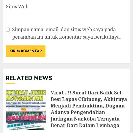
Situs Web
Simpan nama, email, dan situs web saya pada
peramban ini untuk komentar saya berikutnya.
RELATED NEWS
Viral…!! Surat Dari Balik Sel
Besi Lapas Cibinong, Akhirnya
Menjadi Pembuktian, Dugaan
Adanya Pengendalian
Jaringan Narkoba Ternyata
Benar Dari Dalam Lembaga
Pemasyarakatan Cibinong