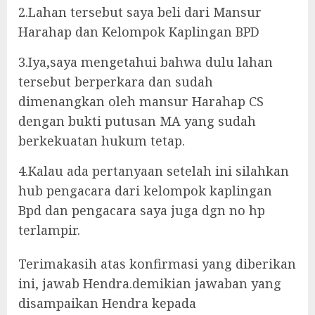
2.Lahan tersebut saya beli dari Mansur
Harahap dan Kelompok Kaplingan BPD
3.Iya,saya mengetahui bahwa dulu lahan
tersebut berperkara dan sudah
dimenangkan oleh mansur Harahap CS
dengan bukti putusan MA yang sudah
berkekuatan hukum tetap.
4.Kalau ada pertanyaan setelah ini silahkan
hub pengacara dari kelompok kaplingan
Bpd dan pengacara saya juga dgn no hp
terlampir.
Terimakasih atas konfirmasi yang diberikan
ini, jawab Hendra.demikian jawaban yang
disampaikan Hendra kepada