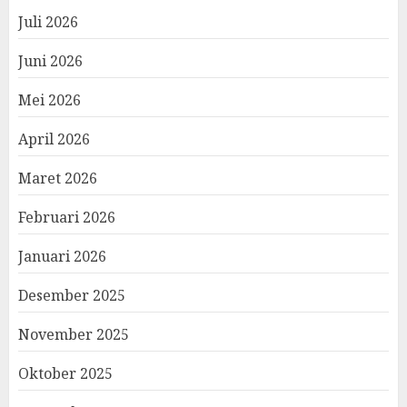
Juli 2026
Juni 2026
Mei 2026
April 2026
Maret 2026
Februari 2026
Januari 2026
Desember 2025
November 2025
Oktober 2025