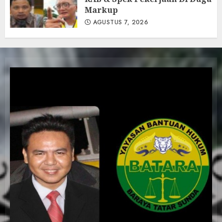
Markup
AGUSTUS 7, 2026