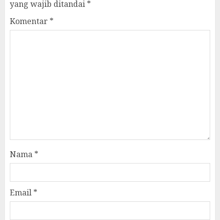
yang wajib ditandai
*
Komentar
*
Nama
*
Email
*