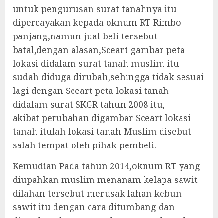
untuk pengurusan surat tanahnya itu
dipercayakan kepada oknum RT Rimbo
panjang,namun jual beli tersebut
batal,dengan alasan,Sceart gambar peta
lokasi didalam surat tanah muslim itu
sudah diduga dirubah,sehingga tidak sesuai
lagi dengan Sceart peta lokasi tanah
didalam surat SKGR tahun 2008 itu,
akibat perubahan digambar Sceart lokasi
tanah itulah lokasi tanah Muslim disebut
salah tempat oleh pihak pembeli.
Kemudian Pada tahun 2014,oknum RT yang
diupahkan muslim menanam kelapa sawit
dilahan tersebut merusak lahan kebun
sawit itu dengan cara ditumbang dan