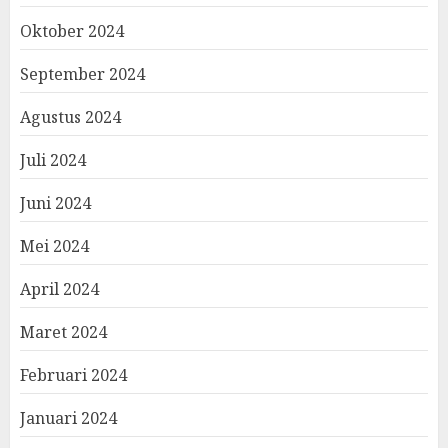
Oktober 2024
September 2024
Agustus 2024
Juli 2024
Juni 2024
Mei 2024
April 2024
Maret 2024
Februari 2024
Januari 2024