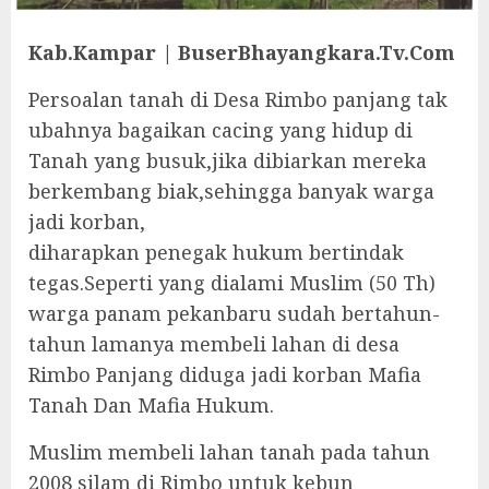
Kab.Kampar | BuserBhayangkara.Tv.Com
Persoalan tanah di Desa Rimbo panjang tak
ubahnya bagaikan cacing yang hidup di
Tanah yang busuk,jika dibiarkan mereka
berkembang biak,sehingga banyak warga
jadi korban,
diharapkan penegak hukum bertindak
tegas.Seperti yang dialami Muslim (50 Th)
warga panam pekanbaru sudah bertahun-
tahun lamanya membeli lahan di desa
Rimbo Panjang diduga jadi korban Mafia
Tanah Dan Mafia Hukum.
Muslim membeli lahan tanah pada tahun
2008 silam di Rimbo untuk kebun