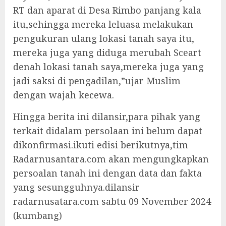
RT dan aparat di Desa Rimbo panjang kala
itu,sehingga mereka leluasa melakukan
pengukuran ulang lokasi tanah saya itu,
mereka juga yang diduga merubah Sceart
denah lokasi tanah saya,mereka juga yang
jadi saksi di pengadilan,”ujar Muslim
dengan wajah kecewa.
Hingga berita ini dilansir,para pihak yang
terkait didalam persolaan ini belum dapat
dikonfirmasi.ikuti edisi berikutnya,tim
Radarnusantara.com akan mengungkapkan
persoalan tanah ini dengan data dan fakta
yang sesungguhnya.dilansir
radarnusatara.com sabtu 09 November 2024
(kumbang)