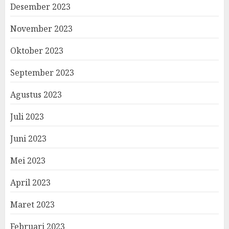
Desember 2023
November 2023
Oktober 2023
September 2023
Agustus 2023
Juli 2023
Juni 2023
Mei 2023
April 2023
Maret 2023
Februari 2023