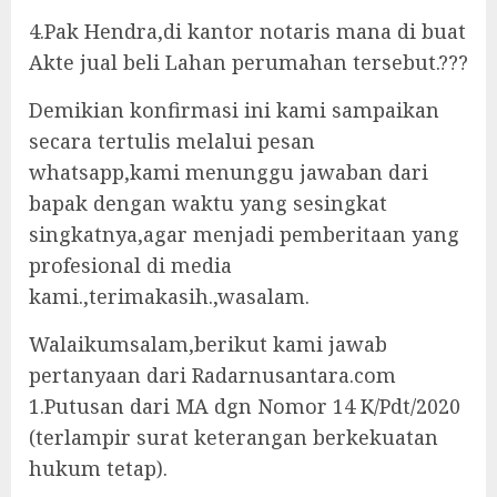
4.Pak Hendra,di kantor notaris mana di buat
Akte jual beli Lahan perumahan tersebut.???
Demikian konfirmasi ini kami sampaikan
secara tertulis melalui pesan
whatsapp,kami menunggu jawaban dari
bapak dengan waktu yang sesingkat
singkatnya,agar menjadi pemberitaan yang
profesional di media
kami.,terimakasih.,wasalam.
Walaikumsalam,berikut kami jawab
pertanyaan dari Radarnusantara.com
1.Putusan dari MA dgn Nomor 14 K/Pdt/2020
(terlampir surat keterangan berkekuatan
hukum tetap).