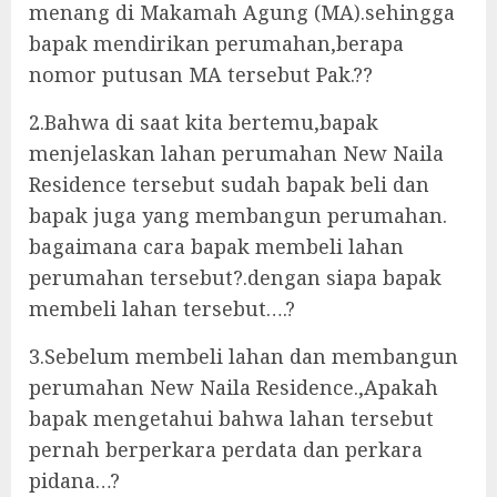
menang di Makamah Agung (MA).sehingga
bapak mendirikan perumahan,berapa
nomor putusan MA tersebut Pak.??
2.Bahwa di saat kita bertemu,bapak
menjelaskan lahan perumahan New Naila
Residence tersebut sudah bapak beli dan
bapak juga yang membangun perumahan.
bagaimana cara bapak membeli lahan
perumahan tersebut?.dengan siapa bapak
membeli lahan tersebut….?
3.Sebelum membeli lahan dan membangun
perumahan New Naila Residence.,Apakah
bapak mengetahui bahwa lahan tersebut
pernah berperkara perdata dan perkara
pidana…?