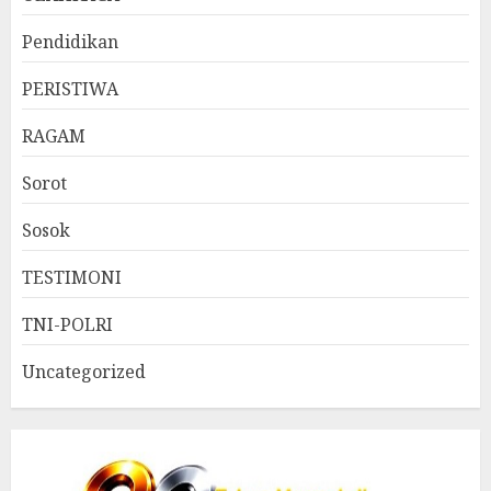
Pendidikan
PERISTIWA
RAGAM
Sorot
Sosok
TESTIMONI
TNI-POLRI
Uncategorized