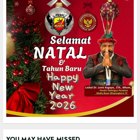
YOU MAY HAVE MISSED