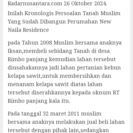
Radarnusantara.com 26 Oktober 2024.
Inilah Kronologis Persoalan Tanah Muslim
Yang Sudah Dibangun Perumahan New
Naila Residence
pada Tahun 2008 Muslim bersama anaknya
Iksan,membeli sebidang Tanah di desa
Rimbo panjang kemudian lahan tersebut
diusahakannya jadi lahan pertanian kebun
kelapa sawit,untuk membersihkan dan
menanam kelapa sawit diatas lahan
tersebut diserahkannya kepada oknum RT
Rimbo panjang kala itu.
Pada tanggal 32 maret 2011 muslim
bersama anaknya melakukan jual beli lahan
tersebut dengan pihak lain,sedangkan