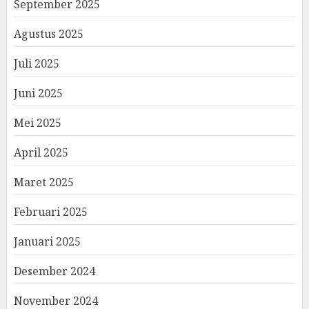
September 2025
Agustus 2025
Juli 2025
Juni 2025
Mei 2025
April 2025
Maret 2025
Februari 2025
Januari 2025
Desember 2024
November 2024