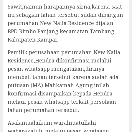
Sawit,namun harapannya sirna,karena saat
ini sebagian lahan tersebut sudah dibangun
perumahan New Naila Residence dijalan
BPD Rimbo Panjang kecamatan Tambang
Kabupaten Kampar.
Pemilik perusahaan perumahan New Naila
Residence,Hendra dikonfirmasi melalui
pesan whatsapp mengatakan,dirinya
membeli lahan tersebut karena sudah ada
putusan (MA) Mahkamah Agung.inilah
konfirmasi disampaikan kepada Hendra
melaui pesan whatsapp terkait persolaan
lahan perumahan tersebut.
Asalamualaikum warahmatullahi
wabarakatuh.,melalui pesan whatsapp