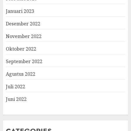
Januari 2023
Desember 2022
November 2022
Oktober 2022
September 2022
Agustus 2022
Juli 2022
Juni 2022
CATEGORIES