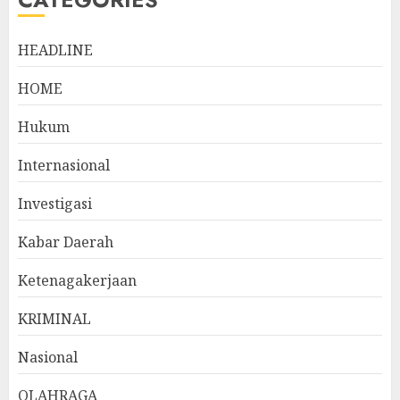
HEADLINE
HOME
Hukum
Internasional
Investigasi
Kabar Daerah
Ketenagakerjaan
KRIMINAL
Nasional
OLAHRAGA