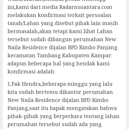
ini,kami dari media Radarnusantara.com
melakukan konfirmasi terkait persoalan
tanah/Lahan yang disebut pihak lain masih
bermasalah,akan tetapi kami lihat Lahan
tersebut sudah dibangun perumahan New
Naila Residence dijalan BPD Rimbo Panjang
kecamatan Tambang Kabupaten Kampar:
adapun beberapa hal yang hendak kami
konfirmasi adalah:
1.Pak Hendra,beberapa minggu yang lalu
kita sudah bertemu dikantor perumahan
New Naila Residence dijalan BPD Rimbo
Panjang,saat itu bapak mengatakan bahwa
pihak-pihak yang berperkara tentang lahan
perumahan tersebut sudah ada yang