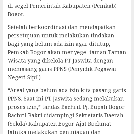
di segel Pemerintah Kabupaten (Pemkab)
Bogor.
Setelah berkoordinasi dan mendapatkan
persetujuan untuk melakukan tindakan
bagi yang belum ada izin agar ditutup,
Pemkab Bogor akan menyegel taman Taman
Wisata yang dikelola PT Jaswita dengan
memasang garis PPNS (Penyidik Pegawai
Negeri Sipil).
“Areal yang belum ada izin kita pasang garis
PPNS. Saat ini PT Jaswita sedang melakukan
proses izin,” tandas Bachril. Pj. Bupati Bogor
Bachril Bakri didampingi Sekretaris Daerah
(Sekda) Kabupaten Bogor Ajat Rochmat
Jatnika melakukan peninjauan dan