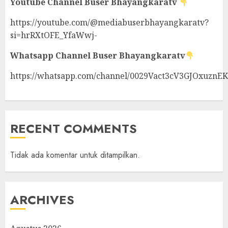
Youtube Channel
Buser Bhayangkaratv
https://youtube.com/@mediabuserbhayangkaratv?
si=hrRXtOFE_YfaWwj-
Whatsapp Channel
Buser Bhayangkaratv
https://whatsapp.com/channel/0029Vact3cV3GJOxuznE
RECENT COMMENTS
Tidak ada komentar untuk ditampilkan.
ARCHIVES