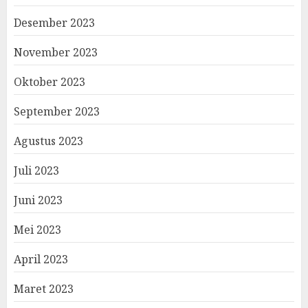
Desember 2023
November 2023
Oktober 2023
September 2023
Agustus 2023
Juli 2023
Juni 2023
Mei 2023
April 2023
Maret 2023