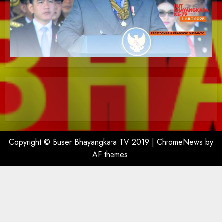
Copyright © Buser Bhayangkara TV 2019
|
ChromeNews
by
AF themes.