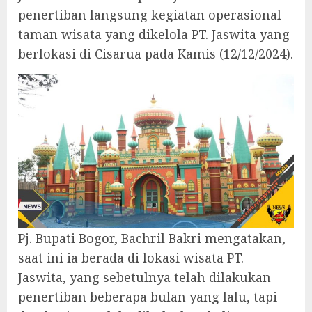
penertiban langsung kegiatan operasional
taman wisata yang dikelola PT. Jaswita yang
berlokasi di Cisarua pada Kamis (12/12/2024).
Pj. Bupati Bogor, Bachril Bakri mengatakan,
saat ini ia berada di lokasi wisata PT.
Jaswita, yang sebetulnya telah dilakukan
penertiban beberapa bulan yang lalu, tapi