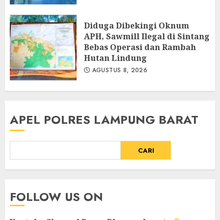
Diduga Dibekingi Oknum
APH, Sawmill Ilegal di Sintang
Bebas Operasi dan Rambah
Hutan Lindung
AGUSTUS 8, 2026
APEL POLRES LAMPUNG BARAT
CARI
FOLLOW US ON