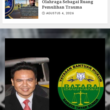
Olahraga Sebagai Ruang
Pemulihan Trauma
AGUSTUS 4, 2026