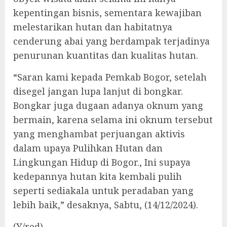
kepentingan bisnis, sementara kewajiban
melestarikan hutan dan habitatnya
cenderung abai yang berdampak terjadinya
penurunan kuantitas dan kualitas hutan.
“Saran kami kepada Pemkab Bogor, setelah
disegel jangan lupa lanjut di bongkar.
Bongkar juga dugaan adanya oknum yang
bermain, karena selama ini oknum tersebut
yang menghambat perjuangan aktivis
dalam upaya Pulihkan Hutan dan
Lingkungan Hidup di Bogor., Ini supaya
kedepannya hutan kita kembali pulih
seperti sediakala untuk peradaban yang
lebih baik,” desaknya, Sabtu, (14/12/2024).
(Y/red)