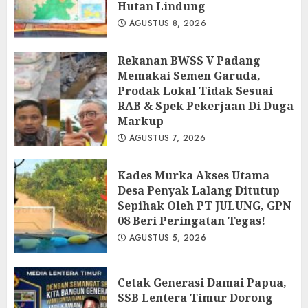
Hutan Lindung
AGUSTUS 8, 2026
Rekanan BWSS V Padang
Memakai Semen Garuda,
Prodak Lokal Tidak Sesuai
RAB & Spek Pekerjaan Di Duga
Markup
AGUSTUS 7, 2026
Kades Murka Akses Utama
Desa Penyak Lalang Ditutup
Sepihak Oleh PT JULUNG, GPN
08 Beri Peringatan Tegas!
AGUSTUS 5, 2026
Cetak Generasi Damai Papua,
SSB Lentera Timur Dorong