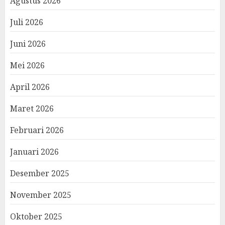
Agustus 2026
Juli 2026
Juni 2026
Mei 2026
April 2026
Maret 2026
Februari 2026
Januari 2026
Desember 2025
November 2025
Oktober 2025