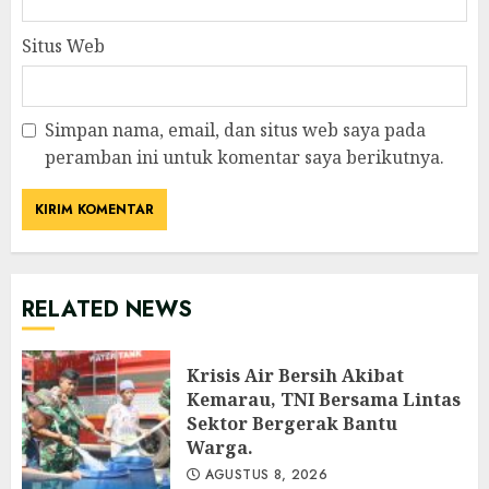
Situs Web
Simpan nama, email, dan situs web saya pada
peramban ini untuk komentar saya berikutnya.
RELATED NEWS
Krisis Air Bersih Akibat
Kemarau, TNI Bersama Lintas
Sektor Bergerak Bantu
Warga.
AGUSTUS 8, 2026