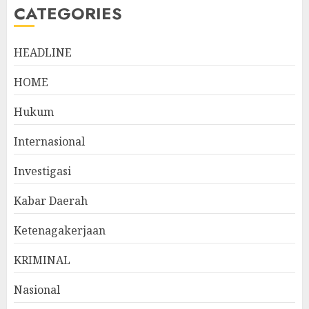
CATEGORIES
HEADLINE
HOME
Hukum
Internasional
Investigasi
Kabar Daerah
Ketenagakerjaan
KRIMINAL
Nasional