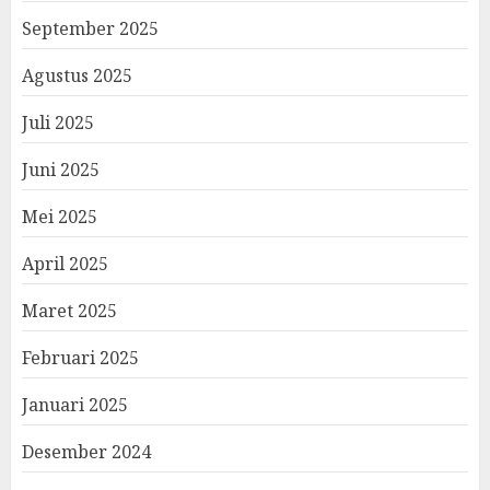
September 2025
Agustus 2025
Juli 2025
Juni 2025
Mei 2025
April 2025
Maret 2025
Februari 2025
Januari 2025
Desember 2024