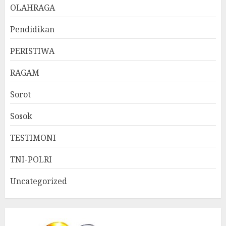
OLAHRAGA
Pendidikan
PERISTIWA
RAGAM
Sorot
Sosok
TESTIMONI
TNI-POLRI
Uncategorized