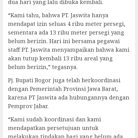
dua hari yang lalu dibuka kembali.
“Kami tahu, bahwa PT. Jaswita hanya
mendapat izin seluas 4 ribu meter persegi,
sementara ada 13 ribu meter persegi yang
belum berizin. Hari ini bersama pegawai
staff PT. Jaswita menyampaikan bahwa kami
akan tutup kembali 13 ribu areal yang
belum berizin,” tegasnya.
Pj. Bupati Bogor juga telah berkoordinasi
dengan Pemerintah Provinsi Jawa Barat,
karena PT Jaswita ada hubungannya dengan
Pemprov Jabar.
“Kami sudah koordinasi dan kami
mendapatkan persetujuan untuk
melakukan tindakan bagi yang belum ada