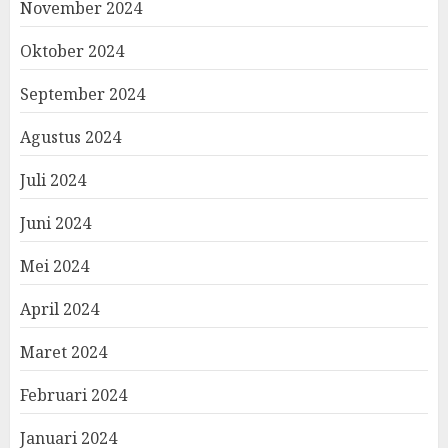
November 2024
Oktober 2024
September 2024
Agustus 2024
Juli 2024
Juni 2024
Mei 2024
April 2024
Maret 2024
Februari 2024
Januari 2024