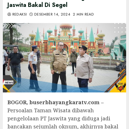
Jaswita Bakal Di Segel
REDAKSI
DESEMBER 14, 2024
2 MIN READ
BOGOR, buserbhayangkaratv.com –
Persoalan Taman Wisata dibawah
pengelolaan PT Jaswita yang diduga jadi
bancakan sejumlah oknum, akhirnya bakal