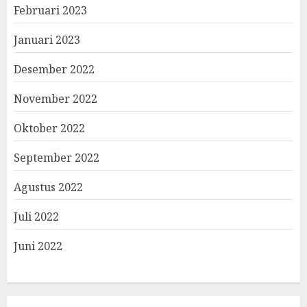
Februari 2023
Januari 2023
Desember 2022
November 2022
Oktober 2022
September 2022
Agustus 2022
Juli 2022
Juni 2022