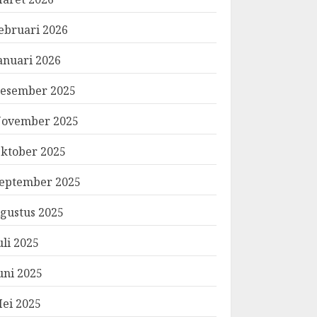
ebruari 2026
anuari 2026
esember 2025
ovember 2025
ktober 2025
eptember 2025
gustus 2025
uli 2025
uni 2025
ei 2025