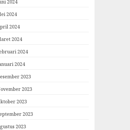
uni 2024
ei 2024
pril 2024
aret 2024
ebruari 2024
anuari 2024
esember 2023
ovember 2023
ktober 2023
eptember 2023
gustus 2023