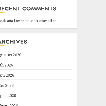
RECENT COMMENTS
idak ada komentar untuk ditampilkan.
ARCHIVES
gustus 2026
uli 2026
uni 2026
ei 2026
pril 2026
aret 2026