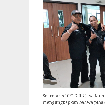
Sekretaris DPC GRIB Jaya Kot
mengungkapkan bahwa pihak