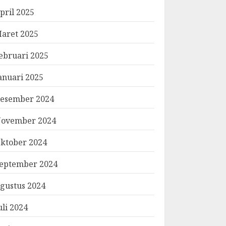
pril 2025
aret 2025
ebruari 2025
anuari 2025
esember 2024
ovember 2024
ktober 2024
eptember 2024
gustus 2024
uli 2024