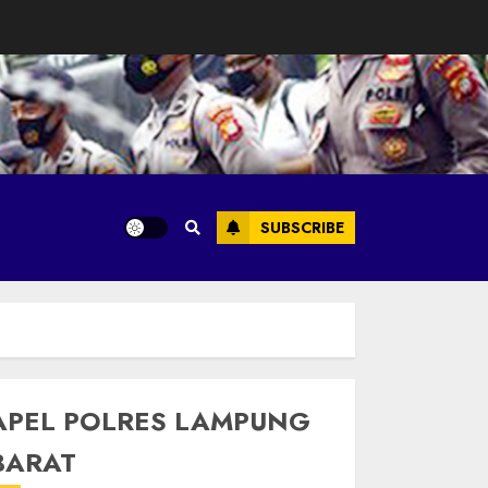
SUBSCRIBE
APEL POLRES LAMPUNG
BARAT