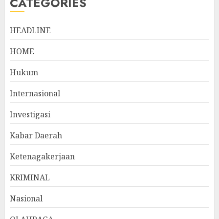
CATEGORIES
HEADLINE
HOME
Hukum
Internasional
Investigasi
Kabar Daerah
Ketenagakerjaan
KRIMINAL
Nasional