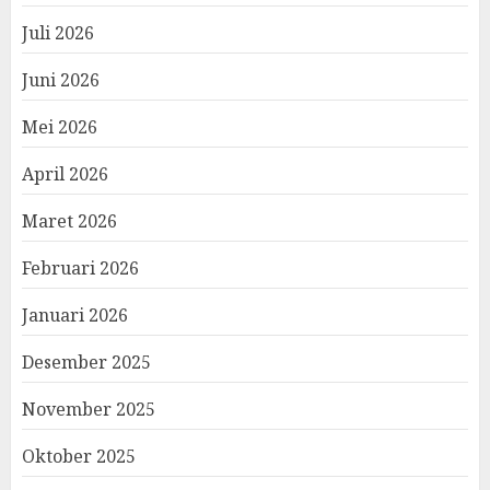
Juli 2026
Juni 2026
Mei 2026
April 2026
Maret 2026
Februari 2026
Januari 2026
Desember 2025
November 2025
Oktober 2025