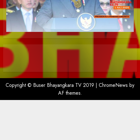
Copyright © Buser Bhayangkara TV 2019
|
ChromeNews
by
AF themes.