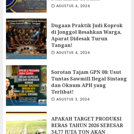
AGUSTUS 4, 2026
Dugaan Praktik Judi Koprok
di Jonggol Resahkan Warga,
Aparat Didesak Turun
Tangan!
AGUSTUS 4, 2026
‎Sorotan Tajam GPN 08: Usut
Tuntas Sawmill Ilegal Sintang
dan Oknum APH yang
Terlibat!
AGUSTUS 3, 2026
APAKAH TARGET PRODUKSI
BERAS TAHUN 2026 SEBESAR
34,77 JUTA TON AKAN