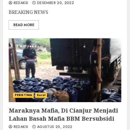
REDAKSI
DESEMBER 20, 2022
BREAKING NEWS
READ MORE
1 min read
PERISTIWA
Sorot
Maraknya Mafia, Di Cianjur Menjadi
Lahan Basah Mafia BBM Bersubsidi
REDAKSI
AGUSTUS 20, 2022