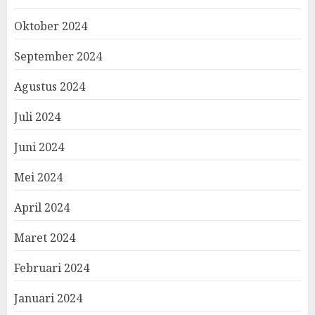
Oktober 2024
September 2024
Agustus 2024
Juli 2024
Juni 2024
Mei 2024
April 2024
Maret 2024
Februari 2024
Januari 2024