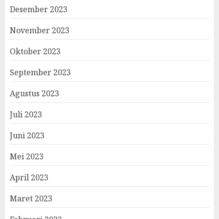
Desember 2023
November 2023
Oktober 2023
September 2023
Agustus 2023
Juli 2023
Juni 2023
Mei 2023
April 2023
Maret 2023