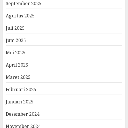
September 2025
Agustus 2025
Juli 2025
Juni 2025
Mei 2025
April 2025
Maret 2025
Februari 2025
Januari 2025
Desember 2024
November 2024