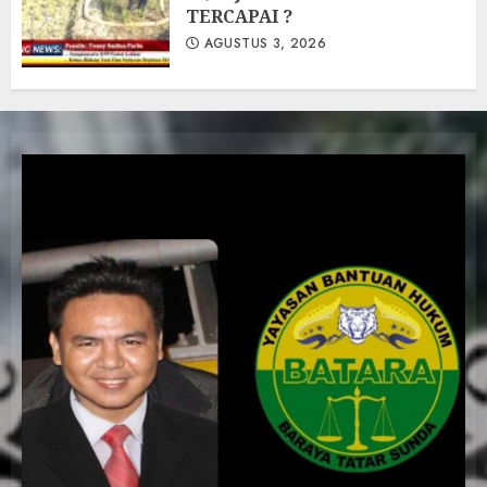
TERCAPAI ?
AGUSTUS 3, 2026