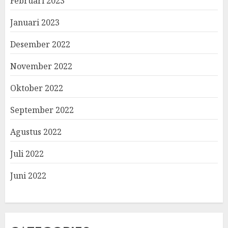
Februari 2023
Januari 2023
Desember 2022
November 2022
Oktober 2022
September 2022
Agustus 2022
Juli 2022
Juni 2022