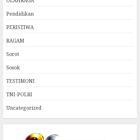
OLAHRAGA
Pendidikan
PERISTIWA
RAGAM
Sorot
Sosok
TESTIMONI
TNI-POLRI
Uncategorized