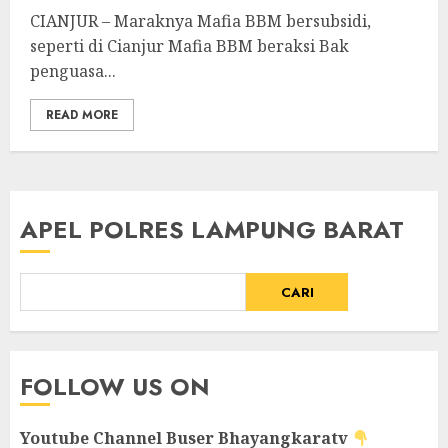
CIANJUR – Maraknya Mafia BBM bersubsidi,
seperti di Cianjur Mafia BBM beraksi Bak
penguasa...
READ MORE
APEL POLRES LAMPUNG BARAT
CARI
FOLLOW US ON
Youtube Channel
Buser Bhayangkaratv