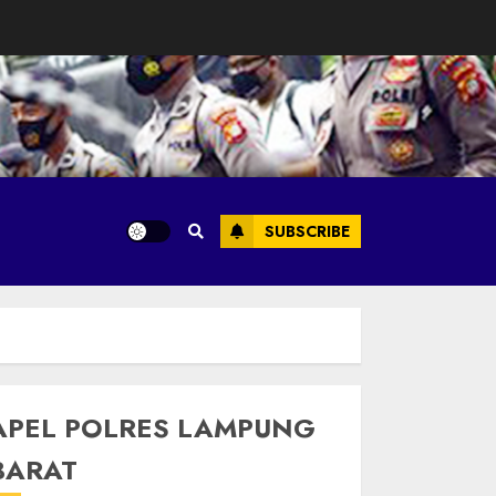
SUBSCRIBE
APEL POLRES LAMPUNG
BARAT