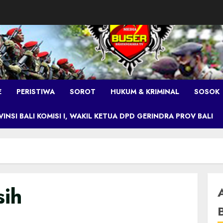
E
PERISTIWA
SOROT
HUKUM & KRIMINAL
SOSOK
NSI BALI KOMISI I, WAKIL KETUA DPD GERINDRA PROV BALI
sih