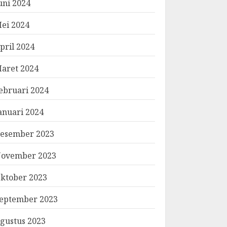
uni 2024
ei 2024
pril 2024
aret 2024
ebruari 2024
anuari 2024
esember 2023
ovember 2023
ktober 2023
eptember 2023
gustus 2023