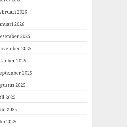
ebruari 2026
anuari 2026
esember 2025
ovember 2025
ktober 2025
eptember 2025
gustus 2025
uli 2025
uni 2025
ei 2025