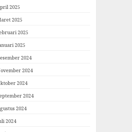
pril 2025
aret 2025
ebruari 2025
anuari 2025
esember 2024
ovember 2024
ktober 2024
eptember 2024
gustus 2024
uli 2024