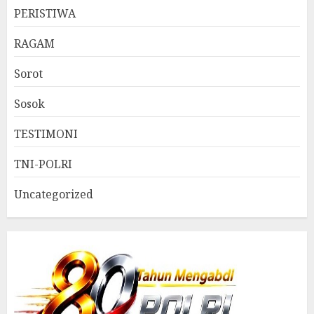
PERISTIWA
RAGAM
Sorot
Sosok
TESTIMONI
TNI-POLRI
Uncategorized