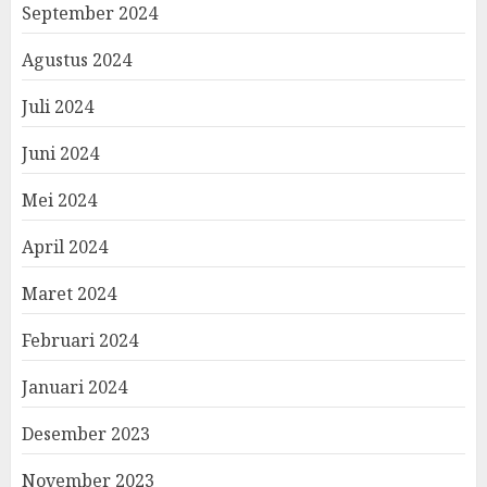
September 2024
Agustus 2024
Juli 2024
Juni 2024
Mei 2024
April 2024
Maret 2024
Februari 2024
Januari 2024
Desember 2023
November 2023