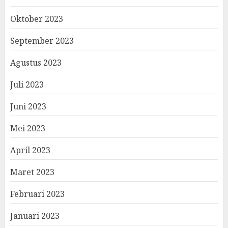
Oktober 2023
September 2023
Agustus 2023
Juli 2023
Juni 2023
Mei 2023
April 2023
Maret 2023
Februari 2023
Januari 2023