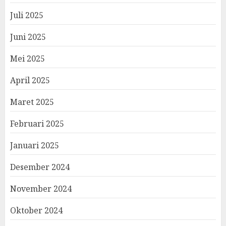
Juli 2025
Juni 2025
Mei 2025
April 2025
Maret 2025
Februari 2025
Januari 2025
Desember 2024
November 2024
Oktober 2024