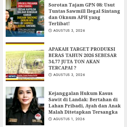
‎Sorotan Tajam GPN 08: Usut
Tuntas Sawmill Ilegal Sintang
dan Oknum APH yang
Terlibat!
AGUSTUS 3, 2026
APAKAH TARGET PRODUKSI
BERAS TAHUN 2026 SEBESAR
34,77 JUTA TON AKAN
TERCAPAI ?
AGUSTUS 3, 2026
Kejanggalan Hukum Kasus
Sawit di Landak: Bertahan di
Lahan Pribadi, Ayah dan Anak
Malah Ditetapkan Tersangka
AGUSTUS 1, 2026