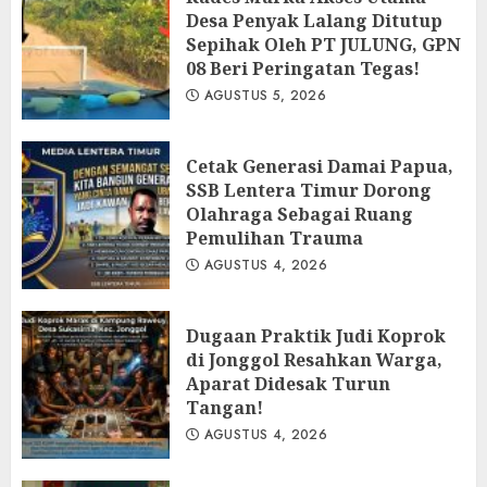
Desa Penyak Lalang Ditutup
Sepihak Oleh PT JULUNG, GPN
08 Beri Peringatan Tegas!
AGUSTUS 5, 2026
Cetak Generasi Damai Papua,
SSB Lentera Timur Dorong
Olahraga Sebagai Ruang
Pemulihan Trauma
AGUSTUS 4, 2026
Dugaan Praktik Judi Koprok
di Jonggol Resahkan Warga,
Aparat Didesak Turun
Tangan!
AGUSTUS 4, 2026