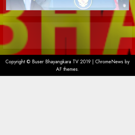
Copyright © Buser Bhayangkara TV 2019
|
ChromeNews
by
AF themes.