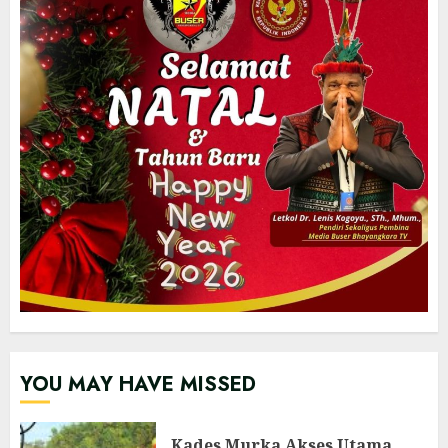
YOU MAY HAVE MISSED
Kades Murka Akses Utama