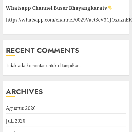
Whatsapp Channel
Buser Bhayangkaratv
https://whatsapp.com/channel/0029Vact3cV3GJOxuznE
RECENT COMMENTS
Tidak ada komentar untuk ditampilkan.
ARCHIVES
Agustus 2026
Juli 2026