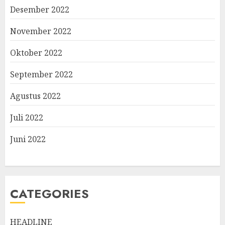
Desember 2022
November 2022
Oktober 2022
September 2022
Agustus 2022
Juli 2022
Juni 2022
CATEGORIES
HEADLINE