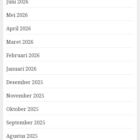
Juni 2026
Mei 2026
April 2026
Maret 2026
Februari 2026
Januari 2026
Desember 2025
November 2025
Oktober 2025
September 2025
Agustus 2025