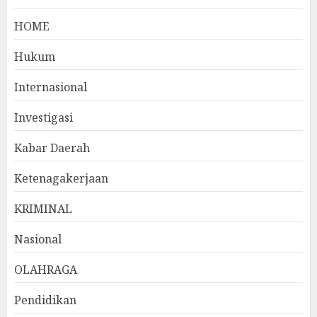
HOME
Hukum
Internasional
Investigasi
Kabar Daerah
Ketenagakerjaan
KRIMINAL
Nasional
OLAHRAGA
Pendidikan