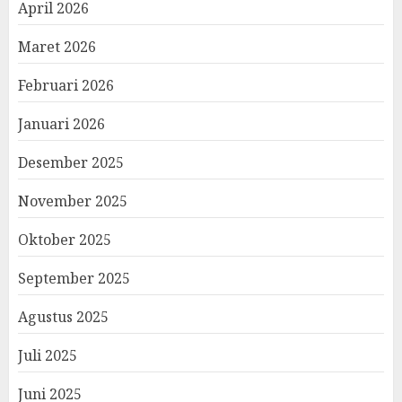
April 2026
Maret 2026
Februari 2026
Januari 2026
Desember 2025
November 2025
Oktober 2025
September 2025
Agustus 2025
Juli 2025
Juni 2025