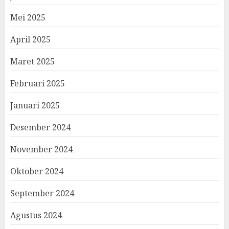
Mei 2025
April 2025
Maret 2025
Februari 2025
Januari 2025
Desember 2024
November 2024
Oktober 2024
September 2024
Agustus 2024