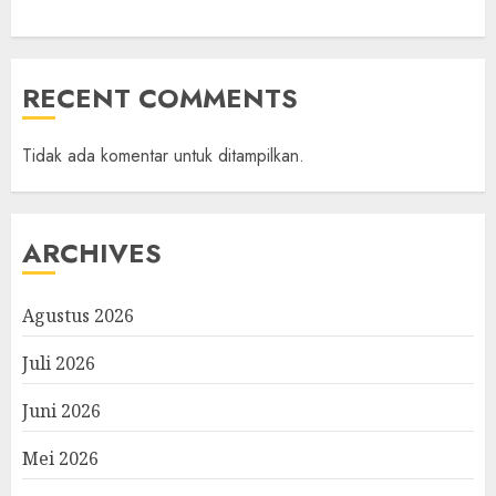
RECENT COMMENTS
Tidak ada komentar untuk ditampilkan.
ARCHIVES
Agustus 2026
Juli 2026
Juni 2026
Mei 2026