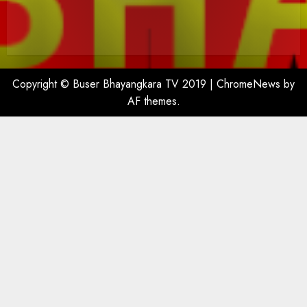
Copyright © Buser Bhayangkara TV 2019
|
ChromeNews
by
AF themes.