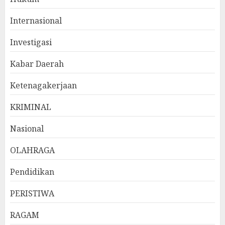
Internasional
Investigasi
Kabar Daerah
Ketenagakerjaan
KRIMINAL
Nasional
OLAHRAGA
Pendidikan
PERISTIWA
RAGAM