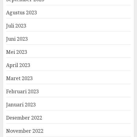
Agustus 2023
Juli 2023
Juni 2023
Mei 2023
April 2023
Maret 2023
Februari 2023
Januari 2023
Desember 2022
November 2022