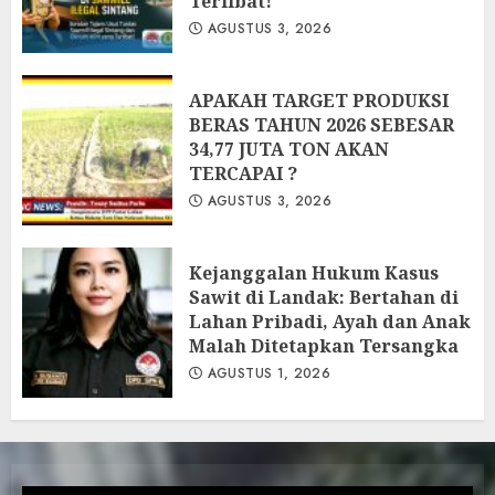
Terlibat!
AGUSTUS 3, 2026
APAKAH TARGET PRODUKSI
BERAS TAHUN 2026 SEBESAR
34,77 JUTA TON AKAN
TERCAPAI ?
AGUSTUS 3, 2026
Kejanggalan Hukum Kasus
Sawit di Landak: Bertahan di
Lahan Pribadi, Ayah dan Anak
Malah Ditetapkan Tersangka
AGUSTUS 1, 2026