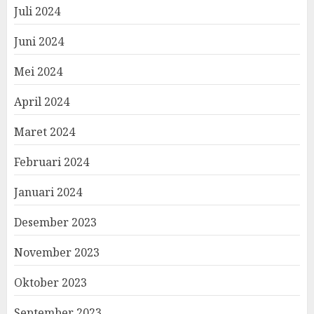
Juli 2024
Juni 2024
Mei 2024
April 2024
Maret 2024
Februari 2024
Januari 2024
Desember 2023
November 2023
Oktober 2023
September 2023