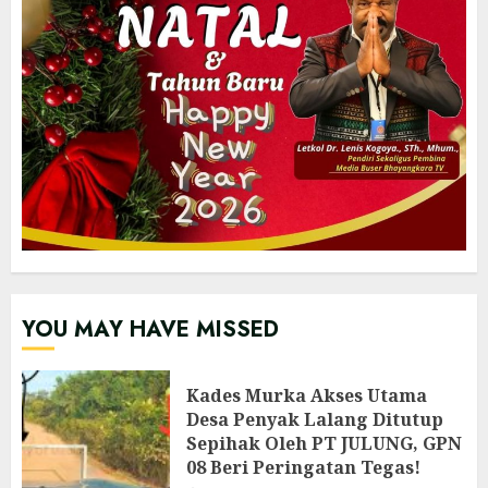
YOU MAY HAVE MISSED
Kades Murka Akses Utama
Desa Penyak Lalang Ditutup
Sepihak Oleh PT JULUNG, GPN
08 Beri Peringatan Tegas!