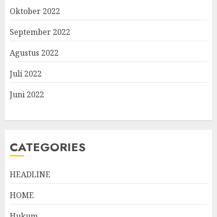
Oktober 2022
September 2022
Agustus 2022
Juli 2022
Juni 2022
CATEGORIES
HEADLINE
HOME
Hukum