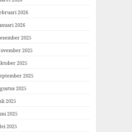
ebruari 2026
anuari 2026
esember 2025
ovember 2025
ktober 2025
eptember 2025
gustus 2025
uli 2025
uni 2025
ei 2025