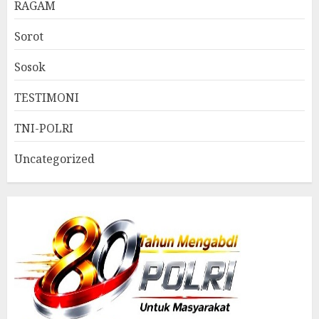
RAGAM
Sorot
Sosok
TESTIMONI
TNI-POLRI
Uncategorized