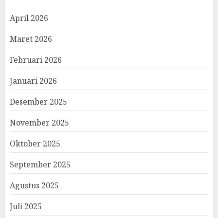
April 2026
Maret 2026
Februari 2026
Januari 2026
Desember 2025
November 2025
Oktober 2025
September 2025
Agustus 2025
Juli 2025