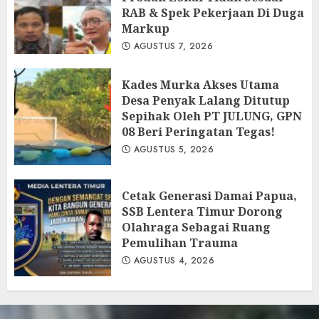
RAB & Spek Pekerjaan Di Duga
Markup
AGUSTUS 7, 2026
Kades Murka Akses Utama
Desa Penyak Lalang Ditutup
Sepihak Oleh PT JULUNG, GPN
08 Beri Peringatan Tegas!
AGUSTUS 5, 2026
Cetak Generasi Damai Papua,
SSB Lentera Timur Dorong
Olahraga Sebagai Ruang
Pemulihan Trauma
AGUSTUS 4, 2026