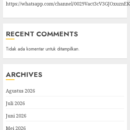
https://whatsapp.com/channel/0029Vact3cV3GJOxuznE
RECENT COMMENTS
Tidak ada komentar untuk ditampilkan.
ARCHIVES
Agustus 2026
Juli 2026
Juni 2026
Mei 2026