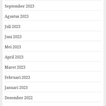
September 2023
Agustus 2023
Juli 2023
Juni 2023
Mei 2023
April 2023
Maret 2023
Februari 2023
Januari 2023
Desember 2022