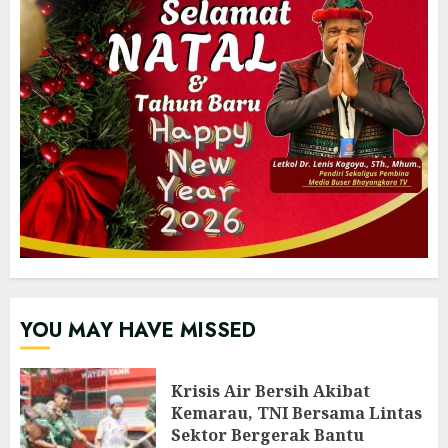
YOU MAY HAVE MISSED
Krisis Air Bersih Akibat
Kemarau, TNI Bersama Lintas
Sektor Bergerak Bantu