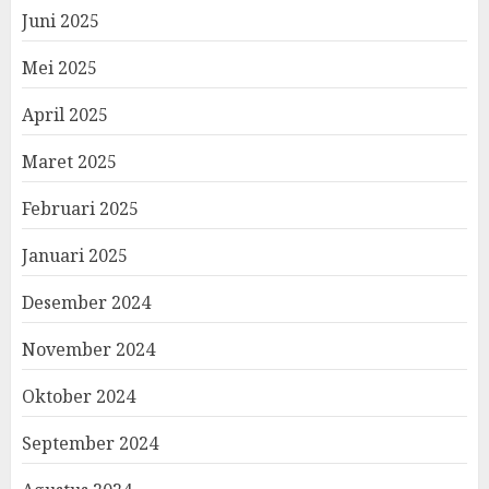
Juni 2025
Mei 2025
April 2025
Maret 2025
Februari 2025
Januari 2025
Desember 2024
November 2024
Oktober 2024
September 2024