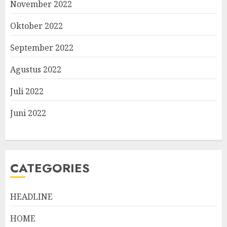
November 2022
Oktober 2022
September 2022
Agustus 2022
Juli 2022
Juni 2022
CATEGORIES
HEADLINE
HOME