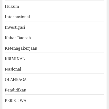
Hukum
Internasional
Investigasi
Kabar Daerah
Ketenagakerjaan
KRIMINAL
Nasional
OLAHRAGA
Pendidikan
PERISTIWA