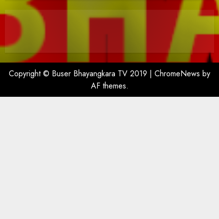
Copyright © Buser Bhayangkara TV 2019
|
ChromeNews
by
AF themes.