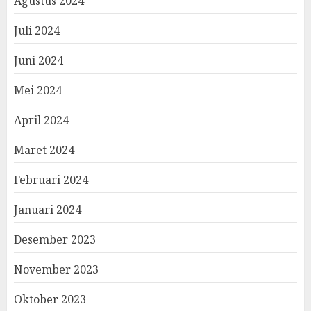
Agustus 2024
Juli 2024
Juni 2024
Mei 2024
April 2024
Maret 2024
Februari 2024
Januari 2024
Desember 2023
November 2023
Oktober 2023