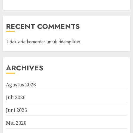
RECENT COMMENTS
Tidak ada komentar untuk ditampilkan.
ARCHIVES
Agustus 2026
Juli 2026
Juni 2026
Mei 2026