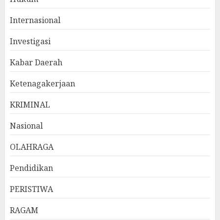
Internasional
Investigasi
Kabar Daerah
Ketenagakerjaan
KRIMINAL
Nasional
OLAHRAGA
Pendidikan
PERISTIWA
RAGAM