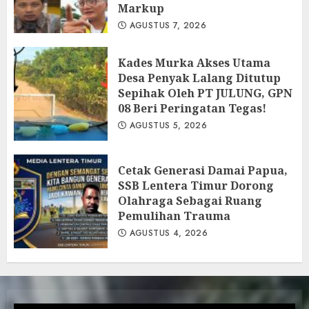
Markup
AGUSTUS 7, 2026
Kades Murka Akses Utama
Desa Penyak Lalang Ditutup
Sepihak Oleh PT JULUNG, GPN
08 Beri Peringatan Tegas!
AGUSTUS 5, 2026
Cetak Generasi Damai Papua,
SSB Lentera Timur Dorong
Olahraga Sebagai Ruang
Pemulihan Trauma
AGUSTUS 4, 2026