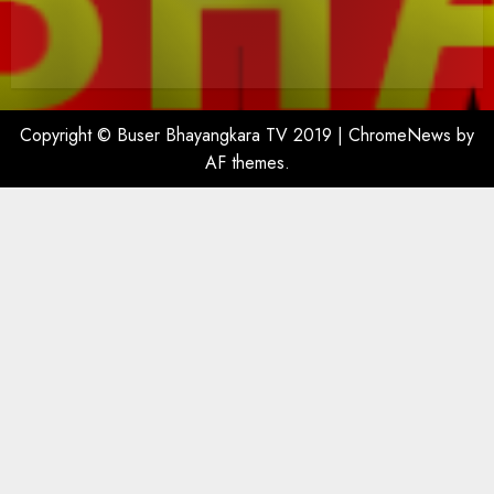
Copyright © Buser Bhayangkara TV 2019
|
ChromeNews
by
AF themes.