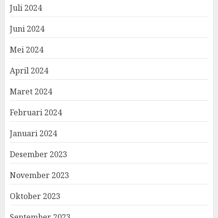
Juli 2024
Juni 2024
Mei 2024
April 2024
Maret 2024
Februari 2024
Januari 2024
Desember 2023
November 2023
Oktober 2023
September 2023