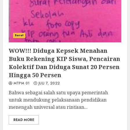
Sorot
WOW!!! Diduga Kepsek Menahan
Buku Rekening KIP Siswa, Pencairan
Kolektif Dan Diduga Sunat 20 Persen
Hingga 50 Persen
MTPM 01
JULI 7, 2022
Bahwa sebagai salah satu upaya pemerintah
untuk mendukung pelaksanaan pendidikan
menengah universal atau rintisan...
READ MORE