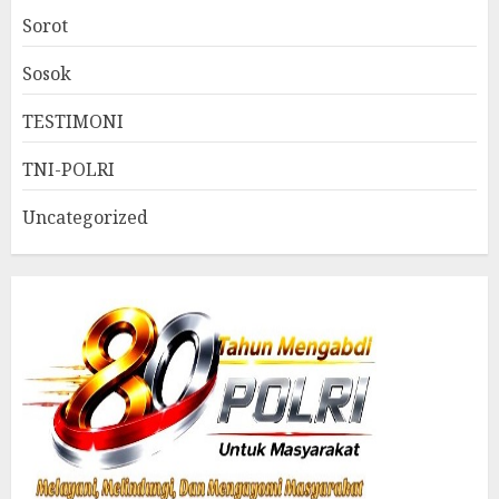
Sorot
Sosok
TESTIMONI
TNI-POLRI
Uncategorized