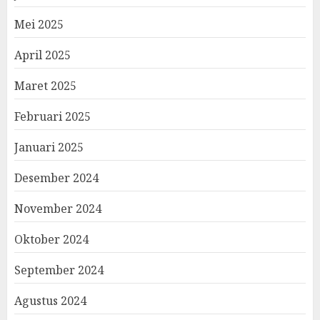
Mei 2025
April 2025
Maret 2025
Februari 2025
Januari 2025
Desember 2024
November 2024
Oktober 2024
September 2024
Agustus 2024