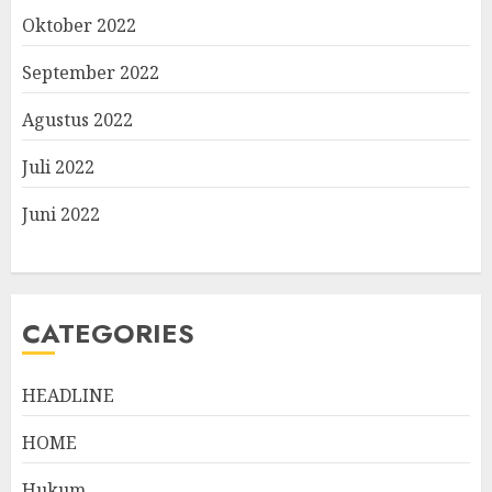
Oktober 2022
September 2022
Agustus 2022
Juli 2022
Juni 2022
CATEGORIES
HEADLINE
HOME
Hukum