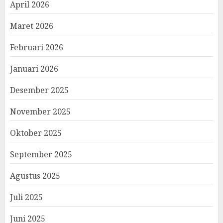
April 2026
Maret 2026
Februari 2026
Januari 2026
Desember 2025
November 2025
Oktober 2025
September 2025
Agustus 2025
Juli 2025
Juni 2025