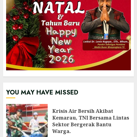
YOU MAY HAVE MISSED
Krisis Air Bersih Akibat
Kemarau, TNI Bersama Lintas
Sektor Bergerak Bantu
Warga.