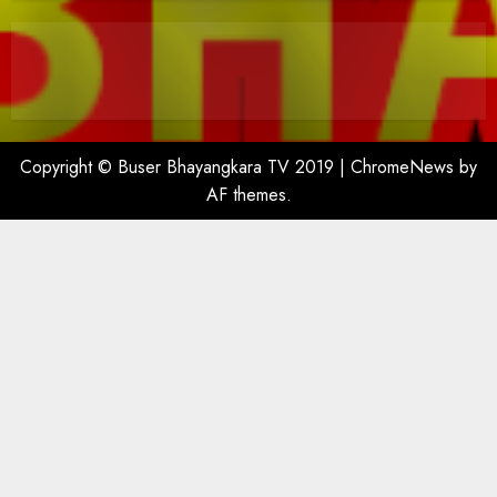
Copyright © Buser Bhayangkara TV 2019
|
ChromeNews
by
AF themes.