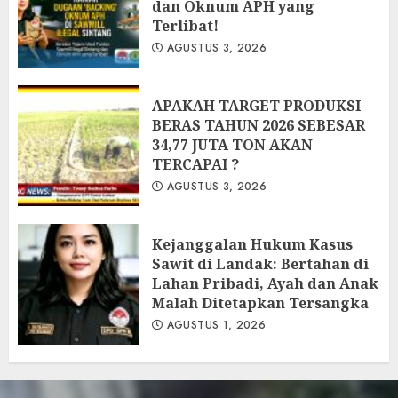
dan Oknum APH yang
Terlibat!
AGUSTUS 3, 2026
APAKAH TARGET PRODUKSI
BERAS TAHUN 2026 SEBESAR
34,77 JUTA TON AKAN
TERCAPAI ?
AGUSTUS 3, 2026
Kejanggalan Hukum Kasus
Sawit di Landak: Bertahan di
Lahan Pribadi, Ayah dan Anak
Malah Ditetapkan Tersangka
AGUSTUS 1, 2026