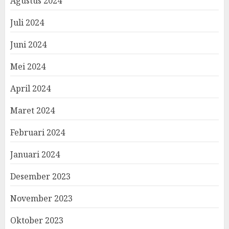
Agustus 2024
Juli 2024
Juni 2024
Mei 2024
April 2024
Maret 2024
Februari 2024
Januari 2024
Desember 2023
November 2023
Oktober 2023