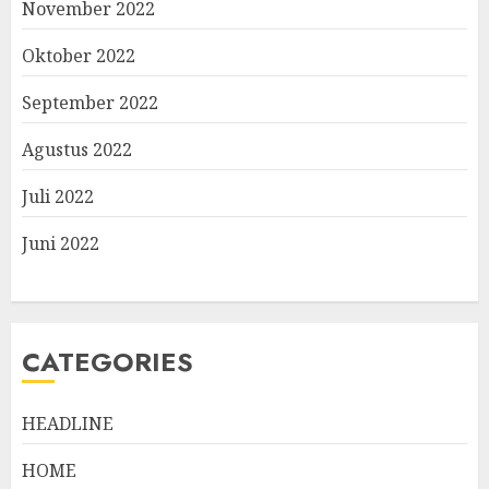
November 2022
Oktober 2022
September 2022
Agustus 2022
Juli 2022
Juni 2022
CATEGORIES
HEADLINE
HOME