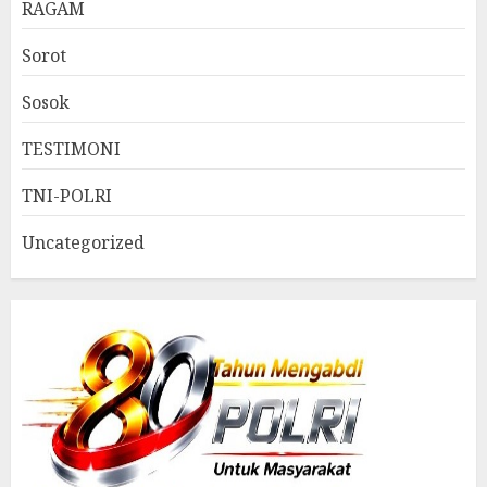
RAGAM
Sorot
Sosok
TESTIMONI
TNI-POLRI
Uncategorized