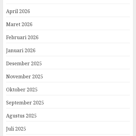
April 2026
Maret 2026
Februari 2026
Januari 2026
Desember 2025
November 2025
Oktober 2025
September 2025
Agustus 2025
Juli 2025