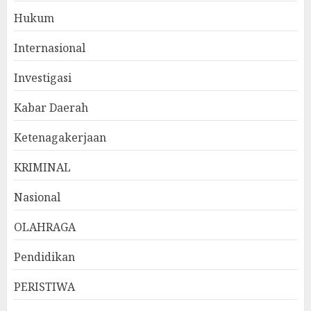
Hukum
Internasional
Investigasi
Kabar Daerah
Ketenagakerjaan
KRIMINAL
Nasional
OLAHRAGA
Pendidikan
PERISTIWA