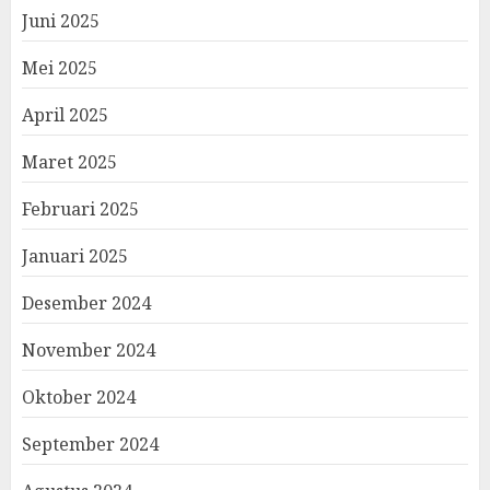
Juni 2025
Mei 2025
April 2025
Maret 2025
Februari 2025
Januari 2025
Desember 2024
November 2024
Oktober 2024
September 2024