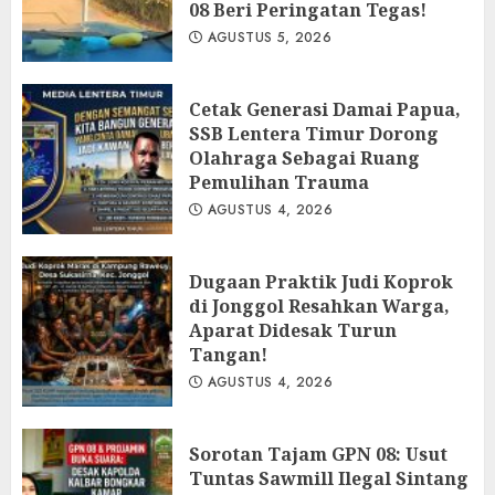
08 Beri Peringatan Tegas!
AGUSTUS 5, 2026
Cetak Generasi Damai Papua,
SSB Lentera Timur Dorong
Olahraga Sebagai Ruang
Pemulihan Trauma
AGUSTUS 4, 2026
Dugaan Praktik Judi Koprok
di Jonggol Resahkan Warga,
Aparat Didesak Turun
Tangan!
AGUSTUS 4, 2026
‎Sorotan Tajam GPN 08: Usut
Tuntas Sawmill Ilegal Sintang