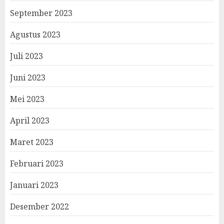
September 2023
Agustus 2023
Juli 2023
Juni 2023
Mei 2023
April 2023
Maret 2023
Februari 2023
Januari 2023
Desember 2022