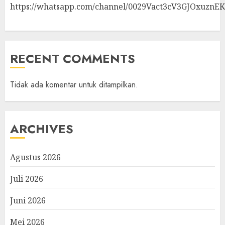
https://whatsapp.com/channel/0029Vact3cV3GJOxuznE
RECENT COMMENTS
Tidak ada komentar untuk ditampilkan.
ARCHIVES
Agustus 2026
Juli 2026
Juni 2026
Mei 2026