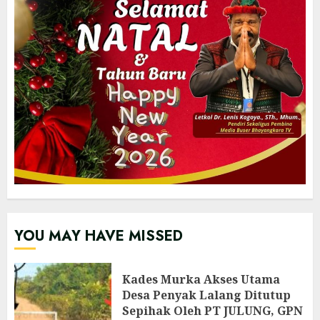
YOU MAY HAVE MISSED
Kades Murka Akses Utama
Desa Penyak Lalang Ditutup
Sepihak Oleh PT JULUNG, GPN