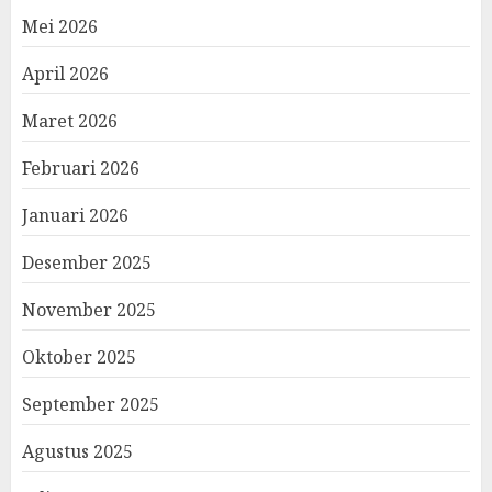
Mei 2026
April 2026
Maret 2026
Februari 2026
Januari 2026
Desember 2025
November 2025
Oktober 2025
September 2025
Agustus 2025