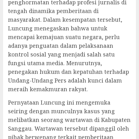
penghormatan terhadap profesi jurnalis di
tengah dinamika pemberitaan di
masyarakat. Dalam kesempatan tersebut,
Luncung menegaskan bahwa untuk
mencapai kemajuan suatu negara, perlu
adanya penguatan dalam pelaksanaan
kontrol sosial yang menjadi salah satu
fungsi utama media. Menurutnya,
penegakan hukum dan kepatuhan terhadap
Undang-Undang Pers adalah kunci dalam
meraih kemakmuran rakyat.
Pernyataan Luncung ini mengemuka
seiring dengan munculnya kasus yang
melibatkan seorang wartawan di Kabupaten
Sanggau. Wartawan tersebut dipanggil oleh
pihak berwenang terkait pemberitaan