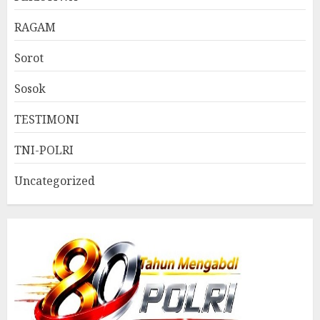
RAGAM
Sorot
Sosok
TESTIMONI
TNI-POLRI
Uncategorized