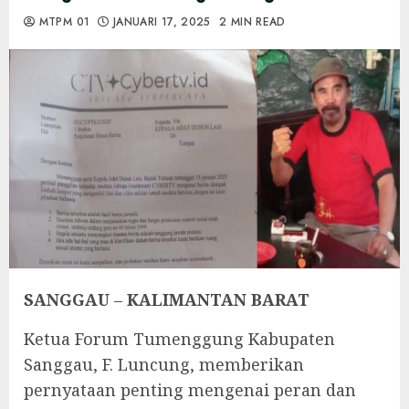
MTPM 01
JANUARI 17, 2025
2 MIN READ
SANGGAU
–
KALIMANTAN BARAT
Ketua Forum Tumenggung Kabupaten
Sanggau, F. Luncung, memberikan
pernyataan penting mengenai peran dan