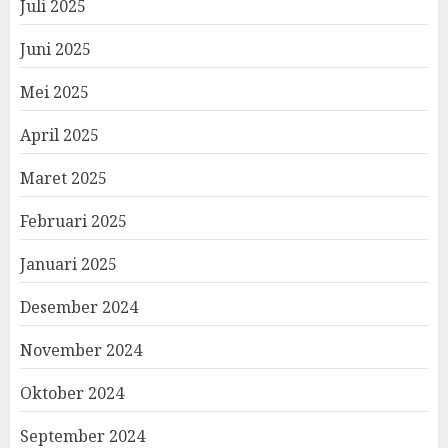
Juli 2025
Juni 2025
Mei 2025
April 2025
Maret 2025
Februari 2025
Januari 2025
Desember 2024
November 2024
Oktober 2024
September 2024