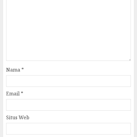
Nama
*
Email
*
Situs Web