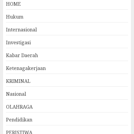
HOME
Hukum
Internasional
Investigasi
Kabar Daerah
Ketenagakerjaan
KRIMINAL
Nasional
OLAHRAGA
Pendidikan
PERISTIWA