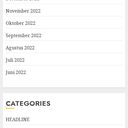
November 2022
Oktober 2022
September 2022
Agustus 2022
Juli 2022
Juni 2022
CATEGORIES
HEADLINE