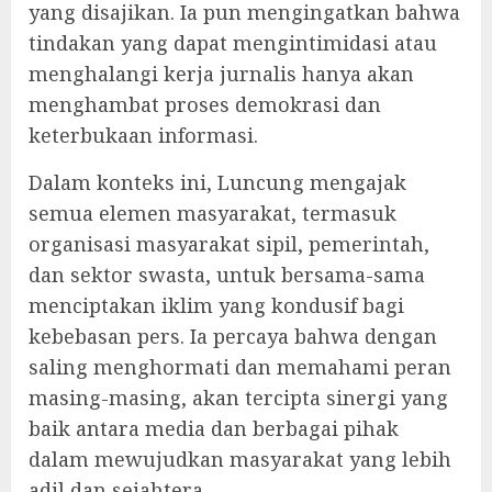
yang disajikan. Ia pun mengingatkan bahwa
tindakan yang dapat mengintimidasi atau
menghalangi kerja jurnalis hanya akan
menghambat proses demokrasi dan
keterbukaan informasi.
Dalam konteks ini, Luncung mengajak
semua elemen masyarakat, termasuk
organisasi masyarakat sipil, pemerintah,
dan sektor swasta, untuk bersama-sama
menciptakan iklim yang kondusif bagi
kebebasan pers. Ia percaya bahwa dengan
saling menghormati dan memahami peran
masing-masing, akan tercipta sinergi yang
baik antara media dan berbagai pihak
dalam mewujudkan masyarakat yang lebih
adil dan sejahtera.