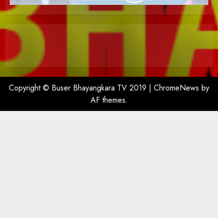
Copyright © Buser Bhayangkara TV 2019
|
ChromeNews
by
AF themes.