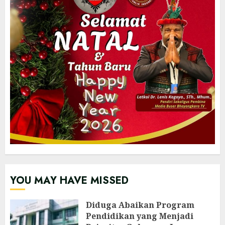
YOU MAY HAVE MISSED
‎Diduga Abaikan Program
Pendidikan yang Menjadi