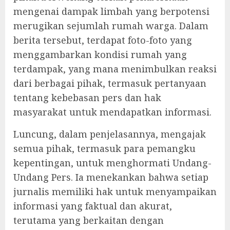
mengenai dampak limbah yang berpotensi
merugikan sejumlah rumah warga. Dalam
berita tersebut, terdapat foto-foto yang
menggambarkan kondisi rumah yang
terdampak, yang mana menimbulkan reaksi
dari berbagai pihak, termasuk pertanyaan
tentang kebebasan pers dan hak
masyarakat untuk mendapatkan informasi.
Luncung, dalam penjelasannya, mengajak
semua pihak, termasuk para pemangku
kepentingan, untuk menghormati Undang-
Undang Pers. Ia menekankan bahwa setiap
jurnalis memiliki hak untuk menyampaikan
informasi yang faktual dan akurat,
terutama yang berkaitan dengan