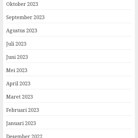
Oktober 2023
September 2023
Agustus 2023
Juli 2023
Juni 2023
Mei 2023
April 2023
Maret 2023
Februari 2023
Januari 2023
Desember 2022