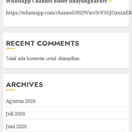
Whatsapp Channel
Buser Bhayangkaratv
https://whatsapp.com/channel/0029Vact3cV3GJOxuznE
RECENT COMMENTS
Tidak ada komentar untuk ditampilkan.
ARCHIVES
Agustus 2026
Juli 2026
Juni 2026