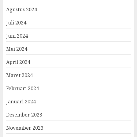
Agustus 2024
Juli 2024
Juni 2024
Mei 2024
April 2024
Maret 2024
Februari 2024
Januari 2024
Desember 2023
November 2023