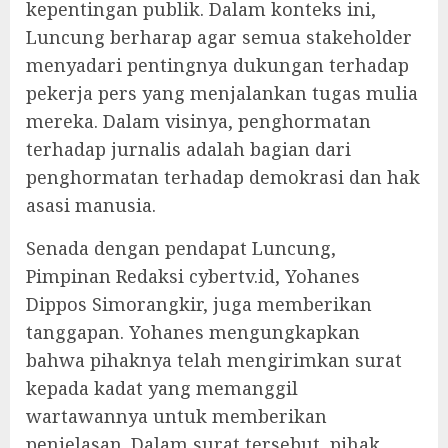
kepentingan publik. Dalam konteks ini,
Luncung berharap agar semua stakeholder
menyadari pentingnya dukungan terhadap
pekerja pers yang menjalankan tugas mulia
mereka. Dalam visinya, penghormatan
terhadap jurnalis adalah bagian dari
penghormatan terhadap demokrasi dan hak
asasi manusia.
Senada dengan pendapat Luncung,
Pimpinan Redaksi cybertv.id, Yohanes
Dippos Simorangkir, juga memberikan
tanggapan. Yohanes mengungkapkan
bahwa pihaknya telah mengirimkan surat
kepada kadat yang memanggil
wartawannya untuk memberikan
penjelasan. Dalam surat tersebut, pihak