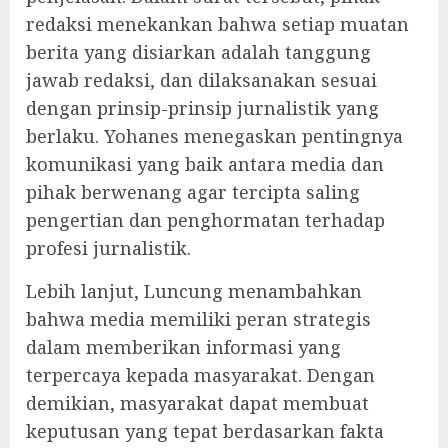
redaksi menekankan bahwa setiap muatan
berita yang disiarkan adalah tanggung
jawab redaksi, dan dilaksanakan sesuai
dengan prinsip-prinsip jurnalistik yang
berlaku. Yohanes menegaskan pentingnya
komunikasi yang baik antara media dan
pihak berwenang agar tercipta saling
pengertian dan penghormatan terhadap
profesi jurnalistik.
Lebih lanjut, Luncung menambahkan
bahwa media memiliki peran strategis
dalam memberikan informasi yang
terpercaya kepada masyarakat. Dengan
demikian, masyarakat dapat membuat
keputusan yang tepat berdasarkan fakta