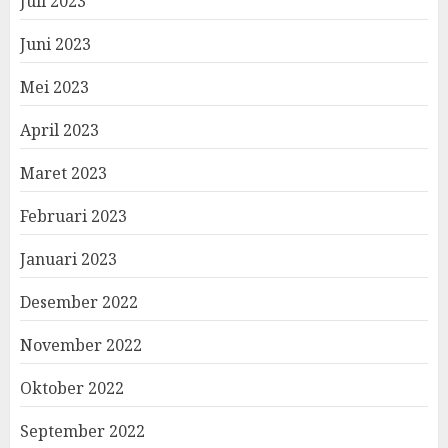
Juli 2023
Juni 2023
Mei 2023
April 2023
Maret 2023
Februari 2023
Januari 2023
Desember 2022
November 2022
Oktober 2022
September 2022