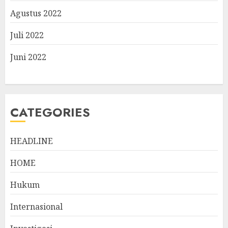
Agustus 2022
Juli 2022
Juni 2022
CATEGORIES
HEADLINE
HOME
Hukum
Internasional