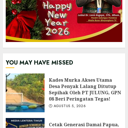
YOU MAY HAVE MISSED
Kades Murka Akses Utama
Desa Penyak Lalang Ditutup
Sepihak Oleh PT JULUNG, GPN
08 Beri Peringatan Tegas!
AGUSTUS 5, 2026
Cetak Generasi Damai Papua,