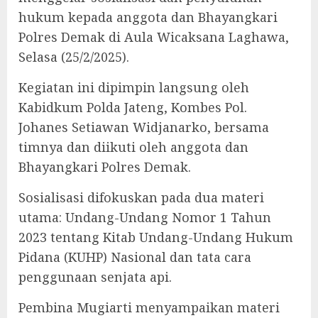
hukum kepada anggota dan Bhayangkari
Polres Demak di Aula Wicaksana Laghawa,
Selasa (25/2/2025).
Kegiatan ini dipimpin langsung oleh
Kabidkum Polda Jateng, Kombes Pol.
Johanes Setiawan Widjanarko, bersama
timnya dan diikuti oleh anggota dan
Bhayangkari Polres Demak.
Sosialisasi difokuskan pada dua materi
utama: Undang-Undang Nomor 1 Tahun
2023 tentang Kitab Undang-Undang Hukum
Pidana (KUHP) Nasional dan tata cara
penggunaan senjata api.
Pembina Mugiarti menyampaikan materi