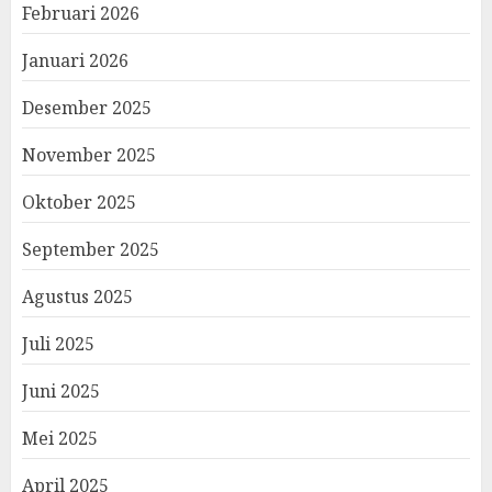
Februari 2026
Januari 2026
Desember 2025
November 2025
Oktober 2025
September 2025
Agustus 2025
Juli 2025
Juni 2025
Mei 2025
April 2025