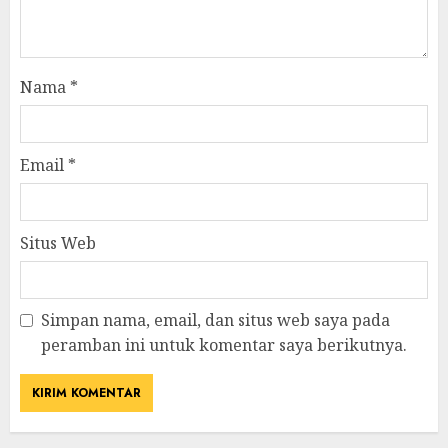
Nama
*
Email
*
Situs Web
Simpan nama, email, dan situs web saya pada
peramban ini untuk komentar saya berikutnya.