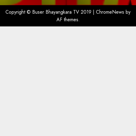
Copyright © Buser Bhayangkara TV 2019
|
ChromeNews
by
AF themes.