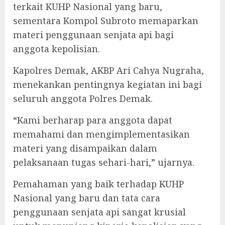
terkait KUHP Nasional yang baru,
sementara Kompol Subroto memaparkan
materi penggunaan senjata api bagi
anggota kepolisian.
Kapolres Demak, AKBP Ari Cahya Nugraha,
menekankan pentingnya kegiatan ini bagi
seluruh anggota Polres Demak.
“Kami berharap para anggota dapat
memahami dan mengimplementasikan
materi yang disampaikan dalam
pelaksanaan tugas sehari-hari,” ujarnya.
Pemahaman yang baik terhadap KUHP
Nasional yang baru dan tata cara
penggunaan senjata api sangat krusial