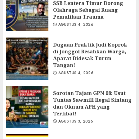
SSB Lentera Timur Dorong
Olahraga Sebagai Ruang
Pemulihan Trauma
AGUSTUS 4, 2026
Dugaan Praktik Judi Koprok
di Jonggol Resahkan Warga,
Aparat Didesak Turun
Tangan!
AGUSTUS 4, 2026
‎Sorotan Tajam GPN 08: Usut
Tuntas Sawmill Ilegal Sintang
dan Oknum APH yang
Terlibat!
AGUSTUS 3, 2026