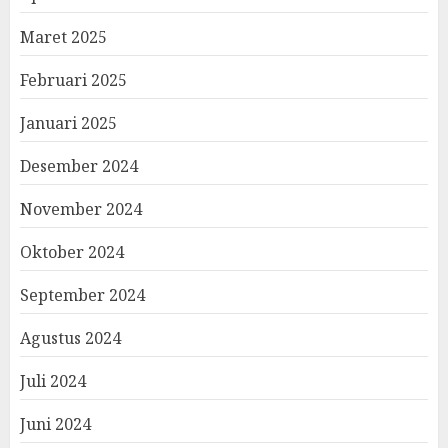
Maret 2025
Februari 2025
Januari 2025
Desember 2024
November 2024
Oktober 2024
September 2024
Agustus 2024
Juli 2024
Juni 2024