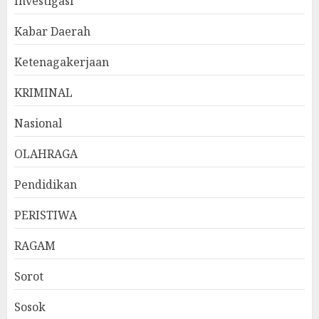
Investigasi
Kabar Daerah
Ketenagakerjaan
KRIMINAL
Nasional
OLAHRAGA
Pendidikan
PERISTIWA
RAGAM
Sorot
Sosok