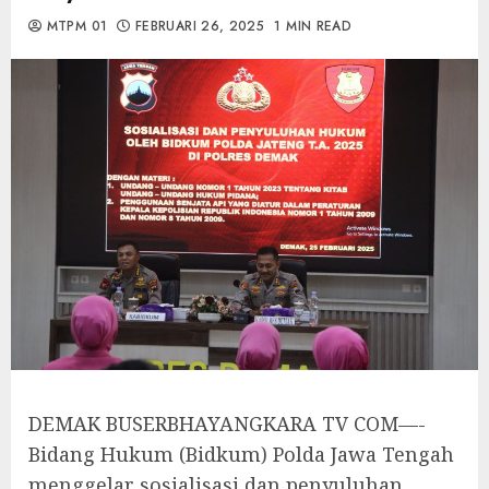
MTPM 01
FEBRUARI 26, 2025
1 MIN READ
DEMAK BUSERBHAYANGKARA TV COM—-
Bidang Hukum (Bidkum) Polda Jawa Tengah
menggelar sosialisasi dan penyuluhan