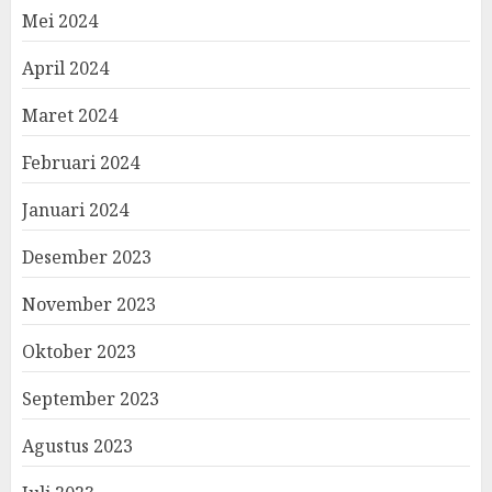
Mei 2024
April 2024
Maret 2024
Februari 2024
Januari 2024
Desember 2023
November 2023
Oktober 2023
September 2023
Agustus 2023