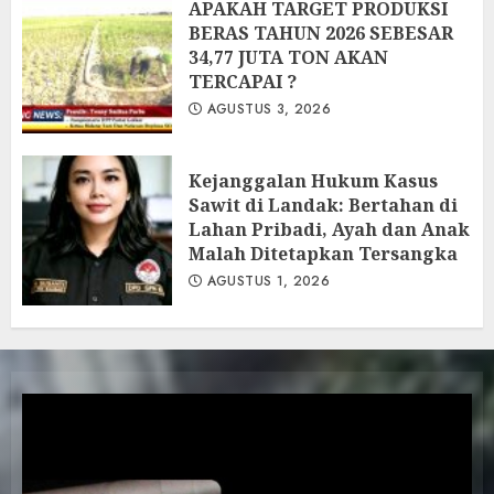
APAKAH TARGET PRODUKSI
BERAS TAHUN 2026 SEBESAR
34,77 JUTA TON AKAN
TERCAPAI ?
AGUSTUS 3, 2026
Kejanggalan Hukum Kasus
Sawit di Landak: Bertahan di
Lahan Pribadi, Ayah dan Anak
Malah Ditetapkan Tersangka
AGUSTUS 1, 2026