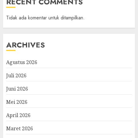
RECENT COMMENTS
Tidak ada komentar untuk ditampilkan.
ARCHIVES
Agustus 2026
Juli 2026
Juni 2026
Mei 2026
April 2026
Maret 2026