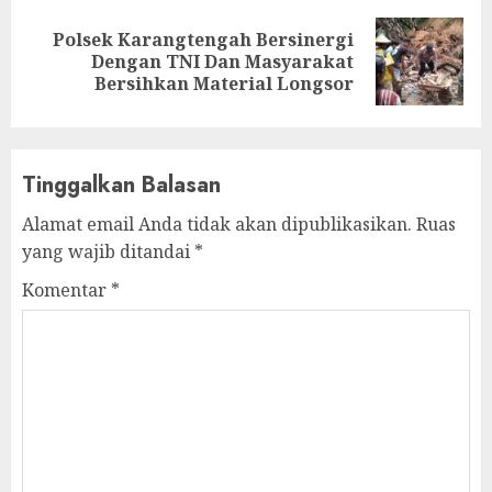
Polsek Karangtengah Bersinergi
Next
Dengan TNI Dan Masyarakat
post:
Bersihkan Material Longsor
Tinggalkan Balasan
Alamat email Anda tidak akan dipublikasikan.
Ruas
yang wajib ditandai
*
Komentar
*