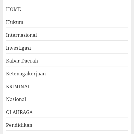
HOME
Hukum
Internasional
Investigasi
Kabar Daerah
Ketenagakerjaan
KRIMINAL
Nasional
OLAHRAGA
Pendidikan