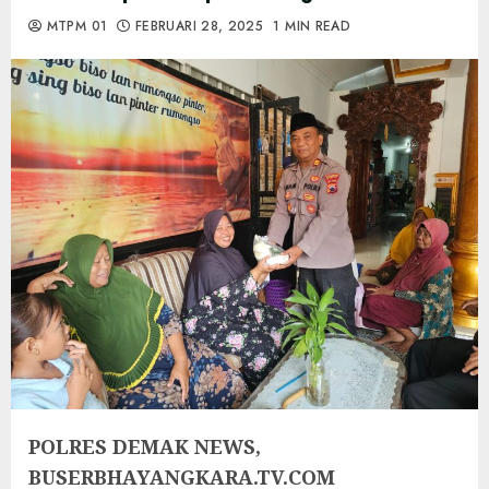
MTPM 01
FEBRUARI 28, 2025
1 MIN READ
POLRES DEMAK NEWS,
BUSERBHAYANGKARA.TV.COM