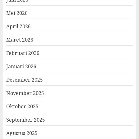
Mei 2026
April 2026
Maret 2026
Februari 2026
Januari 2026
Desember 2025
November 2025
Oktober 2025
September 2025
Agustus 2025