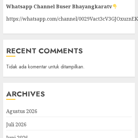
Whatsapp Channel
Buser Bhayangkaratv
https://whatsapp.com/channel/0029Vact3cV3GJOxuznE
RECENT COMMENTS
Tidak ada komentar untuk ditampilkan.
ARCHIVES
Agustus 2026
Juli 2026
Juni 2026