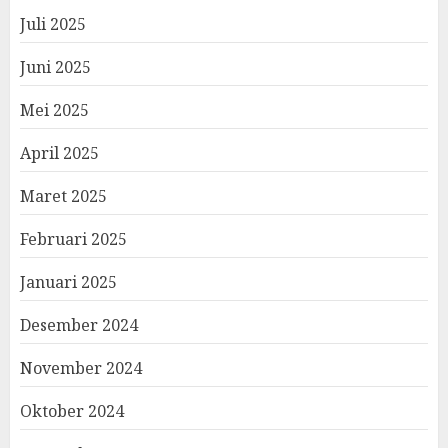
Juli 2025
Juni 2025
Mei 2025
April 2025
Maret 2025
Februari 2025
Januari 2025
Desember 2024
November 2024
Oktober 2024