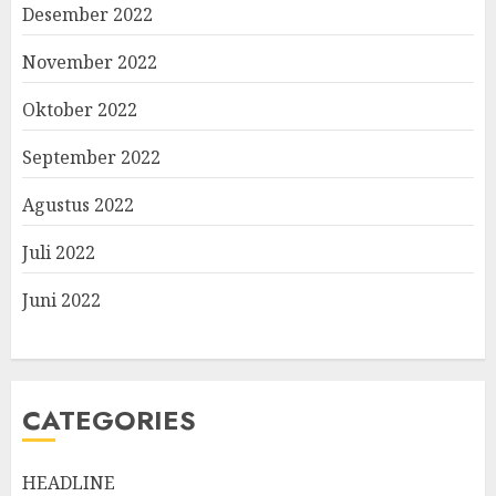
Desember 2022
November 2022
Oktober 2022
September 2022
Agustus 2022
Juli 2022
Juni 2022
CATEGORIES
HEADLINE