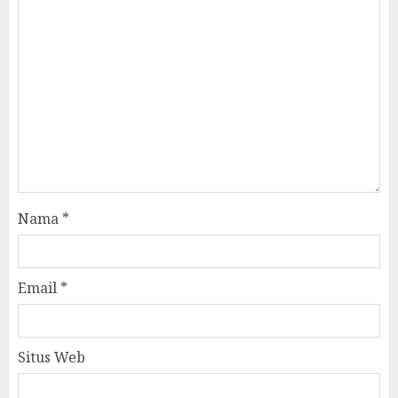
Nama
*
Email
*
Situs Web