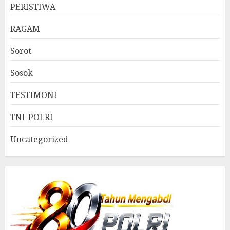
PERISTIWA
RAGAM
Sorot
Sosok
TESTIMONI
TNI-POLRI
Uncategorized