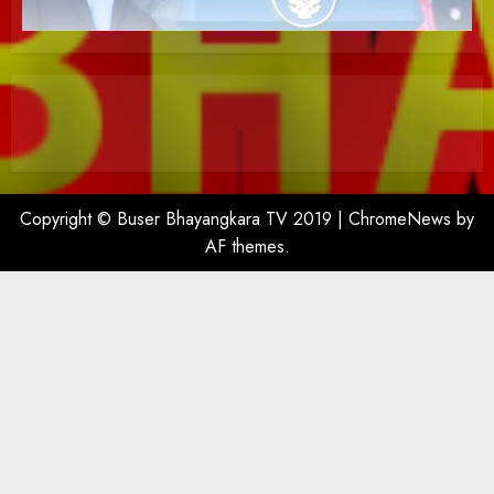
Copyright © Buser Bhayangkara TV 2019
|
ChromeNews
by
AF themes.