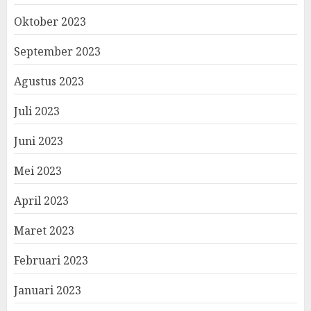
Oktober 2023
September 2023
Agustus 2023
Juli 2023
Juni 2023
Mei 2023
April 2023
Maret 2023
Februari 2023
Januari 2023