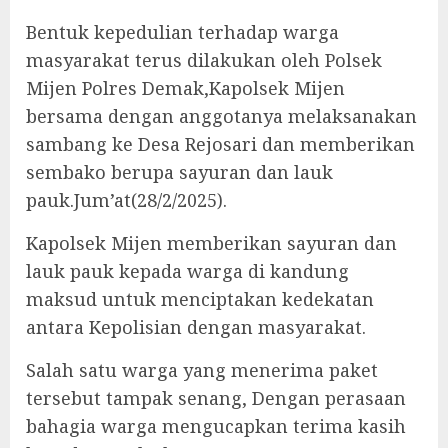
Bentuk kepedulian terhadap warga
masyarakat terus dilakukan oleh Polsek
Mijen Polres Demak,Kapolsek Mijen
bersama dengan anggotanya melaksanakan
sambang ke Desa Rejosari dan memberikan
sembako berupa sayuran dan lauk
pauk.Jum’at(28/2/2025).
Kapolsek Mijen memberikan sayuran dan
lauk pauk kepada warga di kandung
maksud untuk menciptakan kedekatan
antara Kepolisian dengan masyarakat.
Salah satu warga yang menerima paket
tersebut tampak senang, Dengan perasaan
bahagia warga mengucapkan terima kasih