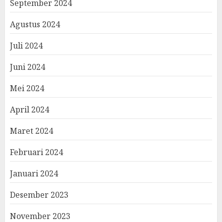
September 2024
Agustus 2024
Juli 2024
Juni 2024
Mei 2024
April 2024
Maret 2024
Februari 2024
Januari 2024
Desember 2023
November 2023