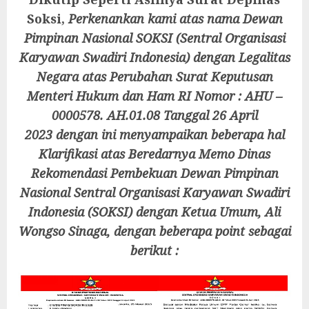
Soksi,
Perkenankan kami atas nama Dewan
Pimpinan Nasional SOKSI (Sentral Organisasi
Karyawan Swadiri Indonesia) dengan Legalitas
Negara atas Perubahan Surat Keputusan
Menteri Hukum dan Ham RI Nomor : AHU –
0000578. AH.01.08 Tanggal 26 April
2023 dengan ini menyampaikan beberapa hal
Klarifikasi atas Beredarnya Memo Dinas
Rekomendasi Pembekuan Dewan Pimpinan
Nasional Sentral Organisasi Karyawan Swadiri
Indonesia (SOKSI) dengan Ketua Umum, Ali
Wongso Sinaga, dengan beberapa point sebagai
berikut :