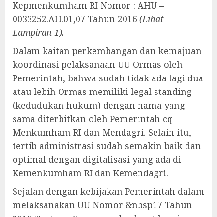
Kepmenkumham RI Nomor : AHU –
0033252.AH.01,07 Tahun 2016
(Lihat
Lampiran 1).
Dalam kaitan perkembangan dan kemajuan
koordinasi pelaksanaan UU Ormas oleh
Pemerintah, bahwa sudah tidak ada lagi dua
atau lebih Ormas memiliki legal standing
(kedudukan hukum) dengan nama yang
sama diterbitkan oleh Pemerintah cq
Menkumham RI dan Mendagri. Selain itu,
tertib administrasi sudah semakin baik dan
optimal dengan digitalisasi yang ada di
Kemenkumham RI dan Kemendagri.
Sejalan dengan kebijakan Pemerintah dalam
melaksanakan UU Nomor &nbsp17 Tahun