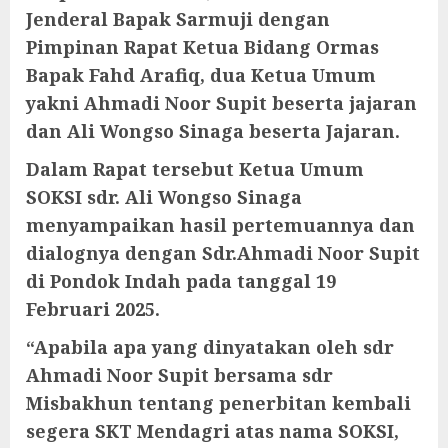
Jenderal Bapak Sarmuji dengan
Pimpinan Rapat Ketua Bidang Ormas
Bapak Fahd Arafiq, dua Ketua Umum
yakni Ahmadi Noor Supit beserta jajaran
dan Ali Wongso Sinaga beserta Jajaran.
Dalam Rapat tersebut Ketua Umum
SOKSI sdr. Ali Wongso Sinaga
menyampaikan hasil pertemuannya dan
dialognya dengan Sdr.Ahmadi Noor Supit
di Pondok Indah pada tanggal 19
Februari 2025.
“Apabila apa yang dinyatakan oleh sdr
Ahmadi Noor Supit bersama sdr
Misbakhun tentang penerbitan kembali
segera SKT Mendagri atas nama SOKSI,