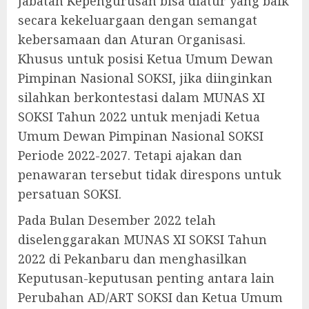
Jabatan Kepengurusan bisa diatur yang baik
secara kekeluargaan dengan semangat
kebersamaan dan Aturan Organisasi.
Khusus untuk posisi Ketua Umum Dewan
Pimpinan Nasional SOKSI, jika diinginkan
silahkan berkontestasi dalam MUNAS XI
SOKSI Tahun 2022 untuk menjadi Ketua
Umum Dewan Pimpinan Nasional SOKSI
Periode 2022-2027. Tetapi ajakan dan
penawaran tersebut tidak direspons untuk
persatuan SOKSI.
Pada Bulan Desember 2022 telah
diselenggarakan MUNAS XI SOKSI Tahun
2022 di Pekanbaru dan menghasilkan
Keputusan-keputusan penting antara lain
Perubahan AD/ART SOKSI dan Ketua Umum