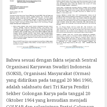
Bahwa sesuai dengan fakta sejarah Sentral
Organisasi Karyawan Swadiri Indonesia
(SOKSI), Organisasi Masyarakat (Ormas)
yang didirikan pada tanggal 20 Mei 1960,
adalah salahsatu dari Tri Karya Pendiri
Sekber Golongan Karya pada tanggal 20
Oktober 1964 yang kemudian menjadi
GOLKAR dan selanjutnya Partai Golongan