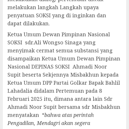
melakukan langkah Langkah upaya
penyatuan SOKSI yang di inginkan dan
dapat dilakukan.
Ketua Umum Dewan Pimpinan Nasional
SOKSI sdr.Ali Wongso Sinaga yang
menyimak cermat semua substansi yang
disampaikan Ketua Umum Dewan Pimpinan
Nasional DEPINAS SOKSI Ahmadi Noor
Supit beserta Sekjennya Misbakhun kepada
Ketua Umum DPP Partai Golkar Bapak Bahlil
Lahadalia didalam Pertemuan pada 8
Februari 2025 itu, dimana antara lain Sdr
Ahmadi Noor Supit bersama sdr Misbakhun
menyatakan “
bahwa atas perintah
Pengadilan, Mendagri akan segera