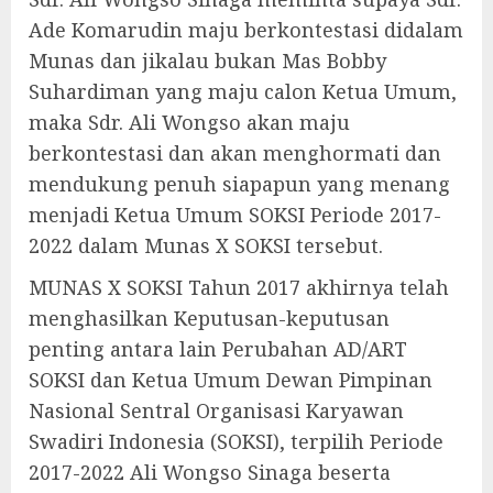
Ade Komarudin maju berkontestasi didalam
Munas dan jikalau bukan Mas Bobby
Suhardiman yang maju calon Ketua Umum,
maka Sdr. Ali Wongso akan maju
berkontestasi dan akan menghormati dan
mendukung penuh siapapun yang menang
menjadi Ketua Umum SOKSI Periode 2017-
2022 dalam Munas X SOKSI tersebut.
MUNAS X SOKSI Tahun 2017 akhirnya telah
menghasilkan Keputusan-keputusan
penting antara lain Perubahan AD/ART
SOKSI dan Ketua Umum Dewan Pimpinan
Nasional Sentral Organisasi Karyawan
Swadiri Indonesia (SOKSI), terpilih Periode
2017-2022 Ali Wongso Sinaga beserta