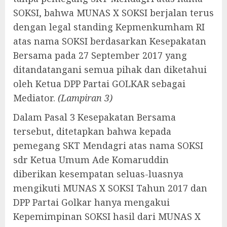
SOKSI, bahwa MUNAS X SOKSI berjalan terus
dengan legal standing Kepmenkumham RI
atas nama SOKSI berdasarkan Kesepakatan
Bersama pada 27 September 2017 yang
ditandatangani semua pihak dan diketahui
oleh Ketua DPP Partai GOLKAR sebagai
Mediator.
(Lampiran 3)
Dalam Pasal 3 Kesepakatan Bersama
tersebut, ditetapkan bahwa kepada
pemegang SKT Mendagri atas nama SOKSI
sdr Ketua Umum Ade Komaruddin
diberikan kesempatan seluas-luasnya
mengikuti MUNAS X SOKSI Tahun 2017 dan
DPP Partai Golkar hanya mengakui
Kepemimpinan SOKSI hasil dari MUNAS X