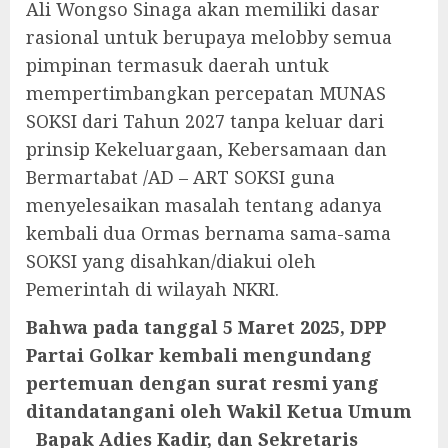
Ali Wongso Sinaga akan memiliki dasar
rasional untuk berupaya melobby semua
pimpinan termasuk daerah untuk
mempertimbangkan percepatan MUNAS
SOKSI dari Tahun 2027 tanpa keluar dari
prinsip Kekeluargaan, Kebersamaan dan
Bermartabat /AD – ART SOKSI guna
menyelesaikan masalah tentang adanya
kembali dua Ormas bernama sama-sama
SOKSI yang disahkan/diakui oleh
Pemerintah di wilayah NKRI.
Bahwa pada tanggal 5 Maret 2025, DPP
Partai Golkar kembali mengundang
pertemuan dengan surat resmi yang
ditandatangani oleh Wakil Ketua Umum
Bapak Adies Kadir, dan Sekretaris