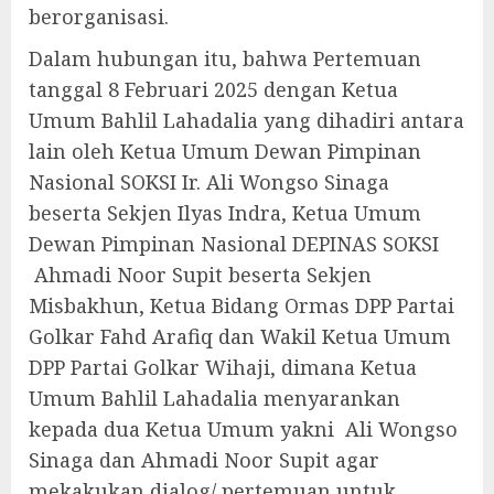
berorganisasi.
Dalam hubungan itu, bahwa Pertemuan
tanggal 8 Februari 2025 dengan Ketua
Umum Bahlil Lahadalia yang dihadiri antara
lain oleh Ketua Umum Dewan Pimpinan
Nasional SOKSI Ir. Ali Wongso Sinaga
beserta Sekjen Ilyas Indra, Ketua Umum
Dewan Pimpinan Nasional DEPINAS SOKSI
Ahmadi Noor Supit beserta Sekjen
Misbakhun, Ketua Bidang Ormas DPP Partai
Golkar Fahd Arafiq dan Wakil Ketua Umum
DPP Partai Golkar Wihaji, dimana Ketua
Umum Bahlil Lahadalia menyarankan
kepada dua Ketua Umum yakni Ali Wongso
Sinaga dan Ahmadi Noor Supit agar
mekakukan dialog/ pertemuan untuk