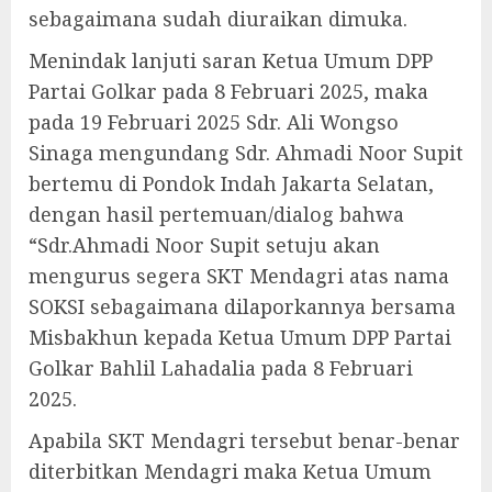
sebagaimana sudah diuraikan dimuka.
Menindak lanjuti saran Ketua Umum DPP
Partai Golkar pada 8 Februari 2025, maka
pada 19 Februari 2025 Sdr. Ali Wongso
Sinaga mengundang Sdr. Ahmadi Noor Supit
bertemu di Pondok Indah Jakarta Selatan,
dengan hasil pertemuan/dialog bahwa
“Sdr.Ahmadi Noor Supit setuju akan
mengurus segera SKT Mendagri atas nama
SOKSI sebagaimana dilaporkannya bersama
Misbakhun kepada Ketua Umum DPP Partai
Golkar Bahlil Lahadalia pada 8 Februari
2025.
Apabila SKT Mendagri tersebut benar-benar
diterbitkan Mendagri maka Ketua Umum