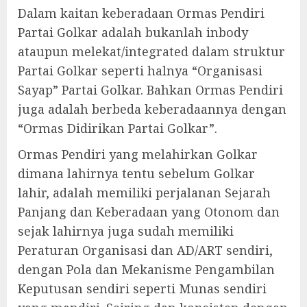
Dalam kaitan keberadaan Ormas Pendiri
Partai Golkar adalah bukanlah inbody
ataupun melekat/integrated dalam struktur
Partai Golkar seperti halnya “Organisasi
Sayap” Partai Golkar. Bahkan Ormas Pendiri
juga adalah berbeda keberadaannya dengan
“Ormas Didirikan Partai Golkar”.
Ormas Pendiri yang melahirkan Golkar
dimana lahirnya tentu sebelum Golkar
lahir, adalah memiliki perjalanan Sejarah
Panjang dan Keberadaan yang Otonom dan
sejak lahirnya juga sudah memiliki
Peraturan Organisasi dan AD/ART sendiri,
dengan Pola dan Mekanisme Pengambilan
Keputusan sendiri seperti Munas sendiri