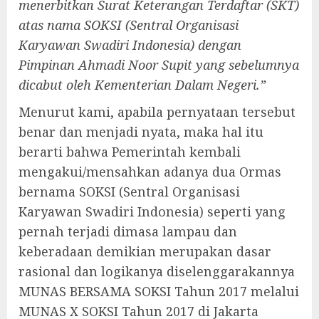
menerbitkan Surat Keterangan Terdaftar (SKT)
atas nama SOKSI (Sentral Organisasi
Karyawan Swadiri Indonesia) dengan
Pimpinan Ahmadi Noor Supit yang sebelumnya
dicabut oleh Kementerian Dalam Negeri.”
Menurut kami, apabila pernyataan tersebut
benar dan menjadi nyata, maka hal itu
berarti bahwa Pemerintah kembali
mengakui/mensahkan adanya dua Ormas
bernama SOKSI (Sentral Organisasi
Karyawan Swadiri Indonesia) seperti yang
pernah terjadi dimasa lampau dan
keberadaan demikian merupakan dasar
rasional dan logikanya diselenggarakannya
MUNAS BERSAMA SOKSI Tahun 2017 melalui
MUNAS X SOKSI Tahun 2017 di Jakarta