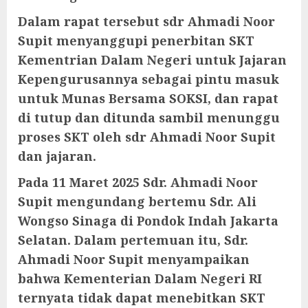
Dalam rapat tersebut sdr Ahmadi Noor
Supit menyanggupi penerbitan SKT
Kementrian Dalam Negeri untuk Jajaran
Kepengurusannya sebagai pintu masuk
untuk Munas Bersama SOKSI, dan rapat
di tutup dan ditunda sambil menunggu
proses SKT oleh sdr Ahmadi Noor Supit
dan jajaran.
Pada 11 Maret 2025 Sdr. Ahmadi Noor
Supit mengundang bertemu Sdr. Ali
Wongso Sinaga di Pondok Indah Jakarta
Selatan. Dalam pertemuan itu, Sdr.
Ahmadi Noor Supit menyampaikan
bahwa Kementerian Dalam Negeri RI
ternyata tidak dapat menebitkan SKT