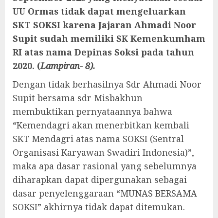
UU Ormas tidak dapat
mengeluarkan
SKT SOKSI
karena Jajaran Ahmadi Noor
Supit sudah memiliki SK Kemenkumham
RI atas nama Depinas Soksi pada tahun
2020. (
Lampiran- 8).
Dengan tidak berhasilnya Sdr Ahmadi Noor
Supit bersama sdr Misbakhun
membuktikan pernyataannya bahwa
“Kemendagri akan menerbitkan kembali
SKT Mendagri atas nama SOKSI (Sentral
Organisasi Karyawan Swadiri Indonesia)”,
maka apa dasar rasional yang sebelumnya
diharapkan dapat dipergunakan sebagai
dasar penyelenggaraan “MUNAS BERSAMA
SOKSI” akhirnya tidak dapat ditemukan.