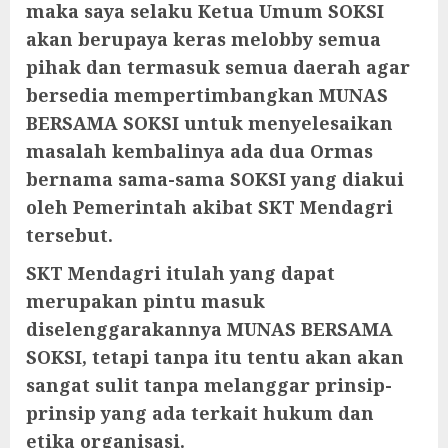
maka saya selaku Ketua Umum SOKSI
akan berupaya keras melobby semua
pihak dan termasuk semua daerah agar
bersedia mempertimbangkan MUNAS
BERSAMA SOKSI untuk menyelesaikan
masalah kembalinya ada dua Ormas
bernama sama-sama SOKSI yang diakui
oleh Pemerintah akibat SKT Mendagri
tersebut.
SKT Mendagri itulah yang dapat
merupakan pintu masuk
diselenggarakannya MUNAS BERSAMA
SOKSI, tetapi tanpa itu tentu akan akan
sangat sulit tanpa melanggar prinsip-
prinsip yang ada terkait hukum dan
etika organisasi.