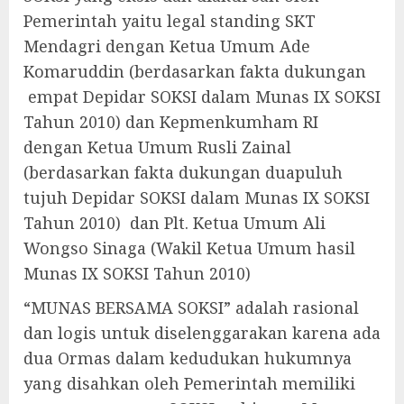
Pemerintah yaitu legal standing SKT
Mendagri dengan Ketua Umum Ade
Komaruddin (berdasarkan fakta dukungan
empat Depidar SOKSI dalam Munas IX SOKSI
Tahun 2010) dan Kepmenkumham RI
dengan Ketua Umum Rusli Zainal
(berdasarkan fakta dukungan duapuluh
tujuh Depidar SOKSI dalam Munas IX SOKSI
Tahun 2010) dan Plt. Ketua Umum Ali
Wongso Sinaga (Wakil Ketua Umum hasil
Munas IX SOKSI Tahun 2010)
“MUNAS BERSAMA SOKSI” adalah rasional
dan logis untuk diselenggarakan karena ada
dua Ormas dalam kedudukan hukumnya
yang disahkan oleh Pemerintah memiliki