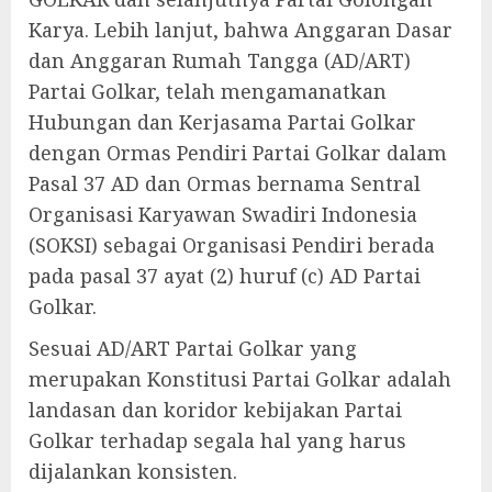
Karya. Lebih lanjut, bahwa Anggaran Dasar
dan Anggaran Rumah Tangga (AD/ART)
Partai Golkar, telah mengamanatkan
Hubungan dan Kerjasama Partai Golkar
dengan Ormas Pendiri Partai Golkar dalam
Pasal 37 AD dan Ormas bernama Sentral
Organisasi Karyawan Swadiri Indonesia
(SOKSI) sebagai Organisasi Pendiri berada
pada pasal 37 ayat (2) huruf (c) AD Partai
Golkar.
Sesuai AD/ART Partai Golkar yang
merupakan Konstitusi Partai Golkar adalah
landasan dan koridor kebijakan Partai
Golkar terhadap segala hal yang harus
dijalankan konsisten.