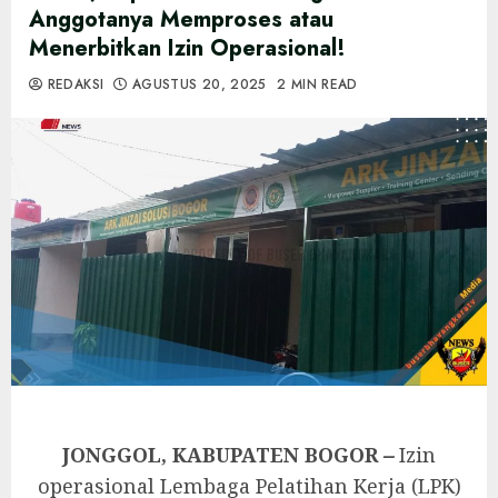
Anggotanya Memproses atau
Menerbitkan Izin Operasional!‎
REDAKSI
AGUSTUS 20, 2025
2 MIN READ
JONGGOL, KABUPATEN BOGOR
–
Izin
operasional Lembaga Pelatihan Kerja (LPK)