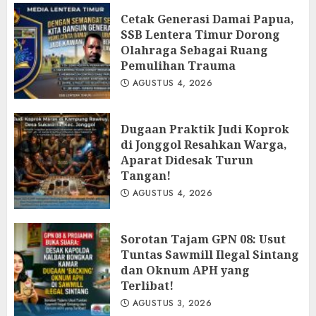
Cetak Generasi Damai Papua,
SSB Lentera Timur Dorong
Olahraga Sebagai Ruang
Pemulihan Trauma
AGUSTUS 4, 2026
Dugaan Praktik Judi Koprok
di Jonggol Resahkan Warga,
Aparat Didesak Turun
Tangan!
AGUSTUS 4, 2026
‎Sorotan Tajam GPN 08: Usut
Tuntas Sawmill Ilegal Sintang
dan Oknum APH yang
Terlibat!
AGUSTUS 3, 2026