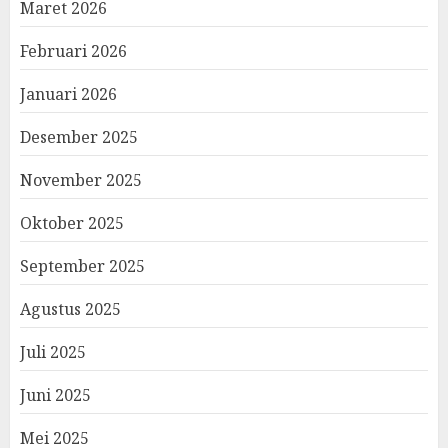
Maret 2026
Februari 2026
Januari 2026
Desember 2025
November 2025
Oktober 2025
September 2025
Agustus 2025
Juli 2025
Juni 2025
Mei 2025