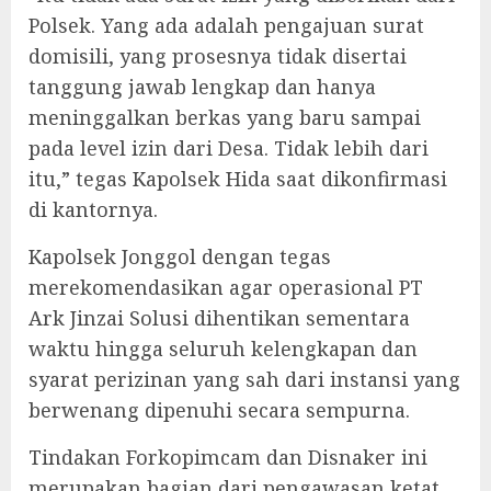
Polsek. Yang ada adalah pengajuan surat
domisili, yang prosesnya tidak disertai
tanggung jawab lengkap dan hanya
meninggalkan berkas yang baru sampai
pada level izin dari Desa. Tidak lebih dari
itu,” tegas Kapolsek Hida saat dikonfirmasi
di kantornya.
‎Kapolsek Jonggol dengan tegas
merekomendasikan agar operasional PT
Ark Jinzai Solusi dihentikan sementara
waktu hingga seluruh kelengkapan dan
syarat perizinan yang sah dari instansi yang
berwenang dipenuhi secara sempurna.
‎Tindakan Forkopimcam dan Disnaker ini
merupakan bagian dari pengawasan ketat