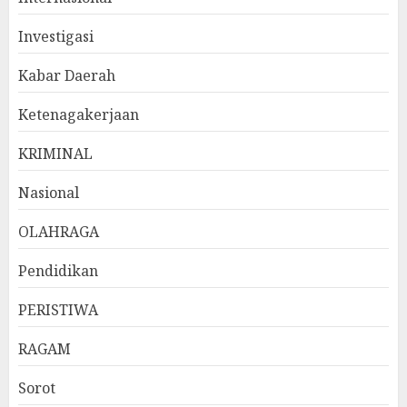
Investigasi
Kabar Daerah
Ketenagakerjaan
KRIMINAL
Nasional
OLAHRAGA
Pendidikan
PERISTIWA
RAGAM
Sorot