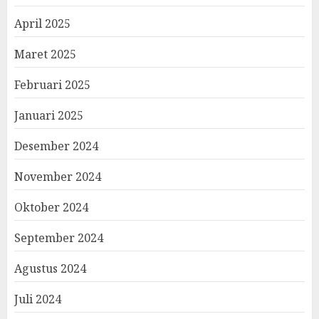
April 2025
Maret 2025
Februari 2025
Januari 2025
Desember 2024
November 2024
Oktober 2024
September 2024
Agustus 2024
Juli 2024