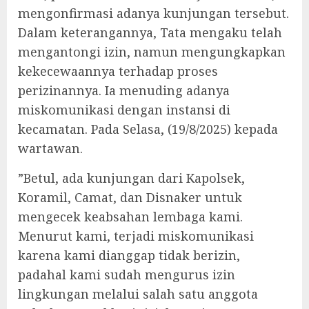
mengonfirmasi adanya kunjungan tersebut.
Dalam keterangannya, Tata mengaku telah
mengantongi izin, namun mengungkapkan
kekecewaannya terhadap proses
perizinannya. Ia menuding adanya
miskomunikasi dengan instansi di
kecamatan. Pada Selasa, (19/8/2025) kepada
wartawan.
‎”Betul, ada kunjungan dari Kapolsek,
Koramil, Camat, dan Disnaker untuk
mengecek keabsahan lembaga kami.
Menurut kami, terjadi miskomunikasi
karena kami dianggap tidak berizin,
padahal kami sudah mengurus izin
lingkungan melalui salah satu anggota