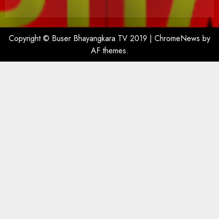
Copyright © Buser Bhayangkara TV 2019
|
ChromeNews
by
AF themes.