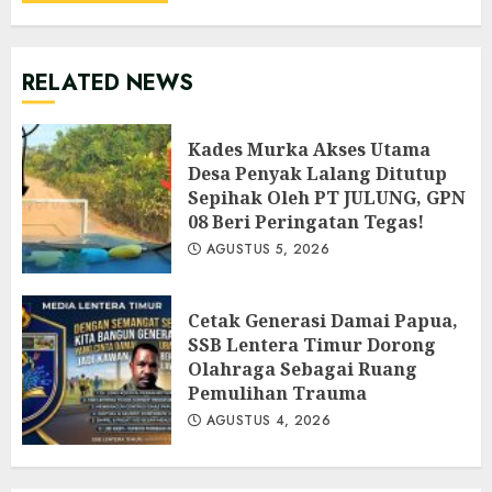
RELATED NEWS
Kades Murka Akses Utama
Desa Penyak Lalang Ditutup
Sepihak Oleh PT JULUNG, GPN
08 Beri Peringatan Tegas!
AGUSTUS 5, 2026
Cetak Generasi Damai Papua,
SSB Lentera Timur Dorong
Olahraga Sebagai Ruang
Pemulihan Trauma
AGUSTUS 4, 2026