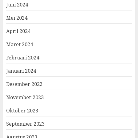
Juni 2024
Mei 2024
April 2024
Maret 2024
Februari 2024
Januari 2024
Desember 2023
November 2023
Oktober 2023
September 2023
Agustus 2023