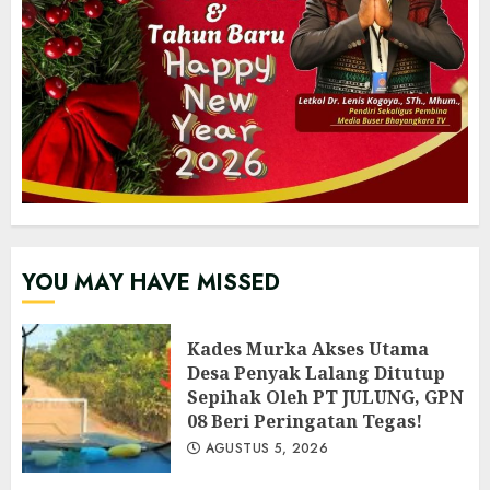
YOU MAY HAVE MISSED
Kades Murka Akses Utama
Desa Penyak Lalang Ditutup
Sepihak Oleh PT JULUNG, GPN
08 Beri Peringatan Tegas!
AGUSTUS 5, 2026