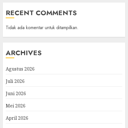
RECENT COMMENTS
Tidak ada komentar untuk ditampilkan.
ARCHIVES
Agustus 2026
Juli 2026
Juni 2026
Mei 2026
April 2026