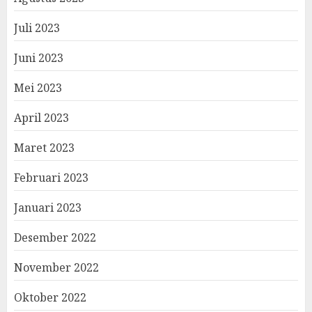
Juli 2023
Juni 2023
Mei 2023
April 2023
Maret 2023
Februari 2023
Januari 2023
Desember 2022
November 2022
Oktober 2022