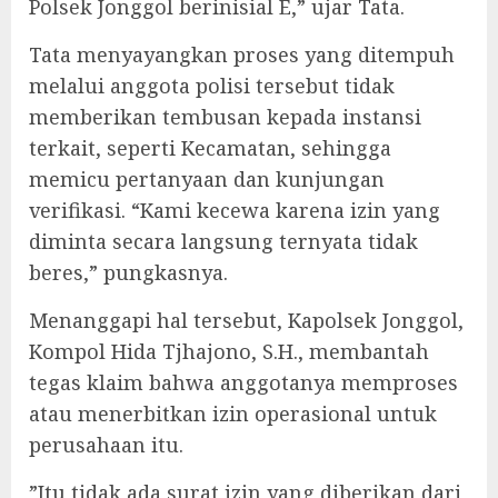
Polsek Jonggol berinisial E,” ujar Tata.
‎Tata menyayangkan proses yang ditempuh
melalui anggota polisi tersebut tidak
memberikan tembusan kepada instansi
terkait, seperti Kecamatan, sehingga
memicu pertanyaan dan kunjungan
verifikasi. “Kami kecewa karena izin yang
diminta secara langsung ternyata tidak
beres,” pungkasnya.
‎Menanggapi hal tersebut, Kapolsek Jonggol,
Kompol Hida Tjhajono, S.H., membantah
tegas klaim bahwa anggotanya memproses
atau menerbitkan izin operasional untuk
perusahaan itu.
‎”Itu tidak ada surat izin yang diberikan dari