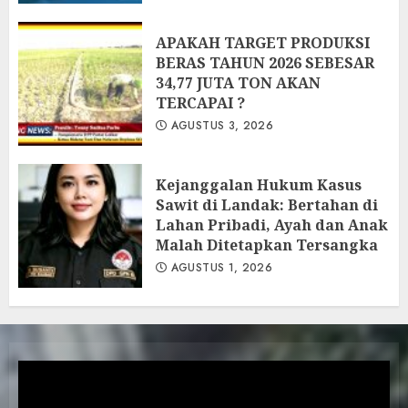
APAKAH TARGET PRODUKSI
BERAS TAHUN 2026 SEBESAR
34,77 JUTA TON AKAN
TERCAPAI ?
AGUSTUS 3, 2026
Kejanggalan Hukum Kasus
Sawit di Landak: Bertahan di
Lahan Pribadi, Ayah dan Anak
Malah Ditetapkan Tersangka
AGUSTUS 1, 2026