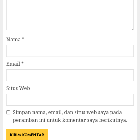
Nama
*
Email
*
Situs Web
Simpan nama, email, dan situs web saya pada
peramban ini untuk komentar saya berikutnya.