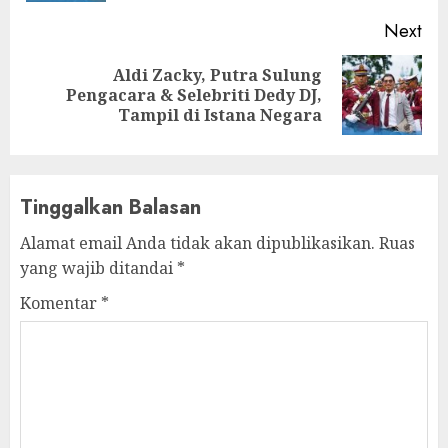
Next
Aldi Zacky, Putra Sulung
Next
Pengacara & Selebriti Dedy DJ,
post:
Tampil di Istana Negara
Tinggalkan Balasan
Alamat email Anda tidak akan dipublikasikan.
Ruas
yang wajib ditandai
*
Komentar
*