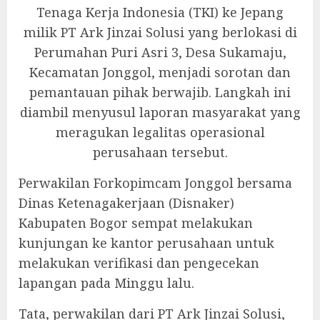
Tenaga Kerja Indonesia (TKI) ke Jepang
milik PT Ark Jinzai Solusi yang berlokasi di
Perumahan Puri Asri 3, Desa Sukamaju,
Kecamatan Jonggol, menjadi sorotan dan
pemantauan pihak berwajib. Langkah ini
diambil menyusul laporan masyarakat yang
meragukan legalitas operasional
perusahaan tersebut.
‎Perwakilan Forkopimcam Jonggol bersama
Dinas Ketenagakerjaan (Disnaker)
Kabupaten Bogor sempat melakukan
kunjungan ke kantor perusahaan untuk
melakukan verifikasi dan pengecekan
lapangan pada Minggu lalu.
‎Tata, perwakilan dari PT Ark Jinzai Solusi,