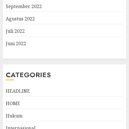
September 2022
Agustus 2022
Juli 2022
Juni 2022
CATEGORIES
HEADLINE
HOME
Hukum
Internasional