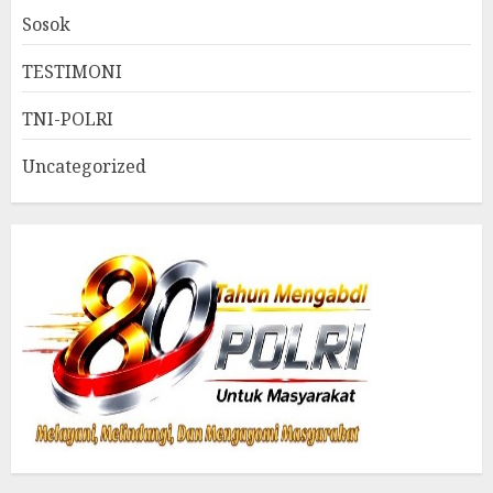
Sosok
TESTIMONI
TNI-POLRI
Uncategorized