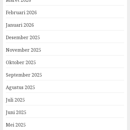
Februari 2026
Januari 2026
Desember 2025
November 2025
Oktober 2025
September 2025
Agustus 2025
Juli 2025
Juni 2025
Mei 2025