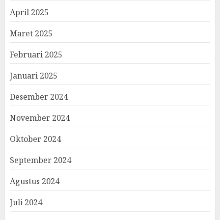
April 2025
Maret 2025
Februari 2025
Januari 2025
Desember 2024
November 2024
Oktober 2024
September 2024
Agustus 2024
Juli 2024