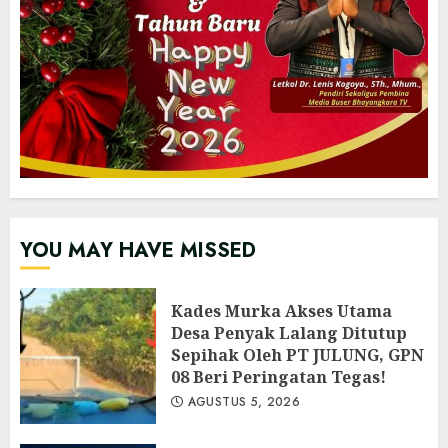
YOU MAY HAVE MISSED
Kades Murka Akses Utama
Desa Penyak Lalang Ditutup
Sepihak Oleh PT JULUNG, GPN
08 Beri Peringatan Tegas!
AGUSTUS 5, 2026