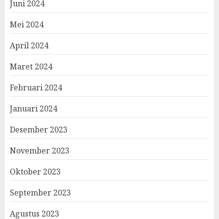
Juni 2024
Mei 2024
April 2024
Maret 2024
Februari 2024
Januari 2024
Desember 2023
November 2023
Oktober 2023
September 2023
Agustus 2023