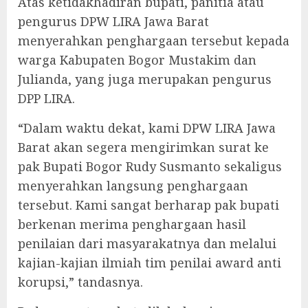
Atas ketidakhadiran bupati, panitia atau
pengurus DPW LIRA Jawa Barat
menyerahkan penghargaan tersebut kepada
warga Kabupaten Bogor Mustakim dan
Julianda, yang juga merupakan pengurus
DPP LIRA.
“Dalam waktu dekat, kami DPW LIRA Jawa
Barat akan segera mengirimkan surat ke
pak Bupati Bogor Rudy Susmanto sekaligus
menyerahkan langsung penghargaan
tersebut. Kami sangat berharap pak bupati
berkenan merima penghargaan hasil
penilaian dari masyarakatnya dan melalui
kajian-kajian ilmiah tim penilai award anti
korupsi,” tandasnya.