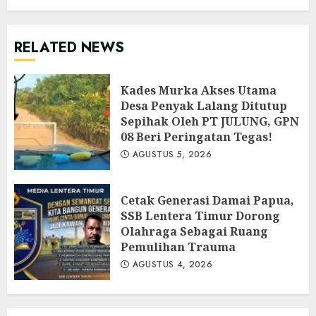
RELATED NEWS
Kades Murka Akses Utama
Desa Penyak Lalang Ditutup
Sepihak Oleh PT JULUNG, GPN
08 Beri Peringatan Tegas!
AGUSTUS 5, 2026
Cetak Generasi Damai Papua,
SSB Lentera Timur Dorong
Olahraga Sebagai Ruang
Pemulihan Trauma
AGUSTUS 4, 2026