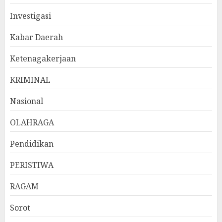
Investigasi
Kabar Daerah
Ketenagakerjaan
KRIMINAL
Nasional
OLAHRAGA
Pendidikan
PERISTIWA
RAGAM
Sorot