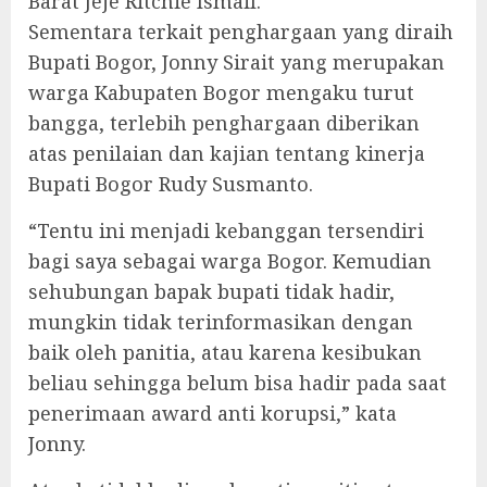
Barat Jeje Ritchie Ismail.
Sementara terkait penghargaan yang diraih
Bupati Bogor, Jonny Sirait yang merupakan
warga Kabupaten Bogor mengaku turut
bangga, terlebih penghargaan diberikan
atas penilaian dan kajian tentang kinerja
Bupati Bogor Rudy Susmanto.
“Tentu ini menjadi kebanggan tersendiri
bagi saya sebagai warga Bogor. Kemudian
sehubungan bapak bupati tidak hadir,
mungkin tidak terinformasikan dengan
baik oleh panitia, atau karena kesibukan
beliau sehingga belum bisa hadir pada saat
penerimaan award anti korupsi,” kata
Jonny.