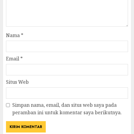
Nama
*
Email
*
Situs Web
Simpan nama, email, dan situs web saya pada
peramban ini untuk komentar saya berikutnya.