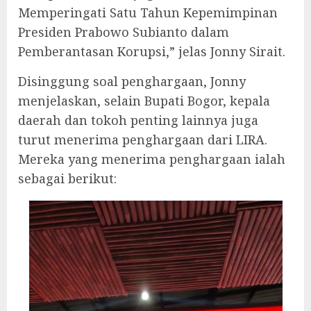
Memperingati Satu Tahun Kepemimpinan
Presiden Prabowo Subianto dalam
Pemberantasan Korupsi,” jelas Jonny Sirait.
Disinggung soal penghargaan, Jonny
menjelaskan, selain Bupati Bogor, kepala
daerah dan tokoh penting lainnya juga
turut menerima penghargaan dari LIRA.
Mereka yang menerima penghargaan ialah
sebagai berikut: