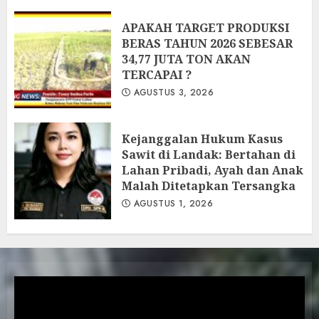
APAKAH TARGET PRODUKSI
BERAS TAHUN 2026 SEBESAR
34,77 JUTA TON AKAN
TERCAPAI ?
AGUSTUS 3, 2026
Kejanggalan Hukum Kasus
Sawit di Landak: Bertahan di
Lahan Pribadi, Ayah dan Anak
Malah Ditetapkan Tersangka
AGUSTUS 1, 2026