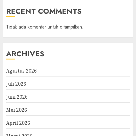
RECENT COMMENTS
Tidak ada komentar untuk ditampilkan.
ARCHIVES
Agustus 2026
Juli 2026
Juni 2026
Mei 2026
April 2026
Maret 2026