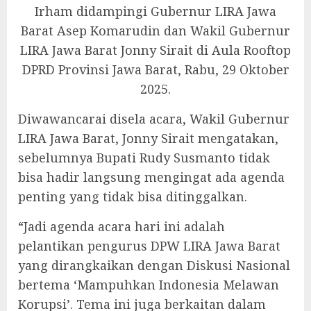
Irham didampingi Gubernur LIRA Jawa
Barat Asep Komarudin dan Wakil Gubernur
LIRA Jawa Barat Jonny Sirait di Aula Rooftop
DPRD Provinsi Jawa Barat, Rabu, 29 Oktober
2025.
Diwawancarai disela acara, Wakil Gubernur
LIRA Jawa Barat, Jonny Sirait mengatakan,
sebelumnya Bupati Rudy Susmanto tidak
bisa hadir langsung mengingat ada agenda
penting yang tidak bisa ditinggalkan.
“Jadi agenda acara hari ini adalah
pelantikan pengurus DPW LIRA Jawa Barat
yang dirangkaikan dengan Diskusi Nasional
bertema ‘Mampuhkan Indonesia Melawan
Korupsi’. Tema ini juga berkaitan dalam