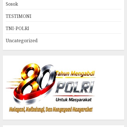
Sosok
TESTIMONI
TNI-POLRI
Uncategorized