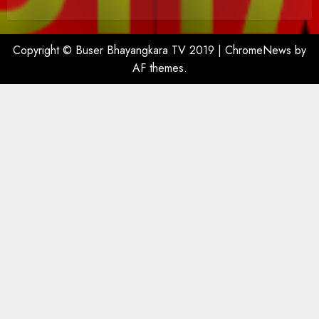
Copyright © Buser Bhayangkara TV 2019
|
ChromeNews
by
AF themes.