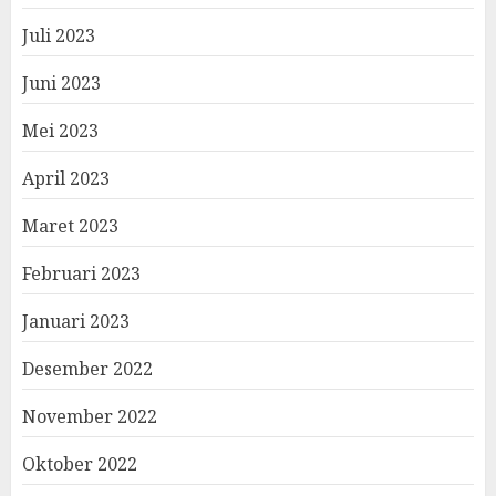
Juli 2023
Juni 2023
Mei 2023
April 2023
Maret 2023
Februari 2023
Januari 2023
Desember 2022
November 2022
Oktober 2022