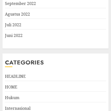
September 2022
Agustus 2022
Juli 2022
Juni 2022
CATEGORIES
HEADLINE
HOME
Hukum
Internasional