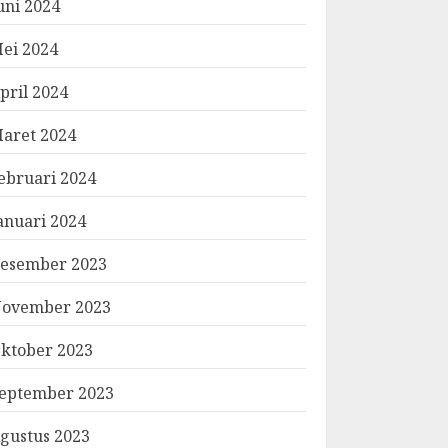
uni 2024
ei 2024
pril 2024
aret 2024
ebruari 2024
anuari 2024
esember 2023
ovember 2023
ktober 2023
eptember 2023
gustus 2023