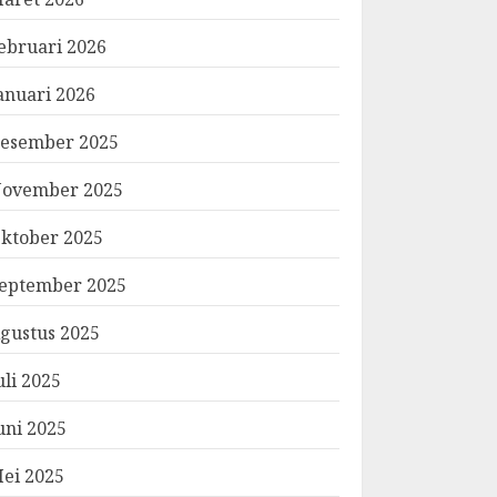
ebruari 2026
anuari 2026
esember 2025
ovember 2025
ktober 2025
eptember 2025
gustus 2025
uli 2025
uni 2025
ei 2025