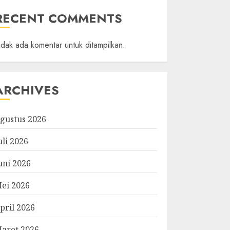
RECENT COMMENTS
idak ada komentar untuk ditampilkan.
ARCHIVES
gustus 2026
uli 2026
uni 2026
ei 2026
pril 2026
aret 2026