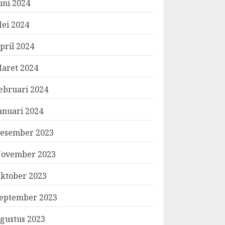
uni 2024
ei 2024
pril 2024
aret 2024
ebruari 2024
anuari 2024
esember 2023
ovember 2023
ktober 2023
eptember 2023
gustus 2023