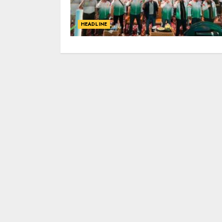
HEADLINE