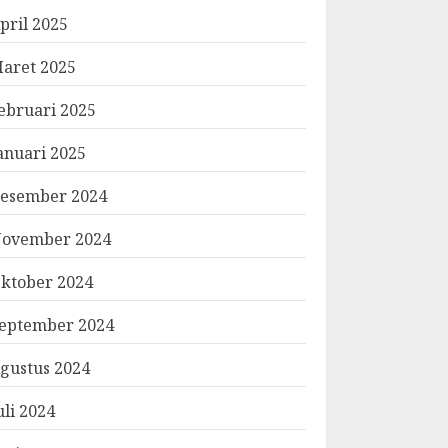
pril 2025
aret 2025
ebruari 2025
anuari 2025
esember 2024
ovember 2024
ktober 2024
eptember 2024
gustus 2024
uli 2024