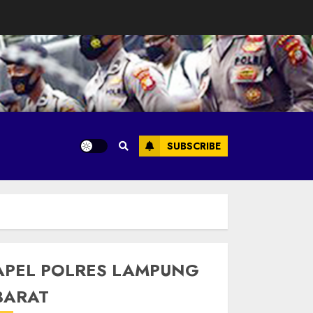
SUBSCRIBE
APEL POLRES LAMPUNG
BARAT