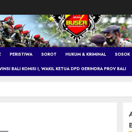
E
PERISTIWA
SOROT
HUKUM & KRIMINAL
SOSOK
NSI BALI KOMISI I, WAKIL KETUA DPD GERINDRA PROV BALI