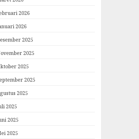
ebruari 2026
anuari 2026
esember 2025
ovember 2025
ktober 2025
eptember 2025
gustus 2025
uli 2025
uni 2025
ei 2025