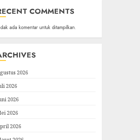
RECENT COMMENTS
idak ada komentar untuk ditampilkan.
ARCHIVES
gustus 2026
uli 2026
uni 2026
ei 2026
pril 2026
aret 2026