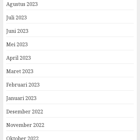
Agustus 2023
Juli 2023
Juni 2023
Mei 2023
April 2023
Maret 2023
Februari 2023
Januari 2023
Desember 2022
November 2022
Oktober 2022