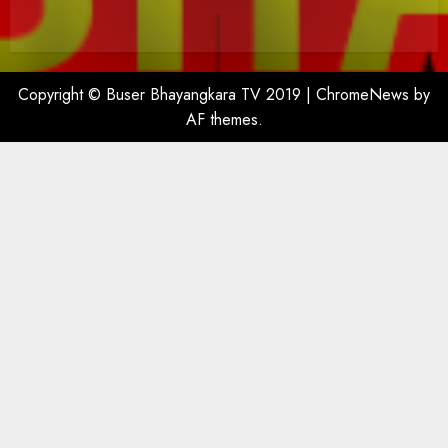
Copyright © Buser Bhayangkara TV 2019
|
ChromeNews
by
AF themes.