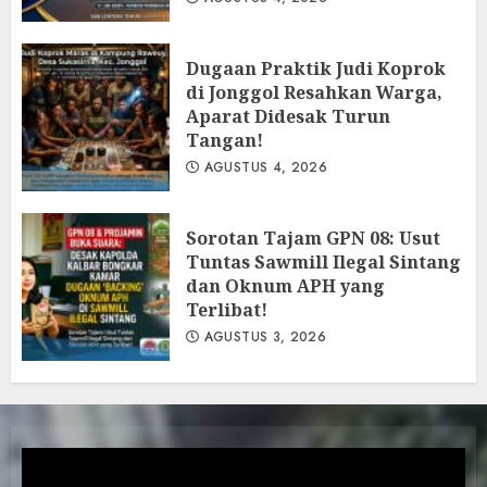
Dugaan Praktik Judi Koprok
di Jonggol Resahkan Warga,
Aparat Didesak Turun
Tangan!
AGUSTUS 4, 2026
‎Sorotan Tajam GPN 08: Usut
Tuntas Sawmill Ilegal Sintang
dan Oknum APH yang
Terlibat!
AGUSTUS 3, 2026