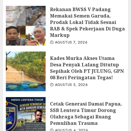
Rekanan BWSS V Padang
Memakai Semen Garuda,
Prodak Lokal Tidak Sesuai
RAB & Spek Pekerjaan Di Duga
Markup
AGUSTUS 7, 2026
Kades Murka Akses Utama
Desa Penyak Lalang Ditutup
Sepihak Oleh PT JULUNG, GPN
08 Beri Peringatan Tegas!
AGUSTUS 5, 2026
Cetak Generasi Damai Papua,
SSB Lentera Timur Dorong
Olahraga Sebagai Ruang
Pemulihan Trauma
AGUSTUS 4, 2026