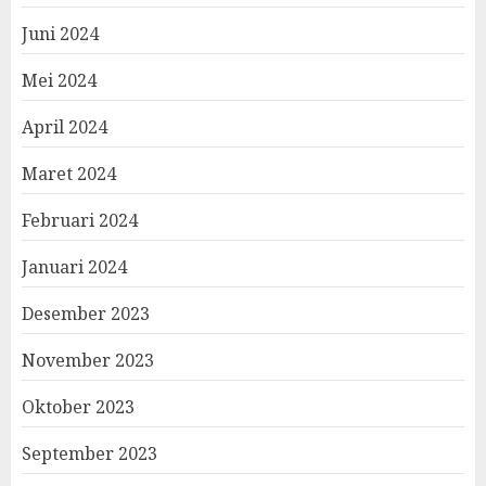
Juni 2024
Mei 2024
April 2024
Maret 2024
Februari 2024
Januari 2024
Desember 2023
November 2023
Oktober 2023
September 2023