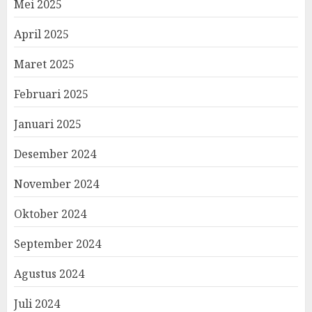
Mei 2025
April 2025
Maret 2025
Februari 2025
Januari 2025
Desember 2024
November 2024
Oktober 2024
September 2024
Agustus 2024
Juli 2024