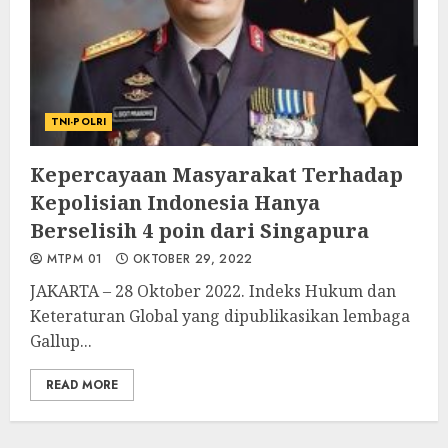
TNI-POLRI
Kepercayaan Masyarakat Terhadap
Kepolisian Indonesia Hanya
Berselisih 4 poin dari Singapura
MTPM 01
OKTOBER 29, 2022
JAKARTA – 28 Oktober 2022. Indeks Hukum dan
Keteraturan Global yang dipublikasikan lembaga
Gallup...
READ MORE