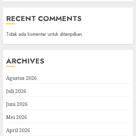
RECENT COMMENTS
Tidak ada komentar untuk ditampilkan.
ARCHIVES
Agustus 2026
Juli 2026
Juni 2026
Mei 2026
April 2026