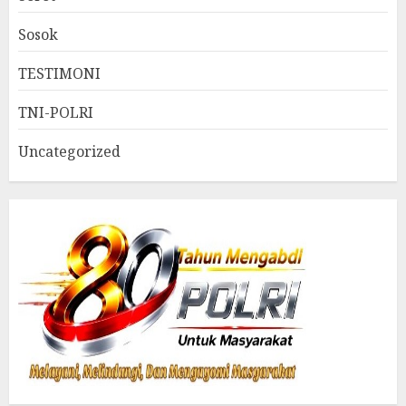
Sosok
TESTIMONI
TNI-POLRI
Uncategorized