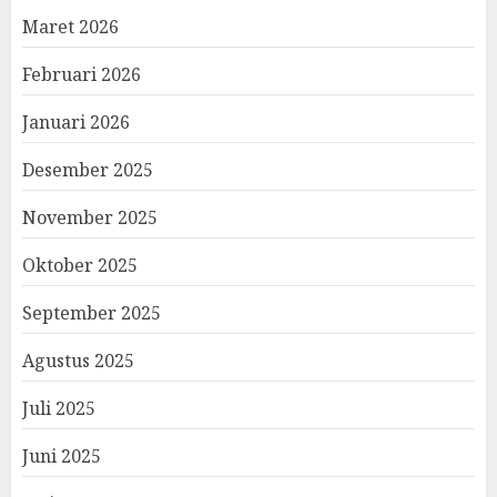
Maret 2026
Februari 2026
Januari 2026
Desember 2025
November 2025
Oktober 2025
September 2025
Agustus 2025
Juli 2025
Juni 2025