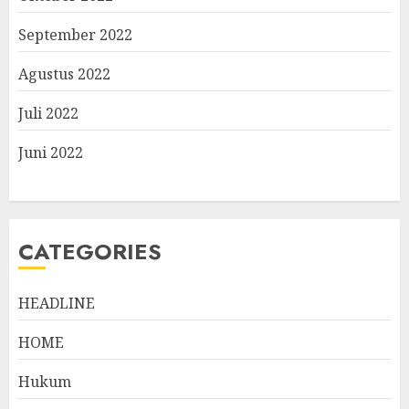
September 2022
Agustus 2022
Juli 2022
Juni 2022
CATEGORIES
HEADLINE
HOME
Hukum