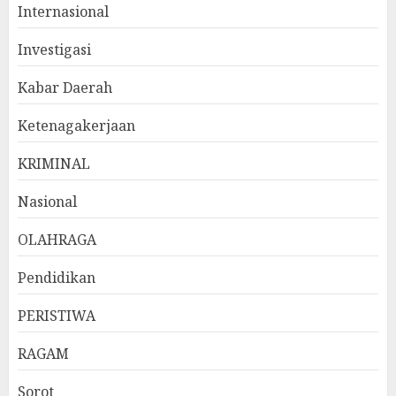
Internasional
Investigasi
Kabar Daerah
Ketenagakerjaan
KRIMINAL
Nasional
OLAHRAGA
Pendidikan
PERISTIWA
RAGAM
Sorot