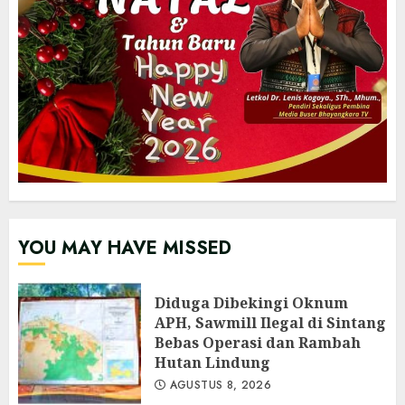
YOU MAY HAVE MISSED
Diduga Dibekingi Oknum
APH, Sawmill Ilegal di Sintang
Bebas Operasi dan Rambah
Hutan Lindung
AGUSTUS 8, 2026