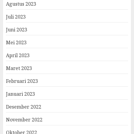
Agustus 2023
Juli 2023
Juni 2023
Mei 2023
April 2023
Maret 2023
Februari 2023
Januari 2023
Desember 2022
November 2022
Oktober 2022