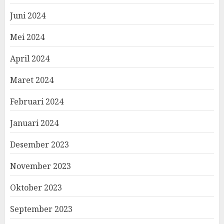
Juni 2024
Mei 2024
April 2024
Maret 2024
Februari 2024
Januari 2024
Desember 2023
November 2023
Oktober 2023
September 2023