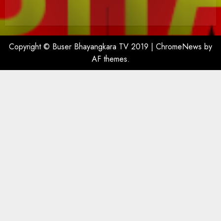
Copyright © Buser Bhayangkara TV 2019
|
ChromeNews
by
AF themes.