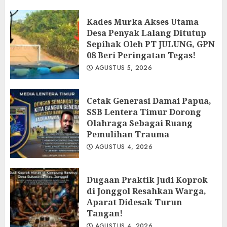
Kades Murka Akses Utama
Desa Penyak Lalang Ditutup
Sepihak Oleh PT JULUNG, GPN
08 Beri Peringatan Tegas!
AGUSTUS 5, 2026
Cetak Generasi Damai Papua,
SSB Lentera Timur Dorong
Olahraga Sebagai Ruang
Pemulihan Trauma
AGUSTUS 4, 2026
Dugaan Praktik Judi Koprok
di Jonggol Resahkan Warga,
Aparat Didesak Turun
Tangan!
AGUSTUS 4, 2026