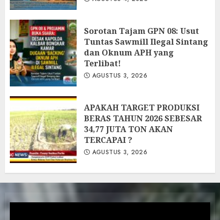
‎Sorotan Tajam GPN 08: Usut
Tuntas Sawmill Ilegal Sintang
dan Oknum APH yang
Terlibat!
AGUSTUS 3, 2026
APAKAH TARGET PRODUKSI
BERAS TAHUN 2026 SEBESAR
34,77 JUTA TON AKAN
TERCAPAI ?
AGUSTUS 3, 2026