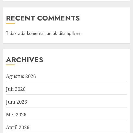
RECENT COMMENTS
Tidak ada komentar untuk ditampilkan.
ARCHIVES
Agustus 2026
Juli 2026
Juni 2026
Mei 2026
April 2026