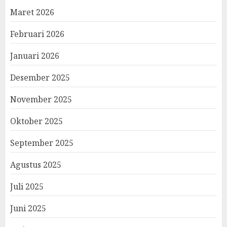
Maret 2026
Februari 2026
Januari 2026
Desember 2025
November 2025
Oktober 2025
September 2025
Agustus 2025
Juli 2025
Juni 2025