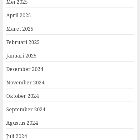
Mei 2025
April 2025
Maret 2025
Februari 2025
Januari 2025
Desember 2024
November 2024
Oktober 2024
September 2024
Agustus 2024
Juli 2024