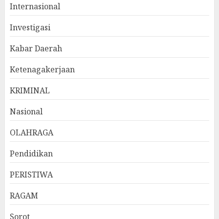
Internasional
Investigasi
Kabar Daerah
Ketenagakerjaan
KRIMINAL
Nasional
OLAHRAGA
Pendidikan
PERISTIWA
RAGAM
Sorot