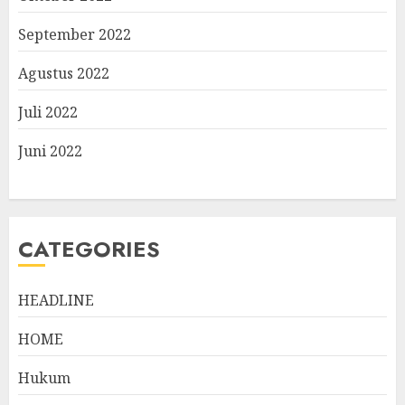
September 2022
Agustus 2022
Juli 2022
Juni 2022
CATEGORIES
HEADLINE
HOME
Hukum