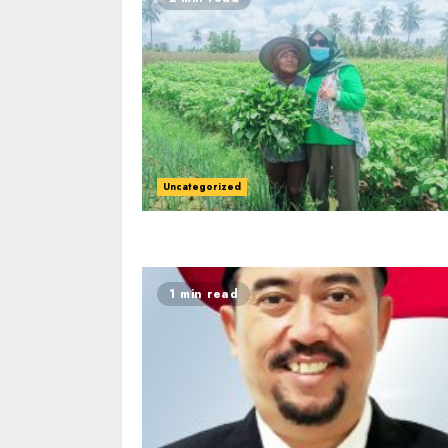
Uncategorized
1 min read