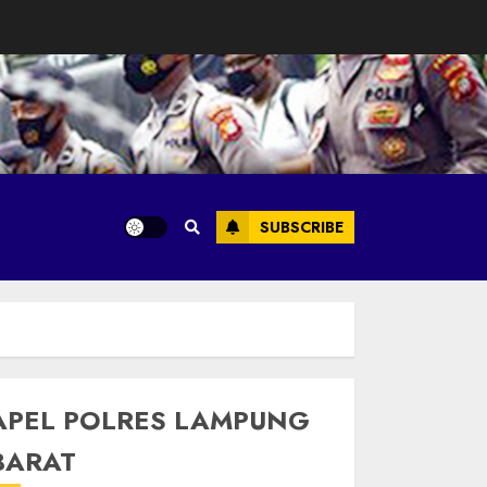
SUBSCRIBE
APEL POLRES LAMPUNG
BARAT