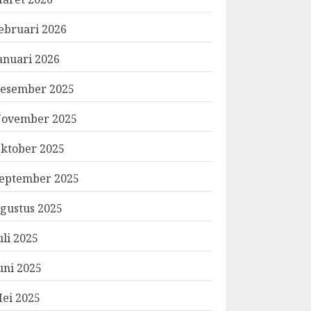
ebruari 2026
anuari 2026
esember 2025
ovember 2025
ktober 2025
eptember 2025
gustus 2025
uli 2025
uni 2025
ei 2025