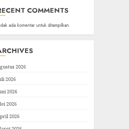
RECENT COMMENTS
idak ada komentar untuk ditampilkan.
ARCHIVES
gustus 2026
uli 2026
uni 2026
ei 2026
pril 2026
aret 2026