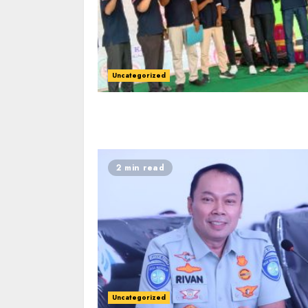
Uncategorized
2 min read
Uncategorized