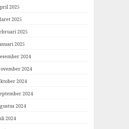
pril 2025
aret 2025
ebruari 2025
anuari 2025
esember 2024
ovember 2024
ktober 2024
eptember 2024
gustus 2024
uli 2024