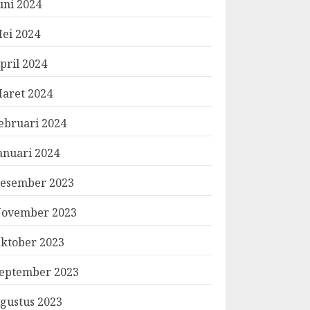
uni 2024
ei 2024
pril 2024
aret 2024
ebruari 2024
anuari 2024
esember 2023
ovember 2023
ktober 2023
eptember 2023
gustus 2023