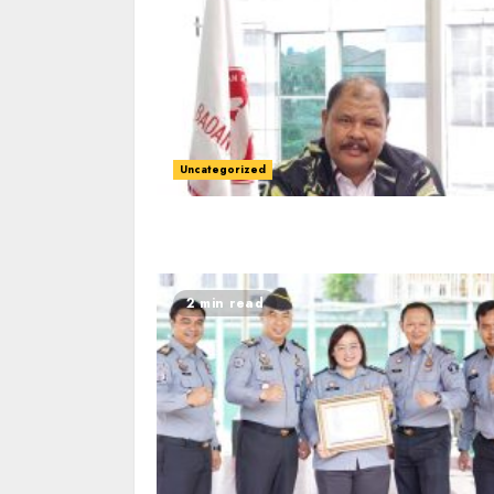
Uncategorized
2 min read