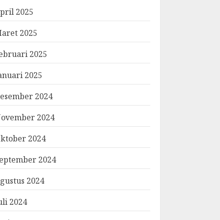
pril 2025
aret 2025
ebruari 2025
anuari 2025
esember 2024
ovember 2024
ktober 2024
eptember 2024
gustus 2024
uli 2024