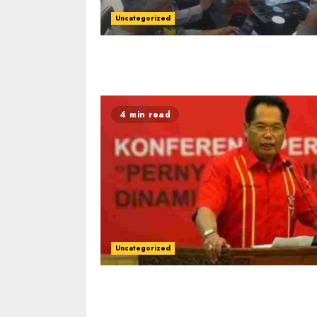
Uncategorized
4 min read
Uncategorized