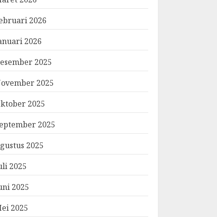
ebruari 2026
anuari 2026
esember 2025
ovember 2025
ktober 2025
eptember 2025
gustus 2025
uli 2025
uni 2025
ei 2025