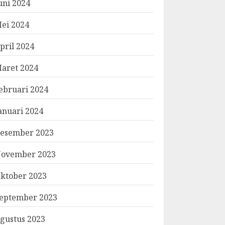
uni 2024
ei 2024
pril 2024
aret 2024
ebruari 2024
anuari 2024
esember 2023
ovember 2023
ktober 2023
eptember 2023
gustus 2023