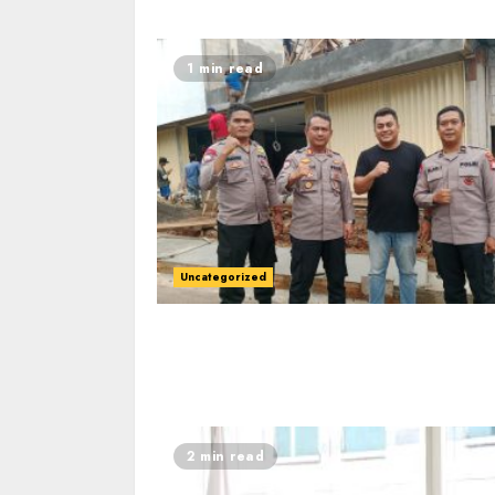
1 min read
Uncategorized
2 min read