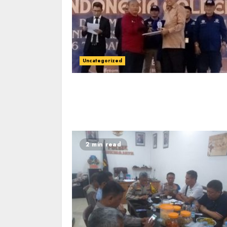
Uncategorized
2 min read