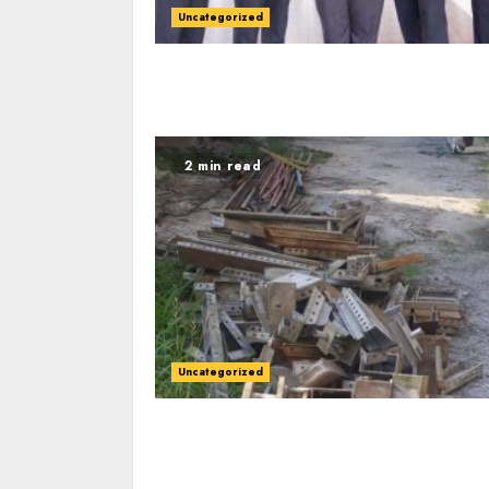
Uncategorized
2 min read
Uncategorized