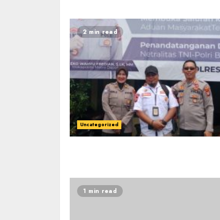
2 min read
Uncategorized
1 min read