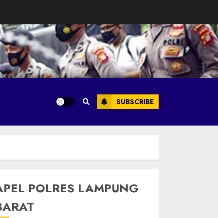
SUBSCRIBE
APEL POLRES LAMPUNG
BARAT