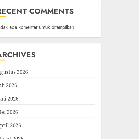
RECENT COMMENTS
idak ada komentar untuk ditampilkan.
ARCHIVES
gustus 2026
uli 2026
uni 2026
ei 2026
pril 2026
aret 2026