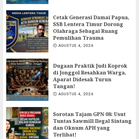
Cetak Generasi Damai Papua,
SSB Lentera Timur Dorong
Olahraga Sebagai Ruang
Pemulihan Trauma
AGUSTUS 4, 2026
Dugaan Praktik Judi Koprok
di Jonggol Resahkan Warga,
Aparat Didesak Turun
Tangan!
AGUSTUS 4, 2026
‎Sorotan Tajam GPN 08: Usut
Tuntas Sawmill Ilegal Sintang
dan Oknum APH yang
Terlibat!