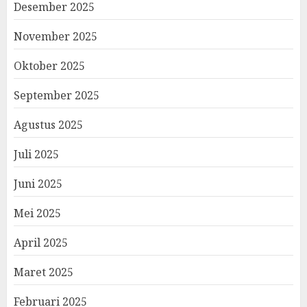
Desember 2025
November 2025
Oktober 2025
September 2025
Agustus 2025
Juli 2025
Juni 2025
Mei 2025
April 2025
Maret 2025
Februari 2025