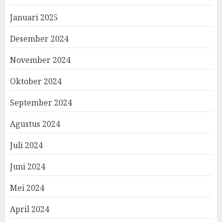
Januari 2025
Desember 2024
November 2024
Oktober 2024
September 2024
Agustus 2024
Juli 2024
Juni 2024
Mei 2024
April 2024