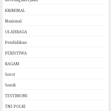
KRIMINAL
Nasional
OLAHRAGA
Pendidikan
PERISTIWA
RAGAM
Sorot
Sosok
TESTIMONI
TNI-POLRI