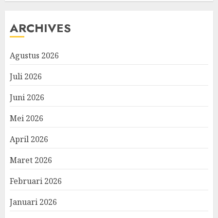
ARCHIVES
Agustus 2026
Juli 2026
Juni 2026
Mei 2026
April 2026
Maret 2026
Februari 2026
Januari 2026