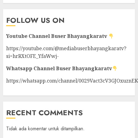
FOLLOW US ON
Youtube Channel
Buser Bhayangkaratv
https://youtube.com/@mediabuserbhayangkaratv?
si=hrRXtOFE_YfaWwj-
Whatsapp Channel
Buser Bhayangkaratv
https://whatsapp.com/channel/0029Vact3cV3GJOxuznE
RECENT COMMENTS
Tidak ada komentar untuk ditampilkan.