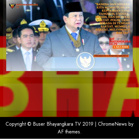
Copyright © Buser Bhayangkara TV 2019
|
ChromeNews
by
AF themes.