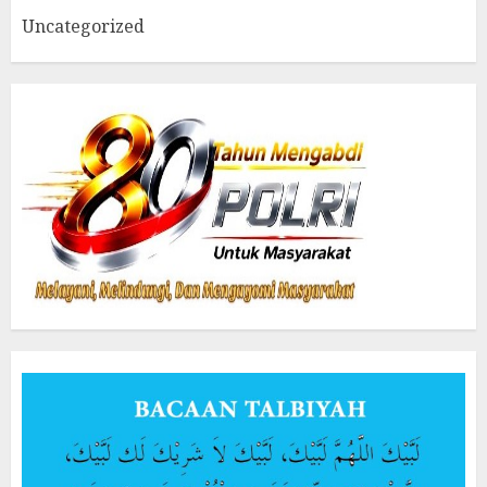
Uncategorized