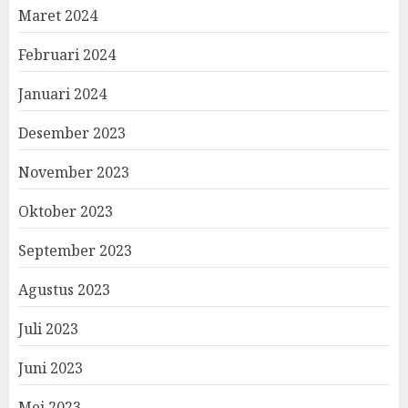
Maret 2024
Februari 2024
Januari 2024
Desember 2023
November 2023
Oktober 2023
September 2023
Agustus 2023
Juli 2023
Juni 2023
Mei 2023