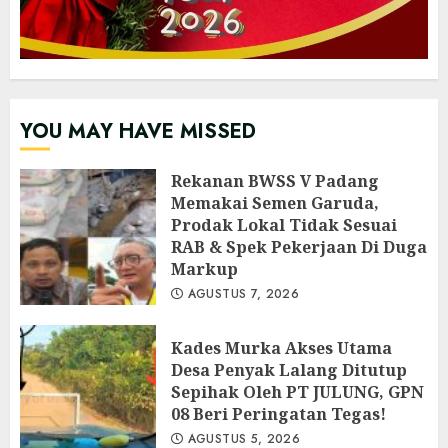
YOU MAY HAVE MISSED
Rekanan BWSS V Padang
Memakai Semen Garuda,
Prodak Lokal Tidak Sesuai
RAB & Spek Pekerjaan Di Duga
Markup
AGUSTUS 7, 2026
Kades Murka Akses Utama
Desa Penyak Lalang Ditutup
Sepihak Oleh PT JULUNG, GPN
08 Beri Peringatan Tegas!
AGUSTUS 5, 2026