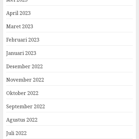
April 2023
Maret 2023
Februari 2023
Januari 2023
Desember 2022
November 2022
Oktober 2022
September 2022
Agustus 2022
Juli 2022