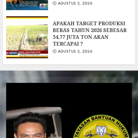
AGUSTUS 3, 2026
APAKAH TARGET PRODUKSI
BERAS TAHUN 2026 SEBESAR
34,77 JUTA TON AKAN
TERCAPAI ?
AGUSTUS 3, 2026