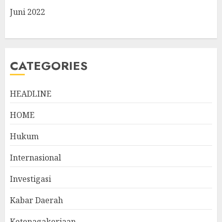
Juni 2022
CATEGORIES
HEADLINE
HOME
Hukum
Internasional
Investigasi
Kabar Daerah
Ketenagakerjaan