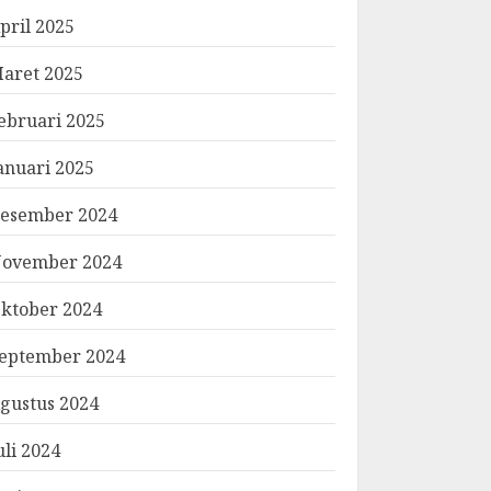
pril 2025
aret 2025
ebruari 2025
anuari 2025
esember 2024
ovember 2024
ktober 2024
eptember 2024
gustus 2024
uli 2024