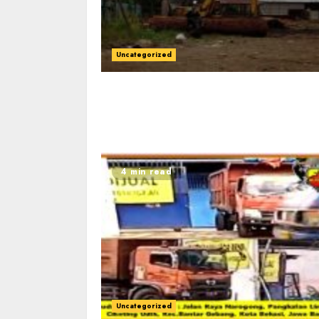
Uncategorized
4 min read
Uncategorized