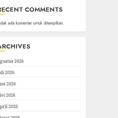
RECENT COMMENTS
idak ada komentar untuk ditampilkan.
ARCHIVES
gustus 2026
uli 2026
uni 2026
ei 2026
pril 2026
aret 2026