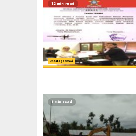
12 min read
Uncategorized
1 min read