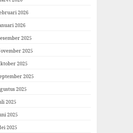
ebruari 2026
anuari 2026
esember 2025
ovember 2025
ktober 2025
eptember 2025
gustus 2025
uli 2025
uni 2025
ei 2025