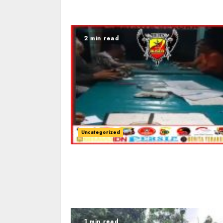
2 min read
Uncategorized
1 min read