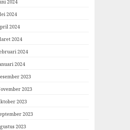
uni 2024
ei 2024
pril 2024
aret 2024
ebruari 2024
anuari 2024
esember 2023
ovember 2023
ktober 2023
eptember 2023
gustus 2023