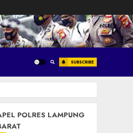
SUBSCRIBE
APEL POLRES LAMPUNG
BARAT