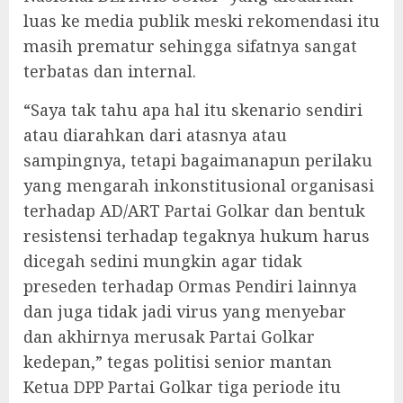
luas ke media publik meski rekomendasi itu
masih prematur sehingga sifatnya sangat
terbatas dan internal.
“Saya tak tahu apa hal itu skenario sendiri
atau diarahkan dari atasnya atau
sampingnya, tetapi bagaimanapun perilaku
yang mengarah inkonstitusional organisasi
terhadap AD/ART Partai Golkar dan bentuk
resistensi terhadap tegaknya hukum harus
dicegah sedini mungkin agar tidak
preseden terhadap Ormas Pendiri lainnya
dan juga tidak jadi virus yang menyebar
dan akhirnya merusak Partai Golkar
kedepan,” tegas politisi senior mantan
Ketua DPP Partai Golkar tiga periode itu