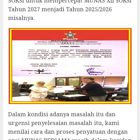
SOKSI untuk mempercepat MUNAS XII SOKSI
Tahun 2027 menjadi Tahun 2025/2026
misalnya.
Dalam kondisi adanya masalah itu dan
urgensi penyelesaian masalah itu, kami
menilai cara dan proses penyatuan dengan