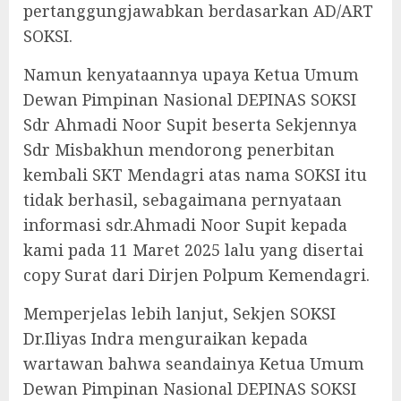
pertanggungjawabkan berdasarkan AD/ART
SOKSI.
Namun kenyataannya upaya Ketua Umum
Dewan Pimpinan Nasional DEPINAS SOKSI
Sdr Ahmadi Noor Supit beserta Sekjennya
Sdr Misbakhun mendorong penerbitan
kembali SKT Mendagri atas nama SOKSI itu
tidak berhasil, sebagaimana pernyataan
informasi sdr.Ahmadi Noor Supit kepada
kami pada 11 Maret 2025 lalu yang disertai
copy Surat dari Dirjen Polpum Kemendagri.
Memperjelas lebih lanjut, Sekjen SOKSI
Dr.Iliyas Indra menguraikan kepada
wartawan bahwa seandainya Ketua Umum
Dewan Pimpinan Nasional DEPINAS SOKSI