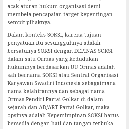
acak aturan hukum organisasi demi
membela pencapaian target kepentingan
sempit pihaknya.
Dalam konteks SOKSI, karena tujuan
penyatuan itu sesungguhnya adalah
bersatunya SOKSI dengan DEPINAS SOKSI
dalam satu Ormas yang kedudukan
hukumnya berdasarkan UU Ormas adalah
sah bernama SOKSI atau Sentral Organisasi
Karyawan Swadiri Indonesia sebagaimana
nama kelahirannya dan sebagai nama
Ormas Pendiri Partai Golkar di dalam
sejarah dan AD/ART Partai Golkar, maka
opsinya adalah Kepemimpinan SOKSI harus
bersedia dengan hati dan tangan terbuka