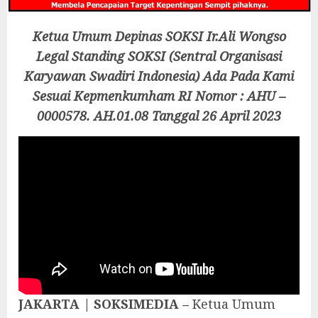
Ketua Umum Depinas SOKSI Ir.Ali Wongso
Legal Standing SOKSI (Sentral Organisasi
Karyawan Swadiri Indonesia) Ada Pada Kami
Sesuai Kepmenkumham RI Nomor : AHU –
0000578. AH.01.08 Tanggal 26 April 2023
JAKARTA | SOKSIMEDIA –
Ketua Umum