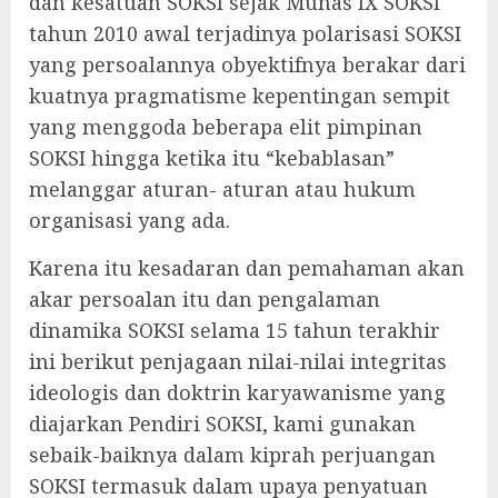
dan kesatuan SOKSI sejak Munas IX SOKSI
tahun 2010 awal terjadinya polarisasi SOKSI
yang persoalannya obyektifnya berakar dari
kuatnya pragmatisme kepentingan sempit
yang menggoda beberapa elit pimpinan
SOKSI hingga ketika itu “kebablasan”
melanggar aturan- aturan atau hukum
organisasi yang ada.
Karena itu kesadaran dan pemahaman akan
akar persoalan itu dan pengalaman
dinamika SOKSI selama 15 tahun terakhir
ini berikut penjagaan nilai-nilai integritas
ideologis dan doktrin karyawanisme yang
diajarkan Pendiri SOKSI, kami gunakan
sebaik-baiknya dalam kiprah perjuangan
SOKSI termasuk dalam upaya penyatuan