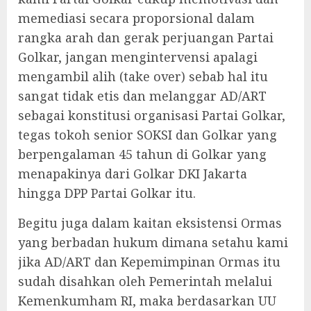
memediasi secara proporsional dalam
rangka arah dan gerak perjuangan Partai
Golkar, jangan mengintervensi apalagi
mengambil alih (take over) sebab hal itu
sangat tidak etis dan melanggar AD/ART
sebagai konstitusi organisasi Partai Golkar,
tegas tokoh senior SOKSI dan Golkar yang
berpengalaman 45 tahun di Golkar yang
menapakinya dari Golkar DKI Jakarta
hingga DPP Partai Golkar itu.
Begitu juga dalam kaitan eksistensi Ormas
yang berbadan hukum dimana setahu kami
jika AD/ART dan Kepemimpinan Ormas itu
sudah disahkan oleh Pemerintah melalui
Kemenkumham RI, maka berdasarkan UU