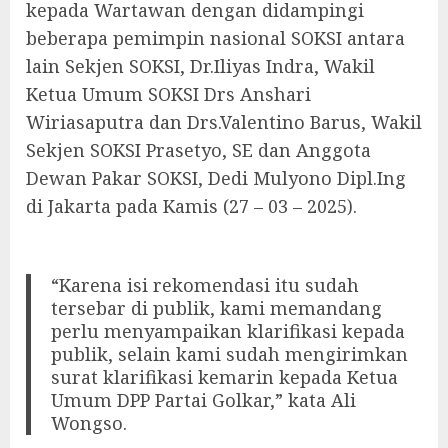
kepada Wartawan dengan didampingi
beberapa pemimpin nasional SOKSI antara
lain Sekjen SOKSI, Dr.Iliyas Indra, Wakil
Ketua Umum SOKSI Drs Anshari
Wiriasaputra dan Drs.Valentino Barus, Wakil
Sekjen SOKSI Prasetyo, SE dan Anggota
Dewan Pakar SOKSI, Dedi Mulyono Dipl.Ing
di Jakarta pada Kamis (27 – 03 – 2025).
“Karena isi rekomendasi itu sudah
tersebar di publik, kami memandang
perlu menyampaikan klarifikasi kepada
publik, selain kami sudah mengirimkan
surat klarifikasi kemarin kepada Ketua
Umum DPP Partai Golkar,” kata Ali
Wongso.