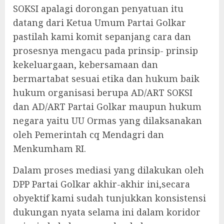
SOKSI apalagi dorongan penyatuan itu
datang dari Ketua Umum Partai Golkar
pastilah kami komit sepanjang cara dan
prosesnya mengacu pada prinsip- prinsip
kekeluargaan, kebersamaan dan
bermartabat sesuai etika dan hukum baik
hukum organisasi berupa AD/ART SOKSI
dan AD/ART Partai Golkar maupun hukum
negara yaitu UU Ormas yang dilaksanakan
oleh Pemerintah cq Mendagri dan
Menkumham RI.
Dalam proses mediasi yang dilakukan oleh
DPP Partai Golkar akhir-akhir ini,secara
obyektif kami sudah tunjukkan konsistensi
dukungan nyata selama ini dalam koridor