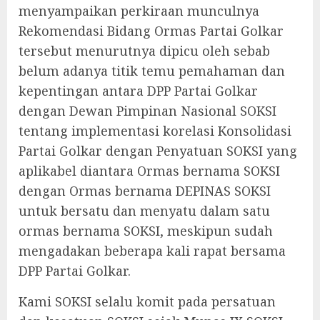
menyampaikan perkiraan munculnya
Rekomendasi Bidang Ormas Partai Golkar
tersebut menurutnya dipicu oleh sebab
belum adanya titik temu pemahaman dan
kepentingan antara DPP Partai Golkar
dengan Dewan Pimpinan Nasional SOKSI
tentang implementasi korelasi Konsolidasi
Partai Golkar dengan Penyatuan SOKSI yang
aplikabel diantara Ormas bernama SOKSI
dengan Ormas bernama DEPINAS SOKSI
untuk bersatu dan menyatu dalam satu
ormas bernama SOKSI, meskipun sudah
mengadakan beberapa kali rapat bersama
DPP Partai Golkar.
Kami SOKSI selalu komit pada persatuan