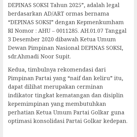
DEPINAS SOKSI Tahun 2025”, adalah legal
berdasarkan AD/ART ormas bernama
“DEPINAS SOKSI” dengan Kepmenkumham
RI Nomor : AHU – 0011285. AH.01.07 Tanggal
3 Desember 2020 dibawah Ketua Umum
Dewan Pimpinan Nasional DEPINAS SOKSI,
sdr.Ahmadi Noor Supit.
Kedua, timbulnya rekomendasi dari
Pimpinan Partai yang “naif dan keliru” itu,
dapat dilihat merupakan cerminan
indikator tingkat kematangan dan disiplin
kepemimpinan yang membutuhkan
perhatian Ketua Umum Partai Golkar guna
optimasi konsolidasi Partai Golkar kedepan.