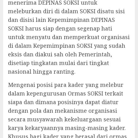
menerima DEPINAS SOKSI untuk
meleburkan diri di dalam SOKSI disatu sisi
dan disisi lain Kepemimpinan DEPINAS
SOKSI harus siap dengan segenap hati
untuk menyatu dan memperkuat organisasi
di dalam Kepemimpinan SOKSI yang sudah
eksis dan diakui sah oleh Pemerintah,
disetiap tingkatan mulai dari tingkat
nasional hingga ranting.
Mengenai posisi para kader yang melebur
dalam kepengurusan Ormas SOKSI terkait
siapa dan dimana posisinya dapat diatur
dengan pola dan mekanisme organisasi
secara musyawarah kekeluargaan sesuai
karya kekaryaannya masing-masing kader.
Khusus bagi kader yang berasal dari ormas