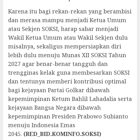
Karena itu bagi rekan-rekan yang berambisi
dan merasa mampu menjadi Ketua Umum
atau Sekjen SOKSI, harap sabar menjadi
Wakil Ketua Umum atau Wakil Sekjen dulu
misalnya, sekaligus mempersiapkan diri
lebih dulu menuju Munas XII SOKSI Tahun
2027 agar benar-benar tangguh dan
trengginas kelak guna membesarkan SOKSI
dan tentunya memberi kontribusi optimal
bagi kejayaan Partai Golkar dibawah
kepemimpinan Ketum Bahlil Lahadalia serta
kejayaan Bangsa Negara dibawah
kepemimpinan Presiden Prabowo Subianto
menuju Indonesia Emas
2045.
(RED_BID.KOMINFO.SOKSI)