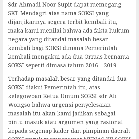
Sdr Ahmadi Noor Supit dapat memegang
SKT Mendagri atas nama SOKSI yang
dijanjikannya segera terbit kembali itu,
maka kami menilai bahwa ada fakta hukum
negara yang ditandai masalah besar
kembali bagi SOKSI dimana Pemerintah
kembali mengakui ada dua Ormas bernama
SOKSI seperti dimasa tahun 2016 – 2019.
Terhadap masalah besar yang ditandai dua
SOKSI diakui Pemerintah itu, atas
kelegowoan Ketua Umum SOKSI sdr Ali
Wongso bahwa urgensi penyelesaian
masalah itu akan kami jadikan sebagai
pintu masuk atau argumen yang rasional
kepada segenap kader dan pimpinan daerah