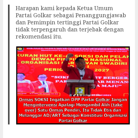
Harapan kami kepada Ketua Umum
Partai Golkar sebagai Penanggungjawab
dan Pemimpin tertinggi Partai Golkar
tidak terpengaruh dan terjebak dengan
rekomendasi itu.