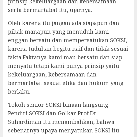
prinsip kekeluargaan dan kebersamaan
serta bermartabat itu, ujarnya.
Oleh karena itu jangan ada siapapun dan
pihak manapun yang menuduh kami
enggan bersatu dan mempersatukan SOKSI,
karena tuduhan begitu naif dan tidak sesuai
fakta.Faktanya kami mau bersatu dan siap
menyatu tetapi kami punya prinsip yaitu
kekeluargaan, kebersamaan dan
bermartabat sesuai etika dan hukum yang
berlaku.
Tokoh senior SOKSI binaan langsung
Pendiri SOKSI dan Golkar Prof.Dr
Suhardiman itu menambahkan, bahwa
sebenarnya upaya menyatukan SOKSI itu