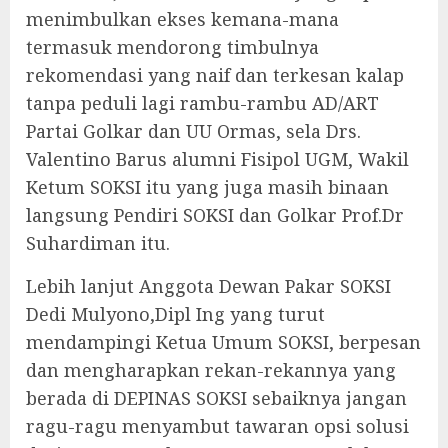
menimbulkan ekses kemana-mana
termasuk mendorong timbulnya
rekomendasi yang naif dan terkesan kalap
tanpa peduli lagi rambu-rambu AD/ART
Partai Golkar dan UU Ormas, sela Drs.
Valentino Barus alumni Fisipol UGM, Wakil
Ketum SOKSI itu yang juga masih binaan
langsung Pendiri SOKSI dan Golkar Prof.Dr
Suhardiman itu.
Lebih lanjut Anggota Dewan Pakar SOKSI
Dedi Mulyono,Dipl Ing yang turut
mendampingi Ketua Umum SOKSI, berpesan
dan mengharapkan rekan-rekannya yang
berada di DEPINAS SOKSI sebaiknya jangan
ragu-ragu menyambut tawaran opsi solusi