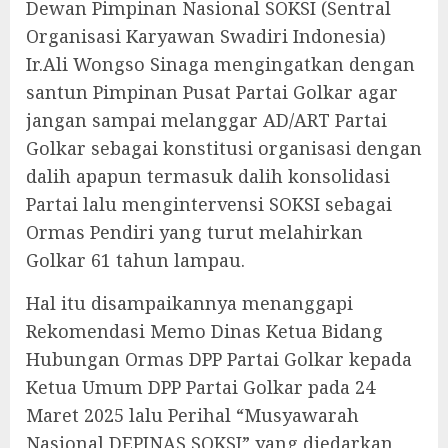
Dewan Pimpinan Nasional SOKSI (Sentral
Organisasi Karyawan Swadiri Indonesia)
Ir.Ali Wongso Sinaga mengingatkan dengan
santun Pimpinan Pusat Partai Golkar agar
jangan sampai melanggar AD/ART Partai
Golkar sebagai konstitusi organisasi dengan
dalih apapun termasuk dalih konsolidasi
Partai lalu mengintervensi SOKSI sebagai
Ormas Pendiri yang turut melahirkan
Golkar 61 tahun lampau.
Hal itu disampaikannya menanggapi
Rekomendasi Memo Dinas Ketua Bidang
Hubungan Ormas DPP Partai Golkar kepada
Ketua Umum DPP Partai Golkar pada 24
Maret 2025 lalu Perihal “Musyawarah
Nasional DEPINAS SOKSI” yang diedarkan