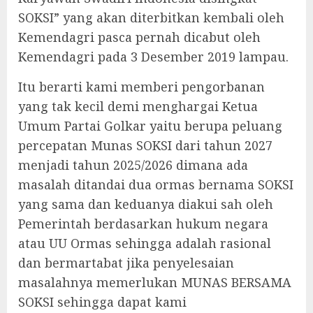
SOKSI” yang akan diterbitkan kembali oleh
Kemendagri pasca pernah dicabut oleh
Kemendagri pada 3 Desember 2019 lampau.
Itu berarti kami memberi pengorbanan
yang tak kecil demi menghargai Ketua
Umum Partai Golkar yaitu berupa peluang
percepatan Munas SOKSI dari tahun 2027
menjadi tahun 2025/2026 dimana ada
masalah ditandai dua ormas bernama SOKSI
yang sama dan keduanya diakui sah oleh
Pemerintah berdasarkan hukum negara
atau UU Ormas sehingga adalah rasional
dan bermartabat jika penyelesaian
masalahnya memerlukan MUNAS BERSAMA
SOKSI sehingga dapat kami