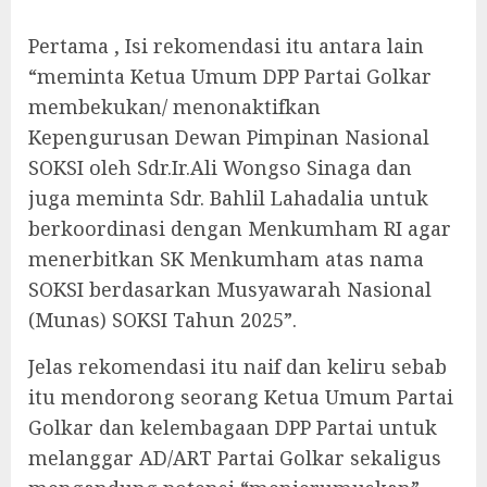
Pertama , Isi rekomendasi itu antara lain
“meminta Ketua Umum DPP Partai Golkar
membekukan/ menonaktifkan
Kepengurusan Dewan Pimpinan Nasional
SOKSI oleh Sdr.Ir.Ali Wongso Sinaga dan
juga meminta Sdr. Bahlil Lahadalia untuk
berkoordinasi dengan Menkumham RI agar
menerbitkan SK Menkumham atas nama
SOKSI berdasarkan Musyawarah Nasional
(Munas) SOKSI Tahun 2025”.
Jelas rekomendasi itu naif dan keliru sebab
itu mendorong seorang Ketua Umum Partai
Golkar dan kelembagaan DPP Partai untuk
melanggar AD/ART Partai Golkar sekaligus