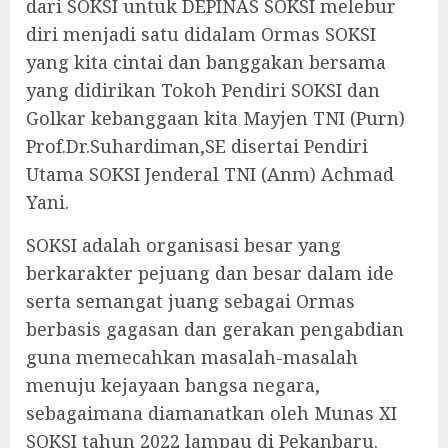
dari SOKSI untuk DEPINAS SOKSI melebur
diri menjadi satu didalam Ormas SOKSI
yang kita cintai dan banggakan bersama
yang didirikan Tokoh Pendiri SOKSI dan
Golkar kebanggaan kita Mayjen TNI (Purn)
Prof.Dr.Suhardiman,SE disertai Pendiri
Utama SOKSI Jenderal TNI (Anm) Achmad
Yani.
SOKSI adalah organisasi besar yang
berkarakter pejuang dan besar dalam ide
serta semangat juang sebagai Ormas
berbasis gagasan dan gerakan pengabdian
guna memecahkan masalah-masalah
menuju kejayaan bangsa negara,
sebagaimana diamanatkan oleh Munas XI
SOKSI tahun 2022 lampau di Pekanbaru.