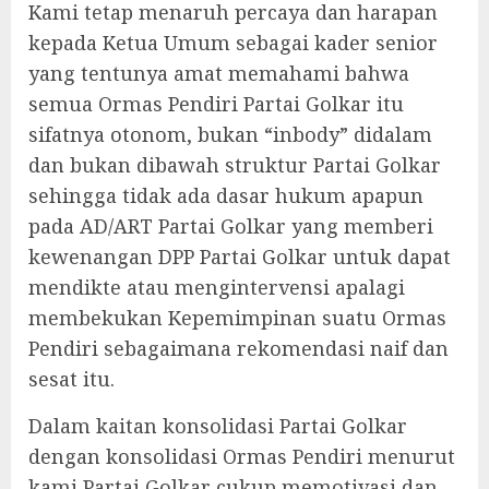
Kami tetap menaruh percaya dan harapan
kepada Ketua Umum sebagai kader senior
yang tentunya amat memahami bahwa
semua Ormas Pendiri Partai Golkar itu
sifatnya otonom, bukan “inbody” didalam
dan bukan dibawah struktur Partai Golkar
sehingga tidak ada dasar hukum apapun
pada AD/ART Partai Golkar yang memberi
kewenangan DPP Partai Golkar untuk dapat
mendikte atau mengintervensi apalagi
membekukan Kepemimpinan suatu Ormas
Pendiri sebagaimana rekomendasi naif dan
sesat itu.
Dalam kaitan konsolidasi Partai Golkar
dengan konsolidasi Ormas Pendiri menurut
kami Partai Golkar cukup memotivasi dan