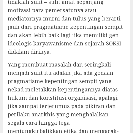
tidaklah sulit – sulit amat sepanjang
motivasi para pemersatunya atau
mediatornya murni dan tulus yang berarti
jauh dari pragmatisme kepentingan sempit
dan akan lebih baik lagi jika memiliki gen
ideologis karyawanisme dan sejarah SOKSI
didalam dirinya.
Yang membuat masalah dan seringkali
menjadi sulit itu adalah jika ada godaan
pragmatisme kepentingan sempit yang
nekad meletakkan kepentingannya diatas
hukum dan konstitusi organisasi, apalagi
jika sampai terjerumus pada pikiran dan
perilaku anarkhis yang menghalalkan
segala cara hingga tega
menjungkirbalikkan etika dan mengacak-