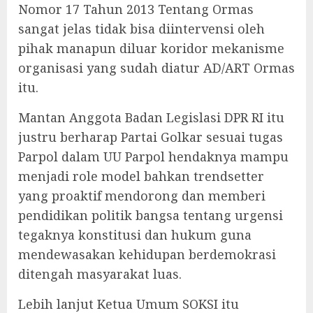
Nomor 17 Tahun 2013 Tentang Ormas
sangat jelas tidak bisa diintervensi oleh
pihak manapun diluar koridor mekanisme
organisasi yang sudah diatur AD/ART Ormas
itu.
Mantan Anggota Badan Legislasi DPR RI itu
justru berharap Partai Golkar sesuai tugas
Parpol dalam UU Parpol hendaknya mampu
menjadi role model bahkan trendsetter
yang proaktif mendorong dan memberi
pendidikan politik bangsa tentang urgensi
tegaknya konstitusi dan hukum guna
mendewasakan kehidupan berdemokrasi
ditengah masyarakat luas.
Lebih lanjut Ketua Umum SOKSI itu