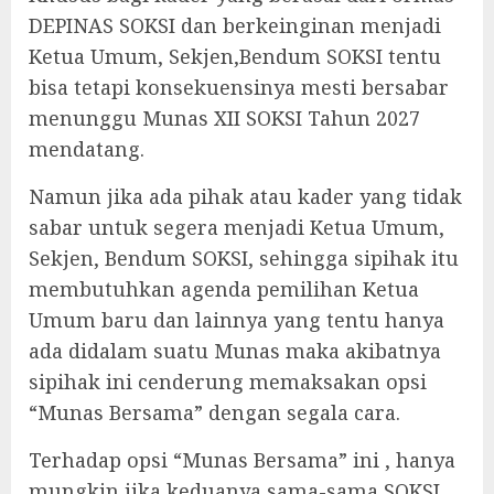
DEPINAS SOKSI dan berkeinginan menjadi
Ketua Umum, Sekjen,Bendum SOKSI tentu
bisa tetapi konsekuensinya mesti bersabar
menunggu Munas XII SOKSI Tahun 2027
mendatang.
Namun jika ada pihak atau kader yang tidak
sabar untuk segera menjadi Ketua Umum,
Sekjen, Bendum SOKSI, sehingga sipihak itu
membutuhkan agenda pemilihan Ketua
Umum baru dan lainnya yang tentu hanya
ada didalam suatu Munas maka akibatnya
sipihak ini cenderung memaksakan opsi
“Munas Bersama” dengan segala cara.
Terhadap opsi “Munas Bersama” ini , hanya
mungkin jika keduanya sama-sama SOKSI