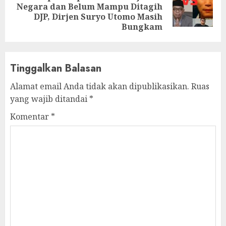
Next
Negara dan Belum Mampu Ditagih
post:
DJP, Dirjen Suryo Utomo Masih
Bungkam
Tinggalkan Balasan
Alamat email Anda tidak akan dipublikasikan.
Ruas
yang wajib ditandai
*
Komentar
*