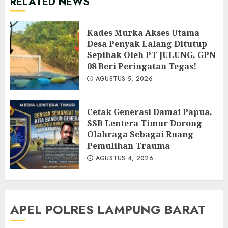
RELATED NEWS
Kades Murka Akses Utama
Desa Penyak Lalang Ditutup
Sepihak Oleh PT JULUNG, GPN
08 Beri Peringatan Tegas!
AGUSTUS 5, 2026
Cetak Generasi Damai Papua,
SSB Lentera Timur Dorong
Olahraga Sebagai Ruang
Pemulihan Trauma
AGUSTUS 4, 2026
APEL POLRES LAMPUNG BARAT