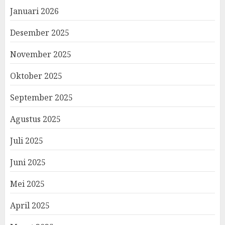
Januari 2026
Desember 2025
November 2025
Oktober 2025
September 2025
Agustus 2025
Juli 2025
Juni 2025
Mei 2025
April 2025