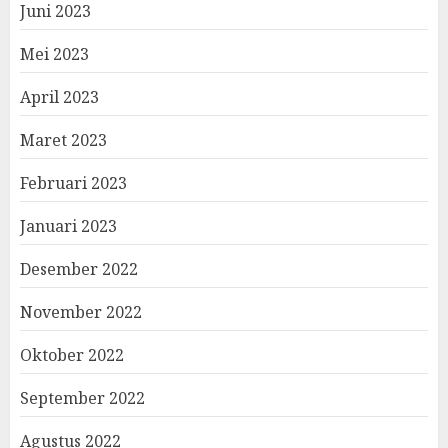
Juni 2023
Mei 2023
April 2023
Maret 2023
Februari 2023
Januari 2023
Desember 2022
November 2022
Oktober 2022
September 2022
Agustus 2022