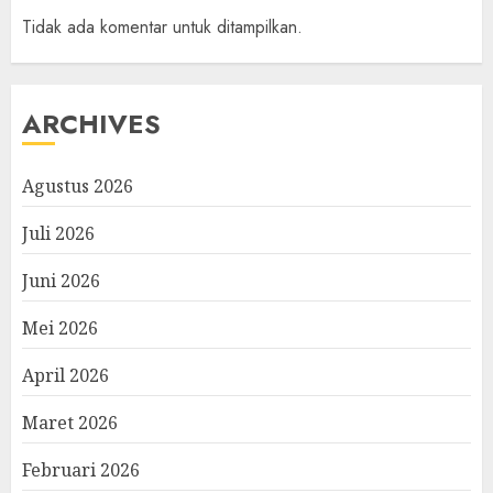
Tidak ada komentar untuk ditampilkan.
ARCHIVES
Agustus 2026
Juli 2026
Juni 2026
Mei 2026
April 2026
Maret 2026
Februari 2026