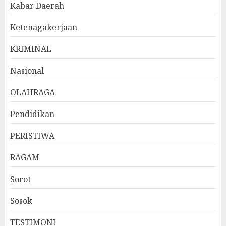
Kabar Daerah
Ketenagakerjaan
KRIMINAL
Nasional
OLAHRAGA
Pendidikan
PERISTIWA
RAGAM
Sorot
Sosok
TESTIMONI