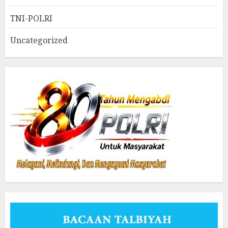
TNI-POLRI
Uncategorized