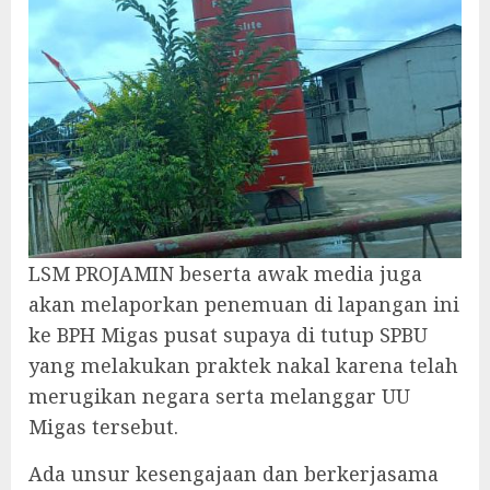
LSM PROJAMIN beserta awak media juga
akan melaporkan penemuan di lapangan ini
ke BPH Migas pusat supaya di tutup SPBU
yang melakukan praktek nakal karena telah
merugikan negara serta melanggar UU
Migas tersebut.
Ada unsur kesengajaan dan berkerjasama