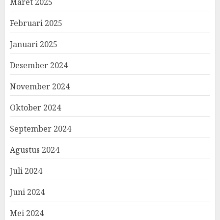
Maret 2025
Februari 2025
Januari 2025
Desember 2024
November 2024
Oktober 2024
September 2024
Agustus 2024
Juli 2024
Juni 2024
Mei 2024