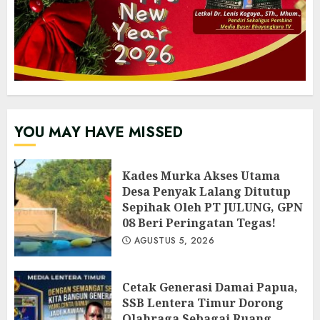
YOU MAY HAVE MISSED
Kades Murka Akses Utama
Desa Penyak Lalang Ditutup
Sepihak Oleh PT JULUNG, GPN
08 Beri Peringatan Tegas!
AGUSTUS 5, 2026
Cetak Generasi Damai Papua,
SSB Lentera Timur Dorong
Olahraga Sebagai Ruang