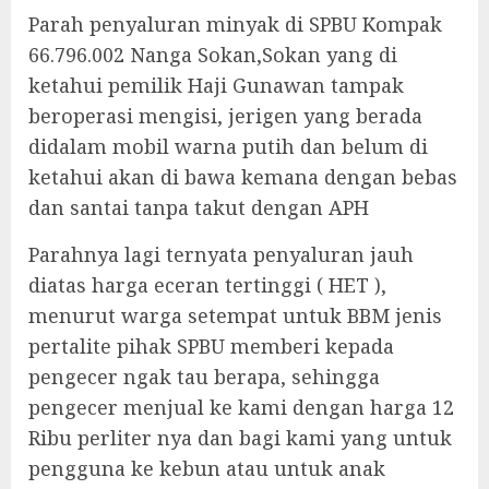
Parah penyaluran minyak di SPBU Kompak
66.796.002 Nanga Sokan,Sokan yang di
ketahui pemilik Haji Gunawan tampak
beroperasi mengisi, jerigen yang berada
didalam mobil warna putih dan belum di
ketahui akan di bawa kemana dengan bebas
dan santai tanpa takut dengan APH
Parahnya lagi ternyata penyaluran jauh
diatas harga eceran tertinggi ( HET ),
menurut warga setempat untuk BBM jenis
pertalite pihak SPBU memberi kepada
pengecer ngak tau berapa, sehingga
pengecer menjual ke kami dengan harga 12
Ribu perliter nya dan bagi kami yang untuk
pengguna ke kebun atau untuk anak