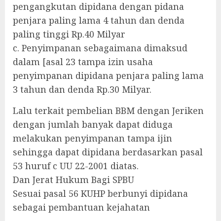
pengangkutan dipidana dengan pidana
penjara paling lama 4 tahun dan denda
paling tinggi Rp.40 Milyar
c. Penyimpanan sebagaimana dimaksud
dalam [asal 23 tampa izin usaha
penyimpanan dipidana penjara paling lama
3 tahun dan denda Rp.30 Milyar.
Lalu terkait pembelian BBM dengan Jeriken
dengan jumlah banyak dapat diduga
melakukan penyimpanan tampa ijin
sehingga dapat dipidana berdasarkan pasal
53 huruf c UU 22-2001 diatas.
Dan Jerat Hukum Bagi SPBU
Sesuai pasal 56 KUHP berbunyi dipidana
sebagai pembantuan kejahatan