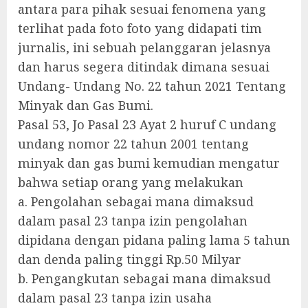
antara para pihak sesuai fenomena yang
terlihat pada foto foto yang didapati tim
jurnalis, ini sebuah pelanggaran jelasnya
dan harus segera ditindak dimana sesuai
Undang- Undang No. 22 tahun 2021 Tentang
Minyak dan Gas Bumi.
Pasal 53, Jo Pasal 23 Ayat 2 huruf C undang
undang nomor 22 tahun 2001 tentang
minyak dan gas bumi kemudian mengatur
bahwa setiap orang yang melakukan
a. Pengolahan sebagai mana dimaksud
dalam pasal 23 tanpa izin pengolahan
dipidana dengan pidana paling lama 5 tahun
dan denda paling tinggi Rp.50 Milyar
b. Pengangkutan sebagai mana dimaksud
dalam pasal 23 tanpa izin usaha