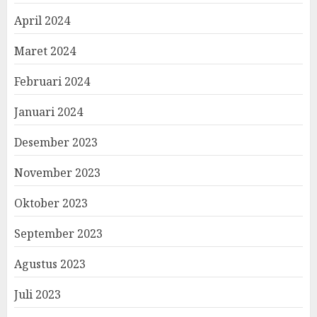
April 2024
Maret 2024
Februari 2024
Januari 2024
Desember 2023
November 2023
Oktober 2023
September 2023
Agustus 2023
Juli 2023