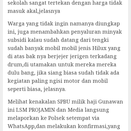
sekolah sangat tertekan dengan harga tidak
masuk akal,jelasnya
Warga yang tidak ingin namanya diungkap
ini, juga menambahkan penyaluran minyak
subsidi kalau sudah datang dari tengki
sudah banyak mobil mobil jenis Hilux yang
di atas bak nya berjejer jerigen terkadang
drum,di utamakan untuk mereka mereka
dulu bang, jika siang biasa sudah tidak ada
kegiatan paling ngisi motor dan mobil
seperti biasa, jelasnya.
Melihat kenakalan SPBU milik haji Gunawan
ini LSM PROJAMIN dan Media langsung
melaporkan ke Polsek setempat via
WhatsApp,dan melakukan konfirmasi,yang