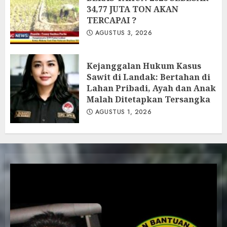
34,77 JUTA TON AKAN
TERCAPAI ?
AGUSTUS 3, 2026
Kejanggalan Hukum Kasus
Sawit di Landak: Bertahan di
Lahan Pribadi, Ayah dan Anak
Malah Ditetapkan Tersangka
AGUSTUS 1, 2026