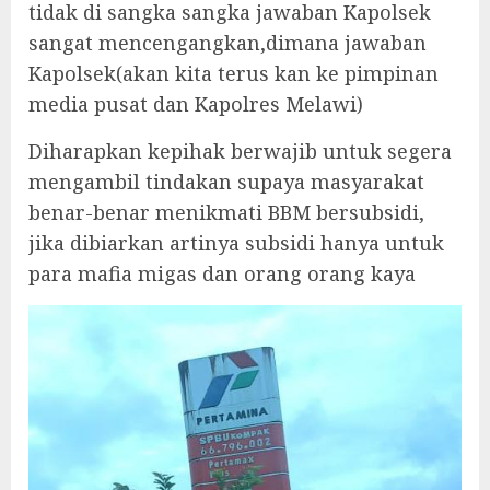
tidak di sangka sangka jawaban Kapolsek
sangat mencengangkan,dimana jawaban
Kapolsek(akan kita terus kan ke pimpinan
media pusat dan Kapolres Melawi)
Diharapkan kepihak berwajib untuk segera
mengambil tindakan supaya masyarakat
benar-benar menikmati BBM bersubsidi,
jika dibiarkan artinya subsidi hanya untuk
para mafia migas dan orang orang kaya