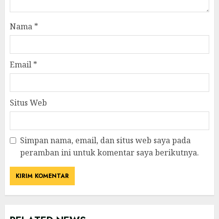
Nama
*
Email
*
Situs Web
Simpan nama, email, dan situs web saya pada
peramban ini untuk komentar saya berikutnya.