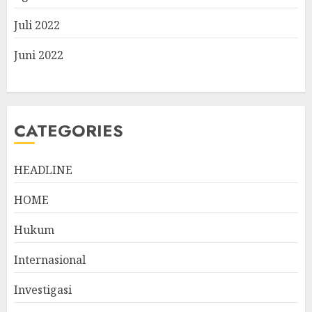
Juli 2022
Juni 2022
CATEGORIES
HEADLINE
HOME
Hukum
Internasional
Investigasi