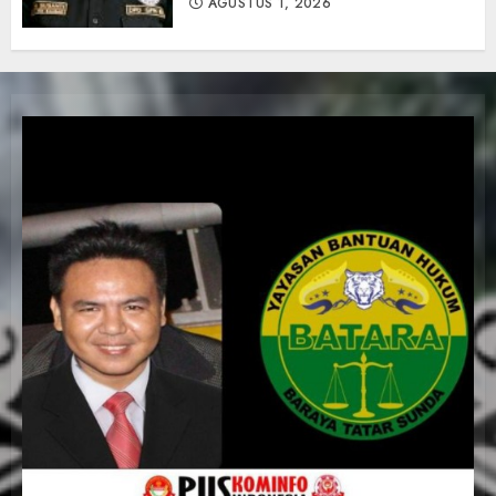
AGUSTUS 1, 2026