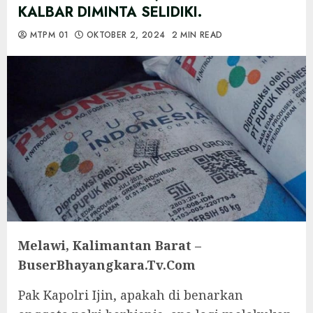
KALBAR DIMINTA SELIDIKI.
MTPM 01
OKTOBER 2, 2024
2 MIN READ
Melawi, Kalimantan Barat –
BuserBhayangkara.Tv.Com
Pak Kapolri Ijin, apakah di benarkan