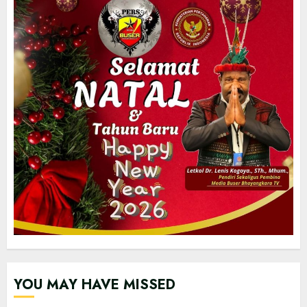
YOU MAY HAVE MISSED