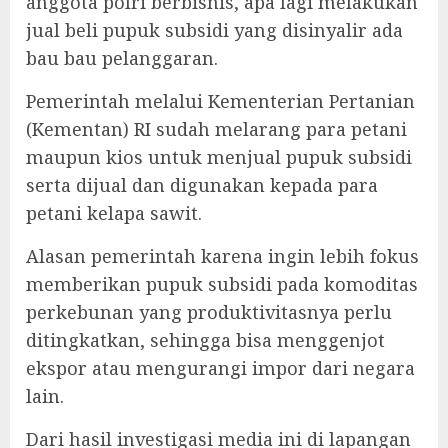
anggota polri berbisnis, apa lagi melakukan
jual beli pupuk subsidi yang disinyalir ada
bau bau pelanggaran.
Pemerintah melalui Kementerian Pertanian
(Kementan) RI sudah melarang para petani
maupun kios untuk menjual pupuk subsidi
serta dijual dan digunakan kepada para
petani kelapa sawit.
Alasan pemerintah karena ingin lebih fokus
memberikan pupuk subsidi pada komoditas
perkebunan yang produktivitasnya perlu
ditingkatkan, sehingga bisa menggenjot
ekspor atau mengurangi impor dari negara
lain.
Dari hasil investigasi media ini di lapangan