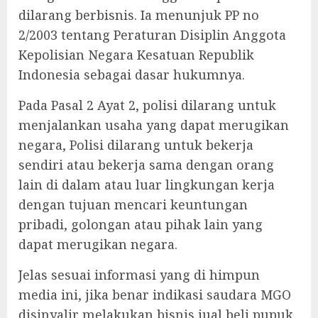
dilarang berbisnis. Ia menunjuk PP no
2/2003 tentang Peraturan Disiplin Anggota
Kepolisian Negara Kesatuan Republik
Indonesia sebagai dasar hukumnya.
Pada Pasal 2 Ayat 2, polisi dilarang untuk
menjalankan usaha yang dapat merugikan
negara, Polisi dilarang untuk bekerja
sendiri atau bekerja sama dengan orang
lain di dalam atau luar lingkungan kerja
dengan tujuan mencari keuntungan
pribadi, golongan atau pihak lain yang
dapat merugikan negara.
Jelas sesuai informasi yang di himpun
media ini, jika benar indikasi saudara MGO
disinyalir melakukan bisnis jual beli pupuk