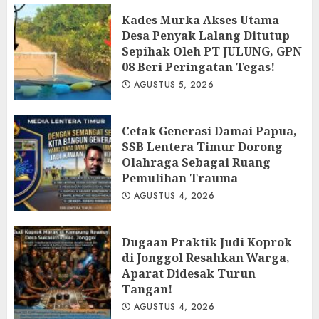
Kades Murka Akses Utama
Desa Penyak Lalang Ditutup
Sepihak Oleh PT JULUNG, GPN
08 Beri Peringatan Tegas!
AGUSTUS 5, 2026
Cetak Generasi Damai Papua,
SSB Lentera Timur Dorong
Olahraga Sebagai Ruang
Pemulihan Trauma
AGUSTUS 4, 2026
Dugaan Praktik Judi Koprok
di Jonggol Resahkan Warga,
Aparat Didesak Turun
Tangan!
AGUSTUS 4, 2026