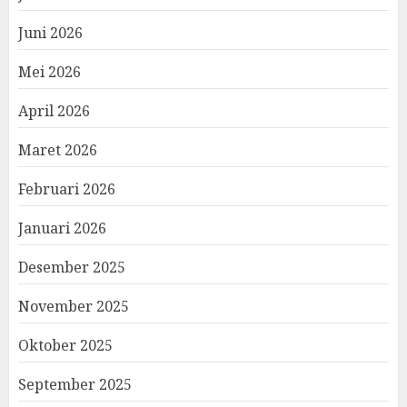
Juni 2026
Mei 2026
April 2026
Maret 2026
Februari 2026
Januari 2026
Desember 2025
November 2025
Oktober 2025
September 2025