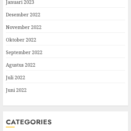
Januari 2023
Desember 2022
November 2022
Oktober 2022
September 2022
Agustus 2022
Juli 2022
Juni 2022
CATEGORIES