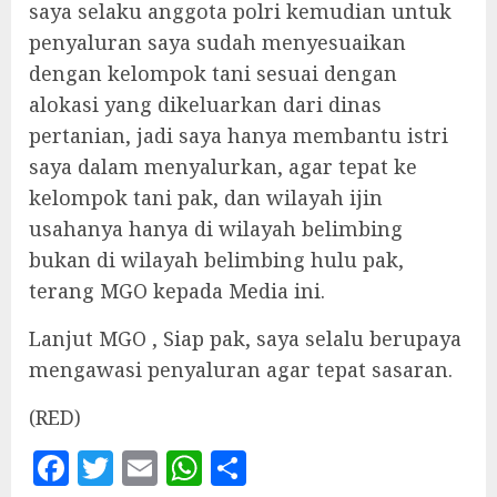
saya selaku anggota polri kemudian untuk
penyaluran saya sudah menyesuaikan
dengan kelompok tani sesuai dengan
alokasi yang dikeluarkan dari dinas
pertanian, jadi saya hanya membantu istri
saya dalam menyalurkan, agar tepat ke
kelompok tani pak, dan wilayah ijin
usahanya hanya di wilayah belimbing
bukan di wilayah belimbing hulu pak,
terang MGO kepada Media ini.
Lanjut MGO , Siap pak, saya selalu berupaya
mengawasi penyaluran agar tepat sasaran.
(RED)
Facebook
Twitter
Email
WhatsApp
Share