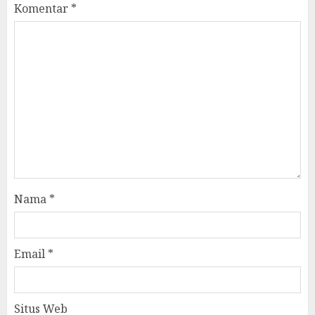
Komentar
*
Nama
*
Email
*
Situs Web