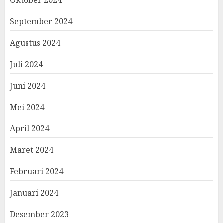
Oktober 2024
September 2024
Agustus 2024
Juli 2024
Juni 2024
Mei 2024
April 2024
Maret 2024
Februari 2024
Januari 2024
Desember 2023