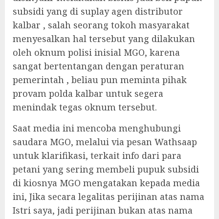
subsidi yang di suplay agen distributor
kalbar , salah seorang tokoh masyarakat
menyesalkan hal tersebut yang dilakukan
oleh oknum polisi inisial MGO, karena
sangat bertentangan dengan peraturan
pemerintah , beliau pun meminta pihak
provam polda kalbar untuk segera
menindak tegas oknum tersebut.
Saat media ini mencoba menghubungi
saudara MGO, melalui via pesan Wathsaap
untuk klarifikasi, terkait info dari para
petani yang sering membeli pupuk subsidi
di kiosnya MGO mengatakan kepada media
ini, Jika secara legalitas perijinan atas nama
Istri saya, jadi perijinan bukan atas nama