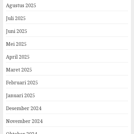
Agustus 2025
Juli 2025
Juni 2025
Mei 2025
April 2025
Maret 2025
Februari 2025
Januari 2025
Desember 2024
November 2024