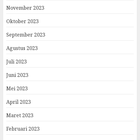
November 2023
Oktober 2023
September 2023
Agustus 2023
Juli 2023
Juni 2023
Mei 2023
April 2023
Maret 2023
Februari 2023