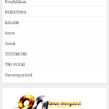
Pendidikan
PERISTIWA
RAGAM
Sorot
Sosok
TESTIMONI
TNI-POLRI
Uncategorized