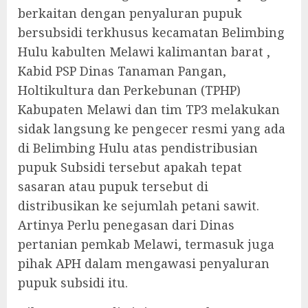
berkaitan dengan penyaluran pupuk
bersubsidi terkhusus kecamatan Belimbing
Hulu kabulten Melawi kalimantan barat ,
Kabid PSP Dinas Tanaman Pangan,
Holtikultura dan Perkebunan (TPHP)
Kabupaten Melawi dan tim TP3 melakukan
sidak langsung ke pengecer resmi yang ada
di Belimbing Hulu atas pendistribusian
pupuk Subsidi tersebut apakah tepat
sasaran atau pupuk tersebut di
distribusikan ke sejumlah petani sawit.
Artinya Perlu penegasan dari Dinas
pertanian pemkab Melawi, termasuk juga
pihak APH dalam mengawasi penyaluran
pupuk subsidi itu.