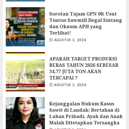
‎Sorotan Tajam GPN 08: Usut
Tuntas Sawmill Ilegal Sintang
dan Oknum APH yang
Terlibat!
AGUSTUS 3, 2026
APAKAH TARGET PRODUKSI
BERAS TAHUN 2026 SEBESAR
34,77 JUTA TON AKAN
TERCAPAI ?
AGUSTUS 3, 2026
Kejanggalan Hukum Kasus
Sawit di Landak: Bertahan di
Lahan Pribadi, Ayah dan Anak
Malah Ditetapkan Tersangka