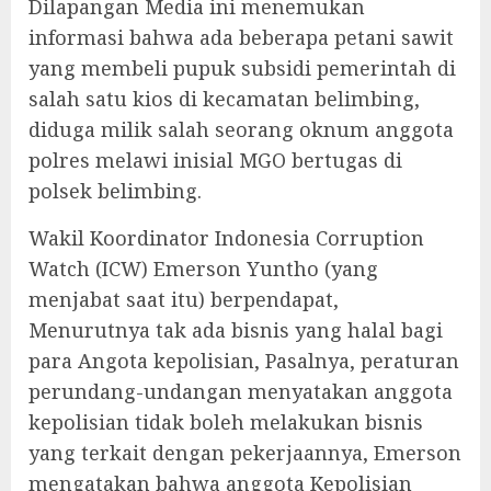
Dilapangan Media ini menemukan
informasi bahwa ada beberapa petani sawit
yang membeli pupuk subsidi pemerintah di
salah satu kios di kecamatan belimbing,
diduga milik salah seorang oknum anggota
polres melawi inisial MGO bertugas di
polsek belimbing.
Wakil Koordinator Indonesia Corruption
Watch (ICW) Emerson Yuntho (yang
menjabat saat itu) berpendapat,
Menurutnya tak ada bisnis yang halal bagi
para Angota kepolisian, Pasalnya, peraturan
perundang-undangan menyatakan anggota
kepolisian tidak boleh melakukan bisnis
yang terkait dengan pekerjaannya, Emerson
mengatakan bahwa anggota Kepolisian