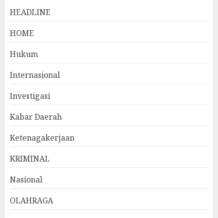
HEADLINE
HOME
Hukum
Internasional
Investigasi
Kabar Daerah
Ketenagakerjaan
KRIMINAL
Nasional
OLAHRAGA