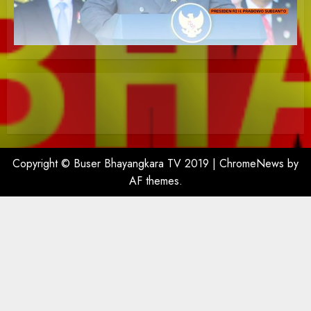
Copyright © Buser Bhayangkara TV 2019
|
ChromeNews
by
AF themes.