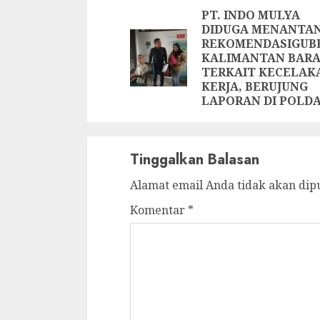
Reading
PT. INDO MULYA
DIDUGA MENANTA
REKOMENDASIGUB
KALIMANTAN BARA
TERKAIT KECELAK
KERJA, BERUJUNG
LAPORAN DI POLDA
Tinggalkan Balasan
Alamat email Anda tidak akan dip
Komentar
*