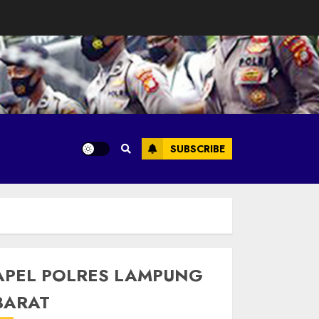
SUBSCRIBE
APEL POLRES LAMPUNG
BARAT