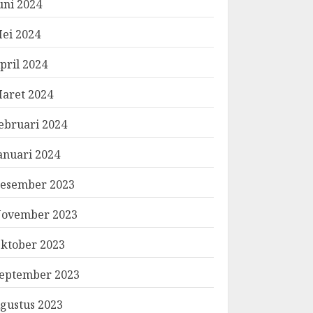
uni 2024
ei 2024
pril 2024
aret 2024
ebruari 2024
anuari 2024
esember 2023
ovember 2023
ktober 2023
eptember 2023
gustus 2023