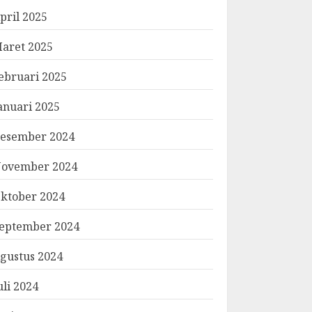
pril 2025
aret 2025
ebruari 2025
anuari 2025
esember 2024
ovember 2024
ktober 2024
eptember 2024
gustus 2024
uli 2024