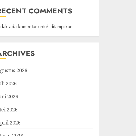
RECENT COMMENTS
idak ada komentar untuk ditampilkan.
ARCHIVES
gustus 2026
uli 2026
uni 2026
ei 2026
pril 2026
aret 2026