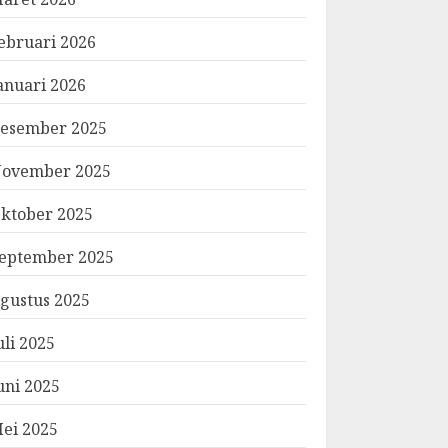
ebruari 2026
anuari 2026
esember 2025
ovember 2025
ktober 2025
eptember 2025
gustus 2025
uli 2025
uni 2025
ei 2025