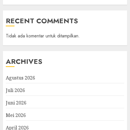
RECENT COMMENTS
Tidak ada komentar untuk ditampilkan.
ARCHIVES
Agustus 2026
Juli 2026
Juni 2026
Mei 2026
April 2026