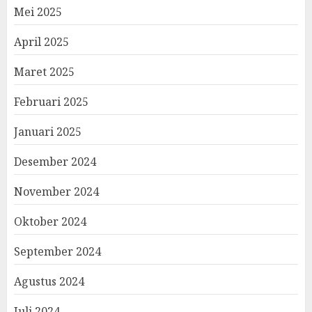
Mei 2025
April 2025
Maret 2025
Februari 2025
Januari 2025
Desember 2024
November 2024
Oktober 2024
September 2024
Agustus 2024
Juli 2024