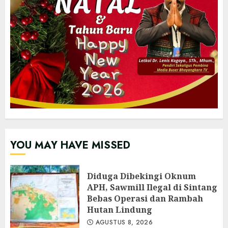
YOU MAY HAVE MISSED
Diduga Dibekingi Oknum
APH, Sawmill Ilegal di Sintang
Bebas Operasi dan Rambah
Hutan Lindung
AGUSTUS 8, 2026