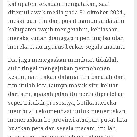
kabupaten sekadau mengatakan, saat
ditemui awak media pada 31 oktober 2024 ,
meski pun ijin dari pusat namun andalalin
kabupaten wajib mengetahui, kebiasaan
mereka sudah dianggap p penting barulah
mereka mau ngurus berkas segala macam.
Dia juga menegaskan membuat tidaklah
sulit tingal mengajukan permohonan
kesini, nanti akan datangi tim barulah dari
tim itulah kita taunya masuk situ keluar
dari sini, apakah jalan itu perlu diperlebar
seperti itulah prosesnya, ketika mereka
membuat rekomendasi untuk meneruskan
meneruskan ke provinsi ataupun pusat kita
buatkan peta dan segala macam, itu lah
yang di ajukan mereka baik kabupaten.