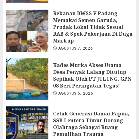
Rekanan BWSS V Padang
Memakai Semen Garuda,
Prodak Lokal Tidak Sesuai
RAB & Spek Pekerjaan Di Duga
Markup
AGUSTUS 7, 2026
Kades Murka Akses Utama
Desa Penyak Lalang Ditutup
Sepihak Oleh PT JULUNG, GPN
08 Beri Peringatan Tegas!
AGUSTUS 5, 2026
Cetak Generasi Damai Papua,
SSB Lentera Timur Dorong
Olahraga Sebagai Ruang
Pemulihan Trauma