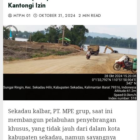
Kantongi Izin
MTPM 01
OKTOBER 31, 2024
2 MIN READ
Sekadau kalbar, PT. MPE grup, saat ini
membangun pelabuhan penyebrangan
khusus, yang tidak jauh dari dalam kota
kabupaten sekadau, namun sayangnya