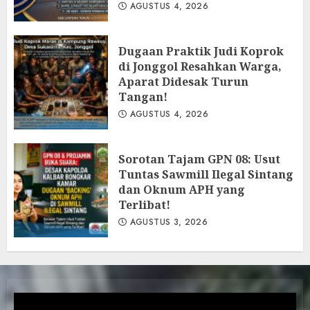
AGUSTUS 4, 2026
Dugaan Praktik Judi Koprok
di Jonggol Resahkan Warga,
Aparat Didesak Turun
Tangan!
AGUSTUS 4, 2026
‎Sorotan Tajam GPN 08: Usut
Tuntas Sawmill Ilegal Sintang
dan Oknum APH yang
Terlibat!
AGUSTUS 3, 2026