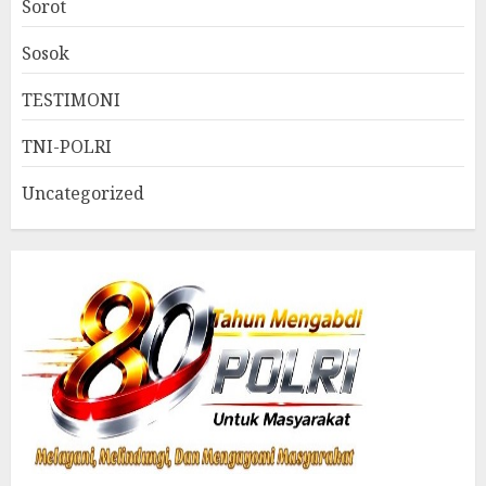
Sorot
Sosok
TESTIMONI
TNI-POLRI
Uncategorized