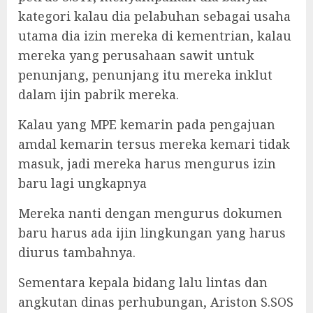
kategori kalau dia pelabuhan sebagai usaha
utama dia izin mereka di kementrian, kalau
mereka yang perusahaan sawit untuk
penunjang, penunjang itu mereka inklut
dalam ijin pabrik mereka.
Kalau yang MPE kemarin pada pengajuan
amdal kemarin tersus mereka kemari tidak
masuk, jadi mereka harus mengurus izin
baru lagi ungkapnya
Mereka nanti dengan mengurus dokumen
baru harus ada ijin lingkungan yang harus
diurus tambahnya.
Sementara kepala bidang lalu lintas dan
angkutan dinas perhubungan, Ariston S.SOS