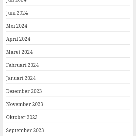
Juni 2024
Mei 2024
April 2024
Maret 2024
Februari 2024
Januari 2024
Desember 2023
November 2023
Oktober 2023
September 2023