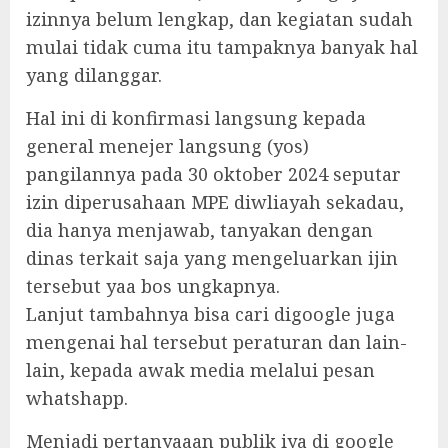
izinnya belum lengkap, dan kegiatan sudah
mulai tidak cuma itu tampaknya banyak hal
yang dilanggar.
Hal ini di konfirmasi langsung kepada
general menejer langsung (yos)
pangilannya pada 30 oktober 2024 seputar
izin diperusahaan MPE diwliayah sekadau,
dia hanya menjawab, tanyakan dengan
dinas terkait saja yang mengeluarkan ijin
tersebut yaa bos ungkapnya.
Lanjut tambahnya bisa cari digoogle juga
mengenai hal tersebut peraturan dan lain-
lain, kepada awak media melalui pesan
whatshapp.
Menjadi pertanyaaan publik iya di google