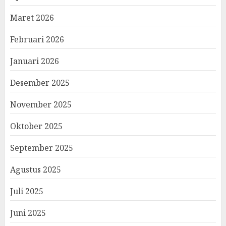
Maret 2026
Februari 2026
Januari 2026
Desember 2025
November 2025
Oktober 2025
September 2025
Agustus 2025
Juli 2025
Juni 2025