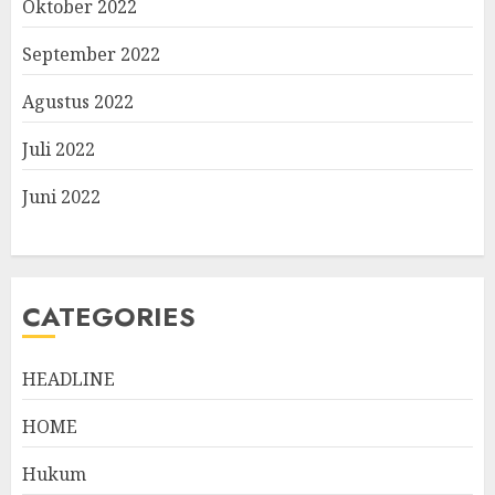
Oktober 2022
September 2022
Agustus 2022
Juli 2022
Juni 2022
CATEGORIES
HEADLINE
HOME
Hukum