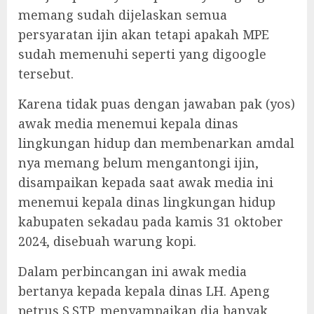
memang sudah dijelaskan semua
persyaratan ijin akan tetapi apakah MPE
sudah memenuhi seperti yang digoogle
tersebut.
Karena tidak puas dengan jawaban pak (yos)
awak media menemui kepala dinas
lingkungan hidup dan membenarkan amdal
nya memang belum mengantongi ijin,
disampaikan kepada saat awak media ini
menemui kepala dinas lingkungan hidup
kabupaten sekadau pada kamis 31 oktober
2024, disebuah warung kopi.
Dalam perbincangan ini awak media
bertanya kepada kepala dinas LH. Apeng
petrus S.STP, menyampaikan dia banyak