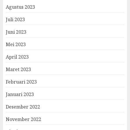
Agustus 2023
Juli 2023
Juni 2023
Mei 2023
April 2023
Maret 2023
Februari 2023
Januari 2023
Desember 2022
November 2022