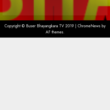
Copyright © Buser Bhayangkara TV 2019
|
ChromeNews
by
AF themes.