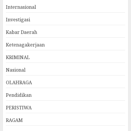
Internasional
Investigasi
Kabar Daerah
Ketenagakerjaan
KRIMINAL
Nasional
OLAHRAGA
Pendidikan
PERISTIWA
RAGAM