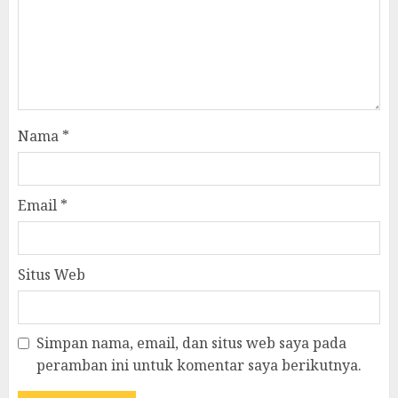
Nama
*
Email
*
Situs Web
Simpan nama, email, dan situs web saya pada
peramban ini untuk komentar saya berikutnya.