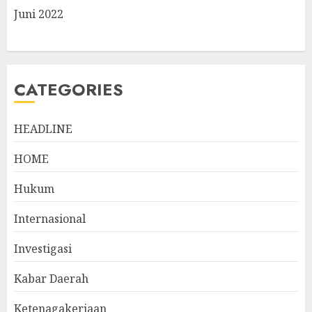
Juni 2022
CATEGORIES
HEADLINE
HOME
Hukum
Internasional
Investigasi
Kabar Daerah
Ketenagakerjaan