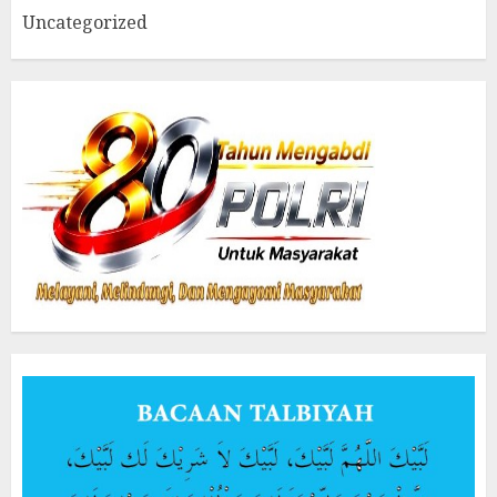
Uncategorized