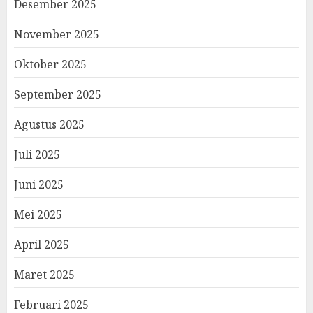
Desember 2025
November 2025
Oktober 2025
September 2025
Agustus 2025
Juli 2025
Juni 2025
Mei 2025
April 2025
Maret 2025
Februari 2025