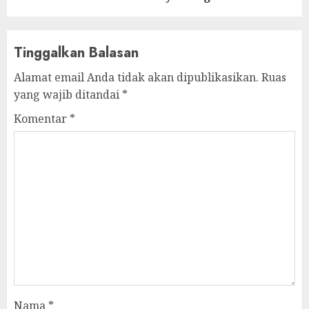
Tinggalkan Balasan
Alamat email Anda tidak akan dipublikasikan.
Ruas
yang wajib ditandai
*
Komentar
*
Nama
*