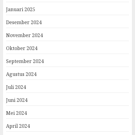
Januari 2025
Desember 2024
November 2024
Oktober 2024
September 2024
Agustus 2024
Juli 2024
Juni 2024
Mei 2024
April 2024