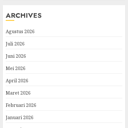
ARCHIVES
Agustus 2026
Juli 2026
Juni 2026
Mei 2026
April 2026
Maret 2026
Februari 2026
Januari 2026