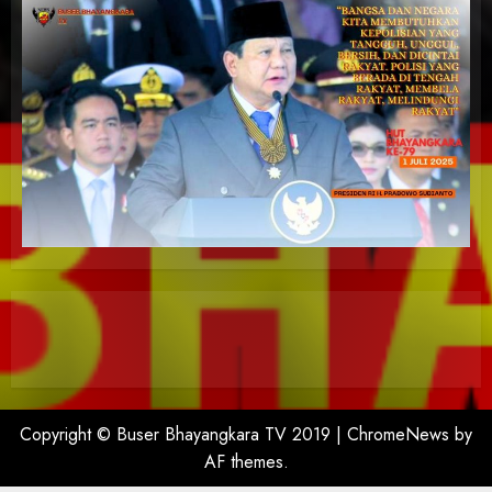
Copyright © Buser Bhayangkara TV 2019
|
ChromeNews
by
AF themes.