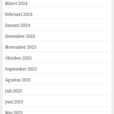
Maret 2024
Februari 2024
Januari 2024
Desember 2023
November 2023
Oktober 2023
September 2023
Agustus 2023
Juli 2023
Juni 2023
Mei 2023