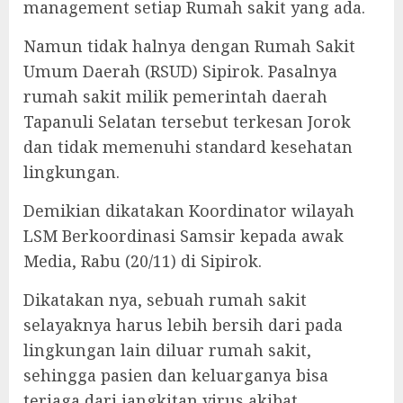
management setiap Rumah sakit yang ada.
Namun tidak halnya dengan Rumah Sakit
Umum Daerah (RSUD) Sipirok. Pasalnya
rumah sakit milik pemerintah daerah
Tapanuli Selatan tersebut terkesan Jorok
dan tidak memenuhi standard kesehatan
lingkungan.
Demikian dikatakan Koordinator wilayah
LSM Berkoordinasi Samsir kepada awak
Media, Rabu (20/11) di Sipirok.
Dikatakan nya, sebuah rumah sakit
selayaknya harus lebih bersih dari pada
lingkungan lain diluar rumah sakit,
sehingga pasien dan keluarganya bisa
terjaga dari jangkitan virus akibat