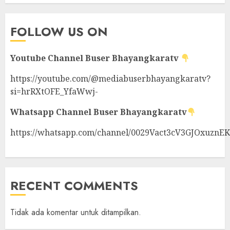
FOLLOW US ON
Youtube Channel
Buser Bhayangkaratv
https://youtube.com/@mediabuserbhayangkaratv?
si=hrRXtOFE_YfaWwj-
Whatsapp Channel
Buser Bhayangkaratv
https://whatsapp.com/channel/0029Vact3cV3GJOxuznE
RECENT COMMENTS
Tidak ada komentar untuk ditampilkan.