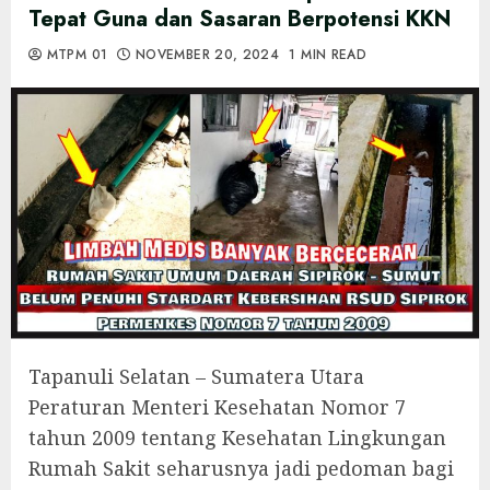
Tepat Guna dan Sasaran Berpotensi KKN
MTPM 01
NOVEMBER 20, 2024
1 MIN READ
Tapanuli Selatan – Sumatera Utara
Peraturan Menteri Kesehatan Nomor 7
tahun 2009 tentang Kesehatan Lingkungan
Rumah Sakit seharusnya jadi pedoman bagi