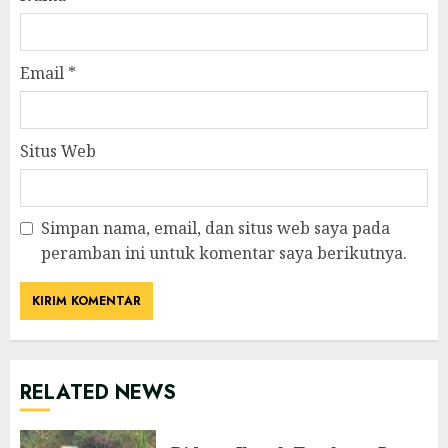
Email
*
Situs Web
Simpan nama, email, dan situs web saya pada
peramban ini untuk komentar saya berikutnya.
RELATED NEWS