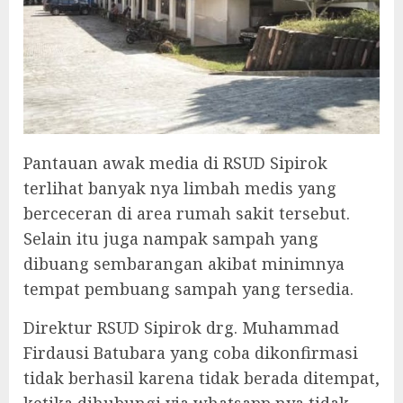
Pantauan awak media di RSUD Sipirok
terlihat banyak nya limbah medis yang
berceceran di area rumah sakit tersebut.
Selain itu juga nampak sampah yang
dibuang sembarangan akibat minimnya
tempat pembuang sampah yang tersedia.
Direktur RSUD Sipirok drg. Muhammad
Firdausi Batubara yang coba dikonfirmasi
tidak berhasil karena tidak berada ditempat,