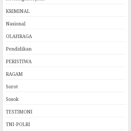
KRIMINAL
Nasional
OLAHRAGA
Pendidikan
PERISTIWA
RAGAM
Sorot
Sosok
TESTIMONI
TNI-POLRI