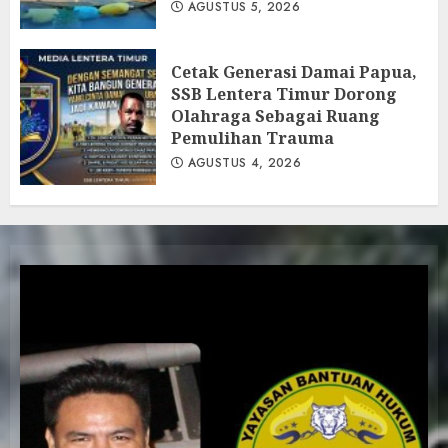
AGUSTUS 5, 2026
Cetak Generasi Damai Papua,
SSB Lentera Timur Dorong
Olahraga Sebagai Ruang
Pemulihan Trauma
AGUSTUS 4, 2026