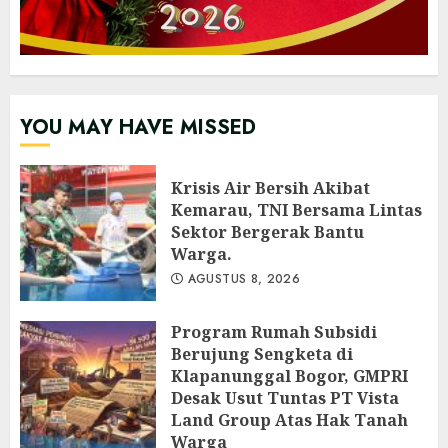
YOU MAY HAVE MISSED
Krisis Air Bersih Akibat
Kemarau, TNI Bersama Lintas
Sektor Bergerak Bantu
Warga.
AGUSTUS 8, 2026
Program Rumah Subsidi
Berujung Sengketa di
Klapanunggal Bogor, GMPRI
Desak Usut Tuntas PT Vista
Land Group Atas Hak Tanah
Warga