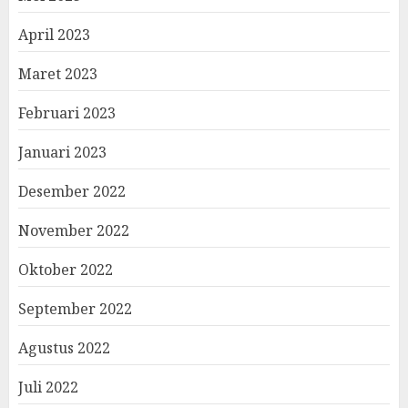
April 2023
Maret 2023
Februari 2023
Januari 2023
Desember 2022
November 2022
Oktober 2022
September 2022
Agustus 2022
Juli 2022