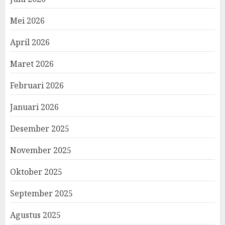
Mei 2026
April 2026
Maret 2026
Februari 2026
Januari 2026
Desember 2025
November 2025
Oktober 2025
September 2025
Agustus 2025