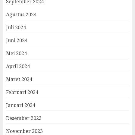
September 2024
Agustus 2024
Juli 2024
Juni 2024
Mei 2024
April 2024
Maret 2024
Februari 2024
Januari 2024
Desember 2023
November 2023