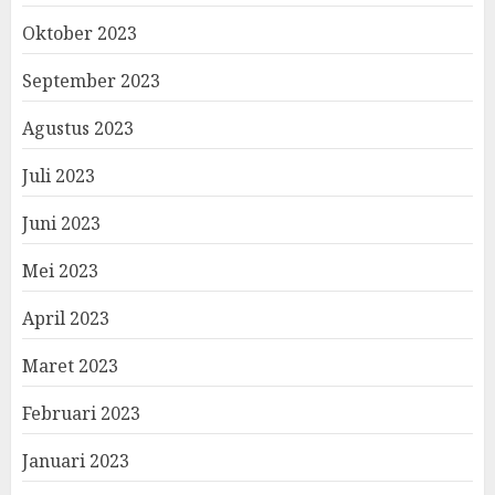
Oktober 2023
September 2023
Agustus 2023
Juli 2023
Juni 2023
Mei 2023
April 2023
Maret 2023
Februari 2023
Januari 2023