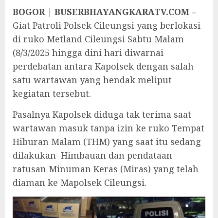
BOGOR | BUSERBHAYANGKARATV.COM –
Giat Patroli Polsek Cileungsi yang berlokasi
di ruko Metland Cileungsi Sabtu Malam
(8/3/2025 hingga dini hari diwarnai
perdebatan antara Kapolsek dengan salah
satu wartawan yang hendak meliput
kegiatan tersebut.
Pasalnya Kapolsek diduga tak terima saat
wartawan masuk tanpa izin ke ruko Tempat
Hiburan Malam (THM) yang saat itu sedang
dilakukan Himbauan dan pendataan
ratusan Minuman Keras (Miras) yang telah
diaman ke Mapolsek Cileungsi.