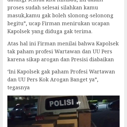
proses sudah selesai silahkan kamu
masuk,kamu gak boleh slonong-selonong
begitu”, ucap Firman menirukan ucapan
Kapolsek yang diduga gak terima.
Atas hal ini Firman menilai bahwa Kapolsek
tak paham profesi Wartawan dan UU Pers
karena sikap arogan dan Presisi diabaikan
‘Ini Kapolsek gak paham Profesi Wartawan
dan UU Pers Kok Arogan Banget ya”,
tegasnya