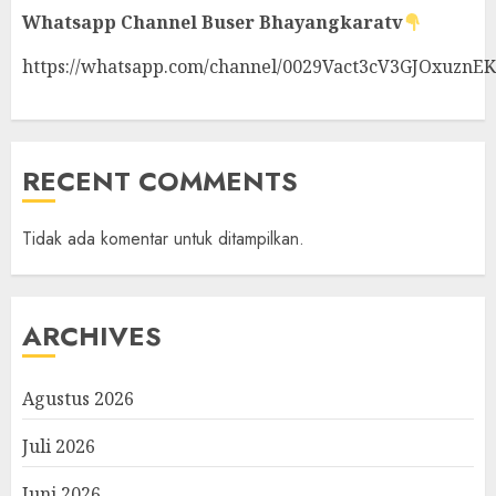
Whatsapp Channel
Buser Bhayangkaratv
https://whatsapp.com/channel/0029Vact3cV3GJOxuznE
RECENT COMMENTS
Tidak ada komentar untuk ditampilkan.
ARCHIVES
Agustus 2026
Juli 2026
Juni 2026