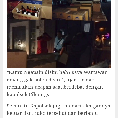
“Kamu Ngapain disini hah? saya Wartawan
emang gak boleh disini”, ujar Firman
menirukan ucapan saat berdebat dengan
kapolsek Cileungsi
Selain itu Kapolsek juga menarik lengannya
keluar dari ruko tersebut dan berlanjut