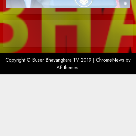
Copyright © Buser Bhayangkara TV 2019
|
ChromeNews
by
AF themes.