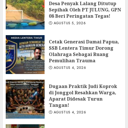
Desa Penyak Lalang Ditutup
Sepihak Oleh PT JULUNG, GPN
08 Beri Peringatan Tegas!
AGUSTUS 5, 2026
Cetak Generasi Damai Papua,
SSB Lentera Timur Dorong
Olahraga Sebagai Ruang
Pemulihan Trauma
AGUSTUS 4, 2026
Dugaan Praktik Judi Koprok
di Jonggol Resahkan Warga,
Aparat Didesak Turun
Tangan!
AGUSTUS 4, 2026