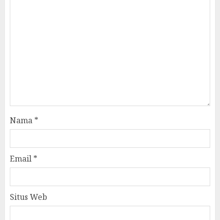
Nama
*
Email
*
Situs Web