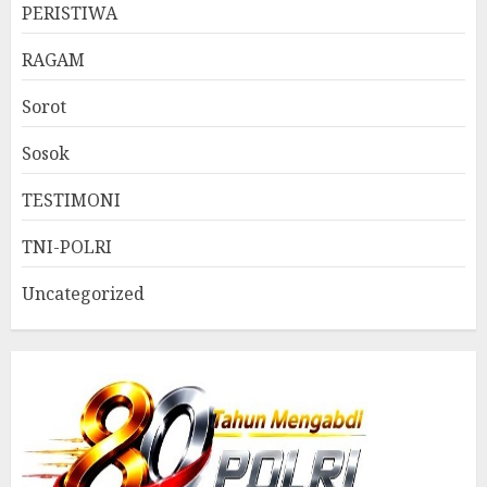
PERISTIWA
RAGAM
Sorot
Sosok
TESTIMONI
TNI-POLRI
Uncategorized