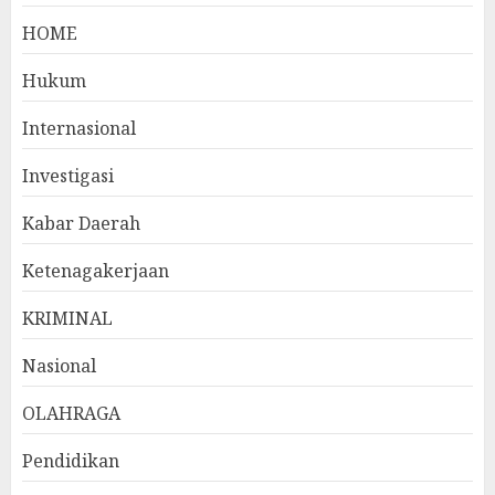
HOME
Hukum
Internasional
Investigasi
Kabar Daerah
Ketenagakerjaan
KRIMINAL
Nasional
OLAHRAGA
Pendidikan