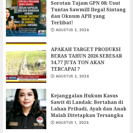
‎Sorotan Tajam GPN 08: Usut
Tuntas Sawmill Ilegal Sintang
dan Oknum APH yang
Terlibat!
AGUSTUS 3, 2026
APAKAH TARGET PRODUKSI
BERAS TAHUN 2026 SEBESAR
34,77 JUTA TON AKAN
TERCAPAI ?
AGUSTUS 3, 2026
Kejanggalan Hukum Kasus
Sawit di Landak: Bertahan di
Lahan Pribadi, Ayah dan Anak
Malah Ditetapkan Tersangka
AGUSTUS 1, 2026