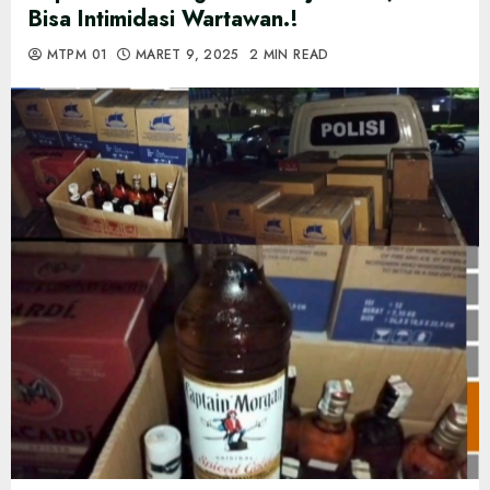
Bisa Intimidasi Wartawan.!
MTPM 01
MARET 9, 2025
2 MIN READ