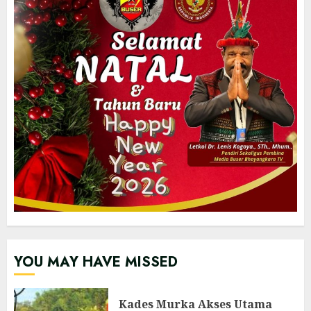
YOU MAY HAVE MISSED
Kades Murka Akses Utama