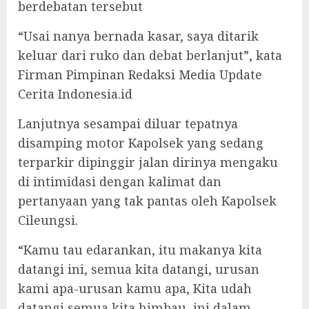
berdebatan tersebut
“Usai nanya bernada kasar, saya ditarik
keluar dari ruko dan debat berlanjut”, kata
Firman Pimpinan Redaksi Media Update
Cerita Indonesia.id
Lanjutnya sesampai diluar tepatnya
disamping motor Kapolsek yang sedang
terparkir dipinggir jalan dirinya mengaku
di intimidasi dengan kalimat dan
pertanyaan yang tak pantas oleh Kapolsek
Cileungsi.
“Kamu tau edarankan, itu makanya kita
datangi ini, semua kita datangi, urusan
kami apa-urusan kamu apa, Kita udah
datangi semua kita himbau, ini dalam