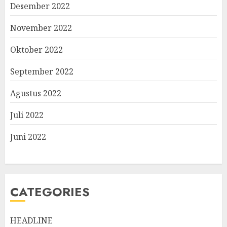
Desember 2022
November 2022
Oktober 2022
September 2022
Agustus 2022
Juli 2022
Juni 2022
CATEGORIES
HEADLINE