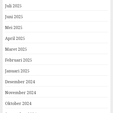
Juli 2025
Juni 2025
Mei 2025
April 2025
Maret 2025
Februari 2025
Januari 2025
Desember 2024
November 2024
Oktober 2024