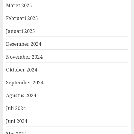
Maret 2025
Februari 2025
Januari 2025
Desember 2024
November 2024
Oktober 2024
September 2024
Agustus 2024
Juli 2024
Juni 2024