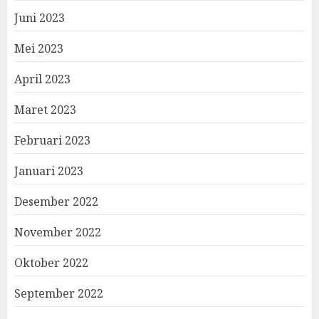
Juni 2023
Mei 2023
April 2023
Maret 2023
Februari 2023
Januari 2023
Desember 2022
November 2022
Oktober 2022
September 2022