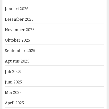
Januari 2026
Desember 2025
November 2025
Oktober 2025
September 2025
Agustus 2025
Juli 2025
Juni 2025
Mei 2025
April 2025