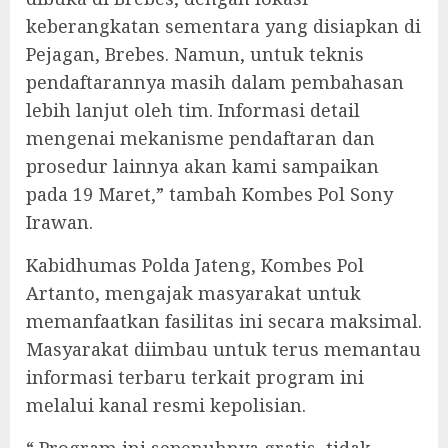
keberangkatan sementara yang disiapkan di
Pejagan, Brebes. Namun, untuk teknis
pendaftarannya masih dalam pembahasan
lebih lanjut oleh tim. Informasi detail
mengenai mekanisme pendaftaran dan
prosedur lainnya akan kami sampaikan
pada 19 Maret,” tambah Kombes Pol Sony
Irawan.
Kabidhumas Polda Jateng, Kombes Pol
Artanto, mengajak masyarakat untuk
memanfaatkan fasilitas ini secara maksimal.
Masyarakat diimbau untuk terus memantau
informasi terbaru terkait program ini
melalui kanal resmi kepolisian.