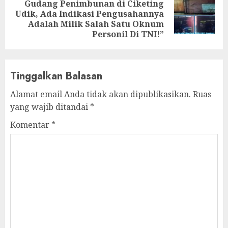
Gudang Penimbunan di Ciketing
Next
Udik, Ada Indikasi Pengusahannya
post:
Adalah Milik Salah Satu Oknum
Personil Di TNI!”
Tinggalkan Balasan
Alamat email Anda tidak akan dipublikasikan.
Ruas
yang wajib ditandai
*
Komentar
*