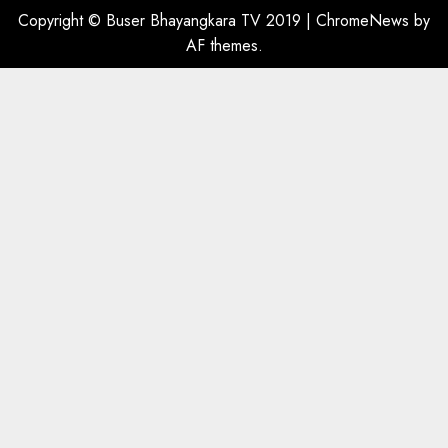
Copyright © Buser Bhayangkara TV 2019
|
ChromeNews
by
AF themes.