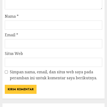
Nama
*
Email
*
Situs Web
Simpan nama, email, dan situs web saya pada
peramban ini untuk komentar saya berikutnya.