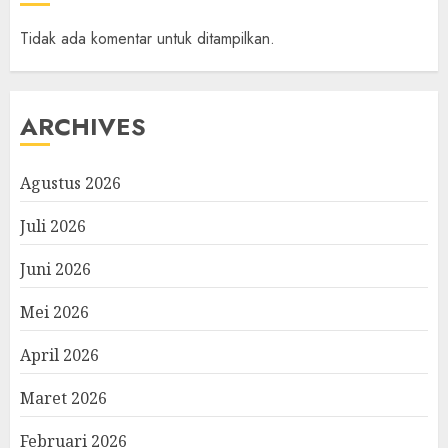
Tidak ada komentar untuk ditampilkan.
ARCHIVES
Agustus 2026
Juli 2026
Juni 2026
Mei 2026
April 2026
Maret 2026
Februari 2026