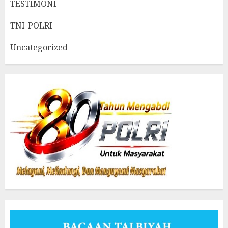
TESTIMONI
TNI-POLRI
Uncategorized