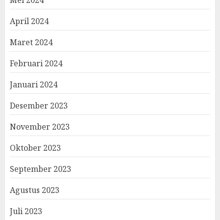
Mei 2024
April 2024
Maret 2024
Februari 2024
Januari 2024
Desember 2023
November 2023
Oktober 2023
September 2023
Agustus 2023
Juli 2023