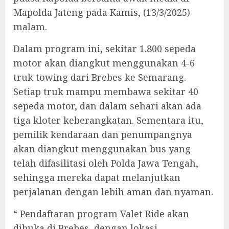
Mapolda Jateng pada Kamis, (13/3/2025)
malam.
Dalam program ini, sekitar 1.800 sepeda
motor akan diangkut menggunakan 4-6
truk towing dari Brebes ke Semarang.
Setiap truk mampu membawa sekitar 40
sepeda motor, dan dalam sehari akan ada
tiga kloter keberangkatan. Sementara itu,
pemilik kendaraan dan penumpangnya
akan diangkut menggunakan bus yang
telah difasilitasi oleh Polda Jawa Tengah,
sehingga mereka dapat melanjutkan
perjalanan dengan lebih aman dan nyaman.
“ Pendaftaran program Valet Ride akan
dibuka di Brebes, dengan lokasi