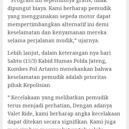
“ Program ini sepenuhnya gratis, tidak
dipungut biaya. Kami berharap pemudik
yang menggunakan sepeda motor dapat
mempertimbangkan alternatif ini demi
keselamatan dan kenyamanan mereka
selama perjalanan mudik,” ujarnya.
Lebih lanjut, dalam keterangan nya hari
Sabtu (15/3) Kabid Humas Polda Jateng,
Kombes Pol Artanto menekankan bahwa
keselamatan pemudik adalah prioritas
pihak Kepolisian.
” Kecelakaan yang melibatkan pemudik
terus menjadi perhatian, Dengan adanya
Valet Ride, kami berharap angka kecelakaan
dapat ditekan secara signifikan. Kami juga