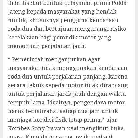
Ride disebut bentuk pelayanan prima Polda
Jateng kepada masyarakat yang hendak
mudik, khususnya pengguna kendaraan
roda dua dan bertujuan mengurangi risiko
kecelakaan bagi pemudik motor yang
menempuh perjalanan jauh.
“ Pemerintah menganjurkan agar
masyarakat tidak menggunakan kendaraan
roda dua untuk perjalanan panjang, karena
secara teknis sepeda motor tidak dirancang
untuk perjalanan jarak jauh dengan waktu
tempuh lama. Idealnya, pengendara motor
harus beristirahat setiap dua jam untuk
menjaga kondisi fisik tetap prima,” ujar
Kombes Sony Irawan usai mengikuti buka
puasa Kapolda bersama awak media di