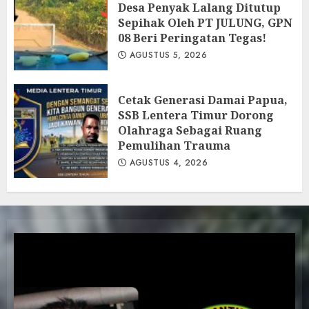
Desa Penyak Lalang Ditutup
Sepihak Oleh PT JULUNG, GPN
08 Beri Peringatan Tegas!
AGUSTUS 5, 2026
Cetak Generasi Damai Papua,
SSB Lentera Timur Dorong
Olahraga Sebagai Ruang
Pemulihan Trauma
AGUSTUS 4, 2026