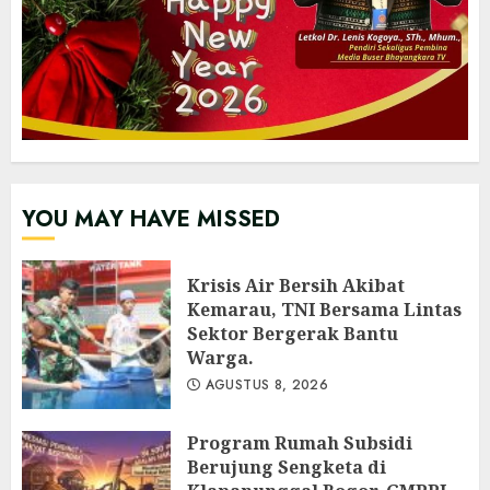
YOU MAY HAVE MISSED
Krisis Air Bersih Akibat
Kemarau, TNI Bersama Lintas
Sektor Bergerak Bantu
Warga.
AGUSTUS 8, 2026
Program Rumah Subsidi
Berujung Sengketa di