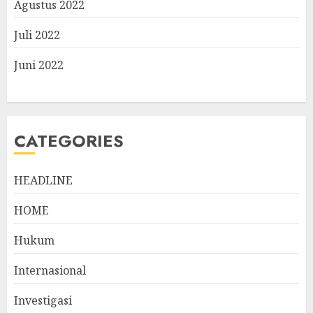
Agustus 2022
Juli 2022
Juni 2022
CATEGORIES
HEADLINE
HOME
Hukum
Internasional
Investigasi