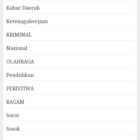
Kabar Daerah
Ketenagakerjaan
KRIMINAL
Nasional
OLAHRAGA
Pendidikan
PERISTIWA
RAGAM
Sorot
Sosok