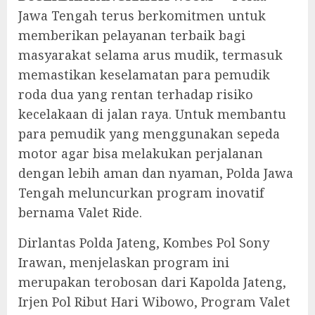
Jawa Tengah terus berkomitmen untuk
memberikan pelayanan terbaik bagi
masyarakat selama arus mudik, termasuk
memastikan keselamatan para pemudik
roda dua yang rentan terhadap risiko
kecelakaan di jalan raya. Untuk membantu
para pemudik yang menggunakan sepeda
motor agar bisa melakukan perjalanan
dengan lebih aman dan nyaman, Polda Jawa
Tengah meluncurkan program inovatif
bernama Valet Ride.
Dirlantas Polda Jateng, Kombes Pol Sony
Irawan, menjelaskan program ini
merupakan terobosan dari Kapolda Jateng,
Irjen Pol Ribut Hari Wibowo, Program Valet