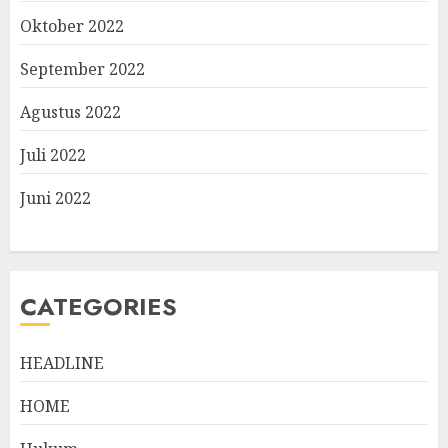
Oktober 2022
September 2022
Agustus 2022
Juli 2022
Juni 2022
CATEGORIES
HEADLINE
HOME