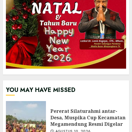
YOU MAY HAVE MISSED
‎Pererat Silaturahmi antar-
Desa, Muspika Cup Kecamatan
Megamendung Resmi Digelar
AGUSTUS 10, 2026