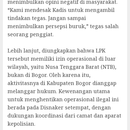
menimbulkan opini negatif di masyarakat.
“Kami mendesak Kadis untuk mengambil
tindakan tegas. Jangan sampai
menimbulkan persepsi buruk,” tegas salah
seorang penggiat.
‎Lebih lanjut, diungkapkan bahwa LPK
tersebut memiliki izin operasional di luar
wilayah, yaitu Nusa Tenggara Barat (NTB),
bukan di Bogor. Oleh karena itu,
aktivitasnya di Kabupaten Bogor dianggap
melanggar hukum. Kewenangan utama
untuk menghentikan operasional ilegal ini
berada pada Disnaker setempat, dengan
dukungan koordinasi dari camat dan aparat
kepolisian.