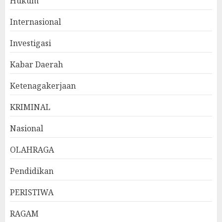
Hukum
Internasional
Investigasi
Kabar Daerah
Ketenagakerjaan
KRIMINAL
Nasional
OLAHRAGA
Pendidikan
PERISTIWA
RAGAM