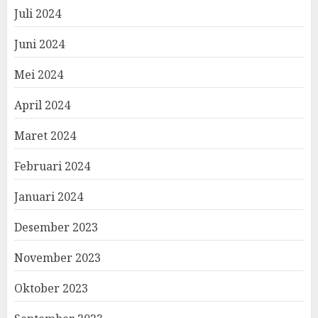
Juli 2024
Juni 2024
Mei 2024
April 2024
Maret 2024
Februari 2024
Januari 2024
Desember 2023
November 2023
Oktober 2023