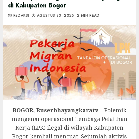
di Kabupaten Bogor
REDAKSI
AGUSTUS 30, 2025
2 MIN READ
BOGOR, Buserbhayangkaratv –
Polemik
mengenai operasional Lembaga Pelatihan
Kerja (LPK) ilegal di wilayah Kabupaten
Bogor kembali mencuat. Sejumlah aktivis