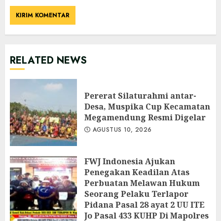
RELATED NEWS
‎Pererat Silaturahmi antar-
Desa, Muspika Cup Kecamatan
Megamendung Resmi Digelar
AGUSTUS 10, 2026
FWJ Indonesia Ajukan
Penegakan Keadilan Atas
Perbuatan Melawan Hukum
Seorang Pelaku Terlapor
Pidana Pasal 28 ayat 2 UU ITE
Jo Pasal 433 KUHP Di Mapolres