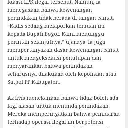
lokasi LPK ilegal tersebut. Namun, ia
menegaskan bahwa kewenangan
penindakan tidak berada di tangan camat.
“Kadis sedang melaporkan temuan ini
kepada Bupati Bogor. Kami menunggu
perintah selanjutnya,” ujarnya. Ia juga
mempertanyakan dasar kewenangan camat
untuk mengeksekusi penutupan dan
menyarankan bahwa penindakan
seharusnya dilakukan oleh kepolisian atau
Satpol PP Kabupaten.
‎Aktivis menekankan bahwa tidak boleh ada
lagi alasan untuk menunda penindakan.
Mereka memperingatkan bahwa pembiaran
terhadap operasi ilegal ini berpotensi