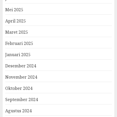
Mei 2025
April 2025
Maret 2025
Februari 2025
Januari 2025
Desember 2024
November 2024
Oktober 2024
September 2024
Agustus 2024