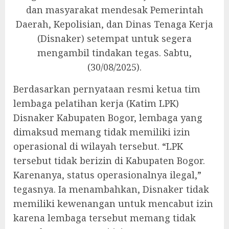
dan masyarakat mendesak Pemerintah
Daerah, Kepolisian, dan Dinas Tenaga Kerja
(Disnaker) setempat untuk segera
mengambil tindakan tegas. Sabtu,
(30/08/2025).
‎Berdasarkan pernyataan resmi ketua tim
lembaga pelatihan kerja (Katim LPK)
Disnaker Kabupaten Bogor, lembaga yang
dimaksud memang tidak memiliki izin
operasional di wilayah tersebut. “LPK
tersebut tidak berizin di Kabupaten Bogor.
Karenanya, status operasionalnya ilegal,”
tegasnya. Ia menambahkan, Disnaker tidak
memiliki kewenangan untuk mencabut izin
karena lembaga tersebut memang tidak