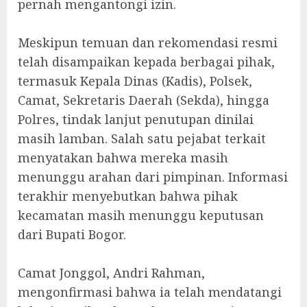
pernah mengantongi izin.
‎Meskipun temuan dan rekomendasi resmi
telah disampaikan kepada berbagai pihak,
termasuk Kepala Dinas (Kadis), Polsek,
Camat, Sekretaris Daerah (Sekda), hingga
Polres, tindak lanjut penutupan dinilai
masih lamban. Salah satu pejabat terkait
menyatakan bahwa mereka masih
menunggu arahan dari pimpinan. Informasi
terakhir menyebutkan bahwa pihak
kecamatan masih menunggu keputusan
dari Bupati Bogor.
‎Camat Jonggol, Andri Rahman,
mengonfirmasi bahwa ia telah mendatangi