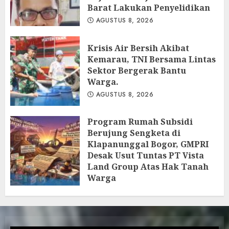
Barat Lakukan Penyelidikan
AGUSTUS 8, 2026
Krisis Air Bersih Akibat
Kemarau, TNI Bersama Lintas
Sektor Bergerak Bantu
Warga.
AGUSTUS 8, 2026
Program Rumah Subsidi
Berujung Sengketa di
Klapanunggal Bogor, GMPRI
Desak Usut Tuntas PT Vista
Land Group Atas Hak Tanah
Warga
AGUSTUS 8, 2026