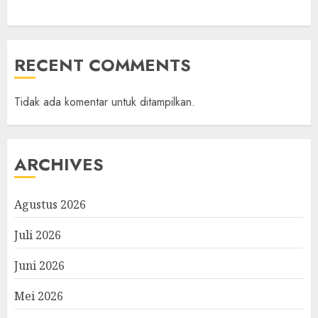
RECENT COMMENTS
Tidak ada komentar untuk ditampilkan.
ARCHIVES
Agustus 2026
Juli 2026
Juni 2026
Mei 2026