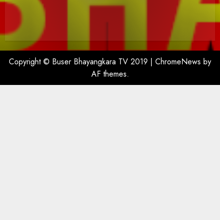
Copyright © Buser Bhayangkara TV 2019
|
ChromeNews
by
AF themes.