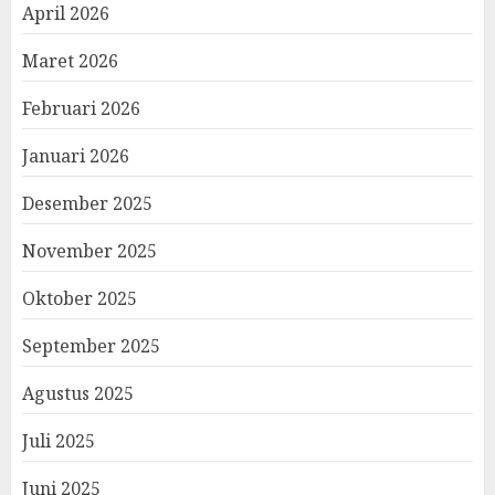
April 2026
Maret 2026
Februari 2026
Januari 2026
Desember 2025
November 2025
Oktober 2025
September 2025
Agustus 2025
Juli 2025
Juni 2025