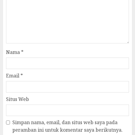
Nama
*
Email
*
Situs Web
Simpan nama, email, dan situs web saya pada
peramban ini untuk komentar saya berikutnya.