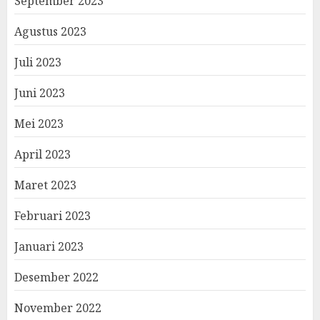
September 2023
Agustus 2023
Juli 2023
Juni 2023
Mei 2023
April 2023
Maret 2023
Februari 2023
Januari 2023
Desember 2022
November 2022