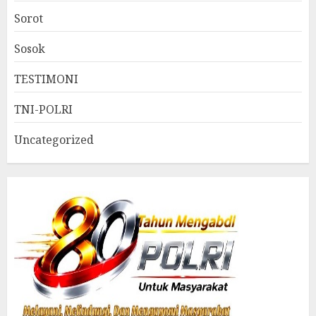
Sorot
Sosok
TESTIMONI
TNI-POLRI
Uncategorized