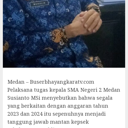
Medan – Buserbhayangkaratv.com
Pelaksana tugas kepala SMA Negeri 2 Medan
Susianto MSi menyebutkan bahwa segala
yang berkaitan dengan anggaran tahun
2023 dan 2024 itu sepenuhnya menjadi
tanggung jawab mantan kepsek