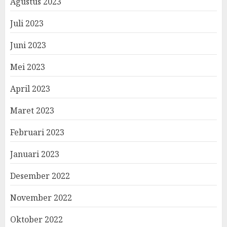
Agustus 2023
Juli 2023
Juni 2023
Mei 2023
April 2023
Maret 2023
Februari 2023
Januari 2023
Desember 2022
November 2022
Oktober 2022