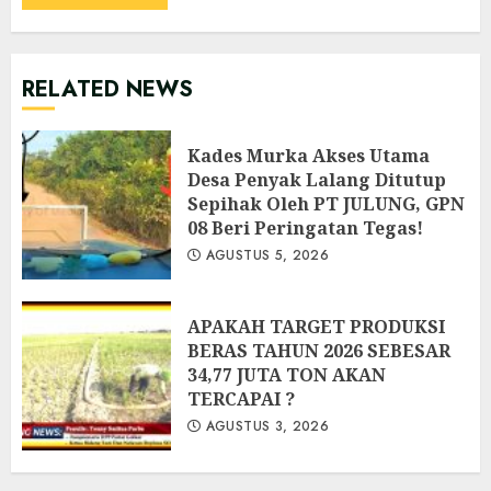
RELATED NEWS
Kades Murka Akses Utama
Desa Penyak Lalang Ditutup
Sepihak Oleh PT JULUNG, GPN
08 Beri Peringatan Tegas!
AGUSTUS 5, 2026
APAKAH TARGET PRODUKSI
BERAS TAHUN 2026 SEBESAR
34,77 JUTA TON AKAN
TERCAPAI ?
AGUSTUS 3, 2026