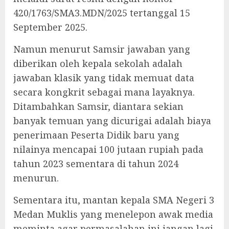
420/1763/SMA3.MDN/2025 tertanggal 15
September 2025.
Namun menurut Samsir jawaban yang
diberikan oleh kepala sekolah adalah
jawaban klasik yang tidak memuat data
secara kongkrit sebagai mana layaknya.
Ditambahkan Samsir, diantara sekian
banyak temuan yang dicurigai adalah biaya
penerimaan Peserta Didik baru yang
nilainya mencapai 100 jutaan rupiah pada
tahun 2023 sementara di tahun 2024
menurun.
Sementara itu, mantan kepala SMA Negeri 3
Medan Muklis yang menelepon awak media
meminta agar permasalahan ini jangan lagi