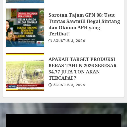
‎Sorotan Tajam GPN 08: Usut
Tuntas Sawmill Ilegal Sintang
dan Oknum APH yang
Terlibat!
AGUSTUS 3, 2026
APAKAH TARGET PRODUKSI
BERAS TAHUN 2026 SEBESAR
34,77 JUTA TON AKAN
TERCAPAI ?
AGUSTUS 3, 2026