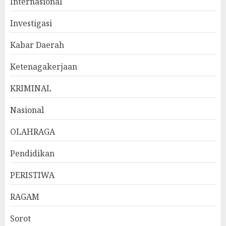
Internasional
Investigasi
Kabar Daerah
Ketenagakerjaan
KRIMINAL
Nasional
OLAHRAGA
Pendidikan
PERISTIWA
RAGAM
Sorot