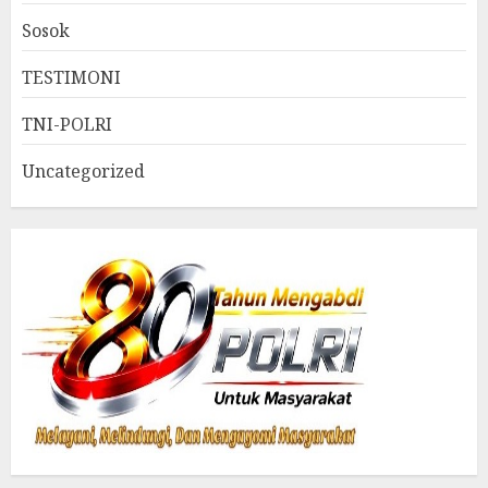
Sosok
TESTIMONI
TNI-POLRI
Uncategorized