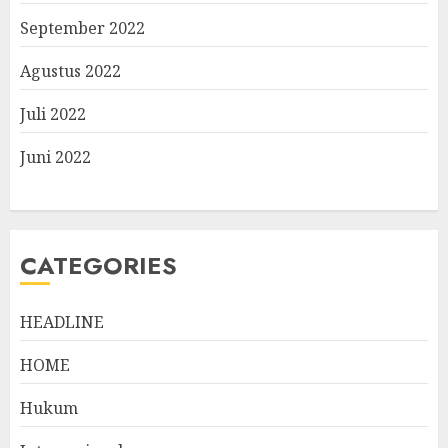
September 2022
Agustus 2022
Juli 2022
Juni 2022
CATEGORIES
HEADLINE
HOME
Hukum