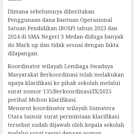
Dimana sebelumnya diberitakan
Penggunaan dana Bantuan Operasional
Satuan Pendidikan (BOSP) tahun 2023 dan
2024 di SMA Negeri 3 Medan diduga banyak
do Mark up dan tidak sesuai dengan fakta
dilapangan.
Koordinator wilayah Lembaga Swadaya
Masyarakat Berkoordinasi telah melakukan
upaya klarifikasi ke pihak sekolah melalui
surat nomor 135/Berkoordinasi/IX/2025
perihal Mohon klarifikasi.
Menurut koordinator wilayah Sumatera
Utara Samsir surat permintaan klarifikasi
tersebut sudah dijawab oleh kepala sekolah
melalui surat resmi dengan nomor