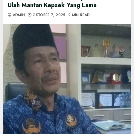
Ulah Mantan Kepsek Yang Lama
ADMIN
OKTOBER 7, 2025
2 MIN READ