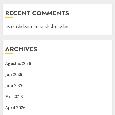
RECENT COMMENTS
Tidak ada komentar untuk ditampilkan.
ARCHIVES
Agustus 2026
Juli 2026
Juni 2026
Mei 2026
April 2026