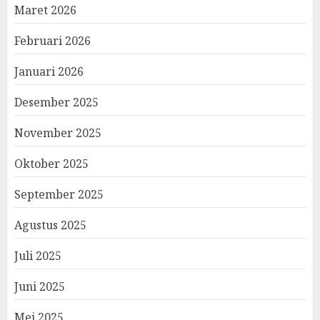
Maret 2026
Februari 2026
Januari 2026
Desember 2025
November 2025
Oktober 2025
September 2025
Agustus 2025
Juli 2025
Juni 2025
Mei 2025