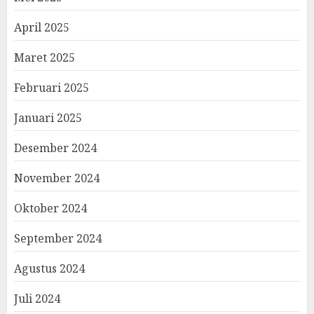
April 2025
Maret 2025
Februari 2025
Januari 2025
Desember 2024
November 2024
Oktober 2024
September 2024
Agustus 2024
Juli 2024