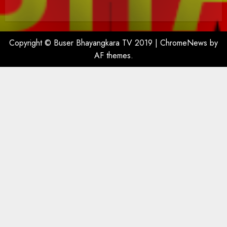
Copyright © Buser Bhayangkara TV 2019
|
ChromeNews
by
AF themes.