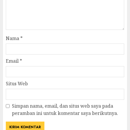
Nama
*
Email
*
Situs Web
Simpan nama, email, dan situs web saya pada
peramban ini untuk komentar saya berikutnya.