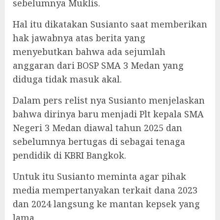
sebelumnya Muklis.
Hal itu dikatakan Susianto saat memberikan
hak jawabnya atas berita yang
menyebutkan bahwa ada sejumlah
anggaran dari BOSP SMA 3 Medan yang
diduga tidak masuk akal.
Dalam pers relist nya Susianto menjelaskan
bahwa dirinya baru menjadi Plt kepala SMA
Negeri 3 Medan diawal tahun 2025 dan
sebelumnya bertugas di sebagai tenaga
pendidik di KBRI Bangkok.
Untuk itu Susianto meminta agar pihak
media mempertanyakan terkait dana 2023
dan 2024 langsung ke mantan kepsek yang
lama.