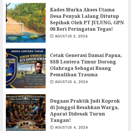
Kades Murka Akses Utama
Desa Penyak Lalang Ditutup
Sepihak Oleh PT JULUNG, GPN
08 Beri Peringatan Tegas!
AGUSTUS 5, 2026
Cetak Generasi Damai Papua,
SSB Lentera Timur Dorong
Olahraga Sebagai Ruang
Pemulihan Trauma
AGUSTUS 4, 2026
Dugaan Praktik Judi Koprok
di Jonggol Resahkan Warga,
Aparat Didesak Turun
Tangan!
AGUSTUS 4, 2026