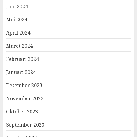
Juni 2024
Mei 2024
April 2024
Maret 2024
Februari 2024
Januari 2024
Desember 2023
November 2023
Oktober 2023
September 2023