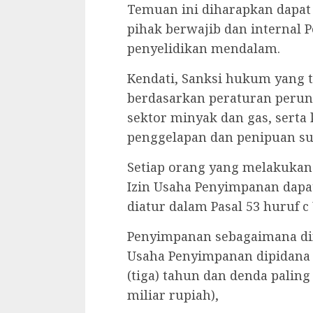
Temuan ini diharapkan dapat d
pihak berwajib dan internal 
penyelidikan mendalam.
‎Kendati, Sanksi hukum yang 
berdasarkan peraturan perun
sektor minyak dan gas, serta
penggelapan dan penipuan su
‎Setiap orang yang melakuka
Izin Usaha Penyimpanan dapa
diatur dalam Pasal 53 huruf c
‎Penyimpanan sebagaimana di
Usaha Penyimpanan dipidana 
(tiga) tahun dan denda paling 
miliar rupiah),