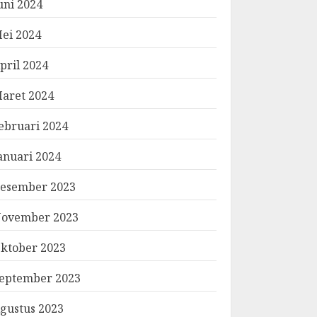
uni 2024
ei 2024
pril 2024
aret 2024
ebruari 2024
anuari 2024
esember 2023
ovember 2023
ktober 2023
eptember 2023
gustus 2023