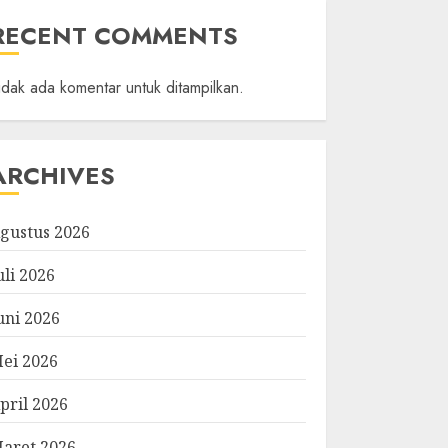
RECENT COMMENTS
idak ada komentar untuk ditampilkan.
ARCHIVES
gustus 2026
uli 2026
uni 2026
ei 2026
pril 2026
aret 2026