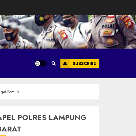
SUBSCRIBE
gai Pemilik!
APEL POLRES LAMPUNG
BARAT