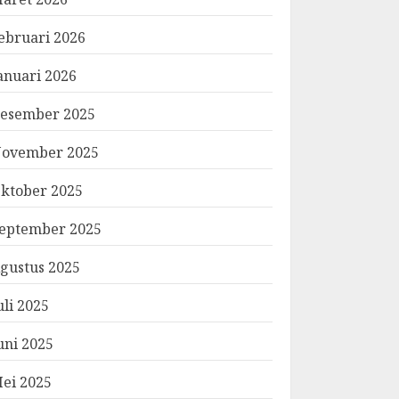
ebruari 2026
anuari 2026
esember 2025
ovember 2025
ktober 2025
eptember 2025
gustus 2025
uli 2025
uni 2025
ei 2025