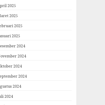
pril 2025
aret 2025
ebruari 2025
anuari 2025
esember 2024
ovember 2024
ktober 2024
eptember 2024
gustus 2024
uli 2024