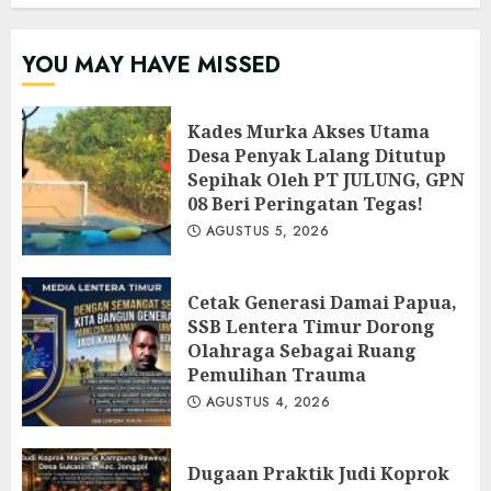
YOU MAY HAVE MISSED
Kades Murka Akses Utama
Desa Penyak Lalang Ditutup
Sepihak Oleh PT JULUNG, GPN
08 Beri Peringatan Tegas!
AGUSTUS 5, 2026
Cetak Generasi Damai Papua,
SSB Lentera Timur Dorong
Olahraga Sebagai Ruang
Pemulihan Trauma
AGUSTUS 4, 2026
Dugaan Praktik Judi Koprok