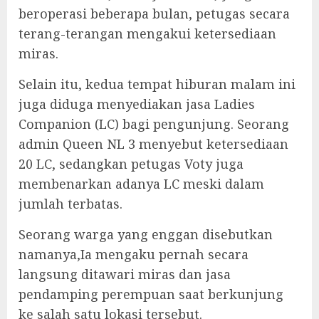
beroperasi beberapa bulan, petugas secara
terang-terangan mengakui ketersediaan
miras.
‎Selain itu, kedua tempat hiburan malam ini
juga diduga menyediakan jasa Ladies
Companion (LC) bagi pengunjung. Seorang
admin Queen NL 3 menyebut ketersediaan
20 LC, sedangkan petugas Voty juga
membenarkan adanya LC meski dalam
jumlah terbatas.
‎Seorang warga yang enggan disebutkan
namanya,Ia mengaku pernah secara
langsung ditawari miras dan jasa
pendamping perempuan saat berkunjung
ke salah satu lokasi tersebut.