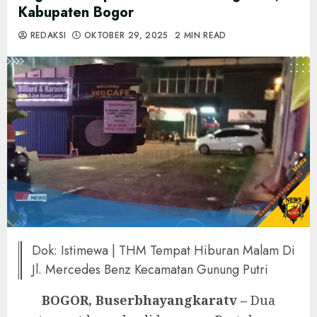
Kabupaten Bogor
REDAKSI
OKTOBER 29, 2025
2 MIN READ
Dok: Istimewa | THM Tempat Hiburan Malam Di
Jl. Mercedes Benz Kecamatan Gunung Putri
BOGOR, Buserbhayangkaratv –
Dua