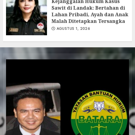
Kejanggalan Hukum Kasus
Sawit di Landak: Bertahan di
Lahan Pribadi, Ayah dan Anak
Malah Ditetapkan Tersangka
AGUSTUS 1, 2026