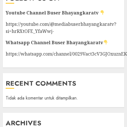
Youtube Channel
Buser Bhayangkaratv
https://youtube.com/@mediabuserbhayangkaratv?
si=hrRXtOFE_YfaWwj-
Whatsapp Channel
Buser Bhayangkaratv
https://whatsapp.com/channel/0029Vact3cV3GJOxuznE
RECENT COMMENTS
Tidak ada komentar untuk ditampilkan.
ARCHIVES