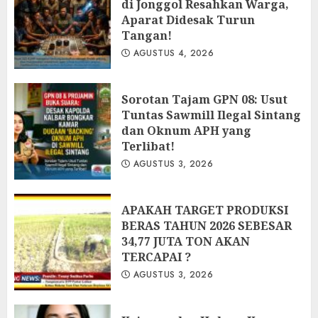
di Jonggol Resahkan Warga,
Aparat Didesak Turun
Tangan!
AGUSTUS 4, 2026
‎Sorotan Tajam GPN 08: Usut
Tuntas Sawmill Ilegal Sintang
dan Oknum APH yang
Terlibat!
AGUSTUS 3, 2026
APAKAH TARGET PRODUKSI
BERAS TAHUN 2026 SEBESAR
34,77 JUTA TON AKAN
TERCAPAI ?
AGUSTUS 3, 2026