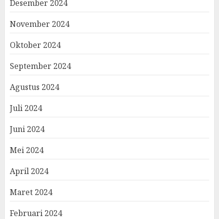
Desember 2024
November 2024
Oktober 2024
September 2024
Agustus 2024
Juli 2024
Juni 2024
Mei 2024
April 2024
Maret 2024
Februari 2024