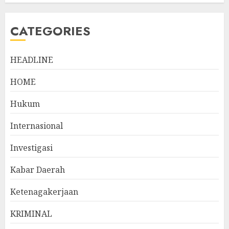
CATEGORIES
HEADLINE
HOME
Hukum
Internasional
Investigasi
Kabar Daerah
Ketenagakerjaan
KRIMINAL