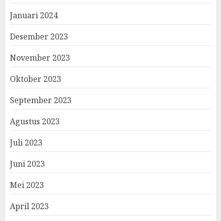
Januari 2024
Desember 2023
November 2023
Oktober 2023
September 2023
Agustus 2023
Juli 2023
Juni 2023
Mei 2023
April 2023