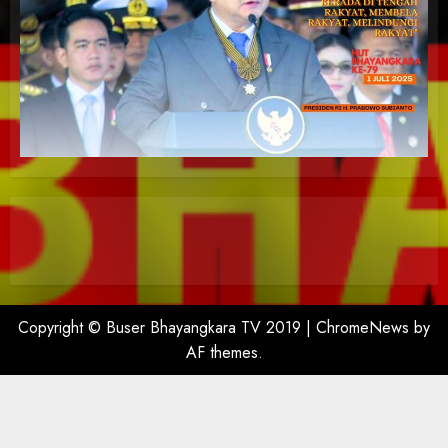
Copyright © Buser Bhayangkara TV 2019
|
ChromeNews
by
AF themes.