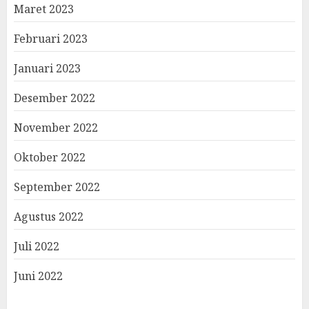
Maret 2023
Februari 2023
Januari 2023
Desember 2022
November 2022
Oktober 2022
September 2022
Agustus 2022
Juli 2022
Juni 2022