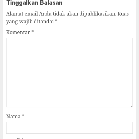
Tinggalkan Balasan
Alamat email Anda tidak akan dipublikasikan.
Ruas
yang wajib ditandai
*
Komentar
*
Nama
*