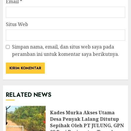
Email
*
Situs Web
Simpan nama, email, dan situs web saya pada
peramban ini untuk komentar saya berikutnya.
RELATED NEWS
Kades Murka Akses Utama
Desa Penyak Lalang Ditutup
Sepihak Oleh PT JULUNG, GPN