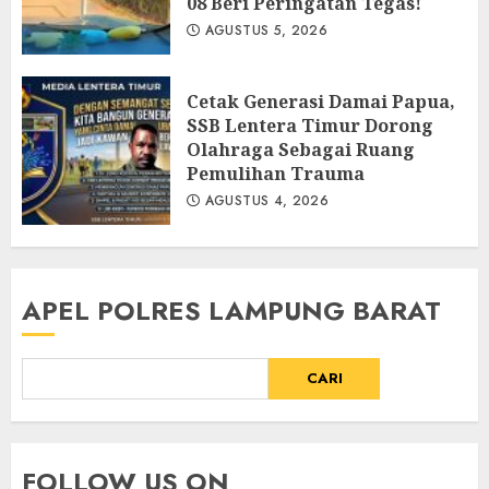
08 Beri Peringatan Tegas!
AGUSTUS 5, 2026
Cetak Generasi Damai Papua,
SSB Lentera Timur Dorong
Olahraga Sebagai Ruang
Pemulihan Trauma
AGUSTUS 4, 2026
APEL POLRES LAMPUNG BARAT
CARI
FOLLOW US ON