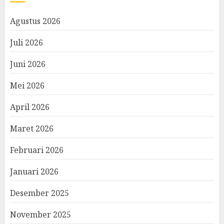
Agustus 2026
Juli 2026
Juni 2026
Mei 2026
April 2026
Maret 2026
Februari 2026
Januari 2026
Desember 2025
November 2025