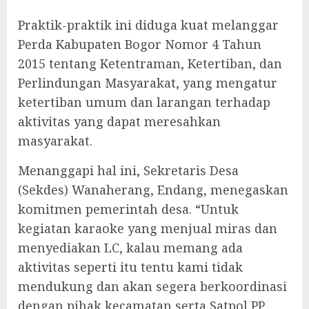
‎Praktik-praktik ini diduga kuat melanggar
Perda Kabupaten Bogor Nomor 4 Tahun
2015 tentang Ketentraman, Ketertiban, dan
Perlindungan Masyarakat, yang mengatur
ketertiban umum dan larangan terhadap
aktivitas yang dapat meresahkan
masyarakat.
‎Menanggapi hal ini, Sekretaris Desa
(Sekdes) Wanaherang, Endang, menegaskan
komitmen pemerintah desa. “Untuk
kegiatan karaoke yang menjual miras dan
menyediakan LC, kalau memang ada
aktivitas seperti itu tentu kami tidak
mendukung dan akan segera berkoordinasi
dengan pihak kecamatan serta Satpol PP