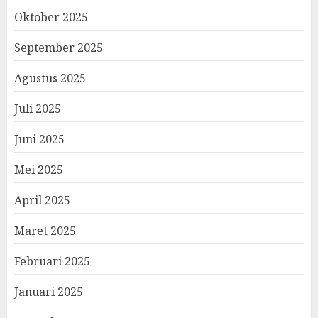
Oktober 2025
September 2025
Agustus 2025
Juli 2025
Juni 2025
Mei 2025
April 2025
Maret 2025
Februari 2025
Januari 2025