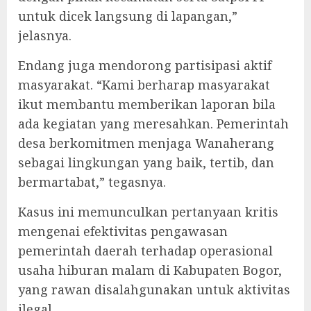
untuk dicek langsung di lapangan,”
jelasnya.
‎Endang juga mendorong partisipasi aktif
masyarakat. “Kami berharap masyarakat
ikut membantu memberikan laporan bila
ada kegiatan yang meresahkan. Pemerintah
desa berkomitmen menjaga Wanaherang
sebagai lingkungan yang baik, tertib, dan
bermartabat,” tegasnya.
‎Kasus ini memunculkan pertanyaan kritis
mengenai efektivitas pengawasan
pemerintah daerah terhadap operasional
usaha hiburan malam di Kabupaten Bogor,
yang rawan disalahgunakan untuk aktivitas
ilegal.