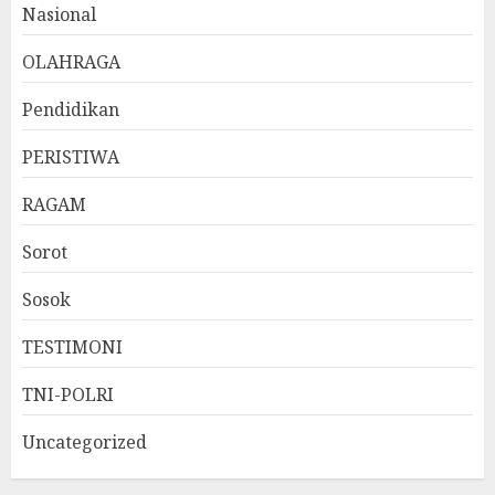
Nasional
OLAHRAGA
Pendidikan
PERISTIWA
RAGAM
Sorot
Sosok
TESTIMONI
TNI-POLRI
Uncategorized