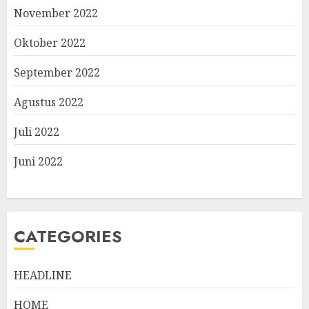
November 2022
Oktober 2022
September 2022
Agustus 2022
Juli 2022
Juni 2022
CATEGORIES
HEADLINE
HOME