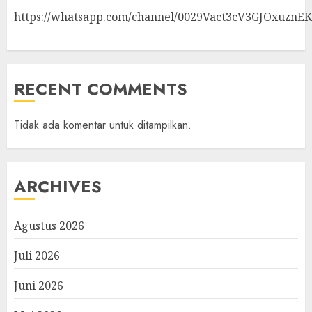
https://whatsapp.com/channel/0029Vact3cV3GJOxuznE
RECENT COMMENTS
Tidak ada komentar untuk ditampilkan.
ARCHIVES
Agustus 2026
Juli 2026
Juni 2026