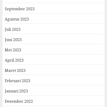
September 2023
Agustus 2023
Juli 2023
Juni 2023
Mei 2023
April 2023
Maret 2023
Februari 2023
Januari 2023
Desember 2022