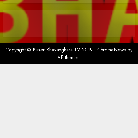
Copyright © Buser Bhayangkara TV 2019
|
ChromeNews
by
AF themes.