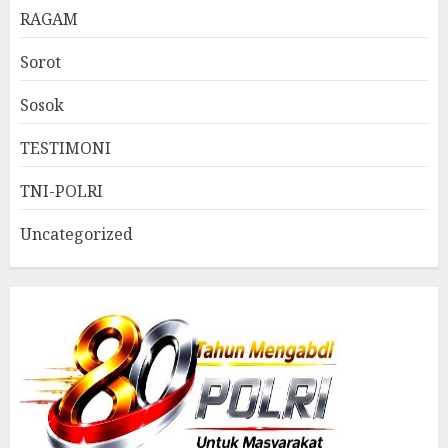
RAGAM
Sorot
Sosok
TESTIMONI
TNI-POLRI
Uncategorized