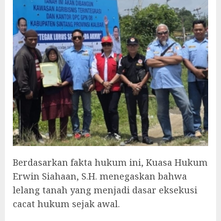
Berdasarkan fakta hukum ini, Kuasa Hukum
Erwin Siahaan, S.H. menegaskan bahwa
lelang tanah yang menjadi dasar eksekusi
cacat hukum sejak awal.