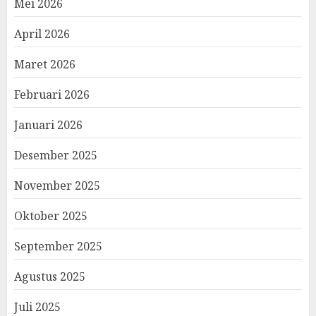
Mei 2026
April 2026
Maret 2026
Februari 2026
Januari 2026
Desember 2025
November 2025
Oktober 2025
September 2025
Agustus 2025
Juli 2025