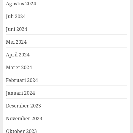
Agustus 2024
Juli 2024
Juni 2024
Mei 2024
April 2024
Maret 2024
Februari 2024
Januari 2024
Desember 2023
November 2023
Oktober 2023