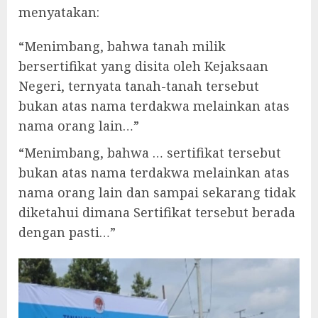
menyatakan:
“Menimbang, bahwa tanah milik
bersertifikat yang disita oleh Kejaksaan
Negeri, ternyata tanah-tanah tersebut
bukan atas nama terdakwa melainkan atas
nama orang lain…”
“Menimbang, bahwa … sertifikat tersebut
bukan atas nama terdakwa melainkan atas
nama orang lain dan sampai sekarang tidak
diketahui dimana Sertifikat tersebut berada
dengan pasti…”