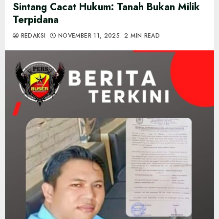
Sintang Cacat Hukum: Tanah Bukan Milik
Terpidana
REDAKSI
NOVEMBER 11, 2025
2 MIN READ