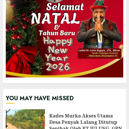
YOU MAY HAVE MISSED
Kades Murka Akses Utama
Desa Penyak Lalang Ditutup
Sepihak Oleh PT JULUNG, GPN