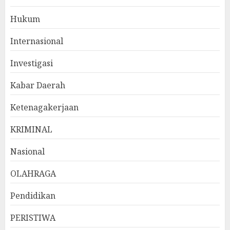
Hukum
Internasional
Investigasi
Kabar Daerah
Ketenagakerjaan
KRIMINAL
Nasional
OLAHRAGA
Pendidikan
PERISTIWA