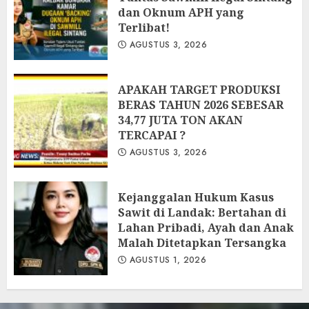
dan Oknum APH yang
Terlibat!
AGUSTUS 3, 2026
APAKAH TARGET PRODUKSI
BERAS TAHUN 2026 SEBESAR
34,77 JUTA TON AKAN
TERCAPAI ?
AGUSTUS 3, 2026
Kejanggalan Hukum Kasus
Sawit di Landak: Bertahan di
Lahan Pribadi, Ayah dan Anak
Malah Ditetapkan Tersangka
AGUSTUS 1, 2026