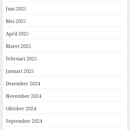
Juni 2025
Mei 2025
April 2025
Maret 2025
Februari 2025
Januari 2025
Desember 2024
November 2024
Oktober 2024
September 2024