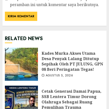
peramban ini untuk komentar saya berikutnya.
RELATED NEWS
Kades Murka Akses Utama
Desa Penyak Lalang Ditutup
Sepihak Oleh PT JULUNG, GPN
08 Beri Peringatan Tegas!
AGUSTUS 5, 2026
Cetak Generasi Damai Papua,
SSB Lentera Timur Dorong
Olahraga Sebagai Ruang
Pemulihan Trauma