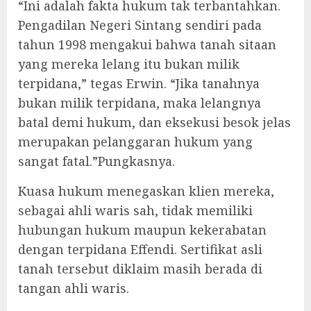
“Ini adalah fakta hukum tak terbantahkan.
Pengadilan Negeri Sintang sendiri pada
tahun 1998 mengakui bahwa tanah sitaan
yang mereka lelang itu bukan milik
terpidana,” tegas Erwin. “Jika tanahnya
bukan milik terpidana, maka lelangnya
batal demi hukum, dan eksekusi besok jelas
merupakan pelanggaran hukum yang
sangat fatal.”Pungkasnya.
Kuasa hukum menegaskan klien mereka,
sebagai ahli waris sah, tidak memiliki
hubungan hukum maupun kekerabatan
dengan terpidana Effendi. Sertifikat asli
tanah tersebut diklaim masih berada di
tangan ahli waris.