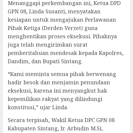
Menanggapi perkembangan ini, Ketua DPD
GPN 08, Linda Susanti, menyatakan
kesiapan untuk mengajukan Perlawanan
Pihak Ketiga (Derden Verzet) guna
menghentikan proses eksekusi. Pihaknya
juga telah mengirimkan surat
pemberitahuan mendesak kepada Kapolres,
Dandim, dan Bupati Sintang.
“Kami meminta semua pihak berwenang
hadir besok dan menjamin penundaan
eksekusi, karena ini menyangkut hak
kepemilikan rakyat yang dilindungi
konstitusi,” ujar Linda.
Secara terpisah, Wakil Ketua DPC GPN 08
Kabupaten Sintang, Ir. Arbudin M.Si,