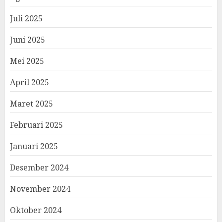
Juli 2025
Juni 2025
Mei 2025
April 2025
Maret 2025
Februari 2025
Januari 2025
Desember 2024
November 2024
Oktober 2024