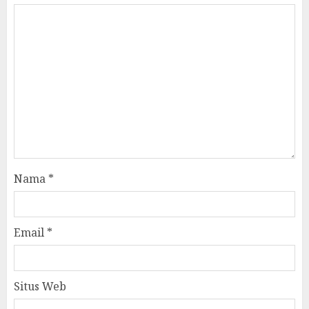
Nama
*
Email
*
Situs Web