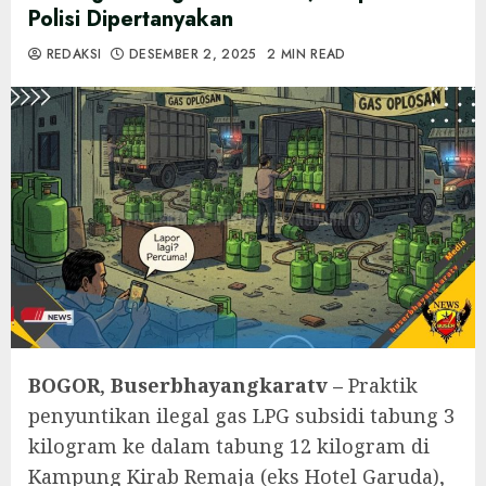
Polisi Dipertanyakan
REDAKSI
DESEMBER 2, 2025
2 MIN READ
BOGOR
,
Buserbhayangkaratv –
Praktik
penyuntikan ilegal gas LPG subsidi tabung 3
kilogram ke dalam tabung 12 kilogram di
Kampung Kirab Remaja (eks Hotel Garuda),