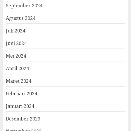
September 2024
Agustus 2024
Juli 2024
Juni 2024
Mei 2024
April 2024
Maret 2024
Februari 2024
Januari 2024
Desember 2023