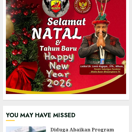
YOU MAY HAVE MISSED
‎Diduga Abaikan Program