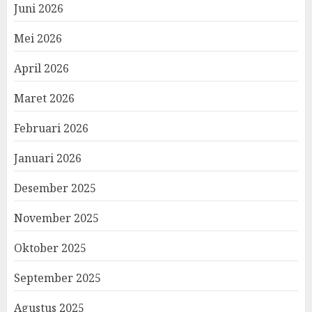
Juni 2026
Mei 2026
April 2026
Maret 2026
Februari 2026
Januari 2026
Desember 2025
November 2025
Oktober 2025
September 2025
Agustus 2025