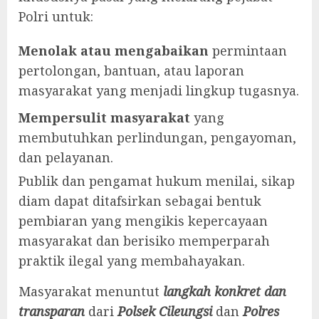
Polri untuk:
Menolak atau mengabaikan
permintaan
pertolongan, bantuan, atau laporan
masyarakat yang menjadi lingkup tugasnya.
Mempersulit masyarakat
yang
membutuhkan perlindungan, pengayoman,
dan pelayanan.
Publik dan pengamat hukum menilai, sikap
diam dapat ditafsirkan sebagai bentuk
pembiaran yang mengikis kepercayaan
masyarakat dan berisiko memperparah
praktik ilegal yang membahayakan.
Masyarakat menuntut
langkah konkret dan
transparan
dari
Polsek Cileungsi
dan
Polres