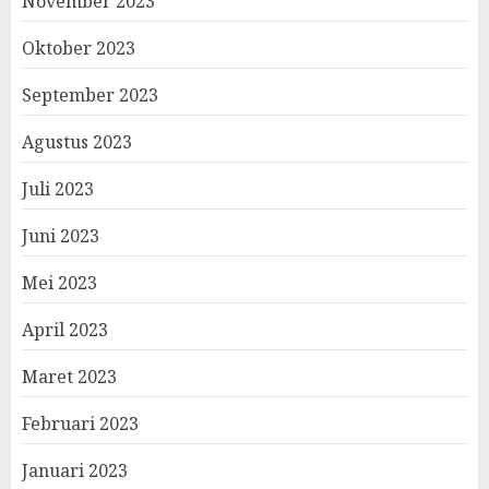
November 2023
Oktober 2023
September 2023
Agustus 2023
Juli 2023
Juni 2023
Mei 2023
April 2023
Maret 2023
Februari 2023
Januari 2023