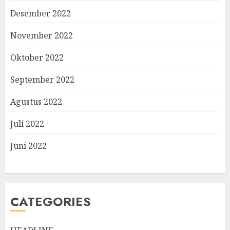
Desember 2022
November 2022
Oktober 2022
September 2022
Agustus 2022
Juli 2022
Juni 2022
CATEGORIES