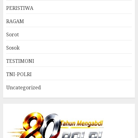
PERISTIWA
RAGAM
Sorot
Sosok
TESTIMONI
TNI-POLRI
Uncategorized