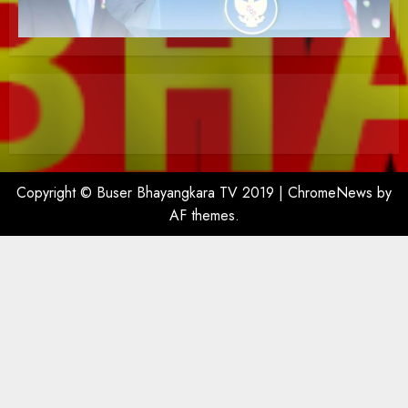
Copyright © Buser Bhayangkara TV 2019
|
ChromeNews
by
AF themes.