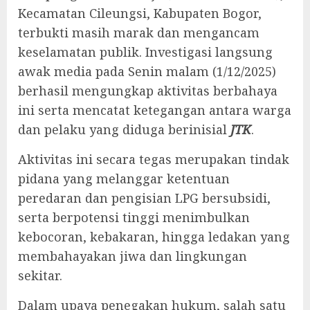
Kecamatan Cileungsi, Kabupaten Bogor,
terbukti masih marak dan mengancam
keselamatan publik. Investigasi langsung
awak media pada Senin malam (1/12/2025)
berhasil mengungkap aktivitas berbahaya
ini serta mencatat ketegangan antara warga
dan pelaku yang diduga berinisial
JTK
.
Aktivitas ini secara tegas merupakan tindak
pidana yang melanggar ketentuan
peredaran dan pengisian LPG bersubsidi,
serta berpotensi tinggi menimbulkan
kebocoran, kebakaran, hingga ledakan yang
membahayakan jiwa dan lingkungan
sekitar.
Dalam upaya penegakan hukum, salah satu