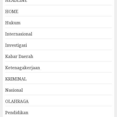
HEADLINE
HOME
Hukum
Internasional
Investigasi
Kabar Daerah
Ketenagakerjaan
KRIMINAL
Nasional
OLAHRAGA
Pendidikan