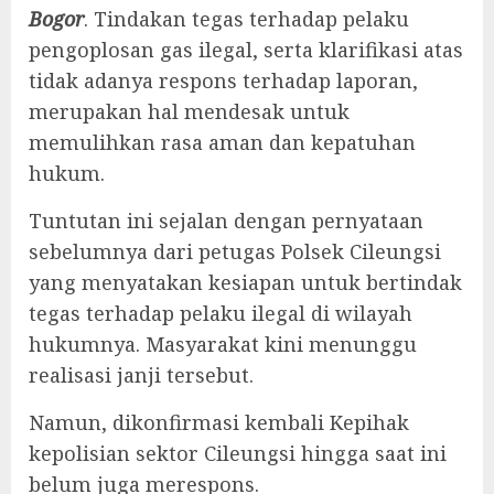
Bogor
. Tindakan tegas terhadap pelaku
pengoplosan gas ilegal, serta klarifikasi atas
tidak adanya respons terhadap laporan,
merupakan hal mendesak untuk
memulihkan rasa aman dan kepatuhan
hukum.
Tuntutan ini sejalan dengan pernyataan
sebelumnya dari petugas Polsek Cileungsi
yang menyatakan kesiapan untuk bertindak
tegas terhadap pelaku ilegal di wilayah
hukumnya. Masyarakat kini menunggu
realisasi janji tersebut.
Namun, dikonfirmasi kembali Kepihak
kepolisian sektor Cileungsi hingga saat ini
belum juga merespons.