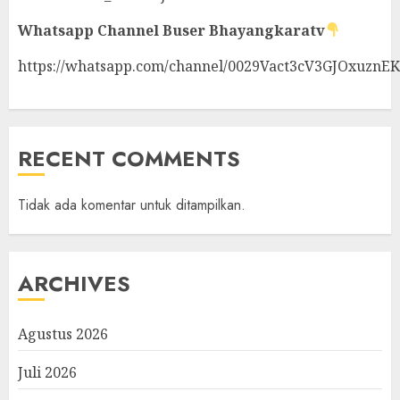
Whatsapp Channel
Buser Bhayangkaratv
https://whatsapp.com/channel/0029Vact3cV3GJOxuznE
RECENT COMMENTS
Tidak ada komentar untuk ditampilkan.
ARCHIVES
Agustus 2026
Juli 2026