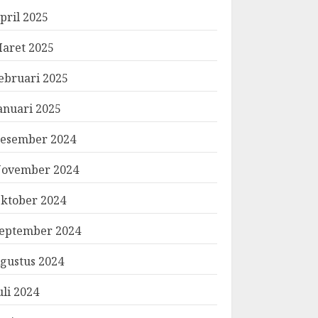
pril 2025
aret 2025
ebruari 2025
anuari 2025
esember 2024
ovember 2024
ktober 2024
eptember 2024
gustus 2024
uli 2024