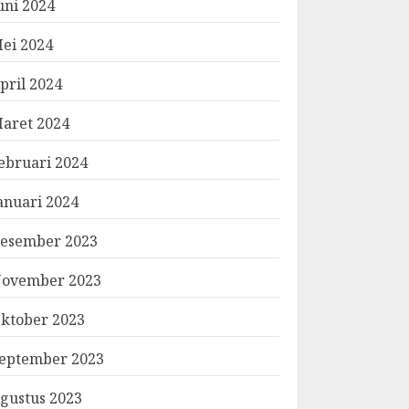
uni 2024
ei 2024
pril 2024
aret 2024
ebruari 2024
anuari 2024
esember 2023
ovember 2023
ktober 2023
eptember 2023
gustus 2023