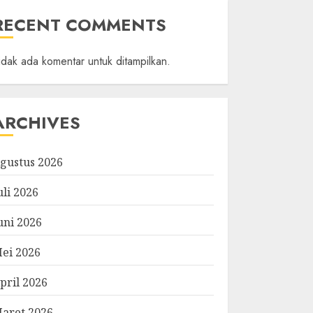
RECENT COMMENTS
idak ada komentar untuk ditampilkan.
ARCHIVES
gustus 2026
uli 2026
uni 2026
ei 2026
pril 2026
aret 2026