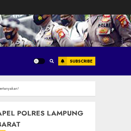
SUBSCRIBE
pertanyakan!
APEL POLRES LAMPUNG
BARAT