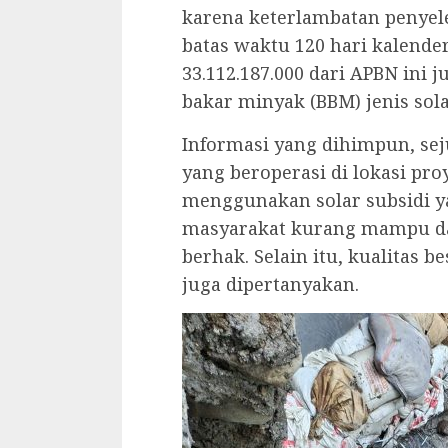
karena keterlambatan penyel
batas waktu 120 hari kalender
33.112.187.000 dari APBN ini
bakar minyak (BBM) jenis sola
Informasi yang dihimpun, sej
yang beroperasi di lokasi pr
menggunakan solar subsidi y
masyarakat kurang mampu dan
berhak. Selain itu, kualitas 
juga dipertanyakan.