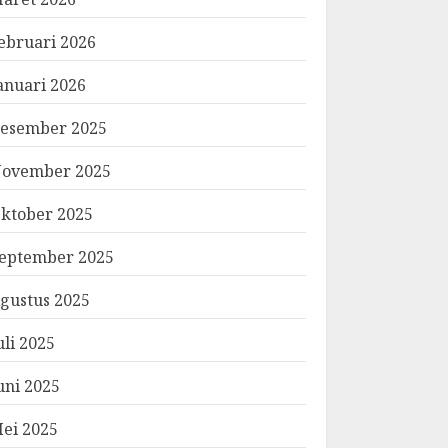
ebruari 2026
anuari 2026
esember 2025
ovember 2025
ktober 2025
eptember 2025
gustus 2025
uli 2025
uni 2025
ei 2025