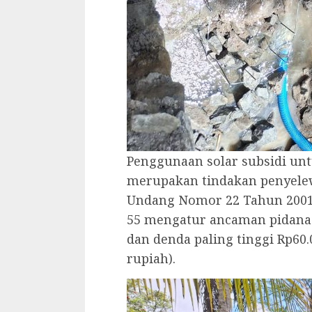
Penggunaan solar subsidi unt
merupakan tindakan penyel
Undang Nomor 22 Tahun 2001 
55 mengatur ancaman pidana 
dan denda paling tinggi Rp60.
rupiah).