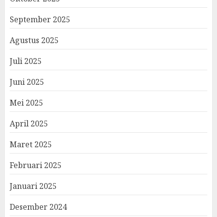
September 2025
Agustus 2025
Juli 2025
Juni 2025
Mei 2025
April 2025
Maret 2025
Februari 2025
Januari 2025
Desember 2024