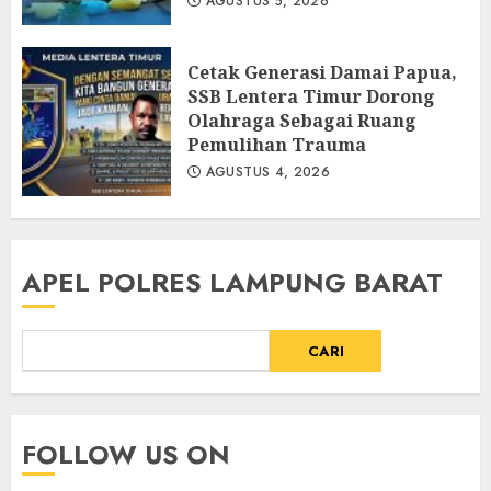
AGUSTUS 5, 2026
Cetak Generasi Damai Papua,
SSB Lentera Timur Dorong
Olahraga Sebagai Ruang
Pemulihan Trauma
AGUSTUS 4, 2026
APEL POLRES LAMPUNG BARAT
CARI
FOLLOW US ON