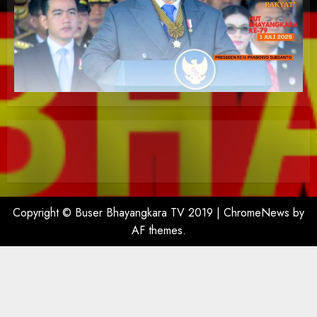
Copyright © Buser Bhayangkara TV 2019
|
ChromeNews
by
AF themes.