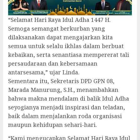
“Selamat Hari Raya Idul Adha 1447 H.
Semoga semangat berkurban yang
dilaksanakan dapat mengajarkan kita
semua untuk selalu ikhlas dalam berbuat
kebaikan, serta senantiasa mempererat tali
persaudaraan dan kebersamaan
antarsesama,” ujar Linda.
Sementara itu, Sekretaris DPD GPN 08,
Marada Manurung, S.H., menambahkan
bahwa makna mendalam di balik Idul Adha
seyogianya menjadi inspirasi dan teladan,
baik dalam menjalankan roda organisasi
maupun kehidupan sehari-hari.
“Kami mengucapkan Selamat Hari Raya Idul