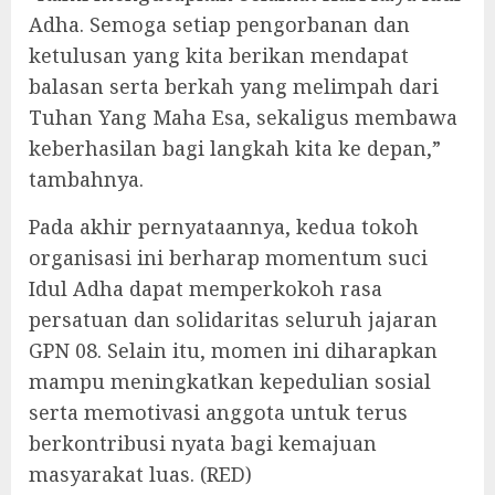
Adha. Semoga setiap pengorbanan dan
ketulusan yang kita berikan mendapat
balasan serta berkah yang melimpah dari
Tuhan Yang Maha Esa, sekaligus membawa
keberhasilan bagi langkah kita ke depan,”
tambahnya.
Pada akhir pernyataannya, kedua tokoh
organisasi ini berharap momentum suci
Idul Adha dapat memperkokoh rasa
persatuan dan solidaritas seluruh jajaran
GPN 08. Selain itu, momen ini diharapkan
mampu meningkatkan kepedulian sosial
serta memotivasi anggota untuk terus
berkontribusi nyata bagi kemajuan
masyarakat luas. (RED)