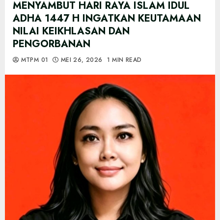
MENYAMBUT HARI RAYA ISLAM IDUL
ADHA 1447 H INGATKAN KEUTAMAAN
NILAI KEIKHLASAN DAN
PENGORBANAN
MTPM 01
MEI 26, 2026
1 MIN READ