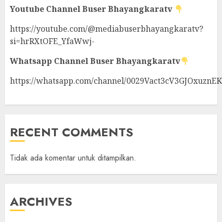
Youtube Channel
Buser Bhayangkaratv
https://youtube.com/@mediabuserbhayangkaratv?
si=hrRXtOFE_YfaWwj-
Whatsapp Channel
Buser Bhayangkaratv
https://whatsapp.com/channel/0029Vact3cV3GJOxuznE
RECENT COMMENTS
Tidak ada komentar untuk ditampilkan.
ARCHIVES