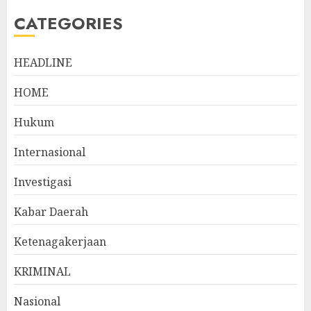
CATEGORIES
HEADLINE
HOME
Hukum
Internasional
Investigasi
Kabar Daerah
Ketenagakerjaan
KRIMINAL
Nasional