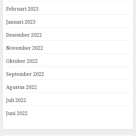
Februari 2023
Januari 2023
Desember 2022
November 2022
Oktober 2022
September 2022
Agustus 2022
Juli 2022
Juni 2022