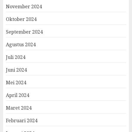
November 2024
Oktober 2024
September 2024
Agustus 2024
Juli 2024
Juni 2024
Mei 2024
April 2024
Maret 2024
Februari 2024