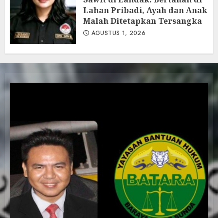
Lahan Pribadi, Ayah dan Anak
Malah Ditetapkan Tersangka
AGUSTUS 1, 2026