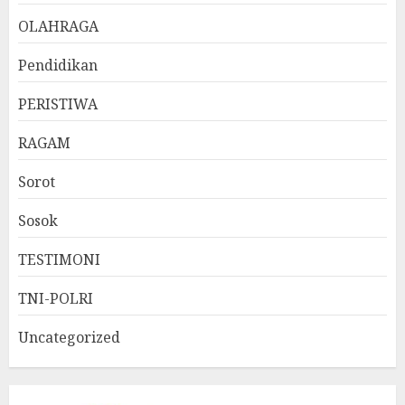
OLAHRAGA
Pendidikan
PERISTIWA
RAGAM
Sorot
Sosok
TESTIMONI
TNI-POLRI
Uncategorized