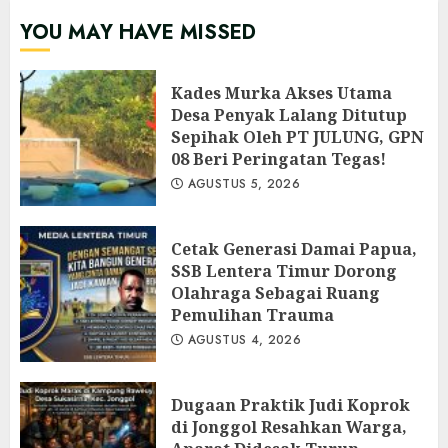
YOU MAY HAVE MISSED
Kades Murka Akses Utama
Desa Penyak Lalang Ditutup
Sepihak Oleh PT JULUNG, GPN
08 Beri Peringatan Tegas!
AGUSTUS 5, 2026
Cetak Generasi Damai Papua,
SSB Lentera Timur Dorong
Olahraga Sebagai Ruang
Pemulihan Trauma
AGUSTUS 4, 2026
Dugaan Praktik Judi Koprok
di Jonggol Resahkan Warga,