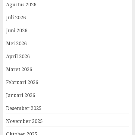
Agustus 2026
Juli 2026
Juni 2026
Mei 2026
April 2026
Maret 2026
Februari 2026
Januari 2026
Desember 2025
November 2025
Oktober 2025