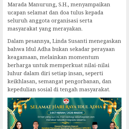
Marada Manurung, S.H., menyampaikan
ucapan selamat dan doa tulus kepada
seluruh anggota organisasi serta
masyarakat yang merayakan.
Dalam pesannya, Linda Susanti menegaskan
bahwa Idul Adha bukan sekadar perayaan
keagamaan, melainkan momentum
berharga untuk memperkuat nilai-nilai
luhur dalam diri setiap insan, seperti
keikhlasan, semangat pengorbanan, dan
kepedulian sosial di tengah masyarakat.