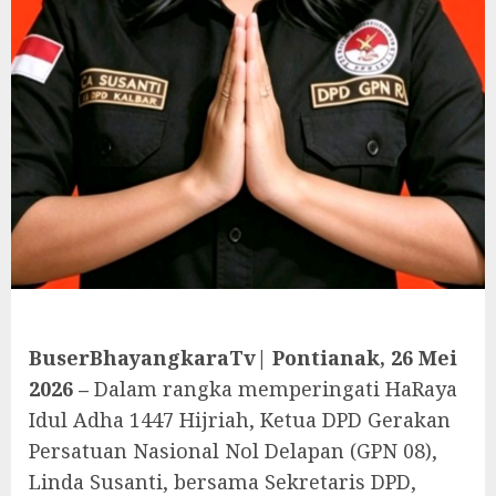
BuserBhayangkaraTv| Pontianak, 26 Mei
2026 –
Dalam rangka memperingati HaRaya
Idul Adha 1447 Hijriah, Ketua DPD Gerakan
Persatuan Nasional Nol Delapan (GPN 08),
Linda Susanti, bersama Sekretaris DPD,