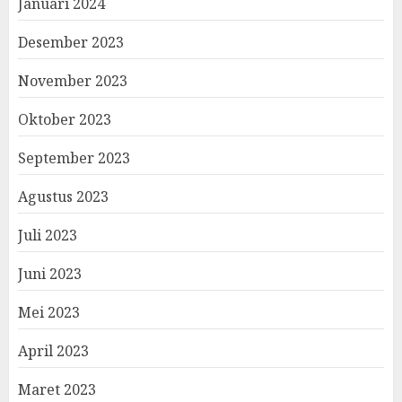
Januari 2024
Desember 2023
November 2023
Oktober 2023
September 2023
Agustus 2023
Juli 2023
Juni 2023
Mei 2023
April 2023
Maret 2023