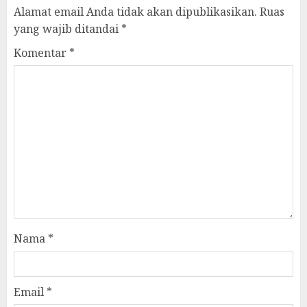
Alamat email Anda tidak akan dipublikasikan.
Ruas
yang wajib ditandai
*
Komentar
*
Nama
*
Email
*