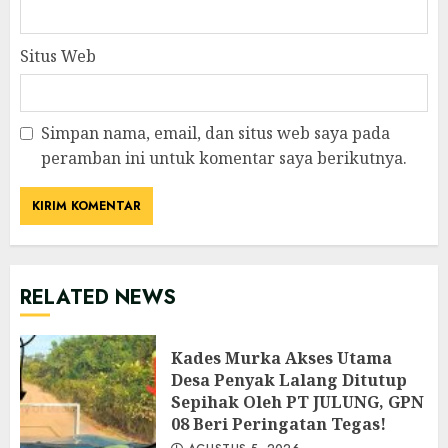
Situs Web
Simpan nama, email, dan situs web saya pada
peramban ini untuk komentar saya berikutnya.
RELATED NEWS
Kades Murka Akses Utama
Desa Penyak Lalang Ditutup
Sepihak Oleh PT JULUNG, GPN
08 Beri Peringatan Tegas!