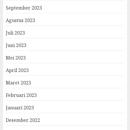
September 2023
Agustus 2023
Juli 2023
Juni 2023
Mei 2023
April 2023
Maret 2023
Februari 2023
Januari 2023
Desember 2022