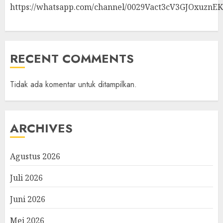
https://whatsapp.com/channel/0029Vact3cV3GJOxuznE
RECENT COMMENTS
Tidak ada komentar untuk ditampilkan.
ARCHIVES
Agustus 2026
Juli 2026
Juni 2026
Mei 2026