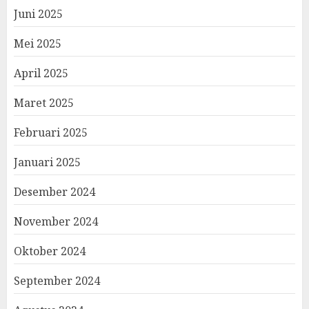
Juni 2025
Mei 2025
April 2025
Maret 2025
Februari 2025
Januari 2025
Desember 2024
November 2024
Oktober 2024
September 2024