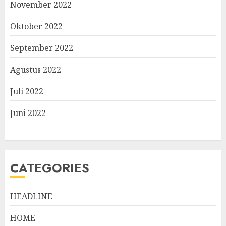
November 2022
Oktober 2022
September 2022
Agustus 2022
Juli 2022
Juni 2022
CATEGORIES
HEADLINE
HOME