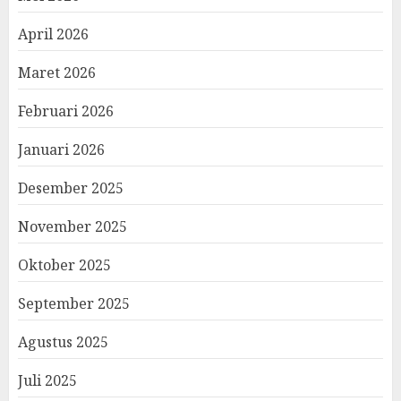
April 2026
Maret 2026
Februari 2026
Januari 2026
Desember 2025
November 2025
Oktober 2025
September 2025
Agustus 2025
Juli 2025