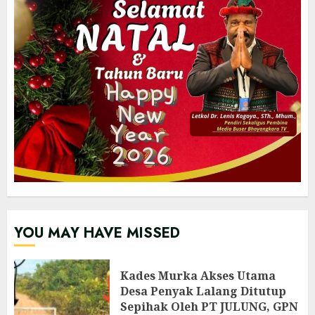
YOU MAY HAVE MISSED
Kades Murka Akses Utama
Desa Penyak Lalang Ditutup
Sepihak Oleh PT JULUNG, GPN