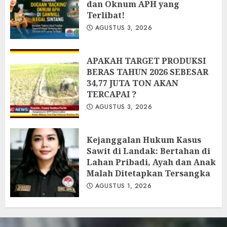
dan Oknum APH yang
Terlibat!
AGUSTUS 3, 2026
APAKAH TARGET PRODUKSI
BERAS TAHUN 2026 SEBESAR
34,77 JUTA TON AKAN
TERCAPAI ?
AGUSTUS 3, 2026
Kejanggalan Hukum Kasus
Sawit di Landak: Bertahan di
Lahan Pribadi, Ayah dan Anak
Malah Ditetapkan Tersangka
AGUSTUS 1, 2026