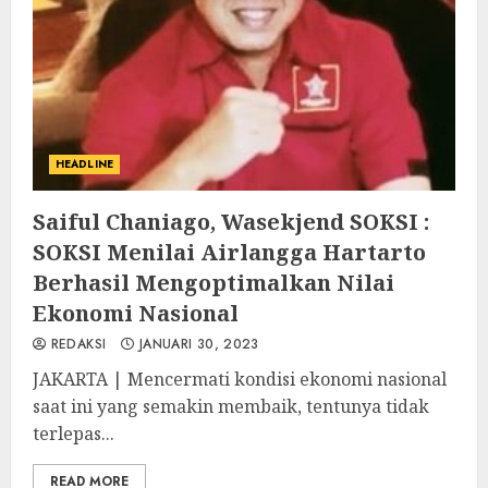
HEADLINE
Saiful Chaniago, Wasekjend SOKSI :
SOKSI Menilai Airlangga Hartarto
Berhasil Mengoptimalkan Nilai
Ekonomi Nasional
REDAKSI
JANUARI 30, 2023
JAKARTA | Mencermati kondisi ekonomi nasional
saat ini yang semakin membaik, tentunya tidak
terlepas...
READ MORE