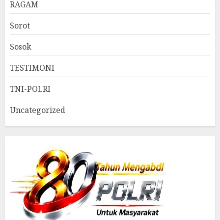
RAGAM
Sorot
Sosok
TESTIMONI
TNI-POLRI
Uncategorized