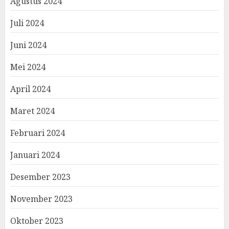
Agustus 2024
Juli 2024
Juni 2024
Mei 2024
April 2024
Maret 2024
Februari 2024
Januari 2024
Desember 2023
November 2023
Oktober 2023