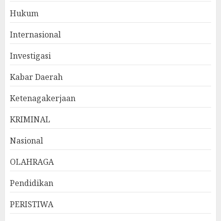
Hukum
Internasional
Investigasi
Kabar Daerah
Ketenagakerjaan
KRIMINAL
Nasional
OLAHRAGA
Pendidikan
PERISTIWA