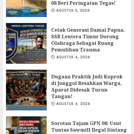
08 Beri Peringatan Tegas!
AGUSTUS 5, 2026
Cetak Generasi Damai Papua,
SSB Lentera Timur Dorong
Olahraga Sebagai Ruang
Pemulihan Trauma
AGUSTUS 4, 2026
Dugaan Praktik Judi Koprok
di Jonggol Resahkan Warga,
Aparat Didesak Turun
Tangan!
AGUSTUS 4, 2026
‎Sorotan Tajam GPN 08: Usut
Tuntas Sawmill Ilegal Sintang