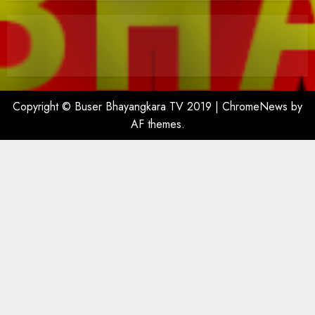
Copyright © Buser Bhayangkara TV 2019
|
ChromeNews
by
AF themes.