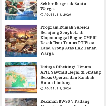
Sektor Bergerak Bantu
Warga.
AGUSTUS 8, 2026
Program Rumah Subsidi
Berujung Sengketa di
Klapanunggal Bogor, GMPRI
Desak Usut Tuntas PT Vista
Land Group Atas Hak Tanah
Warga
AGUSTUS 8, 2026
Diduga Dibekingi Oknum
APH, Sawmill Ilegal di Sintang
Bebas Operasi dan Rambah
Hutan Lindung
AGUSTUS 8, 2026
Rekanan BWSS V Padang