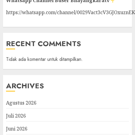
Whatsapp Channel
Buser Bhayangkaratv
https://whatsapp.com/channel/0029Vact3cV3GJOxuznE
RECENT COMMENTS
Tidak ada komentar untuk ditampilkan.
ARCHIVES
Agustus 2026
Juli 2026
Juni 2026