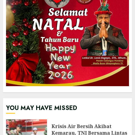
YOU MAY HAVE MISSED
Krisis Air Bersih Akibat
Kemarau, TNI Bersama Lintas