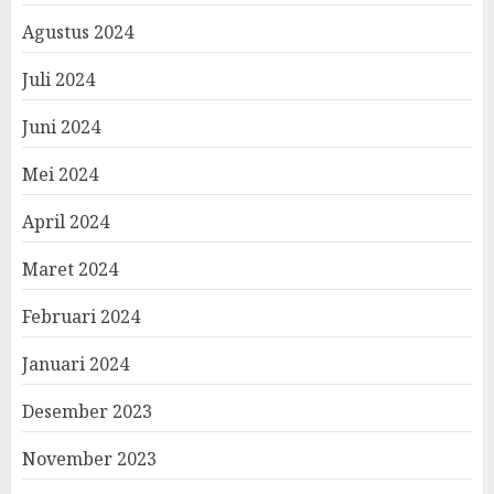
Agustus 2024
Juli 2024
Juni 2024
Mei 2024
April 2024
Maret 2024
Februari 2024
Januari 2024
Desember 2023
November 2023