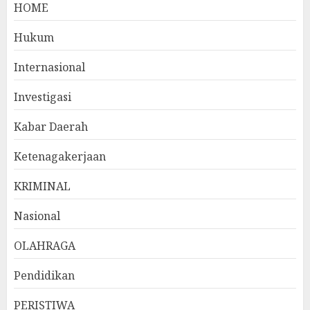
HOME
Hukum
Internasional
Investigasi
Kabar Daerah
Ketenagakerjaan
KRIMINAL
Nasional
OLAHRAGA
Pendidikan
PERISTIWA