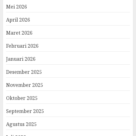
Mei 2026
April 2026
Maret 2026
Februari 2026
Januari 2026
Desember 2025
November 2025
Oktober 2025
September 2025
Agustus 2025