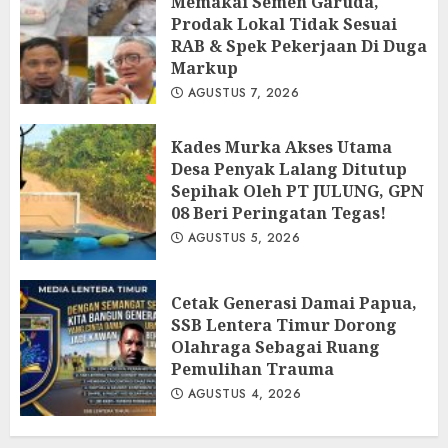
Memakai Semen Garuda,
Prodak Lokal Tidak Sesuai
RAB & Spek Pekerjaan Di Duga
Markup
AGUSTUS 7, 2026
Kades Murka Akses Utama
Desa Penyak Lalang Ditutup
Sepihak Oleh PT JULUNG, GPN
08 Beri Peringatan Tegas!
AGUSTUS 5, 2026
Cetak Generasi Damai Papua,
SSB Lentera Timur Dorong
Olahraga Sebagai Ruang
Pemulihan Trauma
AGUSTUS 4, 2026