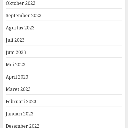
Oktober 2023
September 2023
Agustus 2023
Juli 2023
Juni 2023
Mei 2023
April 2023
Maret 2023
Februari 2023
Januari 2023
Desember 2022