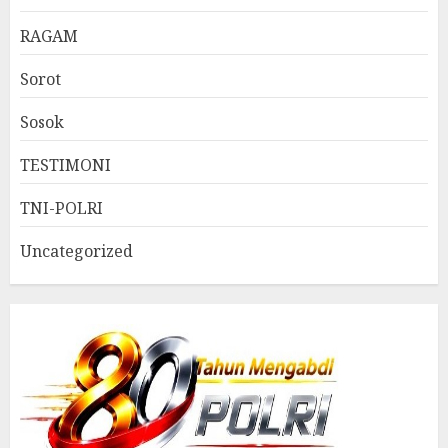
RAGAM
Sorot
Sosok
TESTIMONI
TNI-POLRI
Uncategorized