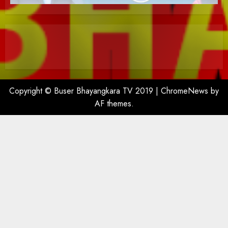
Copyright © Buser Bhayangkara TV 2019
|
ChromeNews
by
AF themes.