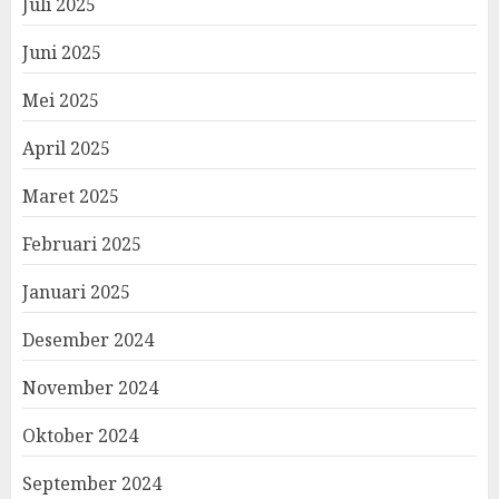
Juli 2025
Juni 2025
Mei 2025
April 2025
Maret 2025
Februari 2025
Januari 2025
Desember 2024
November 2024
Oktober 2024
September 2024