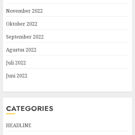
November 2022
Oktober 2022
September 2022
Agustus 2022
Juli 2022
Juni 2022
CATEGORIES
HEADLINE