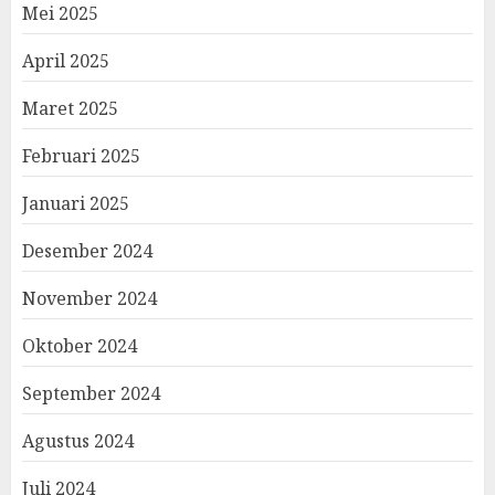
Mei 2025
April 2025
Maret 2025
Februari 2025
Januari 2025
Desember 2024
November 2024
Oktober 2024
September 2024
Agustus 2024
Juli 2024