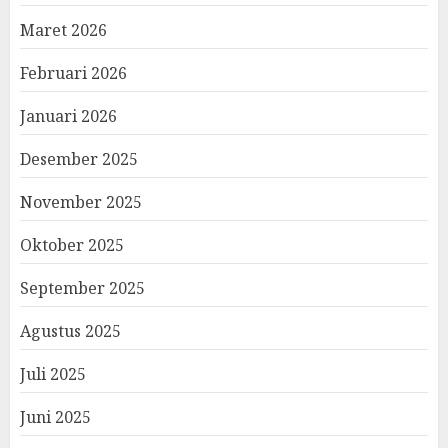
Maret 2026
Februari 2026
Januari 2026
Desember 2025
November 2025
Oktober 2025
September 2025
Agustus 2025
Juli 2025
Juni 2025