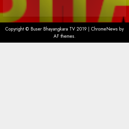
Copyright © Buser Bhayangkara TV 2019
|
ChromeNews
by
AF themes.