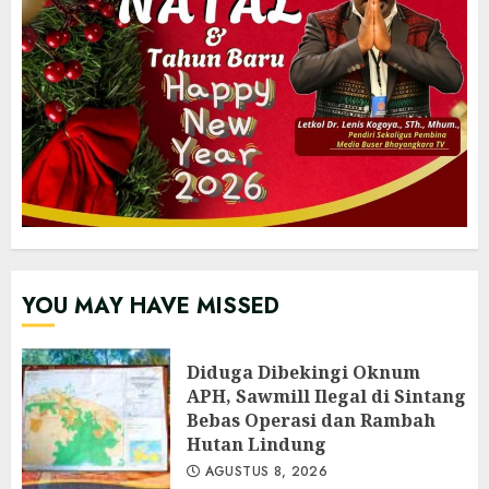
YOU MAY HAVE MISSED
Diduga Dibekingi Oknum
APH, Sawmill Ilegal di Sintang
Bebas Operasi dan Rambah
Hutan Lindung
AGUSTUS 8, 2026