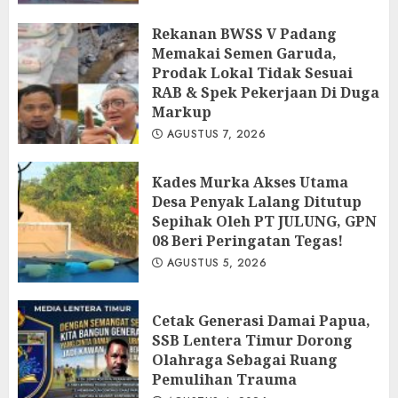
Rekanan BWSS V Padang
Memakai Semen Garuda,
Prodak Lokal Tidak Sesuai
RAB & Spek Pekerjaan Di Duga
Markup
AGUSTUS 7, 2026
Kades Murka Akses Utama
Desa Penyak Lalang Ditutup
Sepihak Oleh PT JULUNG, GPN
08 Beri Peringatan Tegas!
AGUSTUS 5, 2026
Cetak Generasi Damai Papua,
SSB Lentera Timur Dorong
Olahraga Sebagai Ruang
Pemulihan Trauma