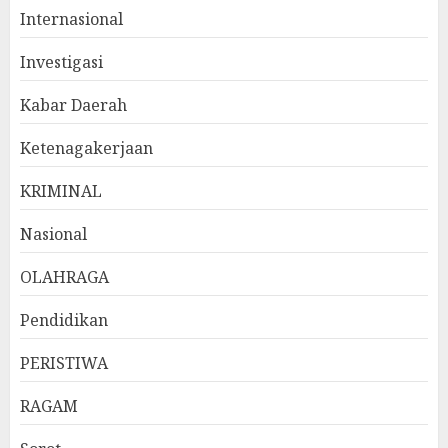
Internasional
Investigasi
Kabar Daerah
Ketenagakerjaan
KRIMINAL
Nasional
OLAHRAGA
Pendidikan
PERISTIWA
RAGAM