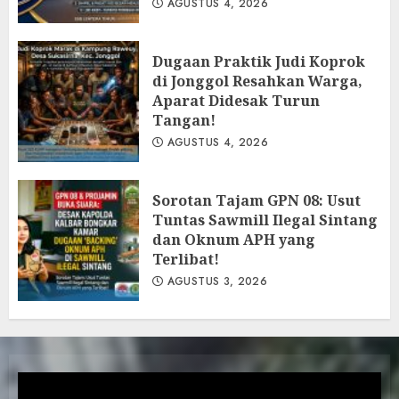
AGUSTUS 4, 2026
Dugaan Praktik Judi Koprok
di Jonggol Resahkan Warga,
Aparat Didesak Turun
Tangan!
AGUSTUS 4, 2026
‎Sorotan Tajam GPN 08: Usut
Tuntas Sawmill Ilegal Sintang
dan Oknum APH yang
Terlibat!
AGUSTUS 3, 2026