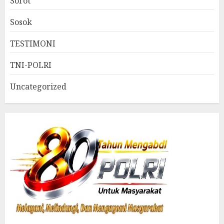
Sorot
Sosok
TESTIMONI
TNI-POLRI
Uncategorized