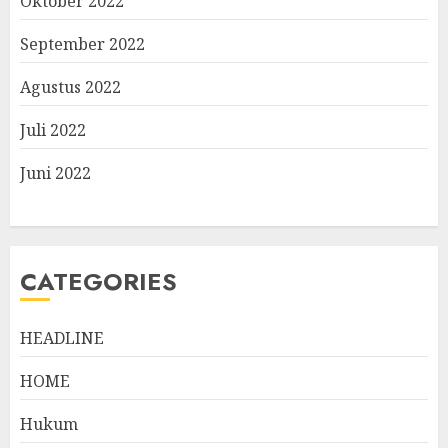
Oktober 2022
September 2022
Agustus 2022
Juli 2022
Juni 2022
CATEGORIES
HEADLINE
HOME
Hukum