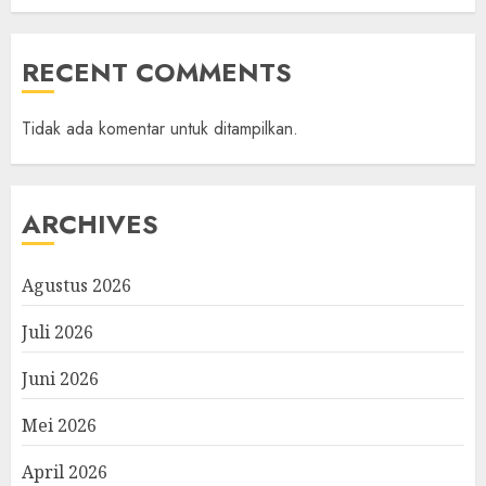
RECENT COMMENTS
Tidak ada komentar untuk ditampilkan.
ARCHIVES
Agustus 2026
Juli 2026
Juni 2026
Mei 2026
April 2026