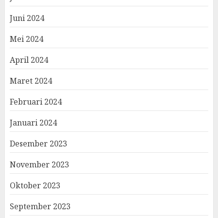
Juni 2024
Mei 2024
April 2024
Maret 2024
Februari 2024
Januari 2024
Desember 2023
November 2023
Oktober 2023
September 2023