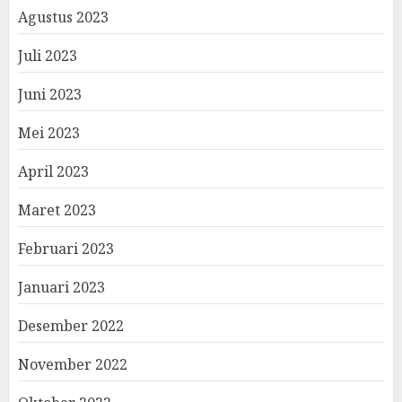
Agustus 2023
Juli 2023
Juni 2023
Mei 2023
April 2023
Maret 2023
Februari 2023
Januari 2023
Desember 2022
November 2022