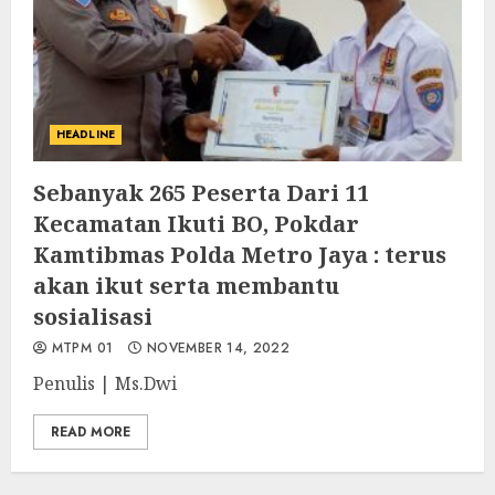
HEADLINE
Sebanyak 265 Peserta Dari 11
Kecamatan Ikuti BO, Pokdar
Kamtibmas Polda Metro Jaya : terus
akan ikut serta membantu
sosialisasi
MTPM 01
NOVEMBER 14, 2022
Penulis | Ms.Dwi
READ MORE