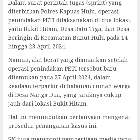
Dalam surat perintah tugas (sprint) yang
diterbitkan Polres Kapuas Hulu, operasi
penindakan PETI dilaksanakan di dua lokasi,
yaitu Bukit Hitam, Desa Batu Tiga, dan Desa
Beringin di Kecamatan Bunut Hulu pada 14
hingga 23 April 2024.
Namun, alat berat yang diamankan setelah
operasi penindakan PETI tersebut baru
ditemukan pada 27 April 2024, dalam
keadaan terparkir di halaman rumah warga
di Desa Nanga Dua, yang jaraknya cukup
jauh dari lokasi Bukit Hitam.
Hal ini menimbulkan pertanyaan mengenai
prosedur penanganan kasus ini.
SN juga menyoroti pemberitaan media yang