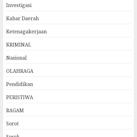
Investigasi
Kabar Daerah
Ketenagakerjaan
KRIMINAL
Nasional
OLAHRAGA
Pendidikan
PERISTIWA
RAGAM
Sorot
Sosok