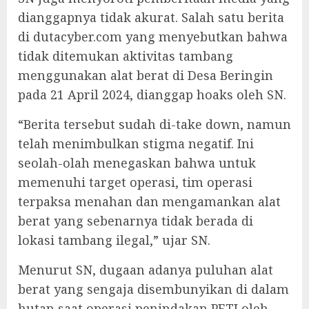
dianggapnya tidak akurat. Salah satu berita
di dutacyber.com yang menyebutkan bahwa
tidak ditemukan aktivitas tambang
menggunakan alat berat di Desa Beringin
pada 21 April 2024, dianggap hoaks oleh SN.
“Berita tersebut sudah di-take down, namun
telah menimbulkan stigma negatif. Ini
seolah-olah menegaskan bahwa untuk
memenuhi target operasi, tim operasi
terpaksa menahan dan mengamankan alat
berat yang sebenarnya tidak berada di
lokasi tambang ilegal,” ujar SN.
Menurut SN, dugaan adanya puluhan alat
berat yang sengaja disembunyikan di dalam
hutan saat operasi penindakan PETI oleh