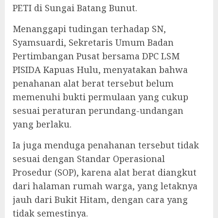
PETI di Sungai Batang Bunut.
Menanggapi tudingan terhadap SN,
Syamsuardi, Sekretaris Umum Badan
Pertimbangan Pusat bersama DPC LSM
PISIDA Kapuas Hulu, menyatakan bahwa
penahanan alat berat tersebut belum
memenuhi bukti permulaan yang cukup
sesuai peraturan perundang-undangan
yang berlaku.
Ia juga menduga penahanan tersebut tidak
sesuai dengan Standar Operasional
Prosedur (SOP), karena alat berat diangkut
dari halaman rumah warga, yang letaknya
jauh dari Bukit Hitam, dengan cara yang
tidak semestinya.