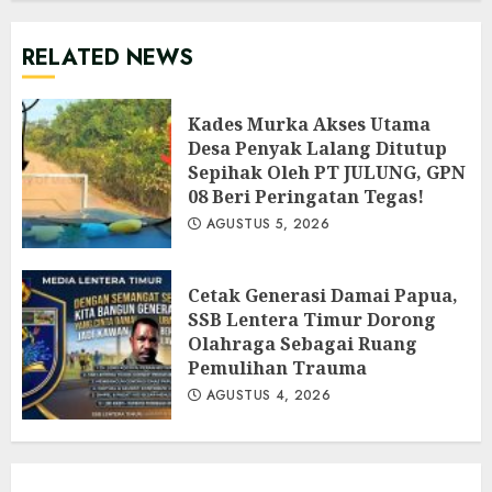
RELATED NEWS
Kades Murka Akses Utama
Desa Penyak Lalang Ditutup
Sepihak Oleh PT JULUNG, GPN
08 Beri Peringatan Tegas!
AGUSTUS 5, 2026
Cetak Generasi Damai Papua,
SSB Lentera Timur Dorong
Olahraga Sebagai Ruang
Pemulihan Trauma
AGUSTUS 4, 2026