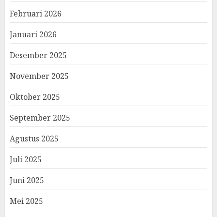
Februari 2026
Januari 2026
Desember 2025
November 2025
Oktober 2025
September 2025
Agustus 2025
Juli 2025
Juni 2025
Mei 2025