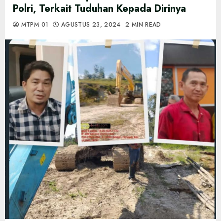
Polri, Terkait Tuduhan Kepada Dirinya
MTPM 01
AGUSTUS 23, 2024
2 MIN READ