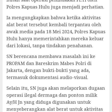
Polres Kapuas Hulu juga menjadi perhatian.
Ia mengungkapkan bahwa ketika aktivitas
alat berat tersebut kembali terpantau oleh
awak media pada 18 Mei 2024, Polres Kapuas
Hulu hanya memerintahkan mereka keluar
dari lokasi, tanpa tindakan penahanan.
SN berencana membawa masalah ini ke
PROPAM dan Bareskrim Mabes Polri di
Jakarta, dengan bukti-bukti yang ada,
termasuk dokumentasi audio-visual.
Selain itu, SN juga akan melaporkan dugaan
operasi ilegal dermaga dan ponton milik
Ay/H Jn yang diduga digunakan untuk
menyeberangkan alat berat untuk aktivitas