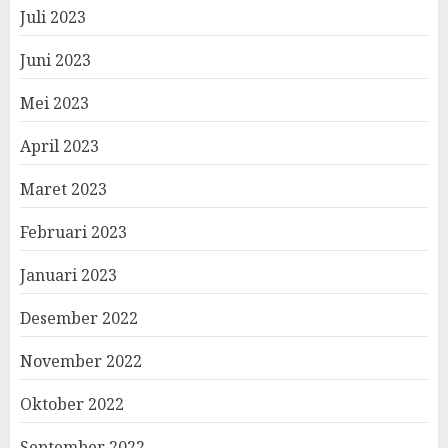
Juli 2023
Juni 2023
Mei 2023
April 2023
Maret 2023
Februari 2023
Januari 2023
Desember 2022
November 2022
Oktober 2022
September 2022