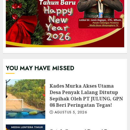
YOU MAY HAVE MISSED
Kades Murka Akses Utama
Desa Penyak Lalang Ditutup
Sepihak Oleh PT JULUNG, GPN
08 Beri Peringatan Tegas!
AGUSTUS 5, 2026