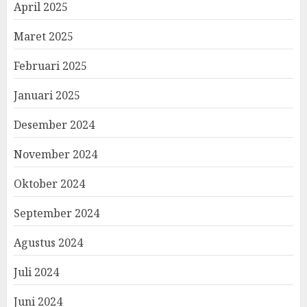
April 2025
Maret 2025
Februari 2025
Januari 2025
Desember 2024
November 2024
Oktober 2024
September 2024
Agustus 2024
Juli 2024
Juni 2024