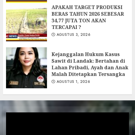
APAKAH TARGET PRODUKSI
BERAS TAHUN 2026 SEBESAR
34,77 JUTA TON AKAN
TERCAPAI ?
AGUSTUS 3, 2026
Kejanggalan Hukum Kasus
Sawit di Landak: Bertahan di
Lahan Pribadi, Ayah dan Anak
Malah Ditetapkan Tersangka
AGUSTUS 1, 2026