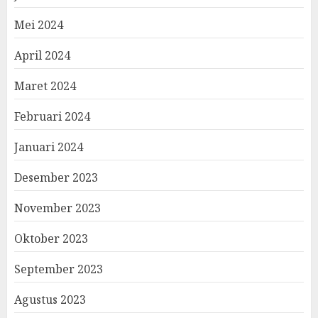
Mei 2024
April 2024
Maret 2024
Februari 2024
Januari 2024
Desember 2023
November 2023
Oktober 2023
September 2023
Agustus 2023