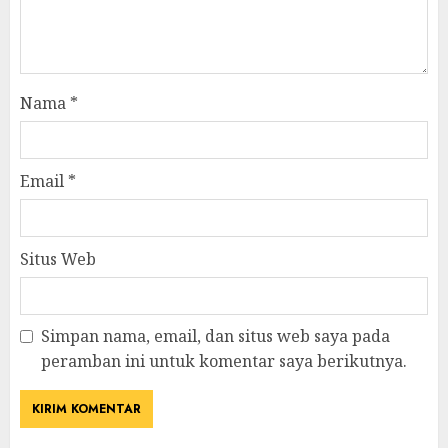
Nama
*
Email
*
Situs Web
Simpan nama, email, dan situs web saya pada
peramban ini untuk komentar saya berikutnya.