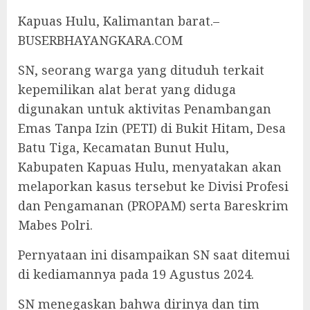
Kapuas Hulu, Kalimantan barat.–
BUSERBHAYANGKARA.COM
SN, seorang warga yang dituduh terkait
kepemilikan alat berat yang diduga
digunakan untuk aktivitas Penambangan
Emas Tanpa Izin (PETI) di Bukit Hitam, Desa
Batu Tiga, Kecamatan Bunut Hulu,
Kabupaten Kapuas Hulu, menyatakan akan
melaporkan kasus tersebut ke Divisi Profesi
dan Pengamanan (PROPAM) serta Bareskrim
Mabes Polri.
Pernyataan ini disampaikan SN saat ditemui
di kediamannya pada 19 Agustus 2024.
SN menegaskan bahwa dirinya dan tim