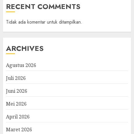
RECENT COMMENTS
Tidak ada komentar untuk ditampilkan.
ARCHIVES
Agustus 2026
Juli 2026
Juni 2026
Mei 2026
April 2026
Maret 2026