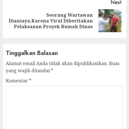
Next
Seorang Wartawan
Next
Dianiaya,Karena Viral Diberitakan
post:
Pelaksanan Proyek Rumah Dinas
Tinggalkan Balasan
Alamat email Anda tidak akan dipublikasikan.
Ruas
yang wajib ditandai
*
Komentar
*