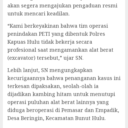
akan segera mengajukan pengaduan resmi
untuk mencari keadilan.
“Kami berkeyakinan bahwa tim operasi
penindakan PETI yang dibentuk Polres
Kapuas Hulu tidak bekerja secara
profesional saat mengamankan alat berat
(excavator) tersebut,” ujar SN.
Lebih lanjut, SN mengungkapkan
kecurigaannya bahwa penanganan kasus ini
terkesan dipaksakan, seolah-olah ia
dijadikan kambing hitam untuk menutupi
operasi puluhan alat berat lainnya yang
diduga beroperasi di Pemasar dan Empadik,
Desa Beringin, Kecamatan Bunut Hulu.