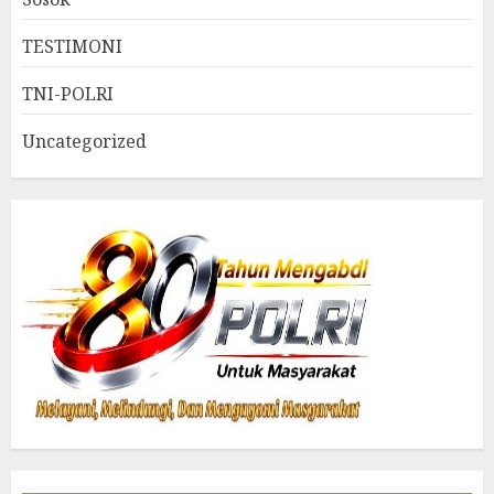
TESTIMONI
TNI-POLRI
Uncategorized