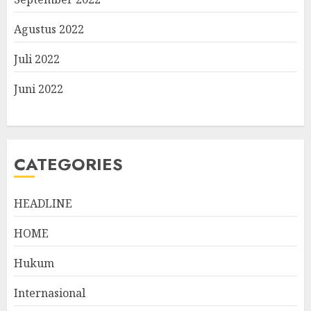
Agustus 2022
Juli 2022
Juni 2022
CATEGORIES
HEADLINE
HOME
Hukum
Internasional