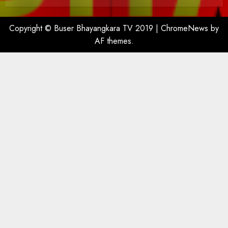
Copyright © Buser Bhayangkara TV 2019
|
ChromeNews
by
AF themes.