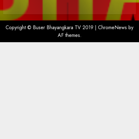
Copyright © Buser Bhayangkara TV 2019
|
ChromeNews
by
AF themes.