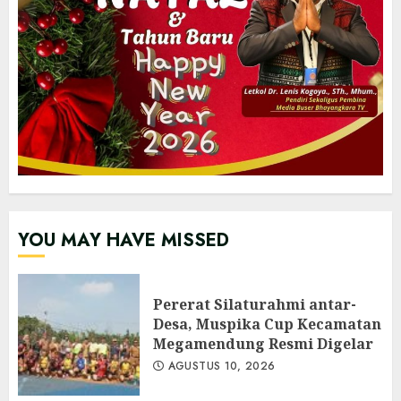
YOU MAY HAVE MISSED
‎Pererat Silaturahmi antar-
Desa, Muspika Cup Kecamatan
Megamendung Resmi Digelar
AGUSTUS 10, 2026