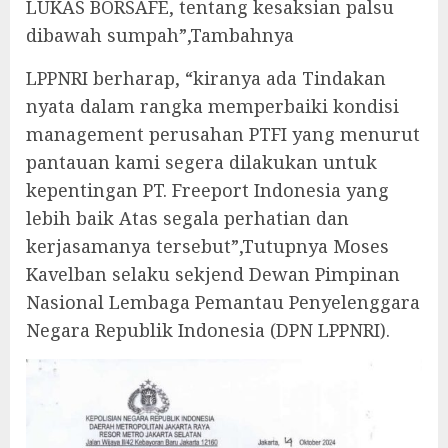
LUKAS BORSAFE, tentang kesaksian palsu
dibawah sumpah”,Tambahnya
LPPNRI berharap, “kiranya ada Tindakan
nyata dalam rangka memperbaiki kondisi
management perusahan PTFI yang menurut
pantauan kami segera dilakukan untuk
kepentingan PT. Freeport Indonesia yang
lebih baik Atas segala perhatian dan
kerjasamanya tersebut”,Tutupnya Moses
Kavelban selaku sekjend Dewan Pimpinan
Nasional Lembaga Pemantau Penyelenggara
Negara Republik Indonesia (DPN LPPNRI).