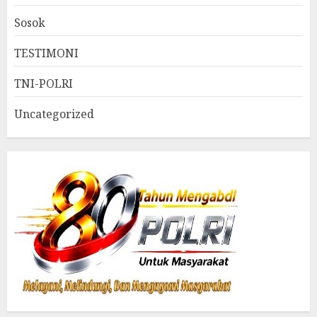
Sosok
TESTIMONI
TNI-POLRI
Uncategorized