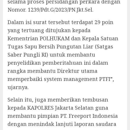
selama proses persidangan perkara dengan
Nomor. 1239/Pdt.G/2023/PN.Jkt.Sel.
Dalam isi surat tersebut terdapat 29 poin
yang tertuang ditujukan kepada
Kementrian POLHUKAM dan Kepala Satuan
Tugas Sapu Bersih Pungutan Liar (Satgas
Saber Pungli RI) untuk membantu
penyelidikan pemberitahuan ini dalam
rangka membantu Direktur utama
memperbaiki system management PTFI”,
ujarnya.
Selain itu, juga memberikan tembusan
kepada KAPOLRES Jakarta Selatan guna
membantu pimpian PT. Freeport Indonesia
dengan menindak lanjuti laporan saudara