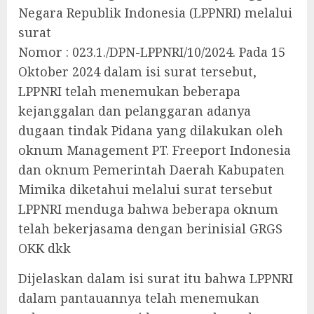
Negara Republik Indonesia (LPPNRI) melalui
surat
Nomor : 023.1./DPN-LPPNRI/10/2024. Pada 15
Oktober 2024 dalam isi surat tersebut,
LPPNRI telah menemukan beberapa
kejanggalan dan pelanggaran adanya
dugaan tindak Pidana yang dilakukan oleh
oknum Management PT. Freeport Indonesia
dan oknum Pemerintah Daerah Kabupaten
Mimika diketahui melalui surat tersebut
LPPNRI menduga bahwa beberapa oknum
telah bekerjasama dengan berinisial GRGS
OKK dkk
Dijelaskan dalam isi surat itu bahwa LPPNRI
dalam pantauannya telah menemukan