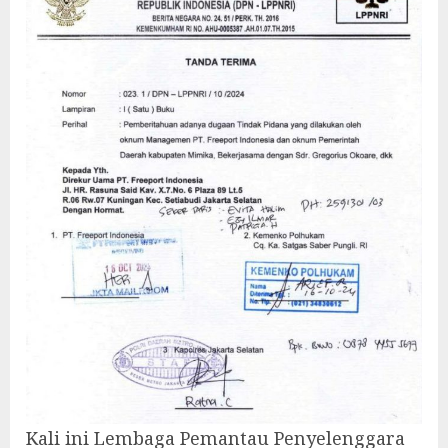
Kali ini Lembaga Pemantau Penyelenggara