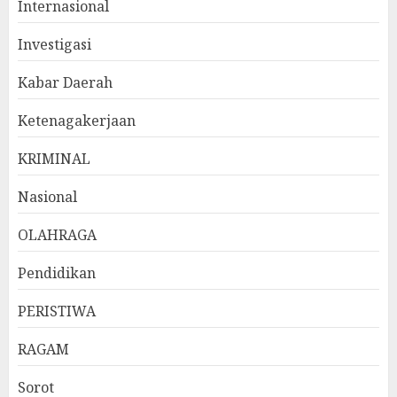
Internasional
Investigasi
Kabar Daerah
Ketenagakerjaan
KRIMINAL
Nasional
OLAHRAGA
Pendidikan
PERISTIWA
RAGAM
Sorot