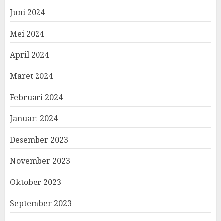
Juni 2024
Mei 2024
April 2024
Maret 2024
Februari 2024
Januari 2024
Desember 2023
November 2023
Oktober 2023
September 2023