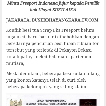
Minta Freeport Indonesia Jujur kepada Pemilik
hak Ulayat SUKU AIKA
JAKARATA, BUSERBHAYANGKARA.TV.COM
Konflik besi tua Scrap Eks Freeport belum
juga usai, baru-baru ini dihebohkan dengan
beredarnya pencurian besi hibah ribuan ton
tersebut yang terletak di Pekayon Bekasi
kota tepatnya dekat halaman apartemen
mutiara,
Meski demikian, beberapa besi sudah hilang
yang konon katanya telah di curi oleh
beberapa kelompok yang saling klaim,