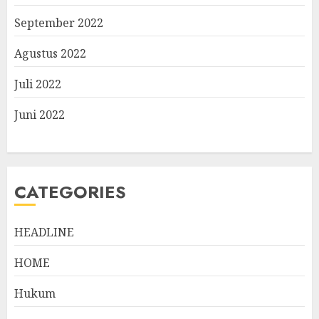
September 2022
Agustus 2022
Juli 2022
Juni 2022
CATEGORIES
HEADLINE
HOME
Hukum