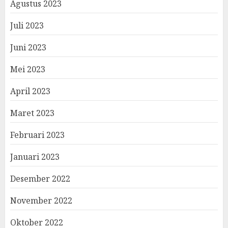
Agustus 2023
Juli 2023
Juni 2023
Mei 2023
April 2023
Maret 2023
Februari 2023
Januari 2023
Desember 2022
November 2022
Oktober 2022