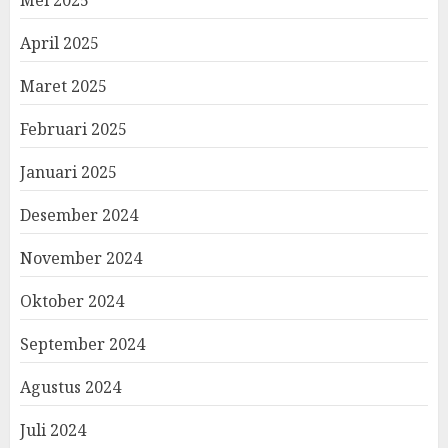
April 2025
Maret 2025
Februari 2025
Januari 2025
Desember 2024
November 2024
Oktober 2024
September 2024
Agustus 2024
Juli 2024