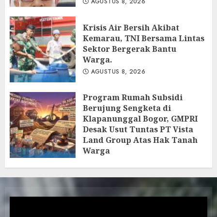
AGUSTUS 8, 2026
Krisis Air Bersih Akibat
Kemarau, TNI Bersama Lintas
Sektor Bergerak Bantu
Warga.
AGUSTUS 8, 2026
Program Rumah Subsidi
Berujung Sengketa di
Klapanunggal Bogor, GMPRI
Desak Usut Tuntas PT Vista
Land Group Atas Hak Tanah
Warga
AGUSTUS 8, 2026