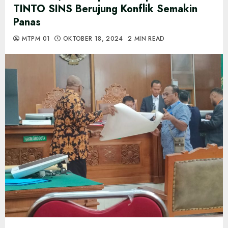
TINTO SINS Berujung Konflik Semakin
Panas
MTPM 01
OKTOBER 18, 2024
2 MIN READ