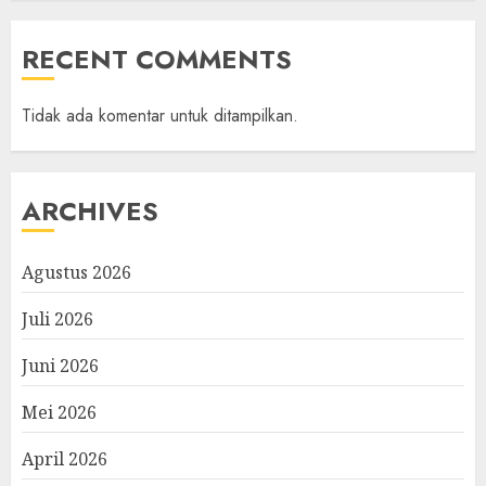
RECENT COMMENTS
Tidak ada komentar untuk ditampilkan.
ARCHIVES
Agustus 2026
Juli 2026
Juni 2026
Mei 2026
April 2026