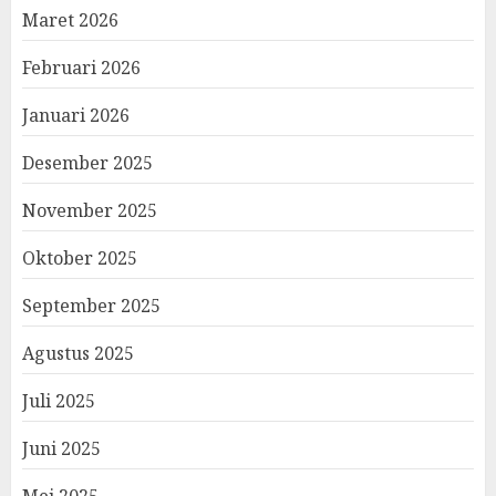
Maret 2026
Februari 2026
Januari 2026
Desember 2025
November 2025
Oktober 2025
September 2025
Agustus 2025
Juli 2025
Juni 2025
Mei 2025