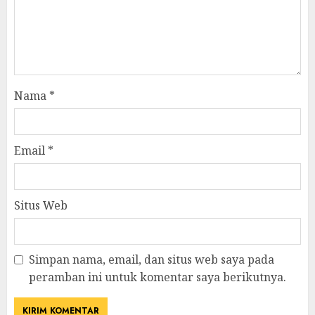
Nama
*
Email
*
Situs Web
Simpan nama, email, dan situs web saya pada
peramban ini untuk komentar saya berikutnya.