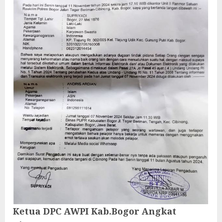
Ketua DPC AWPI Kab.Bogor Angkat