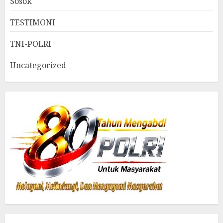
Sosok
TESTIMONI
TNI-POLRI
Uncategorized