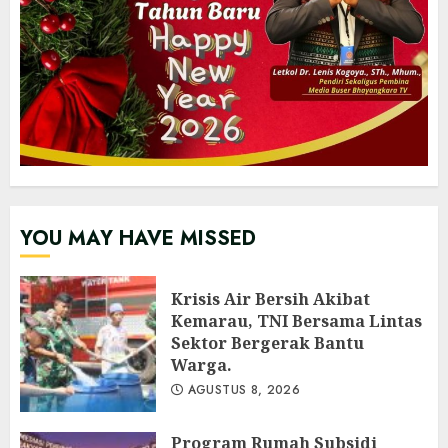
YOU MAY HAVE MISSED
Krisis Air Bersih Akibat
Kemarau, TNI Bersama Lintas
Sektor Bergerak Bantu
Warga.
AGUSTUS 8, 2026
Program Rumah Subsidi