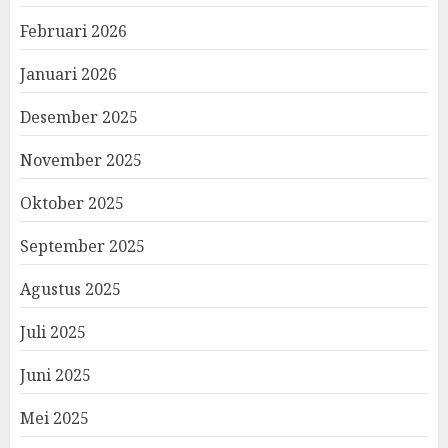
Februari 2026
Januari 2026
Desember 2025
November 2025
Oktober 2025
September 2025
Agustus 2025
Juli 2025
Juni 2025
Mei 2025