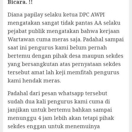
Bicara. !!
Diana papilay selaku ketua DPC AWPI
mengatakan sangat tidak pantas AA selaku
pejabat publik mengatakan bahwa kerjaan
Wartawan cuma meras saja. Padahal sampai
saat ini pengurus kami belum pernah
bertemu dengan pihak desa maupun sekdes
yang bersangkutan atas pernyataan sekdes
tersebut amat lah keji memfitah pengurus
kami hendak meras.
Padahal dari pesan whatsapp tersebut
sudah dua kali pengurus kami cuma di
janjikan untuk bertemu bahkan sampai
menunggu 4 jam lebih akan tetapi pihak
sekdes enggan untuk menemuinya