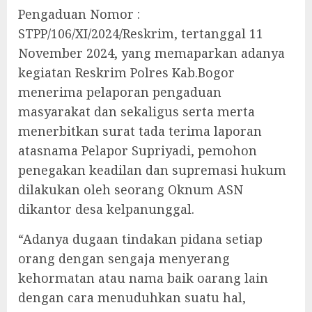
Pengaduan Nomor :
STPP/106/XI/2024/Reskrim, tertanggal 11
November 2024, yang memaparkan adanya
kegiatan Reskrim Polres Kab.Bogor
menerima pelaporan pengaduan
masyarakat dan sekaligus serta merta
menerbitkan surat tada terima laporan
atasnama Pelapor Supriyadi, pemohon
penegakan keadilan dan supremasi hukum
dilakukan oleh seorang Oknum ASN
dikantor desa kelpanunggal.
“Adanya dugaan tindakan pidana setiap
orang dengan sengaja menyerang
kehormatan atau nama baik oarang lain
dengan cara menuduhkan suatu hal,