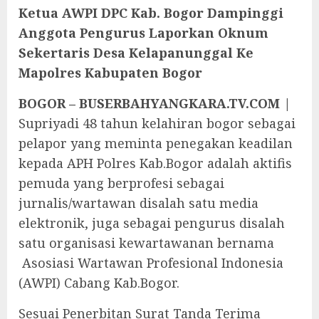
Ketua AWPI DPC Kab. Bogor Dampinggi
Anggota Pengurus Laporkan Oknum
Sekertaris Desa Kelapanunggal Ke
Mapolres Kabupaten Bogor
BOGOR – BUSERBAHYANGKARA.TV.COM |
Supriyadi 48 tahun kelahiran bogor sebagai
pelapor yang meminta penegakan keadilan
kepada APH Polres Kab.Bogor adalah aktifis
pemuda yang berprofesi sebagai
jurnalis/wartawan disalah satu media
elektronik, juga sebagai pengurus disalah
satu organisasi kewartawanan bernama
Asosiasi Wartawan Profesional Indonesia
(AWPI) Cabang Kab.Bogor.
Sesuai Penerbitan Surat Tanda Terima