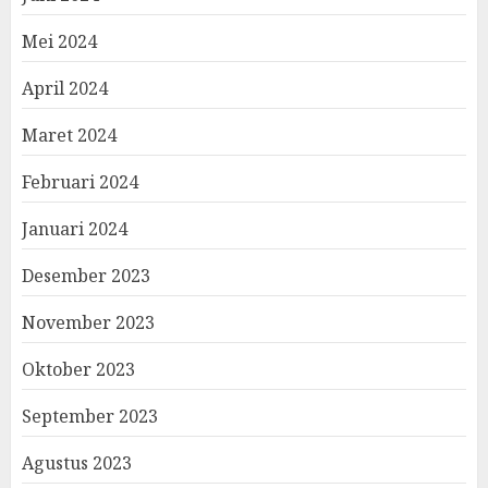
Mei 2024
April 2024
Maret 2024
Februari 2024
Januari 2024
Desember 2023
November 2023
Oktober 2023
September 2023
Agustus 2023