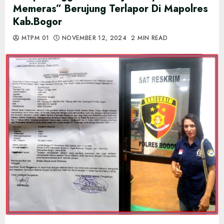
Memeras” Berujung Terlapor Di Mapolres
Kab.Bogor
MTPM 01
NOVEMBER 12, 2024
2 MIN READ