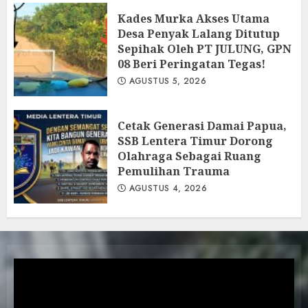
Kades Murka Akses Utama
Desa Penyak Lalang Ditutup
Sepihak Oleh PT JULUNG, GPN
08 Beri Peringatan Tegas!
AGUSTUS 5, 2026
Cetak Generasi Damai Papua,
SSB Lentera Timur Dorong
Olahraga Sebagai Ruang
Pemulihan Trauma
AGUSTUS 4, 2026