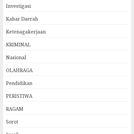
Investigasi
Kabar Daerah
Ketenagakerjaan
KRIMINAL
Nasional
OLAHRAGA
Pendidikan
PERISTIWA
RAGAM
Sorot