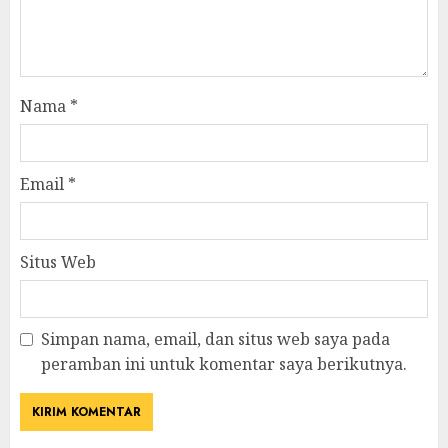
Nama
*
Email
*
Situs Web
Simpan nama, email, dan situs web saya pada
peramban ini untuk komentar saya berikutnya.