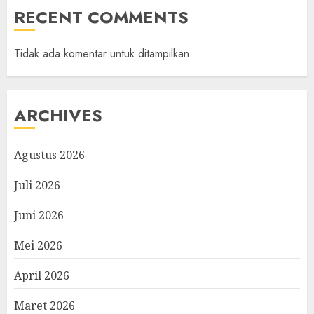
RECENT COMMENTS
Tidak ada komentar untuk ditampilkan.
ARCHIVES
Agustus 2026
Juli 2026
Juni 2026
Mei 2026
April 2026
Maret 2026