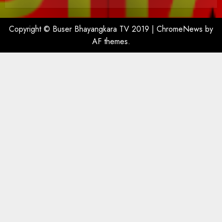
Copyright © Buser Bhayangkara TV 2019
|
ChromeNews
by
AF themes.