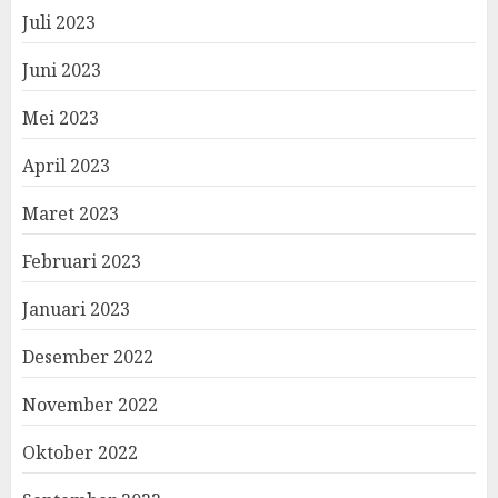
Juli 2023
Juni 2023
Mei 2023
April 2023
Maret 2023
Februari 2023
Januari 2023
Desember 2022
November 2022
Oktober 2022