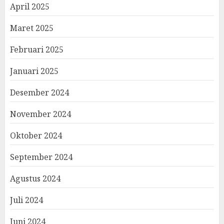
April 2025
Maret 2025
Februari 2025
Januari 2025
Desember 2024
November 2024
Oktober 2024
September 2024
Agustus 2024
Juli 2024
Juni 2024