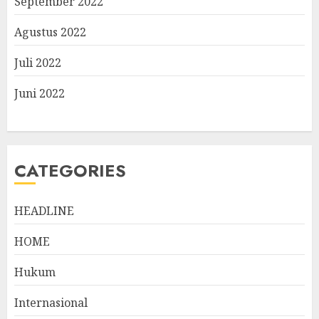
September 2022
Agustus 2022
Juli 2022
Juni 2022
CATEGORIES
HEADLINE
HOME
Hukum
Internasional