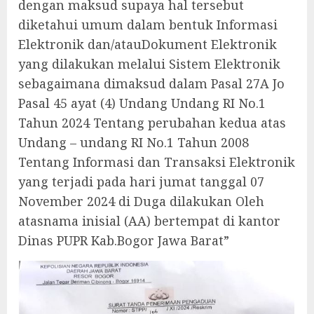
dengan maksud supaya hal tersebut
diketahui umum dalam bentuk Informasi
Elektronik dan/atauDokument Elektronik
yang dilakukan melalui Sistem Elektronik
sebagaimana dimaksud dalam Pasal 27A Jo
Pasal 45 ayat (4) Undang Undang RI No.1
Tahun 2024 Tentang perubahan kedua atas
Undang – undang RI No.1 Tahun 2008
Tentang Informasi dan Transaksi Elektronik
yang terjadi pada hari jumat tanggal 07
November 2024 di Duga dilakukan Oleh
atasnama inisial (AA) bertempat di kantor
Dinas PUPR Kab.Bogor Jawa Barat”