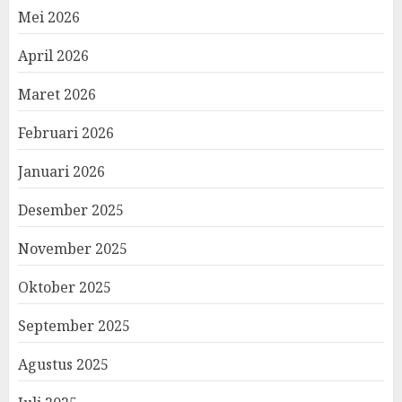
Mei 2026
April 2026
Maret 2026
Februari 2026
Januari 2026
Desember 2025
November 2025
Oktober 2025
September 2025
Agustus 2025