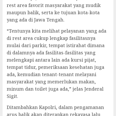
rest area favorit masyarakat yang mudik
maupun balik, serta ke tujuan kota-kota
yang ada di Jawa Tengah.
“Tentunya kita melihat pelayanan yang ada
di rest area cukup lengkap fasilitasnya
mulai dari parkir, tempat istirahat dimana
di dalamnya ada fasilitas-fasilitas yang
melengkapi antara lain ada kursi pijat,
tempat tidur, pemeriksaan kesehatan juga
ada, kemudian tenant-tenant melayani
masyarakat yang memerlukan makan,
minum dan toilet juga ada,” jelas Jenderal
Sigit.
Ditambahkan Kapolri, dalam pengamanan
arus balik akan diterapkan rekayasa lalu