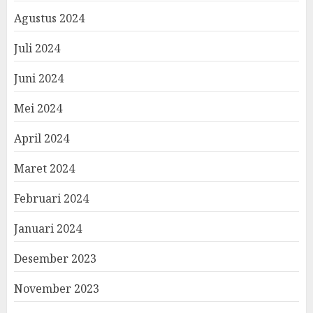
Agustus 2024
Juli 2024
Juni 2024
Mei 2024
April 2024
Maret 2024
Februari 2024
Januari 2024
Desember 2023
November 2023