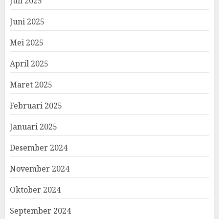
Juli 2025
Juni 2025
Mei 2025
April 2025
Maret 2025
Februari 2025
Januari 2025
Desember 2024
November 2024
Oktober 2024
September 2024