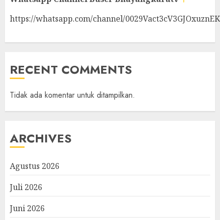
https://whatsapp.com/channel/0029Vact3cV3GJOxuznE
RECENT COMMENTS
Tidak ada komentar untuk ditampilkan.
ARCHIVES
Agustus 2026
Juli 2026
Juni 2026