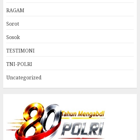
RAGAM
Sorot
Sosok
TESTIMONI
TNI-POLRI
Uncategorized