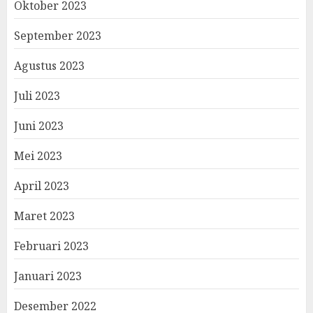
Oktober 2023
September 2023
Agustus 2023
Juli 2023
Juni 2023
Mei 2023
April 2023
Maret 2023
Februari 2023
Januari 2023
Desember 2022