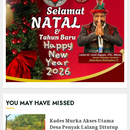
YOU MAY HAVE MISSED
Kades Murka Akses Utama
Desa Penyak Lalang Ditutup