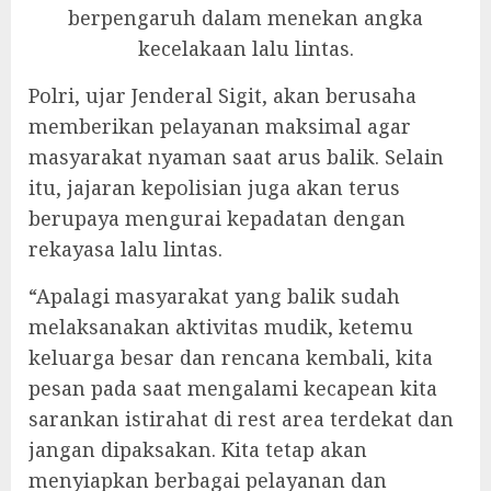
berpengaruh dalam menekan angka
kecelakaan lalu lintas.
Polri, ujar Jenderal Sigit, akan berusaha
memberikan pelayanan maksimal agar
masyarakat nyaman saat arus balik. Selain
itu, jajaran kepolisian juga akan terus
berupaya mengurai kepadatan dengan
rekayasa lalu lintas.
“Apalagi masyarakat yang balik sudah
melaksanakan aktivitas mudik, ketemu
keluarga besar dan rencana kembali, kita
pesan pada saat mengalami kecapean kita
sarankan istirahat di rest area terdekat dan
jangan dipaksakan. Kita tetap akan
menyiapkan berbagai pelayanan dan