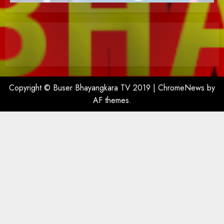
Copyright © Buser Bhayangkara TV 2019
|
ChromeNews
by
AF themes.