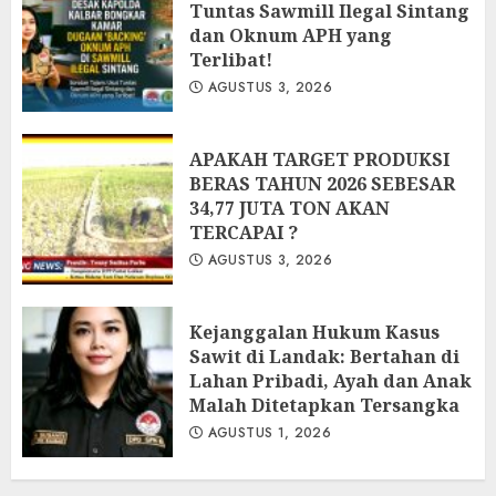
Tuntas Sawmill Ilegal Sintang
dan Oknum APH yang
Terlibat!
AGUSTUS 3, 2026
APAKAH TARGET PRODUKSI
BERAS TAHUN 2026 SEBESAR
34,77 JUTA TON AKAN
TERCAPAI ?
AGUSTUS 3, 2026
Kejanggalan Hukum Kasus
Sawit di Landak: Bertahan di
Lahan Pribadi, Ayah dan Anak
Malah Ditetapkan Tersangka
AGUSTUS 1, 2026