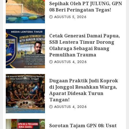
Sepihak Oleh PT JULUNG, GPN
08 Beri Peringatan Tegas!
AGUSTUS 5, 2026
Cetak Generasi Damai Papua,
SSB Lentera Timur Dorong
Olahraga Sebagai Ruang
Pemulihan Trauma
AGUSTUS 4, 2026
Dugaan Praktik Judi Koprok
di Jonggol Resahkan Warga,
Aparat Didesak Turun
Tangan!
AGUSTUS 4, 2026
‎Sorotan Tajam GPN 08: Usut