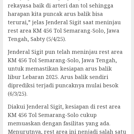
rekayasa baik di arteri dan tol sehingga
harapan kita puncak arus balik bisa
terurai,” jelas Jenderal Sigit saat meninjau
rest area KM 456 Tol Semarang-Solo, Jawa
Tengah, Sabty (5/4/25).
Jenderal Sigit pun telah meninjau rest area
KM 456 Tol Semarang-Solo, Jawa Tengah,
untuk memastikan kesiapan arus balik
libur Lebaran 2025. Arus balik sendiri
diprediksi terjadi puncaknya mulai besok
(6/3/25).
Diakui Jenderal Sigit, kesiapan di rest area
KM 456 Tol Semarang-Solo cukup
memuaskan dengan fasilitas yang ada.
Menurutnya, rest area ini nenjadi salah satu