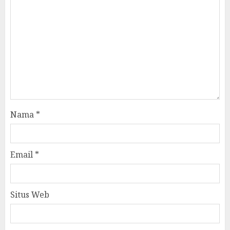
Nama
*
Email
*
Situs Web