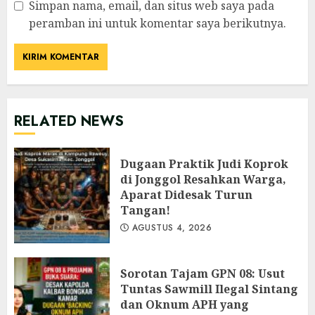
Simpan nama, email, dan situs web saya pada
peramban ini untuk komentar saya berikutnya.
RELATED NEWS
Dugaan Praktik Judi Koprok
di Jonggol Resahkan Warga,
Aparat Didesak Turun
Tangan!
AGUSTUS 4, 2026
‎Sorotan Tajam GPN 08: Usut
Tuntas Sawmill Ilegal Sintang
dan Oknum APH yang