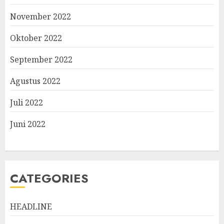
November 2022
Oktober 2022
September 2022
Agustus 2022
Juli 2022
Juni 2022
CATEGORIES
HEADLINE