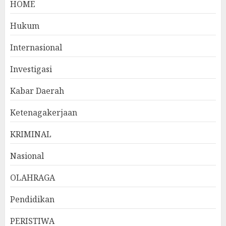
HOME
Hukum
Internasional
Investigasi
Kabar Daerah
Ketenagakerjaan
KRIMINAL
Nasional
OLAHRAGA
Pendidikan
PERISTIWA