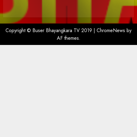
Copyright © Buser Bhayangkara TV 2019
|
ChromeNews
by
AF themes.