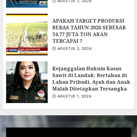
AGUSTUS 3, 2026
APAKAH TARGET PRODUKSI
BERAS TAHUN 2026 SEBESAR
34,77 JUTA TON AKAN
TERCAPAI ?
AGUSTUS 3, 2026
Kejanggalan Hukum Kasus
Sawit di Landak: Bertahan di
Lahan Pribadi, Ayah dan Anak
Malah Ditetapkan Tersangka
AGUSTUS 1, 2026