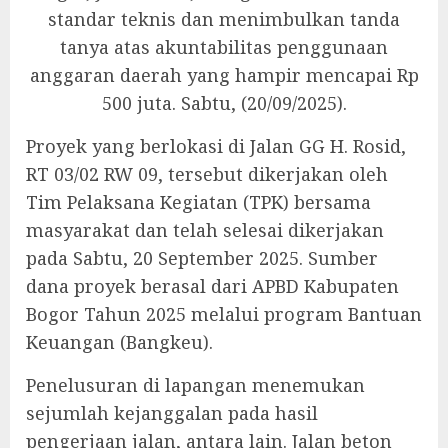
standar teknis dan menimbulkan tanda
tanya atas akuntabilitas penggunaan
anggaran daerah yang hampir mencapai Rp
500 juta. Sabtu, (20/09/2025).
Proyek yang berlokasi di Jalan GG H. Rosid,
RT 03/02 RW 09, tersebut dikerjakan oleh
Tim Pelaksana Kegiatan (TPK) bersama
masyarakat dan telah selesai dikerjakan
pada Sabtu, 20 September 2025. Sumber
dana proyek berasal dari APBD Kabupaten
Bogor Tahun 2025 melalui program Bantuan
Keuangan (Bangkeu).
‎Penelusuran di lapangan menemukan
sejumlah kejanggalan pada hasil
pengerjaan jalan, antara lain. Jalan beton