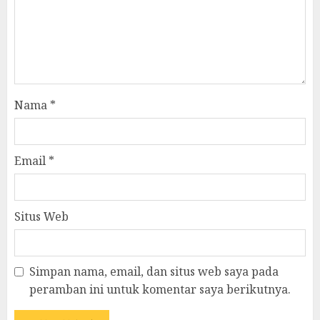
Nama
*
Email
*
Situs Web
Simpan nama, email, dan situs web saya pada
peramban ini untuk komentar saya berikutnya.