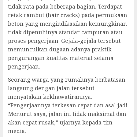
tidak rata pada beberapa bagian. Terdapat
retak rambut (hair cracks) pada permukaan
beton yang mengindikasikan kemungkinan
tidak dipenuhinya standar campuran atau
proses pengerjaan. Gejala-gejala tersebut
memunculkan dugaan adanya praktik
pengurangan kualitas material selama
pengerjaan.
Seorang warga yang rumahnya berbatasan
langsung dengan jalan tersebut
menyatakan kekhawatirannya.
“Pengerjaannya terkesan cepat dan asal jadi.
Menurut saya, jalan ini tidak maksimal dan
akan cepat rusak,” ujarnya kepada tim
media.