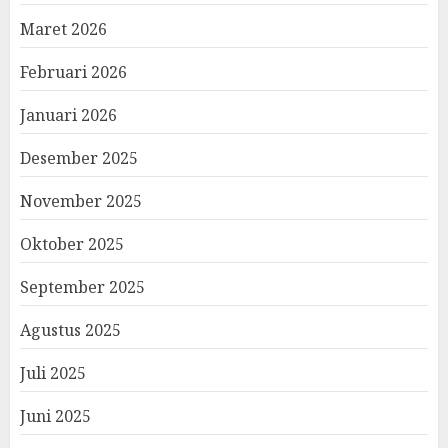
Maret 2026
Februari 2026
Januari 2026
Desember 2025
November 2025
Oktober 2025
September 2025
Agustus 2025
Juli 2025
Juni 2025