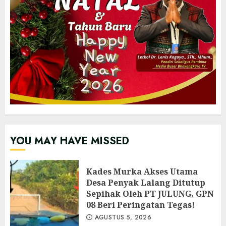
YOU MAY HAVE MISSED
Kades Murka Akses Utama
Desa Penyak Lalang Ditutup
Sepihak Oleh PT JULUNG, GPN
08 Beri Peringatan Tegas!
AGUSTUS 5, 2026