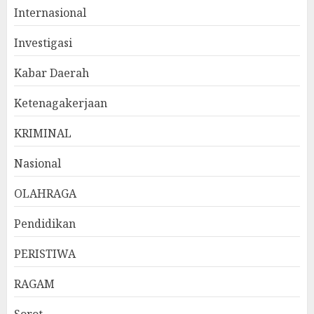
Internasional
Investigasi
Kabar Daerah
Ketenagakerjaan
KRIMINAL
Nasional
OLAHRAGA
Pendidikan
PERISTIWA
RAGAM
Sorot