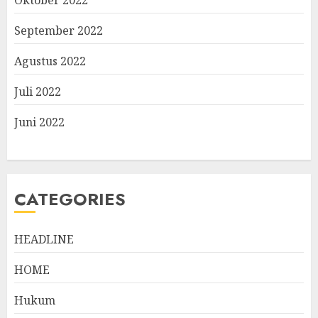
September 2022
Agustus 2022
Juli 2022
Juni 2022
CATEGORIES
HEADLINE
HOME
Hukum