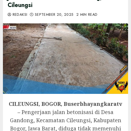
Cileungsi
REDAKSI
SEPTEMBER 20, 2025
2 MIN READ
CILEUNGSI, BOGOR, Buserbhayangkaratv
–
Pengerjaan jalan betonisasi di Desa
Gandong, Kecamatan Cileungsi, Kabupaten
Bogor, Jawa Barat, diduga tidak memenuhi