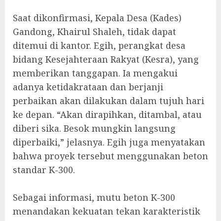
‎Saat dikonfirmasi, Kepala Desa (Kades)
Gandong, Khairul Shaleh, tidak dapat
ditemui di kantor. Egih, perangkat desa
bidang Kesejahteraan Rakyat (Kesra), yang
memberikan tanggapan. Ia mengakui
adanya ketidakrataan dan berjanji
perbaikan akan dilakukan dalam tujuh hari
ke depan. “Akan dirapihkan, ditambal, atau
diberi sika. Besok mungkin langsung
diperbaiki,” jelasnya. Egih juga menyatakan
bahwa proyek tersebut menggunakan beton
standar K-300.
‎Sebagai informasi, mutu beton K-300
menandakan kekuatan tekan karakteristik