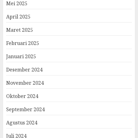
Mei 2025
April 2025
Maret 2025
Februari 2025
Januari 2025
Desember 2024
November 2024
Oktober 2024
September 2024
Agustus 2024
Juli 2024