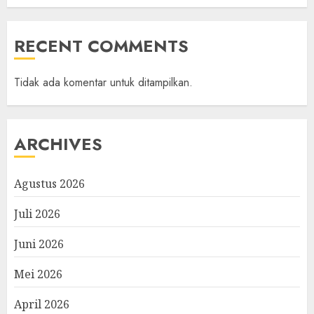
RECENT COMMENTS
Tidak ada komentar untuk ditampilkan.
ARCHIVES
Agustus 2026
Juli 2026
Juni 2026
Mei 2026
April 2026