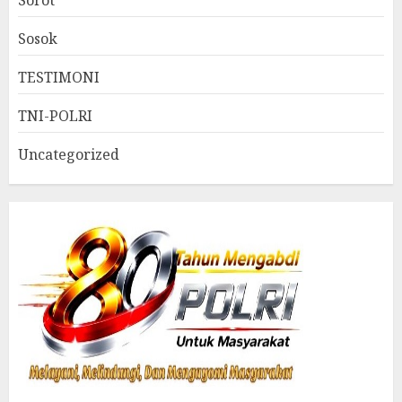
Sosok
TESTIMONI
TNI-POLRI
Uncategorized