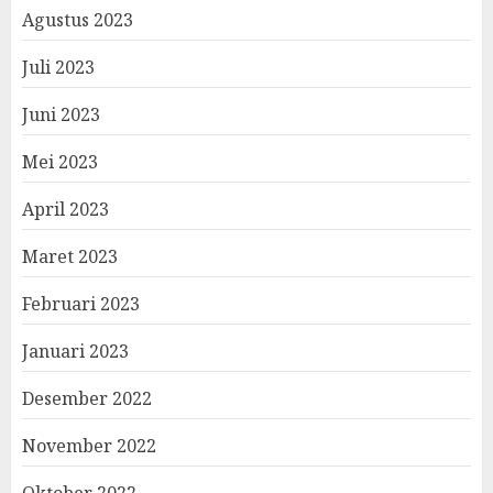
Agustus 2023
Juli 2023
Juni 2023
Mei 2023
April 2023
Maret 2023
Februari 2023
Januari 2023
Desember 2022
November 2022
Oktober 2022