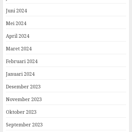
Juni 2024
Mei 2024
April 2024
Maret 2024
Februari 2024
Januari 2024
Desember 2023
November 2023
Oktober 2023
September 2023