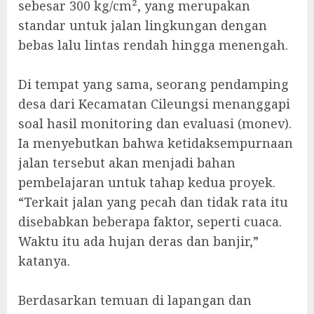
sebesar 300 kg/cm², yang merupakan
standar untuk jalan lingkungan dengan
bebas lalu lintas rendah hingga menengah.
‎Di tempat yang sama, seorang pendamping
desa dari Kecamatan Cileungsi menanggapi
soal hasil monitoring dan evaluasi (monev).
Ia menyebutkan bahwa ketidaksempurnaan
jalan tersebut akan menjadi bahan
pembelajaran untuk tahap kedua proyek.
“Terkait jalan yang pecah dan tidak rata itu
disebabkan beberapa faktor, seperti cuaca.
Waktu itu ada hujan deras dan banjir,”
katanya.
‎Berdasarkan temuan di lapangan dan