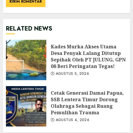
RELATED NEWS
Kades Murka Akses Utama
Desa Penyak Lalang Ditutup
Sepihak Oleh PT JULUNG, GPN
08 Beri Peringatan Tegas!
AGUSTUS 5, 2026
Cetak Generasi Damai Papua,
SSB Lentera Timur Dorong
Olahraga Sebagai Ruang
Pemulihan Trauma
AGUSTUS 4, 2026