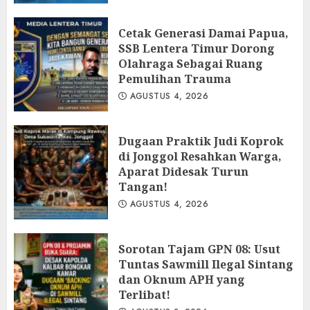
Cetak Generasi Damai Papua,
SSB Lentera Timur Dorong
Olahraga Sebagai Ruang
Pemulihan Trauma
AGUSTUS 4, 2026
Dugaan Praktik Judi Koprok
di Jonggol Resahkan Warga,
Aparat Didesak Turun
Tangan!
AGUSTUS 4, 2026
‎Sorotan Tajam GPN 08: Usut
Tuntas Sawmill Ilegal Sintang
dan Oknum APH yang
Terlibat!