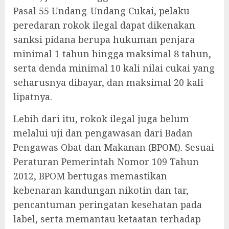
Pasal 55 Undang-Undang Cukai, pelaku
peredaran rokok ilegal dapat dikenakan
sanksi pidana berupa hukuman penjara
minimal 1 tahun hingga maksimal 8 tahun,
serta denda minimal 10 kali nilai cukai yang
seharusnya dibayar, dan maksimal 20 kali
lipatnya.
Lebih dari itu, rokok ilegal juga belum
melalui uji dan pengawasan dari Badan
Pengawas Obat dan Makanan (BPOM). Sesuai
Peraturan Pemerintah Nomor 109 Tahun
2012, BPOM bertugas memastikan
kebenaran kandungan nikotin dan tar,
pencantuman peringatan kesehatan pada
label, serta memantau ketaatan terhadap