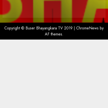
Copyright © Buser Bhayangkara TV 2019
|
ChromeNews
by
AF themes.