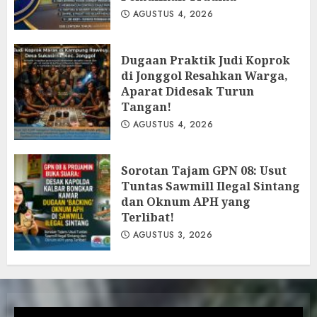
AGUSTUS 4, 2026
Dugaan Praktik Judi Koprok
di Jonggol Resahkan Warga,
Aparat Didesak Turun
Tangan!
AGUSTUS 4, 2026
‎Sorotan Tajam GPN 08: Usut
Tuntas Sawmill Ilegal Sintang
dan Oknum APH yang
Terlibat!
AGUSTUS 3, 2026