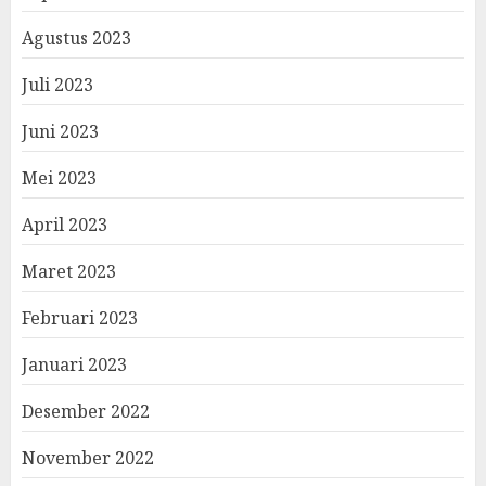
Agustus 2023
Juli 2023
Juni 2023
Mei 2023
April 2023
Maret 2023
Februari 2023
Januari 2023
Desember 2022
November 2022