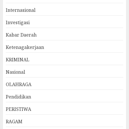
Internasional
Investigasi
Kabar Daerah
Ketenagakerjaan
KRIMINAL
Nasional
OLAHRAGA
Pendidikan
PERISTIWA
RAGAM