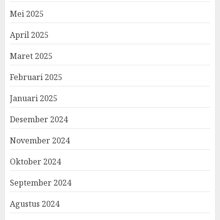
Mei 2025
April 2025
Maret 2025
Februari 2025
Januari 2025
Desember 2024
November 2024
Oktober 2024
September 2024
Agustus 2024