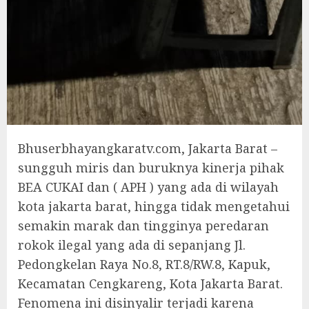
Bhuserbhayangkaratv.com, Jakarta Barat –
sungguh miris dan buruknya kinerja pihak
BEA CUKAI dan ( APH ) yang ada di wilayah
kota jakarta barat, hingga tidak mengetahui
semakin marak dan tingginya peredaran
rokok ilegal yang ada di sepanjang Jl.
Pedongkelan Raya No.8, RT.8/RW.8, Kapuk,
Kecamatan Cengkareng, Kota Jakarta Barat.
Fenomena ini disinyalir terjadi karena