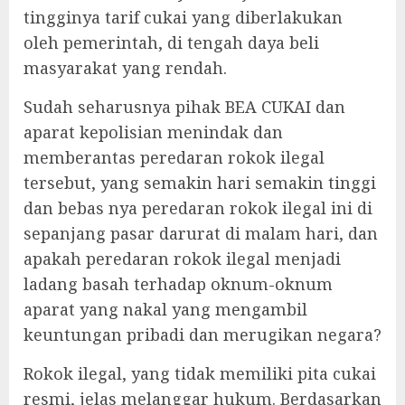
tingginya tarif cukai yang diberlakukan
oleh pemerintah, di tengah daya beli
masyarakat yang rendah.
Sudah seharusnya pihak BEA CUKAI dan
aparat kepolisian menindak dan
memberantas peredaran rokok ilegal
tersebut, yang semakin hari semakin tinggi
dan bebas nya peredaran rokok ilegal ini di
sepanjang pasar darurat di malam hari, dan
apakah peredaran rokok ilegal menjadi
ladang basah terhadap oknum-oknum
aparat yang nakal yang mengambil
keuntungan pribadi dan merugikan negara?
Rokok ilegal, yang tidak memiliki pita cukai
resmi, jelas melanggar hukum. Berdasarkan