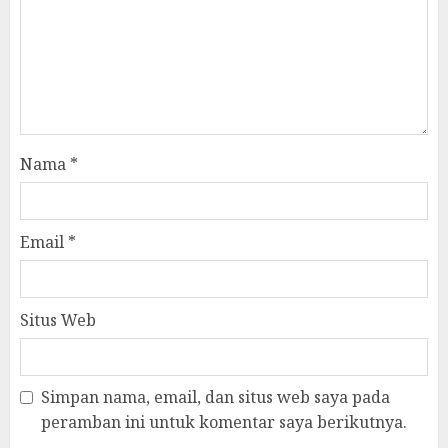
Nama
*
Email
*
Situs Web
Simpan nama, email, dan situs web saya pada
peramban ini untuk komentar saya berikutnya.