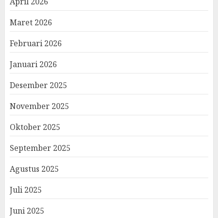
April 2026
Maret 2026
Februari 2026
Januari 2026
Desember 2025
November 2025
Oktober 2025
September 2025
Agustus 2025
Juli 2025
Juni 2025