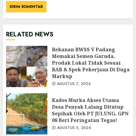
RELATED NEWS
Rekanan BWSS V Padang
Memakai Semen Garuda,
Prodak Lokal Tidak Sesuai
RAB & Spek Pekerjaan Di Duga
Markup
AGUSTUS 7, 2026
Kades Murka Akses Utama
Desa Penyak Lalang Ditutup
Sepihak Oleh PT JULUNG, GPN
08 Beri Peringatan Tegas!
AGUSTUS 5, 2026