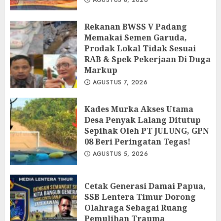
Rekanan BWSS V Padang
Memakai Semen Garuda,
Prodak Lokal Tidak Sesuai
RAB & Spek Pekerjaan Di Duga
Markup
AGUSTUS 7, 2026
Kades Murka Akses Utama
Desa Penyak Lalang Ditutup
Sepihak Oleh PT JULUNG, GPN
08 Beri Peringatan Tegas!
AGUSTUS 5, 2026
Cetak Generasi Damai Papua,
SSB Lentera Timur Dorong
Olahraga Sebagai Ruang
Pemulihan Trauma