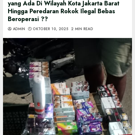
yang Ada Di Wilayah Kota Jakarta Barat
Hingga Peredaran Rokok Ilegal Bebas
Beroperasi ??
ADMIN
OKTOBER 10, 2025
2 MIN READ