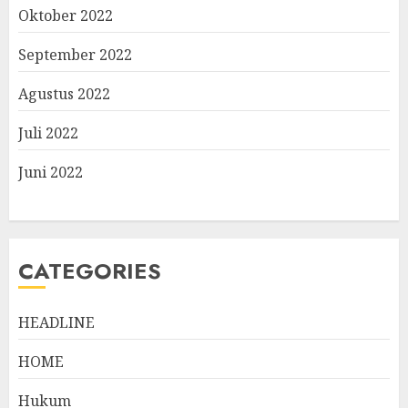
Oktober 2022
September 2022
Agustus 2022
Juli 2022
Juni 2022
CATEGORIES
HEADLINE
HOME
Hukum