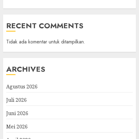
RECENT COMMENTS
Tidak ada komentar untuk ditampilkan.
ARCHIVES
Agustus 2026
Juli 2026
Juni 2026
Mei 2026