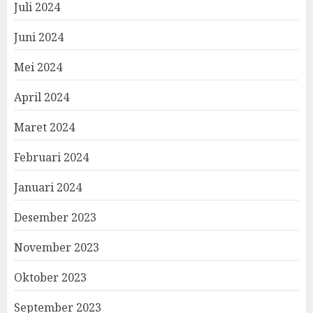
Juli 2024
Juni 2024
Mei 2024
April 2024
Maret 2024
Februari 2024
Januari 2024
Desember 2023
November 2023
Oktober 2023
September 2023