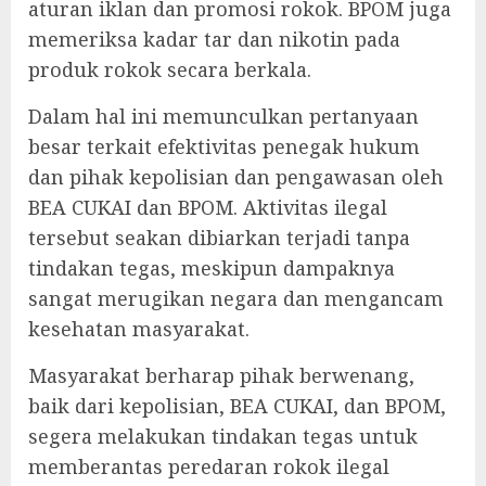
aturan iklan dan promosi rokok. BPOM juga
memeriksa kadar tar dan nikotin pada
produk rokok secara berkala.
Dalam hal ini memunculkan pertanyaan
besar terkait efektivitas penegak hukum
dan pihak kepolisian dan pengawasan oleh
BEA CUKAI dan BPOM. Aktivitas ilegal
tersebut seakan dibiarkan terjadi tanpa
tindakan tegas, meskipun dampaknya
sangat merugikan negara dan mengancam
kesehatan masyarakat.
Masyarakat berharap pihak berwenang,
baik dari kepolisian, BEA CUKAI, dan BPOM,
segera melakukan tindakan tegas untuk
memberantas peredaran rokok ilegal