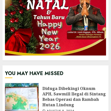
YOU MAY HAVE MISSED
Diduga Dibekingi Oknum
APH, Sawmill Ilegal di Sintang
Bebas Operasi dan Rambah
Hutan Lindung
AGUSTUS 8, 2026