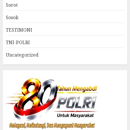
Sorot
Sosok
TESTIMONI
TNI-POLRI
Uncategorized